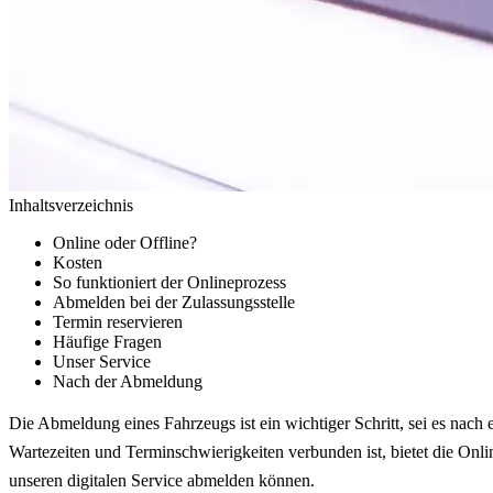
Inhaltsverzeichnis
Online oder Offline?
Kosten
So funktioniert der Onlineprozess
Abmelden bei der Zulassungsstelle
Termin reservieren
Häufige Fragen
Unser Service
Nach der Abmeldung
Die Abmeldung eines Fahrzeugs ist ein wichtiger Schritt, sei es nach
Wartezeiten und Terminschwierigkeiten verbunden ist, bietet die Onl
unseren digitalen Service abmelden können.