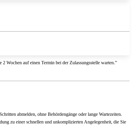
ise 2 Wochen auf einen Termin bei der Zulassungsstelle warten.”
 Schritten abmelden, ohne Behördengänge oder lange Wartezeiten.
ldung zu einer schnellen und unkomplizierten Angelegenheit, die Sie