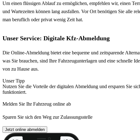
Um einen flüssigen Ablauf zu ermöglichen, empfehlen wir, einen Term
und Wartezeiten können lang ausfallen. Vor Ort benötigen Sie alle r
man beruflich oder privat wenig Zeit hat.
Unser Service: Digitale Kfz-Abmeldung
Die Online-Abmeldung bietet eine bequeme und zeitsparende Alternat
was Sie brauchen, sind Ihre Fahrzeugunterlagen und eine schnelle Ide
von zu Hause aus.
Unser Tipp
Nutzen Sie die Vorteile der digitalen Abmeldung und ersparen Sie sic
funktioniert.
Melden Sie Ihr Fahrzeug online ab
Sparen Sie sich den Weg zur Zulassungsstelle
Jetzt online abmelden