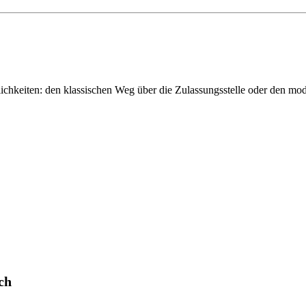
chkeiten: den klassischen Weg über die Zulassungsstelle oder den m
ch