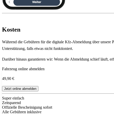
Kosten
Während die Gebühren für die digitale Kfz-Abmeldung über unsere Pla
Unterstützung, falls etwas nicht funktioniert.
Darüber hinaus garantieren wir: Wenn die Abmeldung schief läuft, erha
Fahrzeug online abmelden
49,90 €
Jetzt online abmelden
Super einfach
Zeitsparend
Offizielle Bescheinigung sofort
Alle Gebühren inklusive