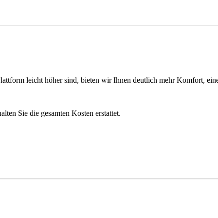
ttform leicht höher sind, bieten wir Ihnen deutlich mehr Komfort, ein
lten Sie die gesamten Kosten erstattet.