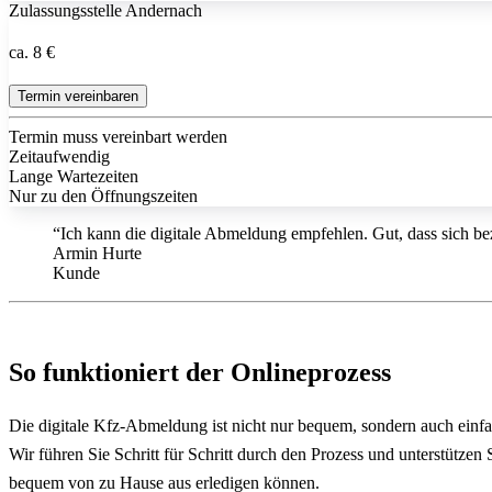
Zulassungsstelle Andernach
ca. 8 €
Termin vereinbaren
Termin muss vereinbart werden
Zeitaufwendig
Lange Wartezeiten
Nur zu den Öffnungszeiten
“Ich kann die digitale Abmeldung empfehlen. Gut, dass sich bez
Armin Hurte
Kunde
So funktioniert der Onlineprozess
Die digitale Kfz-Abmeldung ist nicht nur bequem, sondern auch einf
Wir führen Sie Schritt für Schritt durch den Prozess und unterstütze
bequem von zu Hause aus erledigen können.