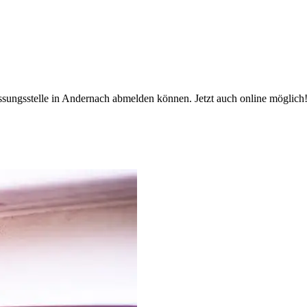
assungsstelle in Andernach abmelden können. Jetzt auch online möglich