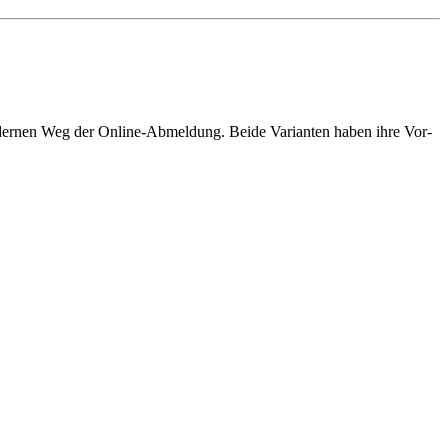
odernen Weg der Online-Abmeldung. Beide Varianten haben ihre Vor-