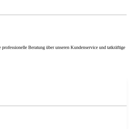
e professionelle Beratung über unseren Kundenservice und tatkräftige