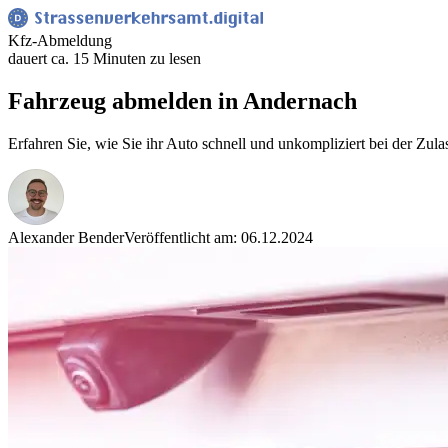
Kfz-Abmeldung
dauert ca. 15 Minuten zu lesen
Fahrzeug abmelden in Andernach
Erfahren Sie, wie Sie ihr Auto schnell und unkompliziert bei der Zul
Alexander Bender
Veröffentlicht am: 06.12.2024