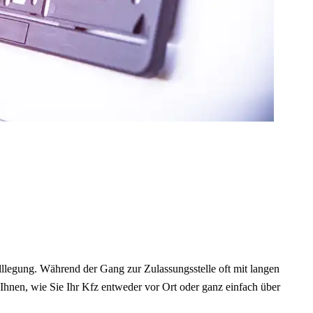
illlegung. Während der Gang zur Zulassungsstelle oft mit langen
Ihnen, wie Sie Ihr Kfz entweder vor Ort oder ganz einfach über