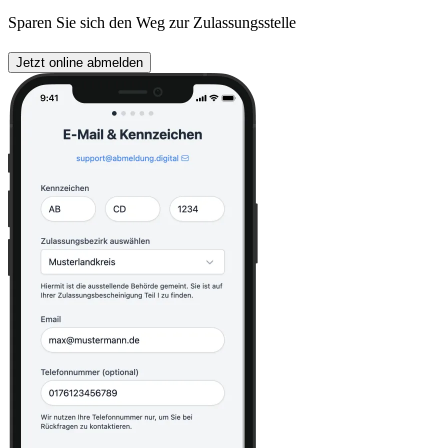
Sparen Sie sich den Weg zur Zulassungsstelle
Jetzt online abmelden