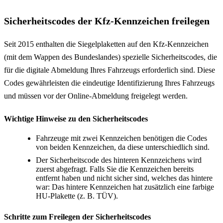
Sicherheitscodes der Kfz-Kennzeichen freilegen
Seit 2015 enthalten die Siegelplaketten auf den Kfz-Kennzeichen
(mit dem Wappen des Bundeslandes) spezielle Sicherheitscodes, die
für die digitale Abmeldung Ihres Fahrzeugs erforderlich sind. Diese
Codes gewährleisten die eindeutige Identifizierung Ihres Fahrzeugs
und müssen vor der Online-Abmeldung freigelegt werden.
Wichtige Hinweise zu den Sicherheitscodes
Fahrzeuge mit zwei Kennzeichen benötigen die Codes
von beiden Kennzeichen, da diese unterschiedlich sind.
Der Sicherheitscode des hinteren Kennzeichens wird
zuerst abgefragt. Falls Sie die Kennzeichen bereits
entfernt haben und nicht sicher sind, welches das hintere
war: Das hintere Kennzeichen hat zusätzlich eine farbige
HU-Plakette (z. B. TÜV).
Schritte zum Freilegen der Sicherheitscodes