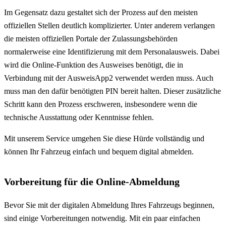
Im Gegensatz dazu gestaltet sich der Prozess auf den meisten
offiziellen Stellen deutlich komplizierter. Unter anderem verlangen
die meisten offiziellen Portale der Zulassungsbehörden
normalerweise eine Identifizierung mit dem Personalausweis. Dabei
wird die Online-Funktion des Ausweises benötigt, die in
Verbindung mit der AusweisApp2 verwendet werden muss. Auch
muss man den dafür benötigten PIN bereit halten. Dieser zusätzliche
Schritt kann den Prozess erschweren, insbesondere wenn die
technische Ausstattung oder Kenntnisse fehlen.
Mit unserem Service umgehen Sie diese Hürde vollständig und
können Ihr Fahrzeug einfach und bequem digital abmelden.
Vorbereitung für die Online-Abmeldung
Bevor Sie mit der digitalen Abmeldung Ihres Fahrzeugs beginnen,
sind einige Vorbereitungen notwendig. Mit ein paar einfachen