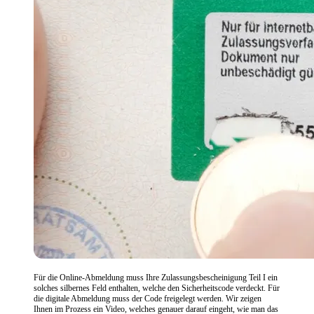
Für die Online-Abmeldung muss Ihre Zulassungsbescheinigung Teil I ein
solches silbernes Feld enthalten, welche den Sicherheitscode verdeckt. Für
die digitale Abmeldung muss der Code freigelegt werden. Wir zeigen
Ihnen im Prozess ein Video, welches genauer darauf eingeht, wie man das