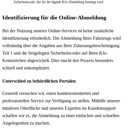
Sicherheitscode, der für die digitale Kfz-Abmeldung benötigt wird.
Identifizierung für die Online-Abmeldung
Bei der Nutzung unseres Online-Services ist keine zusätzliche
Identifizierung erforderlich. Die Abmeldung Ihres Fahrzeugs wird
vollständig über die Angaben aus Ihrer Zulassungsbescheinigung
Teil 1 und die freigelegten Sicherheitscodes auf Ihren Kfz-
Kennzeichen abgewickelt. Dies macht den Prozess besonders
schnell und unkompliziert.
Unterschied zu behördlichen Portalen
Generell versuchen wir, einen kundenorientierten und
professionellen Service zur Verfügung zu stellen. Mithilfe unserer
intuitiven Oberfläche und unseren Experten im Kundensupport
schaffen wir es, die Abmeldung zu einer einfachen und schnellen
Angelegenheit zu machen.