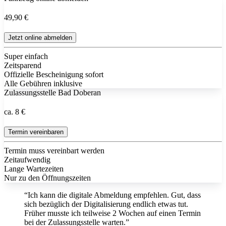
49,90 €
Jetzt online abmelden
Super einfach
Zeitsparend
Offizielle Bescheinigung sofort
Alle Gebühren inklusive
Zulassungsstelle Bad Doberan
ca. 8 €
Termin vereinbaren
Termin muss vereinbart werden
Zeitaufwendig
Lange Wartezeiten
Nur zu den Öffnungszeiten
“Ich kann die digitale Abmeldung empfehlen. Gut, dass
sich bezüglich der Digitalisierung endlich etwas tut.
Früher musste ich teilweise 2 Wochen auf einen Termin
bei der Zulassungsstelle warten.”