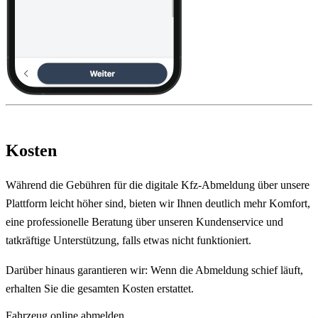
Kosten
Während die Gebühren für die digitale Kfz-Abmeldung über unsere
Plattform leicht höher sind, bieten wir Ihnen deutlich mehr Komfort,
eine professionelle Beratung über unseren Kundenservice und
tatkräftige Unterstützung, falls etwas nicht funktioniert.
Darüber hinaus garantieren wir: Wenn die Abmeldung schief läuft,
erhalten Sie die gesamten Kosten erstattet.
Fahrzeug online abmelden