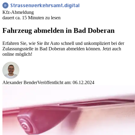
Kfz-Abmeldung
dauert ca. 15 Minuten zu lesen
Fahrzeug abmelden in Bad Doberan
Erfahren Sie, wie Sie ihr Auto schnell und unkompliziert bei der
Zulassungsstelle in Bad Doberan abmelden können. Jetzt auch
online möglich!
Alexander Bender
Veröffentlicht am: 06.12.2024