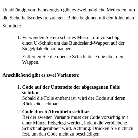
Unabhängig vom Fahrzeugtyp gibt es zwei mögliche Methoden, um
die Sicherheitscodes freizulegen. Beide beginnen mit den folgenden
Schritten:
Verwenden Sie ein scharfes Messer, um vorsichtig
einen U-Schnitt um das Bundesland-Wappen auf der
Siegelplakette zu machen.
Entfernen Sie die oberste Schicht der Folie über dem
Wappen.
Anschließend gibt es zwei Varianten:
Code auf der Unterseite der abgezogenen Folie
sichtbar
:
Sobald die Folie entfernt ist, wird der Code auf deren
Rückseite sichtbar.
Code durch Abrubbeln sichtbar
:
Bei der zweiten Variante muss der Code vorsichtig mit
einer Münze freigelegt werden, indem die verbliebene
Schicht abgerubbelt wird. Achtung: Drücken Sie nicht zu
fest, um den Code nicht zu beschädigen.