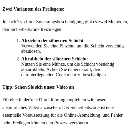
Zwei Varianten des Freilegens:
Je nach Typ Ihrer Zulassungsbescheinigung gibt es zwei Methoden,
den Sicherheitscode freizulegen:
Abziehen der silbernen Schicht
:
Verwenden Sie eine Pinzette, um die Schicht vorsichtig
abzulösen.
Abrubbeln der silbernen Schicht
:
Nutzen Sie eine Münze, um die Schicht vorsichtig
abzurubbeln. Achten Sie dabei darauf, den
darunterliegenden Code nicht zu beschädigen.
Tipp: Sehen Sie sich unser Video an
Für eine fehlerfreie Durchführung empfehlen wir, unser
ausführliches Video anzusehen. Der Sicherheitscode ist eine
essentielle Voraussetzung für die Online-Abmeldung, und Fehler
beim Freilegen können den Prozess verzögern.