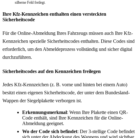
silberne Feld freilegt.
Ihre Kfz-Kennzeichen enthalten einen versteckten
Sicherheitscode
Für die Online-Abmeldung Ihres Fahrzeugs müssen auch Ihre Kfz-
Kennzeichen spezielle Sicherheitscodes enthalten. Diese Codes sind
erforderlich, um den Abmeldeprozess vollständig und sicher digital
durchzuführen.
Sicherheitscodes auf den Kennzeichen freilegen
Jedes Kfz-Kennzeichen (z. B. vorne und hinten bei einem Auto)
besitzt einen eigenen Sicherheitscode, der unter dem Bundesland-
Wappen der Siegelplakette verborgen ist.
Erkennungsmerkmal
: Wenn Ihre Plakette einen QR-
Code enthält, sind Ihre Kennzeichen für die Online-
Abmeldung geeignet.
Wo der Code sich befindet
: Der 3-stellige Code befindet
sich unter der Abdeckung des Wappens und wird sichtbar,