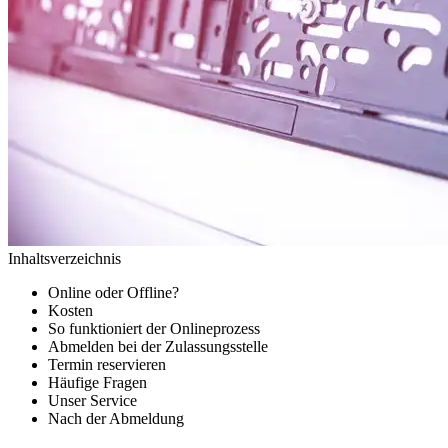
Inhaltsverzeichnis
Online oder Offline?
Kosten
So funktioniert der Onlineprozess
Abmelden bei der Zulassungsstelle
Termin reservieren
Häufige Fragen
Unser Service
Nach der Abmeldung