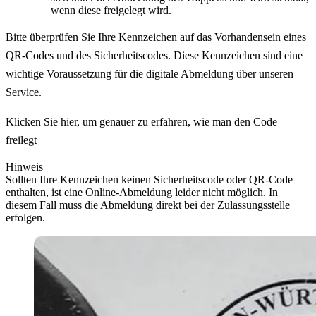
wenn diese freigelegt wird.
Bitte überprüfen Sie Ihre Kennzeichen auf das Vorhandensein eines
QR-Codes und des Sicherheitscodes. Diese Kennzeichen sind eine
wichtige Voraussetzung für die digitale Abmeldung über unseren
Service.
Klicken Sie hier, um genauer zu erfahren, wie man den Code
freilegt
Hinweis
Sollten Ihre Kennzeichen keinen Sicherheitscode oder QR-Code
enthalten, ist eine Online-Abmeldung leider nicht möglich. In
diesem Fall muss die Abmeldung direkt bei der Zulassungsstelle
erfolgen.