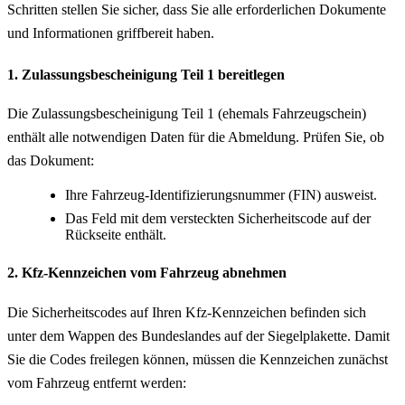
Schritten stellen Sie sicher, dass Sie alle erforderlichen Dokumente
und Informationen griffbereit haben.
1. Zulassungsbescheinigung Teil 1 bereitlegen
Die Zulassungsbescheinigung Teil 1 (ehemals Fahrzeugschein)
enthält alle notwendigen Daten für die Abmeldung. Prüfen Sie, ob
das Dokument:
Ihre Fahrzeug-Identifizierungsnummer (FIN) ausweist.
Das Feld mit dem versteckten Sicherheitscode auf der
Rückseite enthält.
2. Kfz-Kennzeichen vom Fahrzeug abnehmen
Die Sicherheitscodes auf Ihren Kfz-Kennzeichen befinden sich
unter dem Wappen des Bundeslandes auf der Siegelplakette. Damit
Sie die Codes freilegen können, müssen die Kennzeichen zunächst
vom Fahrzeug entfernt werden: