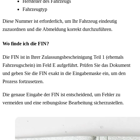
Hersteller des Fahrzeugs
Fahrzeugtyp
Diese Nummer ist erforderlich, um Ihr Fahrzeug eindeutig
zuzuordnen und die Abmeldung korrekt durchzuführen.
Wo finde ich die FIN?
Die FIN ist in Ihrer Zulassungsbescheinigung Teil 1 (ehemals
Fahrzeugschein) im Feld E aufgeführt. Prüfen Sie das Dokument
und geben Sie die FIN exakt in die Eingabemaske ein, um den
Prozess fortzusetzen.
Die genaue Eingabe der FIN ist entscheidend, um Fehler zu
vermeiden und eine reibungslose Bearbeitung sicherzustellen.