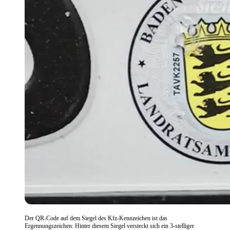
Der QR-Code auf dem Siegel des Kfz-Kennzeichen ist das
Ergennungszeichen: Hinter diesem Siegel versteckt sich ein 3-stelliger