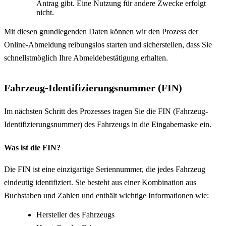
Antrag gibt. Eine Nutzung für andere Zwecke erfolgt
nicht.
Mit diesen grundlegenden Daten können wir den Prozess der
Online-Abmeldung reibungslos starten und sicherstellen, dass Sie
schnellstmöglich Ihre Abmeldebestätigung erhalten.
Fahrzeug-Identifizierungsnummer (FIN)
Im nächsten Schritt des Prozesses tragen Sie die FIN (Fahrzeug-
Identifizierungsnummer) des Fahrzeugs in die Eingabemaske ein.
Was ist die FIN?
Die FIN ist eine einzigartige Seriennummer, die jedes Fahrzeug
eindeutig identifiziert. Sie besteht aus einer Kombination aus
Buchstaben und Zahlen und enthält wichtige Informationen wie:
Hersteller des Fahrzeugs