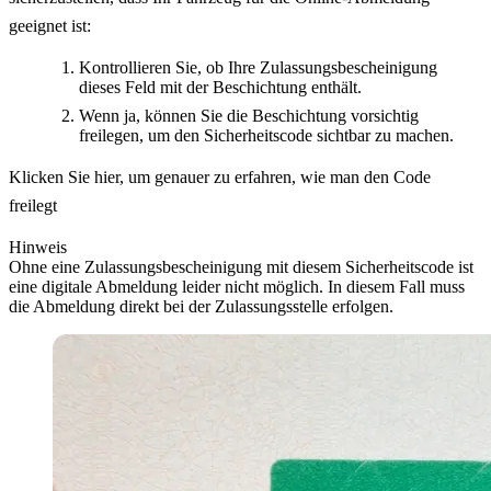
geeignet ist:
Kontrollieren Sie, ob Ihre Zulassungsbescheinigung
dieses Feld mit der Beschichtung enthält.
Wenn ja, können Sie die Beschichtung vorsichtig
freilegen, um den Sicherheitscode sichtbar zu machen.
Klicken Sie hier, um genauer zu erfahren, wie man den Code
freilegt
Hinweis
Ohne eine Zulassungsbescheinigung mit diesem Sicherheitscode ist
eine digitale Abmeldung leider nicht möglich. In diesem Fall muss
die Abmeldung direkt bei der Zulassungsstelle erfolgen.