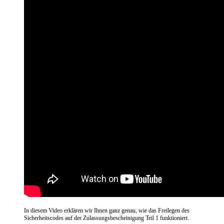
In diesem Video erklären wir Ihnen ganz genau, wie das Freilegen des
Sicherheitscodes auf der Zulassungsbescheinigung Teil 1 funktioniert.