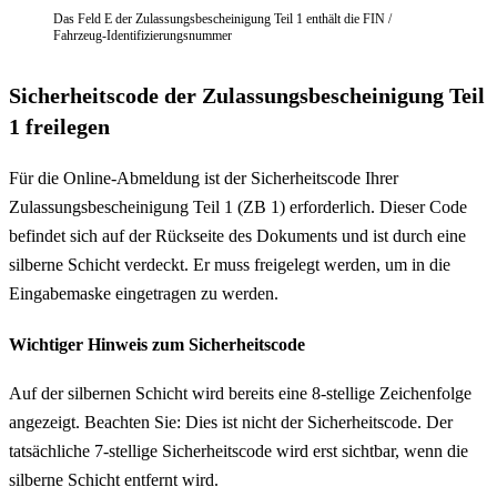
Das Feld E der Zulassungsbescheinigung Teil 1 enthält die FIN /
Fahrzeug-Identifizierungsnummer
Sicherheitscode der Zulassungsbescheinigung Teil
1 freilegen
Für die Online-Abmeldung ist der Sicherheitscode Ihrer
Zulassungsbescheinigung Teil 1 (ZB 1) erforderlich. Dieser Code
befindet sich auf der Rückseite des Dokuments und ist durch eine
silberne Schicht verdeckt. Er muss freigelegt werden, um in die
Eingabemaske eingetragen zu werden.
Wichtiger Hinweis zum Sicherheitscode
Auf der silbernen Schicht wird bereits eine 8-stellige Zeichenfolge
angezeigt. Beachten Sie: Dies ist nicht der Sicherheitscode. Der
tatsächliche 7-stellige Sicherheitscode wird erst sichtbar, wenn die
silberne Schicht entfernt wird.