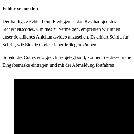
Fehler vermeiden
Der häufigste Fehler beim Freilegen ist das Beschädigen des
Sicherheitscodes. Um dies zu vermeiden, empfehlen wir Ihnen,
unser detailliertes Anleitungsvideo anzusehen. Es erklärt Schritt für
Schritt, wie Sie die Codes sicher freilegen können.
Sobald die Codes erfolgreich freigelegt sind, können Sie diese in die
Eingabemaske eintragen und mit der Abmeldung fortfahren.