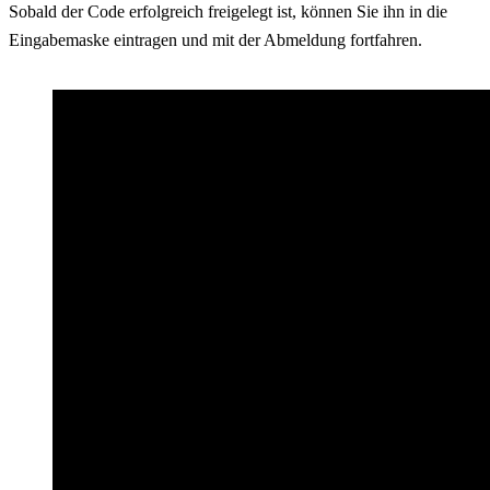
Sobald der Code erfolgreich freigelegt ist, können Sie ihn in die
Eingabemaske eintragen und mit der Abmeldung fortfahren.