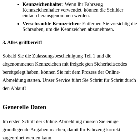
Kennzeichenhalter
: Wenn Ihr Fahrzeug
Kennzeichenhalter verwendet, können die Schilder
einfach herausgenommen werden.
Verschraubte Kennzeichen
: Entfernen Sie vorsichtig die
Schrauben, um die Kennzeichen abzunehmen.
3. Alles griffbereit?
Sobald Sie die Zulassungsbescheinigung Teil 1 und die
abgenommenen Kennzeichen mit freigelegten Sicherheitscodes
bereitgelegt haben, können Sie mit dem Prozess der Online-
Abmeldung starten. Unser Service führt Sie Schritt für Schritt durch
den Ablauf!
Generelle Daten
Im ersten Schritt der Online-Abmeldung müssen Sie einige
grundlegende Angaben machen, damit Ihr Fahrzeug korrekt
zugeordnet werden kann.