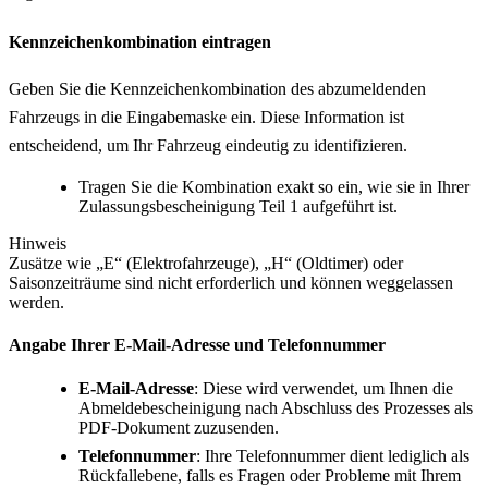
Kennzeichenkombination eintragen
Geben Sie die Kennzeichenkombination des abzumeldenden
Fahrzeugs in die Eingabemaske ein. Diese Information ist
entscheidend, um Ihr Fahrzeug eindeutig zu identifizieren.
Tragen Sie die Kombination exakt so ein, wie sie in Ihrer
Zulassungsbescheinigung Teil 1 aufgeführt ist.
Hinweis
Zusätze wie „E“ (Elektrofahrzeuge), „H“ (Oldtimer) oder
Saisonzeiträume sind nicht erforderlich und können weggelassen
werden.
Angabe Ihrer E-Mail-Adresse und Telefonnummer
E-Mail-Adresse
: Diese wird verwendet, um Ihnen die
Abmeldebescheinigung nach Abschluss des Prozesses als
PDF-Dokument zuzusenden.
Telefonnummer
: Ihre Telefonnummer dient lediglich als
Rückfallebene, falls es Fragen oder Probleme mit Ihrem