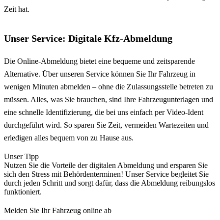
Zeit hat.
Unser Service: Digitale Kfz-Abmeldung
Die Online-Abmeldung bietet eine bequeme und zeitsparende
Alternative. Über unseren Service können Sie Ihr Fahrzeug in
wenigen Minuten abmelden – ohne die Zulassungsstelle betreten zu
müssen. Alles, was Sie brauchen, sind Ihre Fahrzeugunterlagen und
eine schnelle Identifizierung, die bei uns einfach per Video-Ident
durchgeführt wird. So sparen Sie Zeit, vermeiden Wartezeiten und
erledigen alles bequem von zu Hause aus.
Unser Tipp
Nutzen Sie die Vorteile der digitalen Abmeldung und ersparen Sie
sich den Stress mit Behördenterminen! Unser Service begleitet Sie
durch jeden Schritt und sorgt dafür, dass die Abmeldung reibungslos
funktioniert.
Melden Sie Ihr Fahrzeug online ab