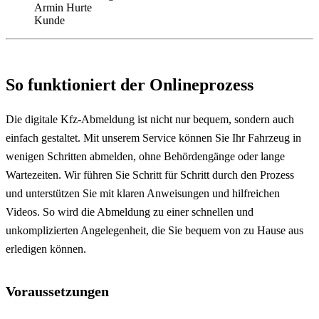
Armin Hurte
Kunde
So funktioniert der Onlineprozess
Die digitale Kfz-Abmeldung ist nicht nur bequem, sondern auch
einfach gestaltet. Mit unserem Service können Sie Ihr Fahrzeug in
wenigen Schritten abmelden, ohne Behördengänge oder lange
Wartezeiten. Wir führen Sie Schritt für Schritt durch den Prozess
und unterstützen Sie mit klaren Anweisungen und hilfreichen
Videos. So wird die Abmeldung zu einer schnellen und
unkomplizierten Angelegenheit, die Sie bequem von zu Hause aus
erledigen können.
Voraussetzungen