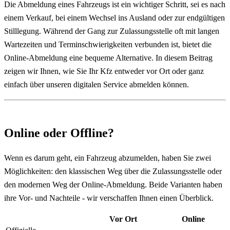
Die Abmeldung eines Fahrzeugs ist ein wichtiger Schritt, sei es nach
einem Verkauf, bei einem Wechsel ins Ausland oder zur endgültigen
Stilllegung. Während der Gang zur Zulassungsstelle oft mit langen
Wartezeiten und Terminschwierigkeiten verbunden ist, bietet die
Online-Abmeldung eine bequeme Alternative. In diesem Beitrag
zeigen wir Ihnen, wie Sie Ihr Kfz entweder vor Ort oder ganz
einfach über unseren digitalen Service abmelden können.
Online oder Offline?
Wenn es darum geht, ein Fahrzeug abzumelden, haben Sie zwei
Möglichkeiten: den klassischen Weg über die Zulassungsstelle oder
den modernen Weg der Online-Abmeldung. Beide Varianten haben
ihre Vor- und Nachteile - wir verschaffen Ihnen einen Überblick.
Vor Ort
Online