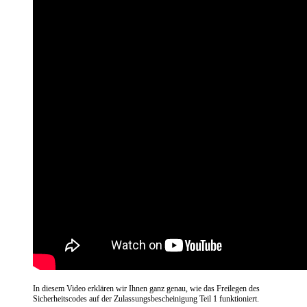
In diesem Video erklären wir Ihnen ganz genau, wie das Freilegen des
Sicherheitscodes auf der Zulassungsbescheinigung Teil 1 funktioniert.