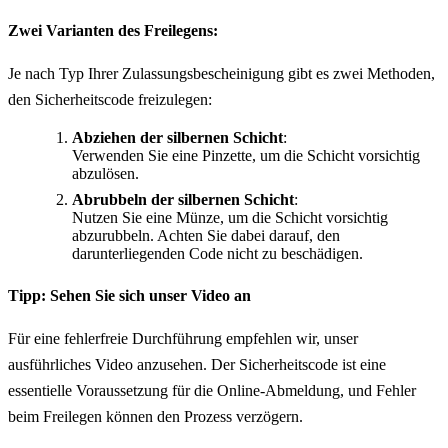
Zwei Varianten des Freilegens:
Je nach Typ Ihrer Zulassungsbescheinigung gibt es zwei Methoden,
den Sicherheitscode freizulegen:
Abziehen der silbernen Schicht
:
Verwenden Sie eine Pinzette, um die Schicht vorsichtig
abzulösen.
Abrubbeln der silbernen Schicht
:
Nutzen Sie eine Münze, um die Schicht vorsichtig
abzurubbeln. Achten Sie dabei darauf, den
darunterliegenden Code nicht zu beschädigen.
Tipp: Sehen Sie sich unser Video an
Für eine fehlerfreie Durchführung empfehlen wir, unser
ausführliches Video anzusehen. Der Sicherheitscode ist eine
essentielle Voraussetzung für die Online-Abmeldung, und Fehler
beim Freilegen können den Prozess verzögern.