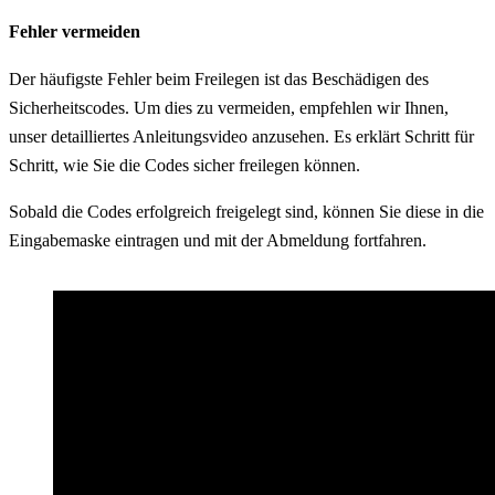
Fehler vermeiden
Der häufigste Fehler beim Freilegen ist das Beschädigen des
Sicherheitscodes. Um dies zu vermeiden, empfehlen wir Ihnen,
unser detailliertes Anleitungsvideo anzusehen. Es erklärt Schritt für
Schritt, wie Sie die Codes sicher freilegen können.
Sobald die Codes erfolgreich freigelegt sind, können Sie diese in die
Eingabemaske eintragen und mit der Abmeldung fortfahren.