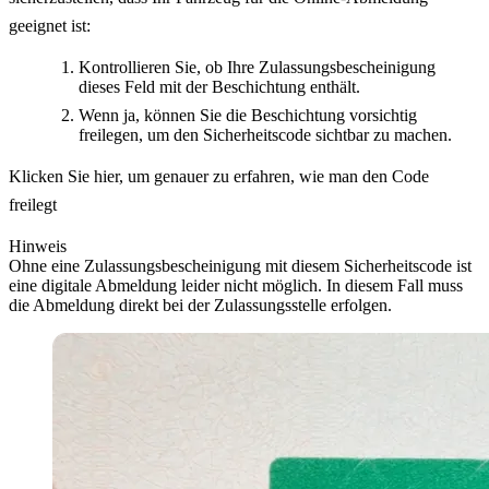
geeignet ist:
Kontrollieren Sie, ob Ihre Zulassungsbescheinigung
dieses Feld mit der Beschichtung enthält.
Wenn ja, können Sie die Beschichtung vorsichtig
freilegen, um den Sicherheitscode sichtbar zu machen.
Klicken Sie hier, um genauer zu erfahren, wie man den Code
freilegt
Hinweis
Ohne eine Zulassungsbescheinigung mit diesem Sicherheitscode ist
eine digitale Abmeldung leider nicht möglich. In diesem Fall muss
die Abmeldung direkt bei der Zulassungsstelle erfolgen.