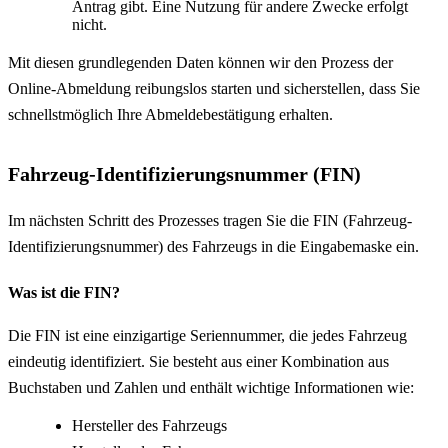
Antrag gibt. Eine Nutzung für andere Zwecke erfolgt
nicht.
Mit diesen grundlegenden Daten können wir den Prozess der
Online-Abmeldung reibungslos starten und sicherstellen, dass Sie
schnellstmöglich Ihre Abmeldebestätigung erhalten.
Fahrzeug-Identifizierungsnummer (FIN)
Im nächsten Schritt des Prozesses tragen Sie die FIN (Fahrzeug-
Identifizierungsnummer) des Fahrzeugs in die Eingabemaske ein.
Was ist die FIN?
Die FIN ist eine einzigartige Seriennummer, die jedes Fahrzeug
eindeutig identifiziert. Sie besteht aus einer Kombination aus
Buchstaben und Zahlen und enthält wichtige Informationen wie:
Hersteller des Fahrzeugs