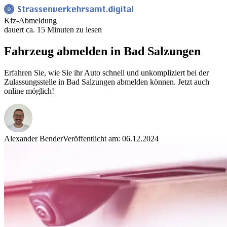
Kfz-Abmeldung
dauert ca. 15 Minuten zu lesen
Fahrzeug abmelden in Bad Salzungen
Erfahren Sie, wie Sie ihr Auto schnell und unkompliziert bei der
Zulassungsstelle in Bad Salzungen abmelden können. Jetzt auch
online möglich!
Alexander Bender
Veröffentlicht am: 06.12.2024