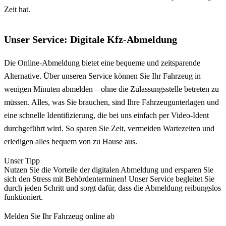
Zeit hat.
Unser Service: Digitale Kfz-Abmeldung
Die Online-Abmeldung bietet eine bequeme und zeitsparende
Alternative. Über unseren Service können Sie Ihr Fahrzeug in
wenigen Minuten abmelden – ohne die Zulassungsstelle betreten zu
müssen. Alles, was Sie brauchen, sind Ihre Fahrzeugunterlagen und
eine schnelle Identifizierung, die bei uns einfach per Video-Ident
durchgeführt wird. So sparen Sie Zeit, vermeiden Wartezeiten und
erledigen alles bequem von zu Hause aus.
Unser Tipp
Nutzen Sie die Vorteile der digitalen Abmeldung und ersparen Sie
sich den Stress mit Behördenterminen! Unser Service begleitet Sie
durch jeden Schritt und sorgt dafür, dass die Abmeldung reibungslos
funktioniert.
Melden Sie Ihr Fahrzeug online ab