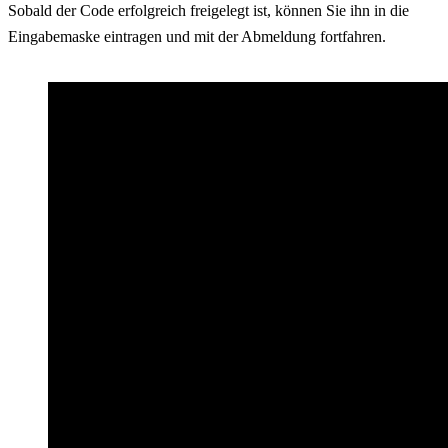
Sobald der Code erfolgreich freigelegt ist, können Sie ihn in die
Eingabemaske eintragen und mit der Abmeldung fortfahren.