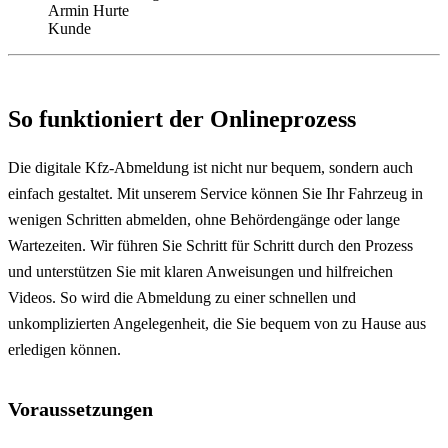
Armin Hurte
Kunde
So funktioniert der Onlineprozess
Die digitale Kfz-Abmeldung ist nicht nur bequem, sondern auch
einfach gestaltet. Mit unserem Service können Sie Ihr Fahrzeug in
wenigen Schritten abmelden, ohne Behördengänge oder lange
Wartezeiten. Wir führen Sie Schritt für Schritt durch den Prozess
und unterstützen Sie mit klaren Anweisungen und hilfreichen
Videos. So wird die Abmeldung zu einer schnellen und
unkomplizierten Angelegenheit, die Sie bequem von zu Hause aus
erledigen können.
Voraussetzungen