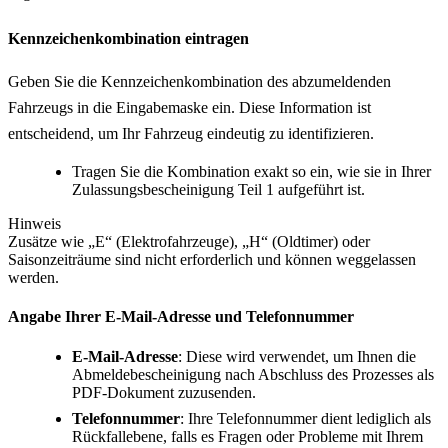
Kennzeichenkombination eintragen
Geben Sie die Kennzeichenkombination des abzumeldenden
Fahrzeugs in die Eingabemaske ein. Diese Information ist
entscheidend, um Ihr Fahrzeug eindeutig zu identifizieren.
Tragen Sie die Kombination exakt so ein, wie sie in Ihrer
Zulassungsbescheinigung Teil 1 aufgeführt ist.
Hinweis
Zusätze wie „E“ (Elektrofahrzeuge), „H“ (Oldtimer) oder
Saisonzeiträume sind nicht erforderlich und können weggelassen
werden.
Angabe Ihrer E-Mail-Adresse und Telefonnummer
E-Mail-Adresse
: Diese wird verwendet, um Ihnen die
Abmeldebescheinigung nach Abschluss des Prozesses als
PDF-Dokument zuzusenden.
Telefonnummer
: Ihre Telefonnummer dient lediglich als
Rückfallebene, falls es Fragen oder Probleme mit Ihrem