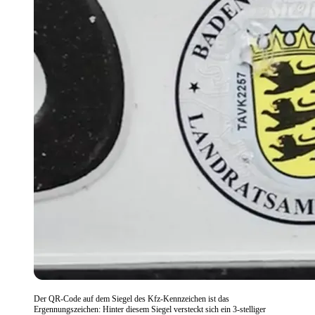
Der QR-Code auf dem Siegel des Kfz-Kennzeichen ist das
Ergennungszeichen: Hinter diesem Siegel versteckt sich ein 3-stelliger