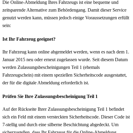
Die Online-Abmeldung Ihres Fahrzeugs ist eine bequeme und
zeitsparende Alternative zum Behördengang. Damit dieser Service
genutzt werden kann, müssen jedoch einige Voraussetzungen erfüllt
sein:
Ist Ihr Fahrzeug geeignet?
Ihr Fahrzeug kann online abgemeldet werden, wenn es nach dem 1.
Januar 2015 neu oder erneut zugelassen wurde. Seit diesem Datum
werden Zulassungsbescheinigungen Teil 1 (ehemals
Fahrzeugschein) mit einem speziellen Sicherheitscode ausgestattet,
der für die digitale Abmeldung erforderlich ist.
Prüfen Sie Ihre Zulassungsbescheinigung Teil 1
Auf der Rückseite Ihrer Zulassungsbescheinigung Teil 1 befindet
sich ein Feld mit einem versteckten Sicherheitscode. Dieser Code ist
7-stellig und durch eine silberne Beschichtung abgedeckt. Um
sicherzustellen, dass Ihr Fahrzeug für die Online-Abmeldung