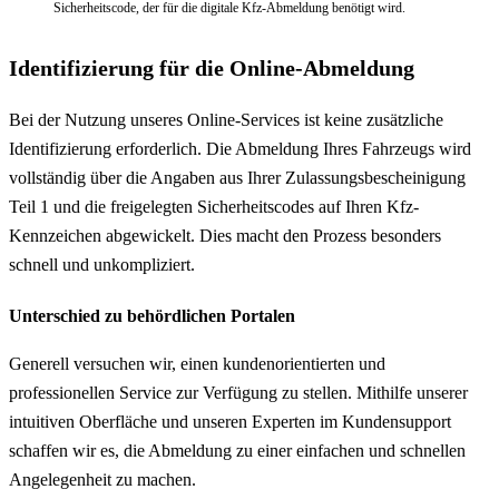
Sicherheitscode, der für die digitale Kfz-Abmeldung benötigt wird.
Identifizierung für die Online-Abmeldung
Bei der Nutzung unseres Online-Services ist keine zusätzliche
Identifizierung erforderlich. Die Abmeldung Ihres Fahrzeugs wird
vollständig über die Angaben aus Ihrer Zulassungsbescheinigung
Teil 1 und die freigelegten Sicherheitscodes auf Ihren Kfz-
Kennzeichen abgewickelt. Dies macht den Prozess besonders
schnell und unkompliziert.
Unterschied zu behördlichen Portalen
Generell versuchen wir, einen kundenorientierten und
professionellen Service zur Verfügung zu stellen. Mithilfe unserer
intuitiven Oberfläche und unseren Experten im Kundensupport
schaffen wir es, die Abmeldung zu einer einfachen und schnellen
Angelegenheit zu machen.