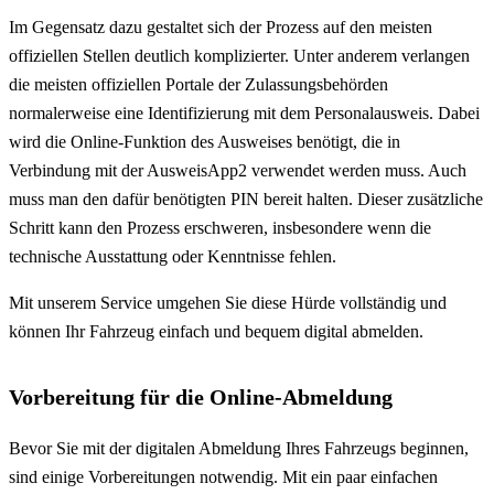
Im Gegensatz dazu gestaltet sich der Prozess auf den meisten
offiziellen Stellen deutlich komplizierter. Unter anderem verlangen
die meisten offiziellen Portale der Zulassungsbehörden
normalerweise eine Identifizierung mit dem Personalausweis. Dabei
wird die Online-Funktion des Ausweises benötigt, die in
Verbindung mit der AusweisApp2 verwendet werden muss. Auch
muss man den dafür benötigten PIN bereit halten. Dieser zusätzliche
Schritt kann den Prozess erschweren, insbesondere wenn die
technische Ausstattung oder Kenntnisse fehlen.
Mit unserem Service umgehen Sie diese Hürde vollständig und
können Ihr Fahrzeug einfach und bequem digital abmelden.
Vorbereitung für die Online-Abmeldung
Bevor Sie mit der digitalen Abmeldung Ihres Fahrzeugs beginnen,
sind einige Vorbereitungen notwendig. Mit ein paar einfachen