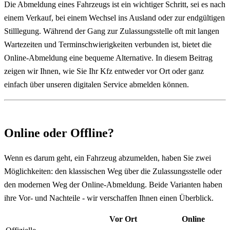
Die Abmeldung eines Fahrzeugs ist ein wichtiger Schritt, sei es nach
einem Verkauf, bei einem Wechsel ins Ausland oder zur endgültigen
Stilllegung. Während der Gang zur Zulassungsstelle oft mit langen
Wartezeiten und Terminschwierigkeiten verbunden ist, bietet die
Online-Abmeldung eine bequeme Alternative. In diesem Beitrag
zeigen wir Ihnen, wie Sie Ihr Kfz entweder vor Ort oder ganz
einfach über unseren digitalen Service abmelden können.
Online oder Offline?
Wenn es darum geht, ein Fahrzeug abzumelden, haben Sie zwei
Möglichkeiten: den klassischen Weg über die Zulassungsstelle oder
den modernen Weg der Online-Abmeldung. Beide Varianten haben
ihre Vor- und Nachteile - wir verschaffen Ihnen einen Überblick.
Vor Ort
Online