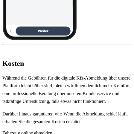
Kosten
Während die Gebühren für die digitale Kfz-Abmeldung über unsere
Plattform leicht höher sind, bieten wir Ihnen deutlich mehr Komfort,
eine professionelle Beratung über unseren Kundenservice und
tatkräftige Unterstützung, falls etwas nicht funktioniert.
Darüber hinaus garantieren wir: Wenn die Abmeldung schief läuft,
erhalten Sie die gesamten Kosten erstattet.
Fahrzeug online abmelden