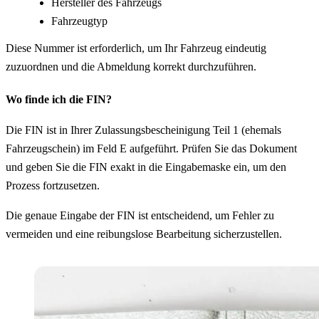
Hersteller des Fahrzeugs
Fahrzeugtyp
Diese Nummer ist erforderlich, um Ihr Fahrzeug eindeutig
zuzuordnen und die Abmeldung korrekt durchzuführen.
Wo finde ich die FIN?
Die FIN ist in Ihrer Zulassungsbescheinigung Teil 1 (ehemals
Fahrzeugschein) im Feld E aufgeführt. Prüfen Sie das Dokument
und geben Sie die FIN exakt in die Eingabemaske ein, um den
Prozess fortzusetzen.
Die genaue Eingabe der FIN ist entscheidend, um Fehler zu
vermeiden und eine reibungslose Bearbeitung sicherzustellen.