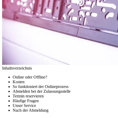
Inhaltsverzeichnis
Online oder Offline?
Kosten
So funktioniert der Onlineprozess
Abmelden bei der Zulassungsstelle
Termin reservieren
Häufige Fragen
Unser Service
Nach der Abmeldung