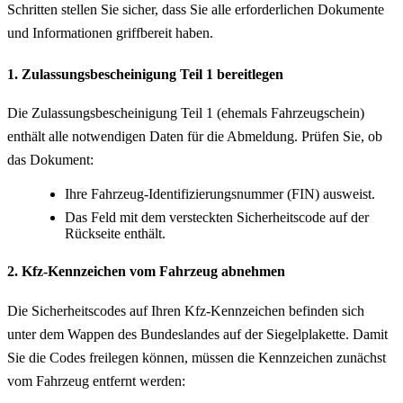
Schritten stellen Sie sicher, dass Sie alle erforderlichen Dokumente
und Informationen griffbereit haben.
1. Zulassungsbescheinigung Teil 1 bereitlegen
Die Zulassungsbescheinigung Teil 1 (ehemals Fahrzeugschein)
enthält alle notwendigen Daten für die Abmeldung. Prüfen Sie, ob
das Dokument:
Ihre Fahrzeug-Identifizierungsnummer (FIN) ausweist.
Das Feld mit dem versteckten Sicherheitscode auf der
Rückseite enthält.
2. Kfz-Kennzeichen vom Fahrzeug abnehmen
Die Sicherheitscodes auf Ihren Kfz-Kennzeichen befinden sich
unter dem Wappen des Bundeslandes auf der Siegelplakette. Damit
Sie die Codes freilegen können, müssen die Kennzeichen zunächst
vom Fahrzeug entfernt werden: