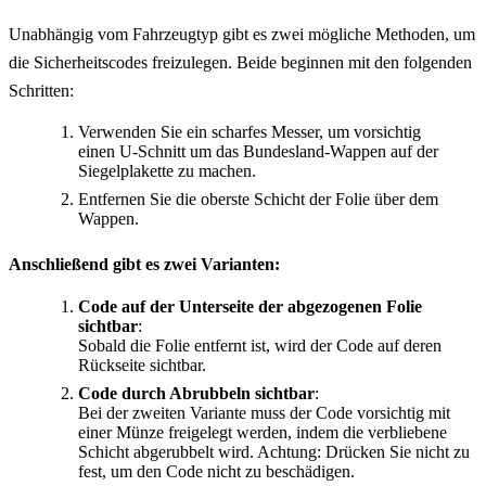
Unabhängig vom Fahrzeugtyp gibt es zwei mögliche Methoden, um
die Sicherheitscodes freizulegen. Beide beginnen mit den folgenden
Schritten:
Verwenden Sie ein scharfes Messer, um vorsichtig
einen U-Schnitt um das Bundesland-Wappen auf der
Siegelplakette zu machen.
Entfernen Sie die oberste Schicht der Folie über dem
Wappen.
Anschließend gibt es zwei Varianten:
Code auf der Unterseite der abgezogenen Folie
sichtbar
:
Sobald die Folie entfernt ist, wird der Code auf deren
Rückseite sichtbar.
Code durch Abrubbeln sichtbar
:
Bei der zweiten Variante muss der Code vorsichtig mit
einer Münze freigelegt werden, indem die verbliebene
Schicht abgerubbelt wird. Achtung: Drücken Sie nicht zu
fest, um den Code nicht zu beschädigen.