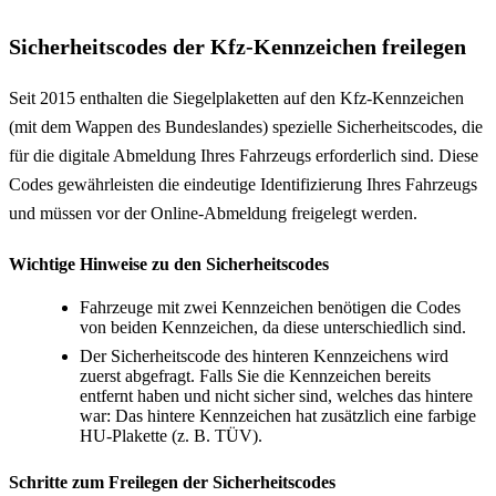
Sicherheitscodes der Kfz-Kennzeichen freilegen
Seit 2015 enthalten die Siegelplaketten auf den Kfz-Kennzeichen
(mit dem Wappen des Bundeslandes) spezielle Sicherheitscodes, die
für die digitale Abmeldung Ihres Fahrzeugs erforderlich sind. Diese
Codes gewährleisten die eindeutige Identifizierung Ihres Fahrzeugs
und müssen vor der Online-Abmeldung freigelegt werden.
Wichtige Hinweise zu den Sicherheitscodes
Fahrzeuge mit zwei Kennzeichen benötigen die Codes
von beiden Kennzeichen, da diese unterschiedlich sind.
Der Sicherheitscode des hinteren Kennzeichens wird
zuerst abgefragt. Falls Sie die Kennzeichen bereits
entfernt haben und nicht sicher sind, welches das hintere
war: Das hintere Kennzeichen hat zusätzlich eine farbige
HU-Plakette (z. B. TÜV).
Schritte zum Freilegen der Sicherheitscodes