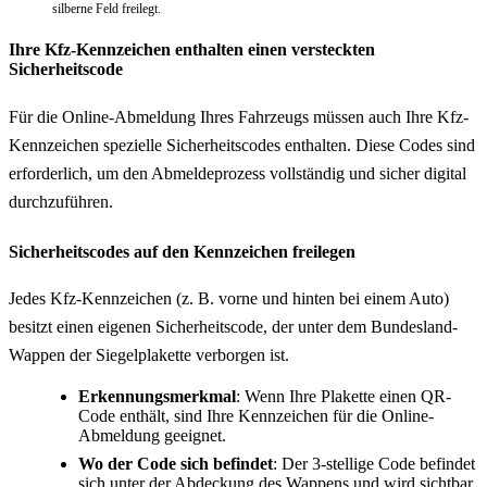
silberne Feld freilegt.
Ihre Kfz-Kennzeichen enthalten einen versteckten
Sicherheitscode
Für die Online-Abmeldung Ihres Fahrzeugs müssen auch Ihre Kfz-
Kennzeichen spezielle Sicherheitscodes enthalten. Diese Codes sind
erforderlich, um den Abmeldeprozess vollständig und sicher digital
durchzuführen.
Sicherheitscodes auf den Kennzeichen freilegen
Jedes Kfz-Kennzeichen (z. B. vorne und hinten bei einem Auto)
besitzt einen eigenen Sicherheitscode, der unter dem Bundesland-
Wappen der Siegelplakette verborgen ist.
Erkennungsmerkmal
: Wenn Ihre Plakette einen QR-
Code enthält, sind Ihre Kennzeichen für die Online-
Abmeldung geeignet.
Wo der Code sich befindet
: Der 3-stellige Code befindet
sich unter der Abdeckung des Wappens und wird sichtbar,