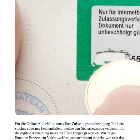
Für die Online-Abmeldung muss Ihre Zulassungsbescheinigung Teil I ein
solches silbernes Feld enthalten, welche den Sicherheitscode verdeckt. Für
die digitale Abmeldung muss der Code freigelegt werden. Wir zeigen
Ihnen im Prozess ein Video, welches genauer darauf eingeht, wie man das