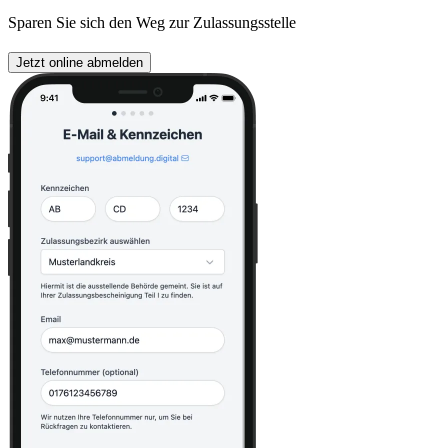
Sparen Sie sich den Weg zur Zulassungsstelle
Jetzt online abmelden