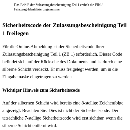
Das Feld E der Zulassungsbescheinigung Teil 1 enthält die FIN /
Fahrzeug-Identifizierungsnummer
Sicherheitscode der Zulassungsbescheinigung Teil
1 freilegen
Für die Online-Abmeldung ist der Sicherheitscode Ihrer
Zulassungsbescheinigung Teil 1 (ZB 1) erforderlich. Dieser Code
befindet sich auf der Rückseite des Dokuments und ist durch eine
silberne Schicht verdeckt. Er muss freigelegt werden, um in die
Eingabemaske eingetragen zu werden.
Wichtiger Hinweis zum Sicherheitscode
Auf der silbernen Schicht wird bereits eine 8-stellige Zeichenfolge
angezeigt. Beachten Sie: Dies ist nicht der Sicherheitscode. Der
tatsächliche 7-stellige Sicherheitscode wird erst sichtbar, wenn die
silberne Schicht entfernt wird.