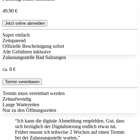
49,90 €
Jetzt online abmelden
Super einfach
Zeitsparend
Offizielle Bescheinigung sofort
Alle Gebühren inklusive
Zulassungsstelle Bad Salzungen
ca. 8 €
Termin vereinbaren
Termin muss vereinbart werden
Zeitaufwendig
Lange Wartezeiten
Nur zu den Öffnungszeiten
“Ich kann die digitale Abmeldung empfehlen. Gut, dass
sich bezüglich der Digitalisierung endlich etwas tut.
Früher musste ich teilweise 2 Wochen auf einen Termin
bei der Zulassungsstelle warten.”