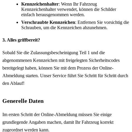
Kennzeichenhalter
: Wenn Ihr Fahrzeug
Kennzeichenhalter verwendet, können die Schilder
einfach herausgenommen werden.
Verschraubte Kennzeichen
: Entfernen Sie vorsichtig die
Schrauben, um die Kennzeichen abzunehmen.
3. Alles griffbereit?
Sobald Sie die Zulassungsbescheinigung Teil 1 und die
abgenommenen Kennzeichen mit freigelegten Sicherheitscodes
bereitgelegt haben, können Sie mit dem Prozess der Online-
Abmeldung starten. Unser Service führt Sie Schritt für Schritt durch
den Ablauf!
Generelle Daten
Im ersten Schritt der Online-Abmeldung müssen Sie einige
grundlegende Angaben machen, damit Ihr Fahrzeug korrekt
zugeordnet werden kann.