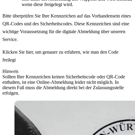
wenn diese freigelegt wird.
Bitte überprüfen Sie Ihre Kennzeichen auf das Vorhandensein eines
QR-Codes und des Sicherheitscodes. Diese Kennzeichen sind eine
wichtige Voraussetzung für die digitale Abmeldung über unseren
Service.
Klicken Sie hier, um genauer zu erfahren, wie man den Code
freilegt
Hinweis
Sollten Ihre Kennzeichen keinen Sicherheitscode oder QR-Code
enthalten, ist eine Online-Abmeldung leider nicht möglich. In
diesem Fall muss die Abmeldung direkt bei der Zulassungsstelle
erfolgen.