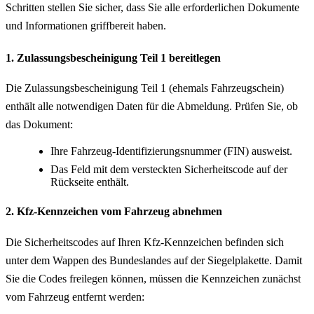
Schritten stellen Sie sicher, dass Sie alle erforderlichen Dokumente
und Informationen griffbereit haben.
1. Zulassungsbescheinigung Teil 1 bereitlegen
Die Zulassungsbescheinigung Teil 1 (ehemals Fahrzeugschein)
enthält alle notwendigen Daten für die Abmeldung. Prüfen Sie, ob
das Dokument:
Ihre Fahrzeug-Identifizierungsnummer (FIN) ausweist.
Das Feld mit dem versteckten Sicherheitscode auf der
Rückseite enthält.
2. Kfz-Kennzeichen vom Fahrzeug abnehmen
Die Sicherheitscodes auf Ihren Kfz-Kennzeichen befinden sich
unter dem Wappen des Bundeslandes auf der Siegelplakette. Damit
Sie die Codes freilegen können, müssen die Kennzeichen zunächst
vom Fahrzeug entfernt werden: