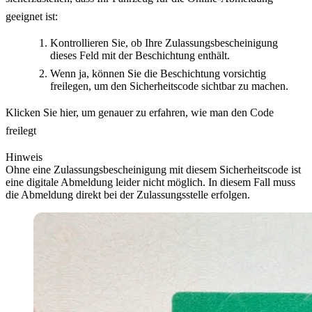
geeignet ist:
Kontrollieren Sie, ob Ihre Zulassungsbescheinigung
dieses Feld mit der Beschichtung enthält.
Wenn ja, können Sie die Beschichtung vorsichtig
freilegen, um den Sicherheitscode sichtbar zu machen.
Klicken Sie hier, um genauer zu erfahren, wie man den Code
freilegt
Hinweis
Ohne eine Zulassungsbescheinigung mit diesem Sicherheitscode ist
eine digitale Abmeldung leider nicht möglich. In diesem Fall muss
die Abmeldung direkt bei der Zulassungsstelle erfolgen.