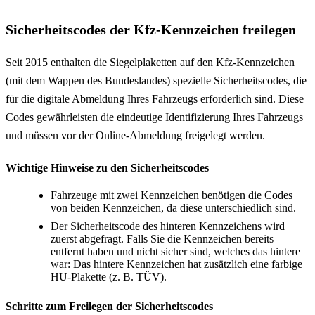
Sicherheitscodes der Kfz-Kennzeichen freilegen
Seit 2015 enthalten die Siegelplaketten auf den Kfz-Kennzeichen
(mit dem Wappen des Bundeslandes) spezielle Sicherheitscodes, die
für die digitale Abmeldung Ihres Fahrzeugs erforderlich sind. Diese
Codes gewährleisten die eindeutige Identifizierung Ihres Fahrzeugs
und müssen vor der Online-Abmeldung freigelegt werden.
Wichtige Hinweise zu den Sicherheitscodes
Fahrzeuge mit zwei Kennzeichen benötigen die Codes
von beiden Kennzeichen, da diese unterschiedlich sind.
Der Sicherheitscode des hinteren Kennzeichens wird
zuerst abgefragt. Falls Sie die Kennzeichen bereits
entfernt haben und nicht sicher sind, welches das hintere
war: Das hintere Kennzeichen hat zusätzlich eine farbige
HU-Plakette (z. B. TÜV).
Schritte zum Freilegen der Sicherheitscodes