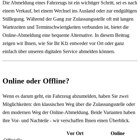
Die Abmeldung eines Fahrzeugs ist ein wichtiger Schritt, sei es nach
einem Verkauf, bei einem Wechsel ins Ausland oder zur endgültigen
Stilllegung. Während der Gang zur Zulassungsstelle oft mit langen
Wartezeiten und Terminschwierigkeiten verbunden ist, bietet die
Online-Abmeldung eine bequeme Alternative. In diesem Beitrag
zeigen wir Ihnen, wie Sie Ihr Kfz entweder vor Ort oder ganz
einfach über unseren digitalen Service abmelden können.
Online oder Offline?
Wenn es darum geht, ein Fahrzeug abzumelden, haben Sie zwei
Möglichkeiten: den klassischen Weg über die Zulassungsstelle oder
den modernen Weg der Online-Abmeldung. Beide Varianten haben
ihre Vor- und Nachteile - wir verschaffen Ihnen einen Überblick.
Vor Ort
Online