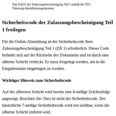
Das Feld E der Zulassungsbescheinigung Teil 1 enthält die FIN /
Fahrzeug-Identifizierungsnummer
Sicherheitscode der Zulassungsbescheinigung Teil
1 freilegen
Für die Online-Abmeldung ist der Sicherheitscode Ihrer
Zulassungsbescheinigung Teil 1 (ZB 1) erforderlich. Dieser Code
befindet sich auf der Rückseite des Dokuments und ist durch eine
silberne Schicht verdeckt. Er muss freigelegt werden, um in die
Eingabemaske eingetragen zu werden.
Wichtiger Hinweis zum Sicherheitscode
Auf der silbernen Schicht wird bereits eine 8-stellige Zeichenfolge
angezeigt. Beachten Sie: Dies ist nicht der Sicherheitscode. Der
tatsächliche 7-stellige Sicherheitscode wird erst sichtbar, wenn die
silberne Schicht entfernt wird.