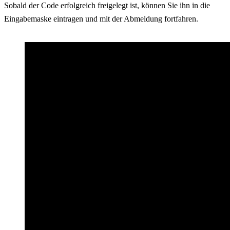
Sobald der Code erfolgreich freigelegt ist, können Sie ihn in die
Eingabemaske eintragen und mit der Abmeldung fortfahren.