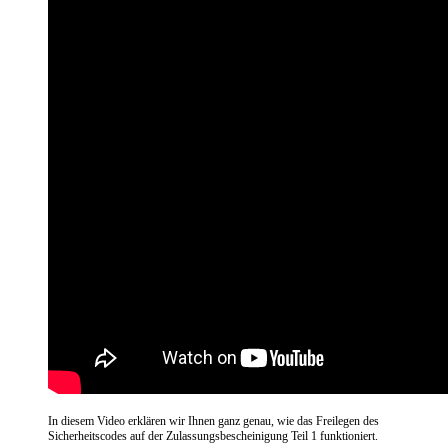
In diesem Video erklären wir Ihnen ganz genau, wie das Freilegen des
Sicherheitscodes auf der Zulassungsbescheinigung Teil 1 funktioniert.