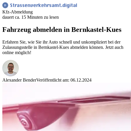
Kfz-Abmeldung
dauert ca. 15 Minuten zu lesen
Fahrzeug abmelden in Bernkastel-Kues
Erfahren Sie, wie Sie ihr Auto schnell und unkompliziert bei der
Zulassungsstelle in Bernkastel-Kues abmelden können. Jetzt auch
online möglich!
Alexander Bender
Veröffentlicht am: 06.12.2024