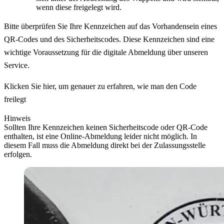
wenn diese freigelegt wird.
Bitte überprüfen Sie Ihre Kennzeichen auf das Vorhandensein eines
QR-Codes und des Sicherheitscodes. Diese Kennzeichen sind eine
wichtige Voraussetzung für die digitale Abmeldung über unseren
Service.
Klicken Sie hier, um genauer zu erfahren, wie man den Code
freilegt
Hinweis
Sollten Ihre Kennzeichen keinen Sicherheitscode oder QR-Code
enthalten, ist eine Online-Abmeldung leider nicht möglich. In
diesem Fall muss die Abmeldung direkt bei der Zulassungsstelle
erfolgen.