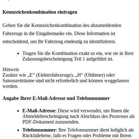
Kennzeichenkombination eintragen
Geben Sie die Kennzeichenkombination des abzumeldenden
Fahrzeugs in die Eingabemaske ein. Diese Information ist
entscheidend, um Ihr Fahrzeug eindeutig zu identifizieren.
Tragen Sie die Kombination exakt so ein, wie sie in Ihrer
Zulassungsbescheinigung Teil 1 aufgeführt ist.
Hinweis
Zusätze wie „E“ (Elektrofahrzeuge), „H“ (Oldtimer) oder
Saisonzeiträume sind nicht erforderlich und können weggelassen
werden.
Angabe Ihrer E-Mail-Adresse und Telefonnummer
E-Mail-Adresse
: Diese wird verwendet, um Ihnen die
Abmeldebescheinigung nach Abschluss des Prozesses als
PDF-Dokument zuzusenden.
Telefonnummer
: Ihre Telefonnummer dient lediglich als
Rückfallebene, falls es Fragen oder Probleme mit Ihrem