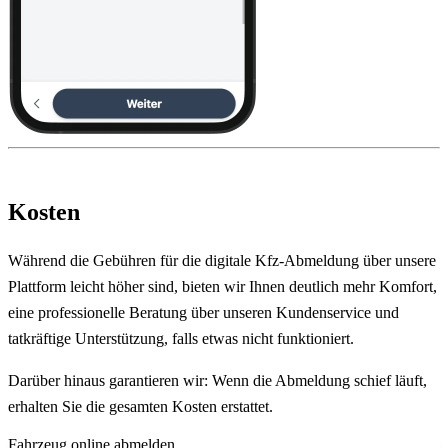
Kosten
Während die Gebühren für die digitale Kfz-Abmeldung über unsere
Plattform leicht höher sind, bieten wir Ihnen deutlich mehr Komfort,
eine professionelle Beratung über unseren Kundenservice und
tatkräftige Unterstützung, falls etwas nicht funktioniert.
Darüber hinaus garantieren wir: Wenn die Abmeldung schief läuft,
erhalten Sie die gesamten Kosten erstattet.
Fahrzeug online abmelden