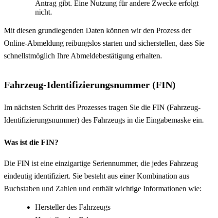
Antrag gibt. Eine Nutzung für andere Zwecke erfolgt
nicht.
Mit diesen grundlegenden Daten können wir den Prozess der
Online-Abmeldung reibungslos starten und sicherstellen, dass Sie
schnellstmöglich Ihre Abmeldebestätigung erhalten.
Fahrzeug-Identifizierungsnummer (FIN)
Im nächsten Schritt des Prozesses tragen Sie die FIN (Fahrzeug-
Identifizierungsnummer) des Fahrzeugs in die Eingabemaske ein.
Was ist die FIN?
Die FIN ist eine einzigartige Seriennummer, die jedes Fahrzeug
eindeutig identifiziert. Sie besteht aus einer Kombination aus
Buchstaben und Zahlen und enthält wichtige Informationen wie:
Hersteller des Fahrzeugs