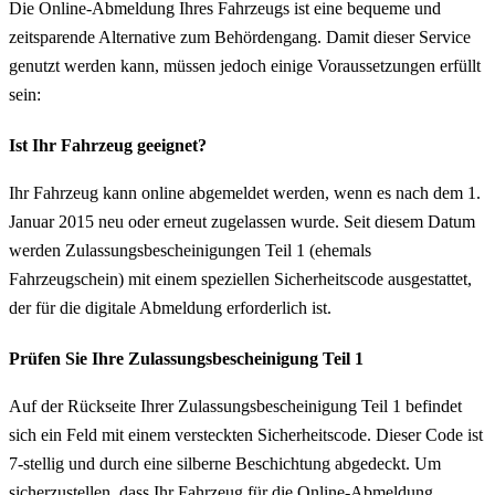
Die Online-Abmeldung Ihres Fahrzeugs ist eine bequeme und
zeitsparende Alternative zum Behördengang. Damit dieser Service
genutzt werden kann, müssen jedoch einige Voraussetzungen erfüllt
sein:
Ist Ihr Fahrzeug geeignet?
Ihr Fahrzeug kann online abgemeldet werden, wenn es nach dem 1.
Januar 2015 neu oder erneut zugelassen wurde. Seit diesem Datum
werden Zulassungsbescheinigungen Teil 1 (ehemals
Fahrzeugschein) mit einem speziellen Sicherheitscode ausgestattet,
der für die digitale Abmeldung erforderlich ist.
Prüfen Sie Ihre Zulassungsbescheinigung Teil 1
Auf der Rückseite Ihrer Zulassungsbescheinigung Teil 1 befindet
sich ein Feld mit einem versteckten Sicherheitscode. Dieser Code ist
7-stellig und durch eine silberne Beschichtung abgedeckt. Um
sicherzustellen, dass Ihr Fahrzeug für die Online-Abmeldung