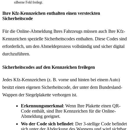
silberne Feld freilegt.
Ihre Kfz-Kennzeichen enthalten einen versteckten
Sicherheitscode
Für die Online-Abmeldung Ihres Fahrzeugs müssen auch Ihre Kfz-
Kennzeichen spezielle Sicherheitscodes enthalten. Diese Codes sind
erforderlich, um den Abmeldeprozess vollständig und sicher digital
durchzuführen.
Sicherheitscodes auf den Kennzeichen freilegen
Jedes Kfz-Kennzeichen (z. B. vorne und hinten bei einem Auto)
besitzt einen eigenen Sicherheitscode, der unter dem Bundesland-
Wappen der Siegelplakette verborgen ist.
Erkennungsmerkmal
: Wenn Ihre Plakette einen QR-
Code enthält, sind Ihre Kennzeichen für die Online-
Abmeldung geeignet.
Wo der Code sich befindet
: Der 3-stellige Code befindet
sich unter der Abdeckung des Wappens und wird sichtbar,