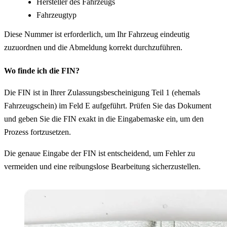
Hersteller des Fahrzeugs
Fahrzeugtyp
Diese Nummer ist erforderlich, um Ihr Fahrzeug eindeutig
zuzuordnen und die Abmeldung korrekt durchzuführen.
Wo finde ich die FIN?
Die FIN ist in Ihrer Zulassungsbescheinigung Teil 1 (ehemals
Fahrzeugschein) im Feld E aufgeführt. Prüfen Sie das Dokument
und geben Sie die FIN exakt in die Eingabemaske ein, um den
Prozess fortzusetzen.
Die genaue Eingabe der FIN ist entscheidend, um Fehler zu
vermeiden und eine reibungslose Bearbeitung sicherzustellen.