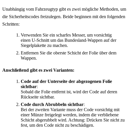
Unabhängig vom Fahrzeugtyp gibt es zwei mögliche Methoden, um
die Sicherheitscodes freizulegen. Beide beginnen mit den folgenden
Schritten:
Verwenden Sie ein scharfes Messer, um vorsichtig
einen U-Schnitt um das Bundesland-Wappen auf der
Siegelplakette zu machen.
Entfernen Sie die oberste Schicht der Folie über dem
Wappen.
Anschließend gibt es zwei Varianten:
Code auf der Unterseite der abgezogenen Folie
sichtbar
:
Sobald die Folie entfernt ist, wird der Code auf deren
Rückseite sichtbar.
Code durch Abrubbeln sichtbar
:
Bei der zweiten Variante muss der Code vorsichtig mit
einer Münze freigelegt werden, indem die verbliebene
Schicht abgerubbelt wird. Achtung: Drücken Sie nicht zu
fest, um den Code nicht zu beschädigen.