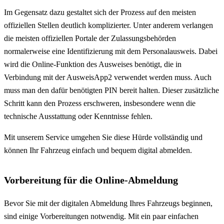
Im Gegensatz dazu gestaltet sich der Prozess auf den meisten
offiziellen Stellen deutlich komplizierter. Unter anderem verlangen
die meisten offiziellen Portale der Zulassungsbehörden
normalerweise eine Identifizierung mit dem Personalausweis. Dabei
wird die Online-Funktion des Ausweises benötigt, die in
Verbindung mit der AusweisApp2 verwendet werden muss. Auch
muss man den dafür benötigten PIN bereit halten. Dieser zusätzliche
Schritt kann den Prozess erschweren, insbesondere wenn die
technische Ausstattung oder Kenntnisse fehlen.
Mit unserem Service umgehen Sie diese Hürde vollständig und
können Ihr Fahrzeug einfach und bequem digital abmelden.
Vorbereitung für die Online-Abmeldung
Bevor Sie mit der digitalen Abmeldung Ihres Fahrzeugs beginnen,
sind einige Vorbereitungen notwendig. Mit ein paar einfachen