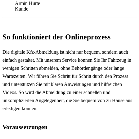
Armin Hurte
Kunde
So funktioniert der Onlineprozess
Die digitale Kfz-Abmeldung ist nicht nur bequem, sondern auch
einfach gestaltet. Mit unserem Service können Sie Ihr Fahrzeug in
wenigen Schritten abmelden, ohne Behördengänge oder lange
Wartezeiten. Wir führen Sie Schritt für Schritt durch den Prozess
und unterstützen Sie mit klaren Anweisungen und hilfreichen
Videos. So wird die Abmeldung zu einer schnellen und
unkomplizierten Angelegenheit, die Sie bequem von zu Hause aus
erledigen können.
Voraussetzungen