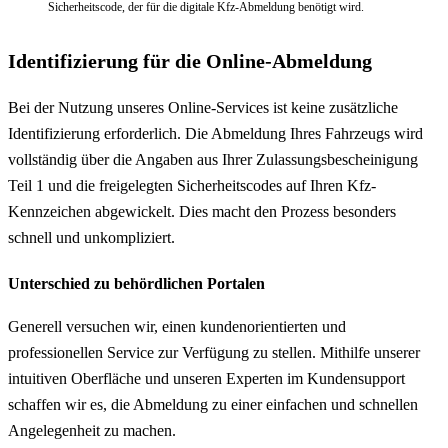
Sicherheitscode, der für die digitale Kfz-Abmeldung benötigt wird.
Identifizierung für die Online-Abmeldung
Bei der Nutzung unseres Online-Services ist keine zusätzliche
Identifizierung erforderlich. Die Abmeldung Ihres Fahrzeugs wird
vollständig über die Angaben aus Ihrer Zulassungsbescheinigung
Teil 1 und die freigelegten Sicherheitscodes auf Ihren Kfz-
Kennzeichen abgewickelt. Dies macht den Prozess besonders
schnell und unkompliziert.
Unterschied zu behördlichen Portalen
Generell versuchen wir, einen kundenorientierten und
professionellen Service zur Verfügung zu stellen. Mithilfe unserer
intuitiven Oberfläche und unseren Experten im Kundensupport
schaffen wir es, die Abmeldung zu einer einfachen und schnellen
Angelegenheit zu machen.