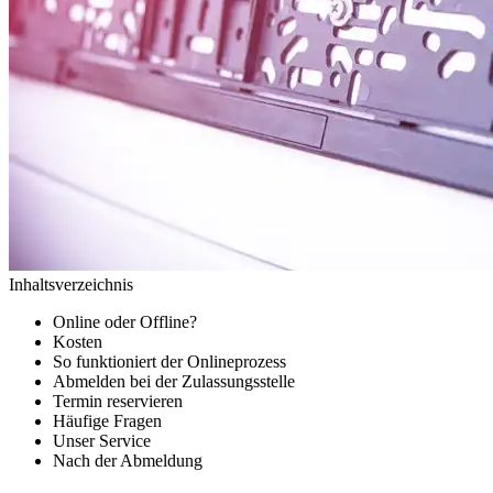
Inhaltsverzeichnis
Online oder Offline?
Kosten
So funktioniert der Onlineprozess
Abmelden bei der Zulassungsstelle
Termin reservieren
Häufige Fragen
Unser Service
Nach der Abmeldung