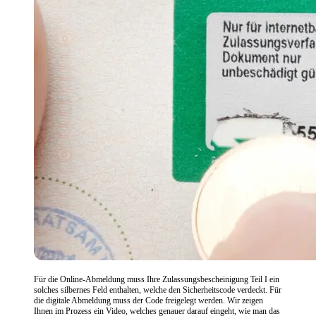
Für die Online-Abmeldung muss Ihre Zulassungsbescheinigung Teil I ein
solches silbernes Feld enthalten, welche den Sicherheitscode verdeckt. Für
die digitale Abmeldung muss der Code freigelegt werden. Wir zeigen
Ihnen im Prozess ein Video, welches genauer darauf eingeht, wie man das