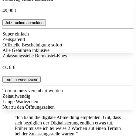
49,90 €
Jetzt online abmelden
Super einfach
Zeitsparend
Offizielle Bescheinigung sofort
Alle Gebühren inklusive
Zulassungsstelle Bernkastel-Kues
ca. 8 €
Termin vereinbaren
Termin muss vereinbart werden
Zeitaufwendig
Lange Wartezeiten
Nur zu den Öffnungszeiten
“Ich kann die digitale Abmeldung empfehlen. Gut, dass
sich bezüglich der Digitalisierung endlich etwas tut.
Früher musste ich teilweise 2 Wochen auf einen Termin
bei der Zulassungsstelle warten.”