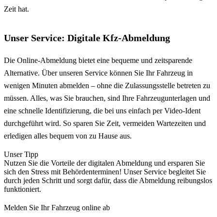
Zeit hat.
Unser Service: Digitale Kfz-Abmeldung
Die Online-Abmeldung bietet eine bequeme und zeitsparende
Alternative. Über unseren Service können Sie Ihr Fahrzeug in
wenigen Minuten abmelden – ohne die Zulassungsstelle betreten zu
müssen. Alles, was Sie brauchen, sind Ihre Fahrzeugunterlagen und
eine schnelle Identifizierung, die bei uns einfach per Video-Ident
durchgeführt wird. So sparen Sie Zeit, vermeiden Wartezeiten und
erledigen alles bequem von zu Hause aus.
Unser Tipp
Nutzen Sie die Vorteile der digitalen Abmeldung und ersparen Sie
sich den Stress mit Behördenterminen! Unser Service begleitet Sie
durch jeden Schritt und sorgt dafür, dass die Abmeldung reibungslos
funktioniert.
Melden Sie Ihr Fahrzeug online ab