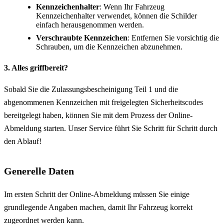
Kennzeichenhalter
: Wenn Ihr Fahrzeug
Kennzeichenhalter verwendet, können die Schilder
einfach herausgenommen werden.
Verschraubte Kennzeichen
: Entfernen Sie vorsichtig die
Schrauben, um die Kennzeichen abzunehmen.
3. Alles griffbereit?
Sobald Sie die Zulassungsbescheinigung Teil 1 und die
abgenommenen Kennzeichen mit freigelegten Sicherheitscodes
bereitgelegt haben, können Sie mit dem Prozess der Online-
Abmeldung starten. Unser Service führt Sie Schritt für Schritt durch
den Ablauf!
Generelle Daten
Im ersten Schritt der Online-Abmeldung müssen Sie einige
grundlegende Angaben machen, damit Ihr Fahrzeug korrekt
zugeordnet werden kann.