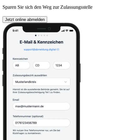
Sparen Sie sich den Weg zur Zulassungsstelle
Jetzt online abmelden