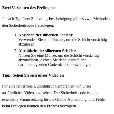
Zwei Varianten des Freilegens:
Je nach Typ Ihrer Zulassungsbescheinigung gibt es zwei Methoden,
den Sicherheitscode freizulegen:
Abziehen der silbernen Schicht
:
Verwenden Sie eine Pinzette, um die Schicht vorsichtig
abzulösen.
Abrubbeln der silbernen Schicht
:
Nutzen Sie eine Münze, um die Schicht vorsichtig
abzurubbeln. Achten Sie dabei darauf, den
darunterliegenden Code nicht zu beschädigen.
Tipp: Sehen Sie sich unser Video an
Für eine fehlerfreie Durchführung empfehlen wir, unser
ausführliches Video anzusehen. Der Sicherheitscode ist eine
essentielle Voraussetzung für die Online-Abmeldung, und Fehler
beim Freilegen können den Prozess verzögern.