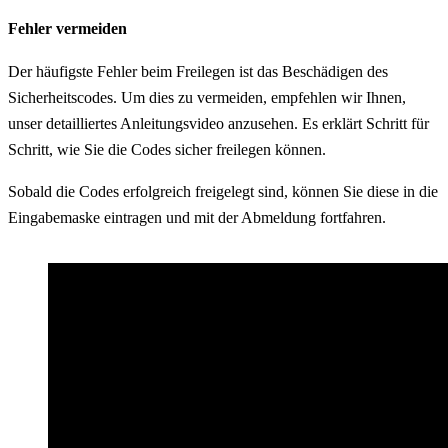
Fehler vermeiden
Der häufigste Fehler beim Freilegen ist das Beschädigen des
Sicherheitscodes. Um dies zu vermeiden, empfehlen wir Ihnen,
unser detailliertes Anleitungsvideo anzusehen. Es erklärt Schritt für
Schritt, wie Sie die Codes sicher freilegen können.
Sobald die Codes erfolgreich freigelegt sind, können Sie diese in die
Eingabemaske eintragen und mit der Abmeldung fortfahren.