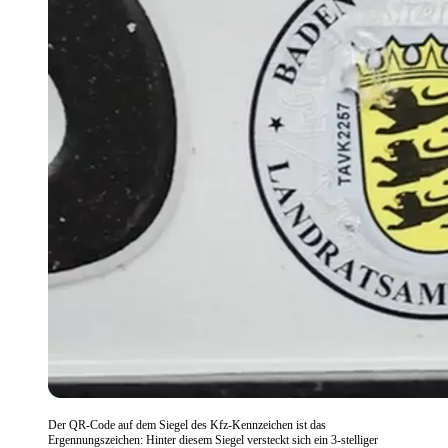
Der QR-Code auf dem Siegel des Kfz-Kennzeichen ist das
Ergennungszeichen: Hinter diesem Siegel versteckt sich ein 3-stelliger