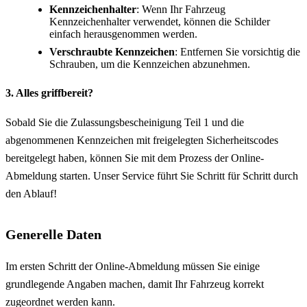
Kennzeichenhalter
: Wenn Ihr Fahrzeug
Kennzeichenhalter verwendet, können die Schilder
einfach herausgenommen werden.
Verschraubte Kennzeichen
: Entfernen Sie vorsichtig die
Schrauben, um die Kennzeichen abzunehmen.
3. Alles griffbereit?
Sobald Sie die Zulassungsbescheinigung Teil 1 und die
abgenommenen Kennzeichen mit freigelegten Sicherheitscodes
bereitgelegt haben, können Sie mit dem Prozess der Online-
Abmeldung starten. Unser Service führt Sie Schritt für Schritt durch
den Ablauf!
Generelle Daten
Im ersten Schritt der Online-Abmeldung müssen Sie einige
grundlegende Angaben machen, damit Ihr Fahrzeug korrekt
zugeordnet werden kann.