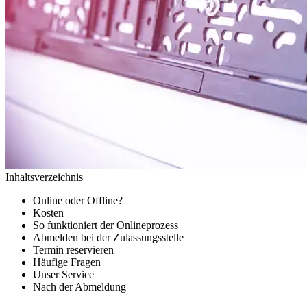
Inhaltsverzeichnis
Online oder Offline?
Kosten
So funktioniert der Onlineprozess
Abmelden bei der Zulassungsstelle
Termin reservieren
Häufige Fragen
Unser Service
Nach der Abmeldung