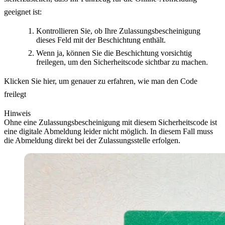
geeignet ist:
Kontrollieren Sie, ob Ihre Zulassungsbescheinigung
dieses Feld mit der Beschichtung enthält.
Wenn ja, können Sie die Beschichtung vorsichtig
freilegen, um den Sicherheitscode sichtbar zu machen.
Klicken Sie hier, um genauer zu erfahren, wie man den Code
freilegt
Hinweis
Ohne eine Zulassungsbescheinigung mit diesem Sicherheitscode ist
eine digitale Abmeldung leider nicht möglich. In diesem Fall muss
die Abmeldung direkt bei der Zulassungsstelle erfolgen.