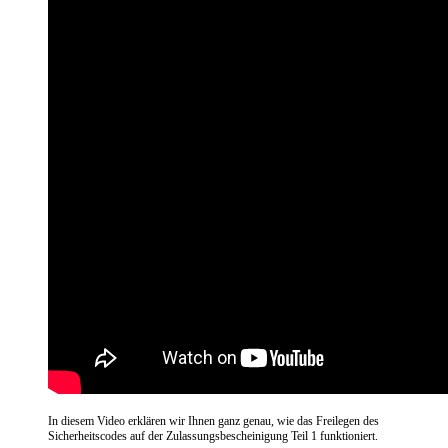
In diesem Video erklären wir Ihnen ganz genau, wie das Freilegen des
Sicherheitscodes auf der Zulassungsbescheinigung Teil 1 funktioniert.