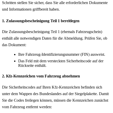
Schritten stellen Sie sicher, dass Sie alle erforderlichen Dokumente
und Informationen griffbereit haben.
1. Zulassungsbescheinigung Teil 1 bereitlegen
Die Zulassungsbescheinigung Teil 1 (ehemals Fahrzeugschein)
enthält alle notwendigen Daten für die Abmeldung. Prüfen Sie, ob
das Dokument:
Ihre Fahrzeug-Identifizierungsnummer (FIN) ausweist.
Das Feld mit dem versteckten Sicherheitscode auf der
Rückseite enthält.
2. Kfz-Kennzeichen vom Fahrzeug abnehmen
Die Sicherheitscodes auf Ihren Kfz-Kennzeichen befinden sich
unter dem Wappen des Bundeslandes auf der Siegelplakette. Damit
Sie die Codes freilegen können, müssen die Kennzeichen zunächst
vom Fahrzeug entfernt werden: