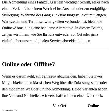
Die Abmeldung eines Fahrzeugs ist ein wichtiger Schritt, sei es nach
einem Verkauf, bei einem Wechsel ins Ausland oder zur endgültigen
Stilllegung. Während der Gang zur Zulassungsstelle oft mit langen
Wartezeiten und Terminschwierigkeiten verbunden ist, bietet die
Online-Abmeldung eine bequeme Alternative. In diesem Beitrag
zeigen wir Ihnen, wie Sie Ihr Kfz entweder vor Ort oder ganz
einfach über unseren digitalen Service abmelden können.
Online oder Offline?
Wenn es darum geht, ein Fahrzeug abzumelden, haben Sie zwei
Möglichkeiten: den klassischen Weg über die Zulassungsstelle oder
den modernen Weg der Online-Abmeldung. Beide Varianten haben
ihre Vor- und Nachteile - wir verschaffen Ihnen einen Überblick.
Vor Ort
Online