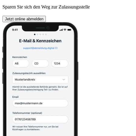
Sparen Sie sich den Weg zur Zulassungsstelle
Jetzt online abmelden