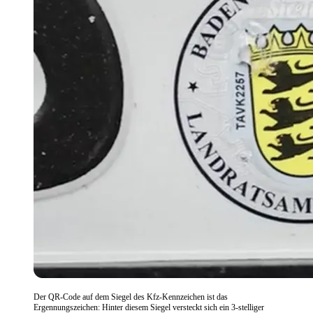
Der QR-Code auf dem Siegel des Kfz-Kennzeichen ist das
Ergennungszeichen: Hinter diesem Siegel versteckt sich ein 3-stelliger