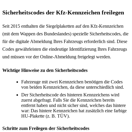
Sicherheitscodes der Kfz-Kennzeichen freilegen
Seit 2015 enthalten die Siegelplaketten auf den Kfz-Kennzeichen
(mit dem Wappen des Bundeslandes) spezielle Sicherheitscodes, die
für die digitale Abmeldung Ihres Fahrzeugs erforderlich sind. Diese
Codes gewährleisten die eindeutige Identifizierung Ihres Fahrzeugs
und müssen vor der Online-Abmeldung freigelegt werden.
Wichtige Hinweise zu den Sicherheitscodes
Fahrzeuge mit zwei Kennzeichen benötigen die Codes
von beiden Kennzeichen, da diese unterschiedlich sind.
Der Sicherheitscode des hinteren Kennzeichens wird
zuerst abgefragt. Falls Sie die Kennzeichen bereits
entfernt haben und nicht sicher sind, welches das hintere
war: Das hintere Kennzeichen hat zusätzlich eine farbige
HU-Plakette (z. B. TÜV).
Schritte zum Freilegen der Sicherheitscodes