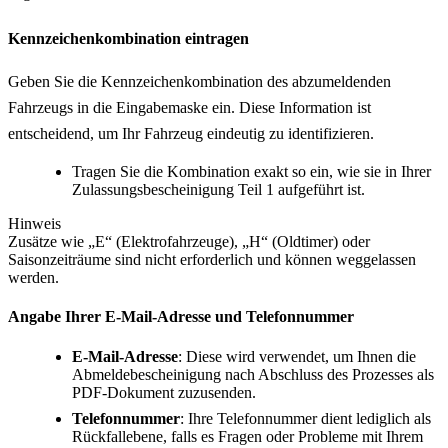
Kennzeichenkombination eintragen
Geben Sie die Kennzeichenkombination des abzumeldenden
Fahrzeugs in die Eingabemaske ein. Diese Information ist
entscheidend, um Ihr Fahrzeug eindeutig zu identifizieren.
Tragen Sie die Kombination exakt so ein, wie sie in Ihrer
Zulassungsbescheinigung Teil 1 aufgeführt ist.
Hinweis
Zusätze wie „E“ (Elektrofahrzeuge), „H“ (Oldtimer) oder
Saisonzeiträume sind nicht erforderlich und können weggelassen
werden.
Angabe Ihrer E-Mail-Adresse und Telefonnummer
E-Mail-Adresse
: Diese wird verwendet, um Ihnen die
Abmeldebescheinigung nach Abschluss des Prozesses als
PDF-Dokument zuzusenden.
Telefonnummer
: Ihre Telefonnummer dient lediglich als
Rückfallebene, falls es Fragen oder Probleme mit Ihrem