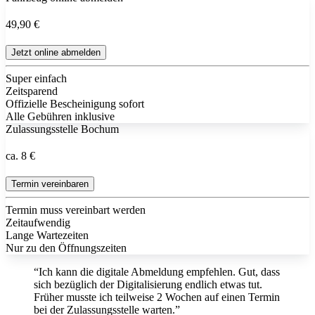
49,90 €
Jetzt online abmelden
Super einfach
Zeitsparend
Offizielle Bescheinigung sofort
Alle Gebühren inklusive
Zulassungsstelle Bochum
ca. 8 €
Termin vereinbaren
Termin muss vereinbart werden
Zeitaufwendig
Lange Wartezeiten
Nur zu den Öffnungszeiten
“Ich kann die digitale Abmeldung empfehlen. Gut, dass
sich bezüglich der Digitalisierung endlich etwas tut.
Früher musste ich teilweise 2 Wochen auf einen Termin
bei der Zulassungsstelle warten.”