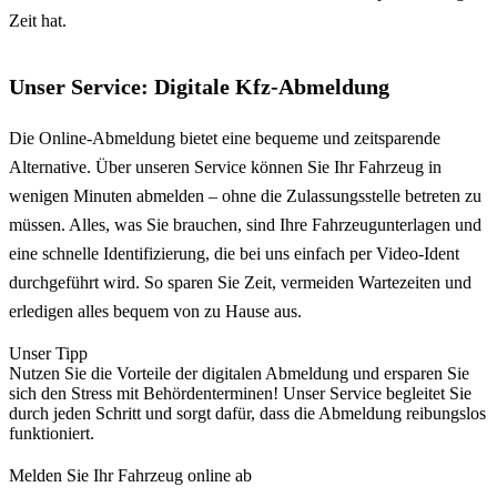
Zeit hat.
Unser Service: Digitale Kfz-Abmeldung
Die Online-Abmeldung bietet eine bequeme und zeitsparende
Alternative. Über unseren Service können Sie Ihr Fahrzeug in
wenigen Minuten abmelden – ohne die Zulassungsstelle betreten zu
müssen. Alles, was Sie brauchen, sind Ihre Fahrzeugunterlagen und
eine schnelle Identifizierung, die bei uns einfach per Video-Ident
durchgeführt wird. So sparen Sie Zeit, vermeiden Wartezeiten und
erledigen alles bequem von zu Hause aus.
Unser Tipp
Nutzen Sie die Vorteile der digitalen Abmeldung und ersparen Sie
sich den Stress mit Behördenterminen! Unser Service begleitet Sie
durch jeden Schritt und sorgt dafür, dass die Abmeldung reibungslos
funktioniert.
Melden Sie Ihr Fahrzeug online ab