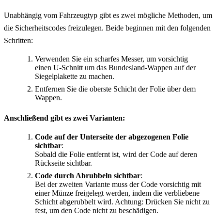
Unabhängig vom Fahrzeugtyp gibt es zwei mögliche Methoden, um
die Sicherheitscodes freizulegen. Beide beginnen mit den folgenden
Schritten:
Verwenden Sie ein scharfes Messer, um vorsichtig
einen U-Schnitt um das Bundesland-Wappen auf der
Siegelplakette zu machen.
Entfernen Sie die oberste Schicht der Folie über dem
Wappen.
Anschließend gibt es zwei Varianten:
Code auf der Unterseite der abgezogenen Folie
sichtbar
:
Sobald die Folie entfernt ist, wird der Code auf deren
Rückseite sichtbar.
Code durch Abrubbeln sichtbar
:
Bei der zweiten Variante muss der Code vorsichtig mit
einer Münze freigelegt werden, indem die verbliebene
Schicht abgerubbelt wird. Achtung: Drücken Sie nicht zu
fest, um den Code nicht zu beschädigen.