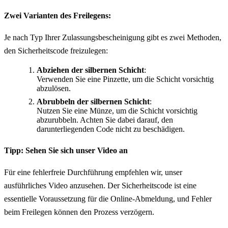
Zwei Varianten des Freilegens:
Je nach Typ Ihrer Zulassungsbescheinigung gibt es zwei Methoden,
den Sicherheitscode freizulegen:
Abziehen der silbernen Schicht
:
Verwenden Sie eine Pinzette, um die Schicht vorsichtig
abzulösen.
Abrubbeln der silbernen Schicht
:
Nutzen Sie eine Münze, um die Schicht vorsichtig
abzurubbeln. Achten Sie dabei darauf, den
darunterliegenden Code nicht zu beschädigen.
Tipp: Sehen Sie sich unser Video an
Für eine fehlerfreie Durchführung empfehlen wir, unser
ausführliches Video anzusehen. Der Sicherheitscode ist eine
essentielle Voraussetzung für die Online-Abmeldung, und Fehler
beim Freilegen können den Prozess verzögern.