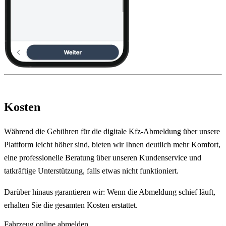
Kosten
Während die Gebühren für die digitale Kfz-Abmeldung über unsere
Plattform leicht höher sind, bieten wir Ihnen deutlich mehr Komfort,
eine professionelle Beratung über unseren Kundenservice und
tatkräftige Unterstützung, falls etwas nicht funktioniert.
Darüber hinaus garantieren wir: Wenn die Abmeldung schief läuft,
erhalten Sie die gesamten Kosten erstattet.
Fahrzeug online abmelden