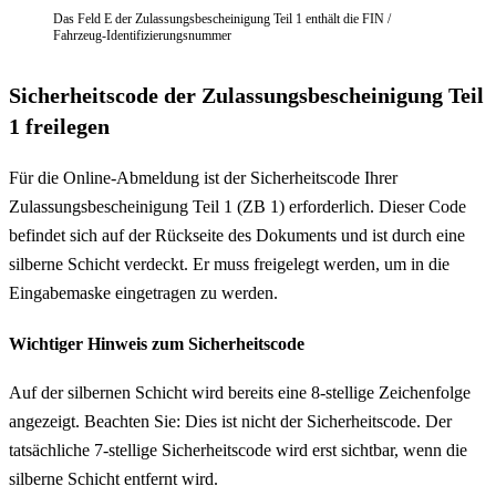
Das Feld E der Zulassungsbescheinigung Teil 1 enthält die FIN /
Fahrzeug-Identifizierungsnummer
Sicherheitscode der Zulassungsbescheinigung Teil
1 freilegen
Für die Online-Abmeldung ist der Sicherheitscode Ihrer
Zulassungsbescheinigung Teil 1 (ZB 1) erforderlich. Dieser Code
befindet sich auf der Rückseite des Dokuments und ist durch eine
silberne Schicht verdeckt. Er muss freigelegt werden, um in die
Eingabemaske eingetragen zu werden.
Wichtiger Hinweis zum Sicherheitscode
Auf der silbernen Schicht wird bereits eine 8-stellige Zeichenfolge
angezeigt. Beachten Sie: Dies ist nicht der Sicherheitscode. Der
tatsächliche 7-stellige Sicherheitscode wird erst sichtbar, wenn die
silberne Schicht entfernt wird.