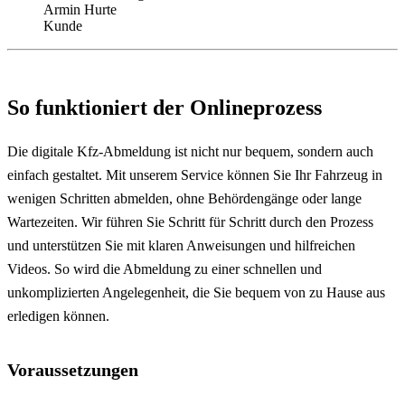
Armin Hurte
Kunde
So funktioniert der Onlineprozess
Die digitale Kfz-Abmeldung ist nicht nur bequem, sondern auch
einfach gestaltet. Mit unserem Service können Sie Ihr Fahrzeug in
wenigen Schritten abmelden, ohne Behördengänge oder lange
Wartezeiten. Wir führen Sie Schritt für Schritt durch den Prozess
und unterstützen Sie mit klaren Anweisungen und hilfreichen
Videos. So wird die Abmeldung zu einer schnellen und
unkomplizierten Angelegenheit, die Sie bequem von zu Hause aus
erledigen können.
Voraussetzungen