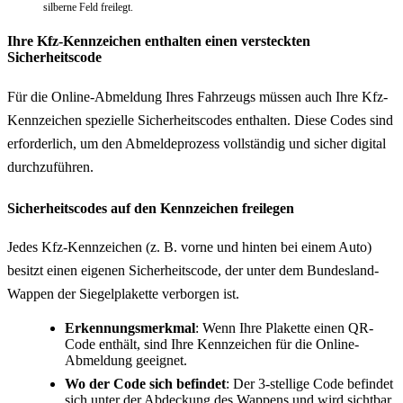
silberne Feld freilegt.
Ihre Kfz-Kennzeichen enthalten einen versteckten
Sicherheitscode
Für die Online-Abmeldung Ihres Fahrzeugs müssen auch Ihre Kfz-
Kennzeichen spezielle Sicherheitscodes enthalten. Diese Codes sind
erforderlich, um den Abmeldeprozess vollständig und sicher digital
durchzuführen.
Sicherheitscodes auf den Kennzeichen freilegen
Jedes Kfz-Kennzeichen (z. B. vorne und hinten bei einem Auto)
besitzt einen eigenen Sicherheitscode, der unter dem Bundesland-
Wappen der Siegelplakette verborgen ist.
Erkennungsmerkmal
: Wenn Ihre Plakette einen QR-
Code enthält, sind Ihre Kennzeichen für die Online-
Abmeldung geeignet.
Wo der Code sich befindet
: Der 3-stellige Code befindet
sich unter der Abdeckung des Wappens und wird sichtbar,