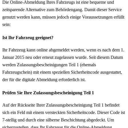
Die Online-Abmeldung Ihres Fahrzeugs ist eine bequeme und
zeitsparende Alternative zum Behördengang. Damit dieser Service
genutzt werden kann, müssen jedoch einige Voraussetzungen erfüllt
sein:
Ist Ihr Fahrzeug geeignet?
Ihr Fahrzeug kann online abgemeldet werden, wenn es nach dem 1.
Januar 2015 neu oder erneut zugelassen wurde. Seit diesem Datum
werden Zulassungsbescheinigungen Teil 1 (ehemals
Fahrzeugschein) mit einem speziellen Sicherheitscode ausgestattet,
der für die digitale Abmeldung erforderlich ist.
Prüfen Sie Ihre Zulassungsbescheinigung Teil 1
Auf der Rückseite Ihrer Zulassungsbescheinigung Teil 1 befindet
sich ein Feld mit einem versteckten Sicherheitscode. Dieser Code ist
7-stellig und durch eine silberne Beschichtung abgedeckt. Um
sicherzustellen, dass Ihr Fahrzeug für die Online-Abmeldung