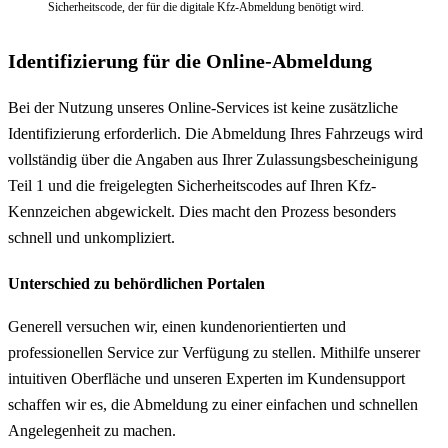
Sicherheitscode, der für die digitale Kfz-Abmeldung benötigt wird.
Identifizierung für die Online-Abmeldung
Bei der Nutzung unseres Online-Services ist keine zusätzliche
Identifizierung erforderlich. Die Abmeldung Ihres Fahrzeugs wird
vollständig über die Angaben aus Ihrer Zulassungsbescheinigung
Teil 1 und die freigelegten Sicherheitscodes auf Ihren Kfz-
Kennzeichen abgewickelt. Dies macht den Prozess besonders
schnell und unkompliziert.
Unterschied zu behördlichen Portalen
Generell versuchen wir, einen kundenorientierten und
professionellen Service zur Verfügung zu stellen. Mithilfe unserer
intuitiven Oberfläche und unseren Experten im Kundensupport
schaffen wir es, die Abmeldung zu einer einfachen und schnellen
Angelegenheit zu machen.