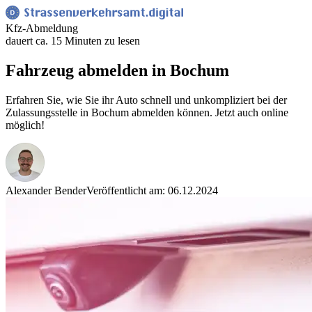
Kfz-Abmeldung
dauert ca. 15 Minuten zu lesen
Fahrzeug abmelden in Bochum
Erfahren Sie, wie Sie ihr Auto schnell und unkompliziert bei der
Zulassungsstelle in Bochum abmelden können. Jetzt auch online
möglich!
Alexander Bender
Veröffentlicht am: 06.12.2024