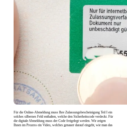
Für die Online-Abmeldung muss Ihre Zulassungsbescheinigung Teil I ein
solches silbernes Feld enthalten, welche den Sicherheitscode verdeckt. Für
die digitale Abmeldung muss der Code freigelegt werden. Wir zeigen
Ihnen im Prozess ein Video, welches genauer darauf eingeht, wie man das