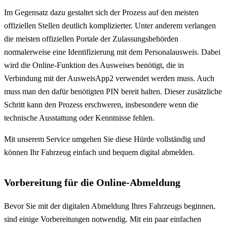
Im Gegensatz dazu gestaltet sich der Prozess auf den meisten
offiziellen Stellen deutlich komplizierter. Unter anderem verlangen
die meisten offiziellen Portale der Zulassungsbehörden
normalerweise eine Identifizierung mit dem Personalausweis. Dabei
wird die Online-Funktion des Ausweises benötigt, die in
Verbindung mit der AusweisApp2 verwendet werden muss. Auch
muss man den dafür benötigten PIN bereit halten. Dieser zusätzliche
Schritt kann den Prozess erschweren, insbesondere wenn die
technische Ausstattung oder Kenntnisse fehlen.
Mit unserem Service umgehen Sie diese Hürde vollständig und
können Ihr Fahrzeug einfach und bequem digital abmelden.
Vorbereitung für die Online-Abmeldung
Bevor Sie mit der digitalen Abmeldung Ihres Fahrzeugs beginnen,
sind einige Vorbereitungen notwendig. Mit ein paar einfachen