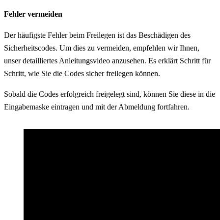
Fehler vermeiden
Der häufigste Fehler beim Freilegen ist das Beschädigen des
Sicherheitscodes. Um dies zu vermeiden, empfehlen wir Ihnen,
unser detailliertes Anleitungsvideo anzusehen. Es erklärt Schritt für
Schritt, wie Sie die Codes sicher freilegen können.
Sobald die Codes erfolgreich freigelegt sind, können Sie diese in die
Eingabemaske eintragen und mit der Abmeldung fortfahren.