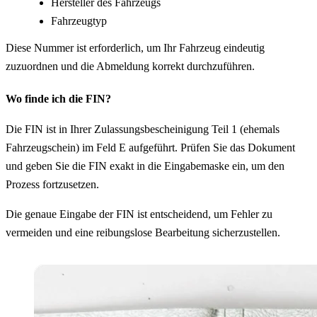
Hersteller des Fahrzeugs
Fahrzeugtyp
Diese Nummer ist erforderlich, um Ihr Fahrzeug eindeutig
zuzuordnen und die Abmeldung korrekt durchzuführen.
Wo finde ich die FIN?
Die FIN ist in Ihrer Zulassungsbescheinigung Teil 1 (ehemals
Fahrzeugschein) im Feld E aufgeführt. Prüfen Sie das Dokument
und geben Sie die FIN exakt in die Eingabemaske ein, um den
Prozess fortzusetzen.
Die genaue Eingabe der FIN ist entscheidend, um Fehler zu
vermeiden und eine reibungslose Bearbeitung sicherzustellen.