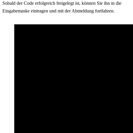
Sobald der Code erfolgreich freigelegt ist, können Sie ihn in die
Eingabemaske eintragen und mit der Abmeldung fortfahren.