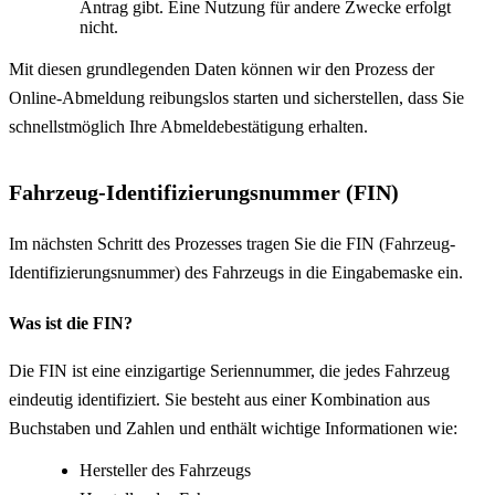
Antrag gibt. Eine Nutzung für andere Zwecke erfolgt
nicht.
Mit diesen grundlegenden Daten können wir den Prozess der
Online-Abmeldung reibungslos starten und sicherstellen, dass Sie
schnellstmöglich Ihre Abmeldebestätigung erhalten.
Fahrzeug-Identifizierungsnummer (FIN)
Im nächsten Schritt des Prozesses tragen Sie die FIN (Fahrzeug-
Identifizierungsnummer) des Fahrzeugs in die Eingabemaske ein.
Was ist die FIN?
Die FIN ist eine einzigartige Seriennummer, die jedes Fahrzeug
eindeutig identifiziert. Sie besteht aus einer Kombination aus
Buchstaben und Zahlen und enthält wichtige Informationen wie:
Hersteller des Fahrzeugs