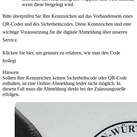
wenn diese freigelegt wird.
Bitte überprüfen Sie Ihre Kennzeichen auf das Vorhandensein eines
QR-Codes und des Sicherheitscodes. Diese Kennzeichen sind eine
wichtige Voraussetzung für die digitale Abmeldung über unseren
Service.
Klicken Sie hier, um genauer zu erfahren, wie man den Code
freilegt
Hinweis
Sollten Ihre Kennzeichen keinen Sicherheitscode oder QR-Code
enthalten, ist eine Online-Abmeldung leider nicht möglich. In
diesem Fall muss die Abmeldung direkt bei der Zulassungsstelle
erfolgen.