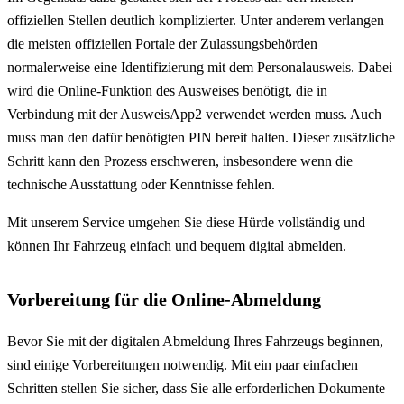
offiziellen Stellen deutlich komplizierter. Unter anderem verlangen
die meisten offiziellen Portale der Zulassungsbehörden
normalerweise eine Identifizierung mit dem Personalausweis. Dabei
wird die Online-Funktion des Ausweises benötigt, die in
Verbindung mit der AusweisApp2 verwendet werden muss. Auch
muss man den dafür benötigten PIN bereit halten. Dieser zusätzliche
Schritt kann den Prozess erschweren, insbesondere wenn die
technische Ausstattung oder Kenntnisse fehlen.
Mit unserem Service umgehen Sie diese Hürde vollständig und
können Ihr Fahrzeug einfach und bequem digital abmelden.
Vorbereitung für die Online-Abmeldung
Bevor Sie mit der digitalen Abmeldung Ihres Fahrzeugs beginnen,
sind einige Vorbereitungen notwendig. Mit ein paar einfachen
Schritten stellen Sie sicher, dass Sie alle erforderlichen Dokumente