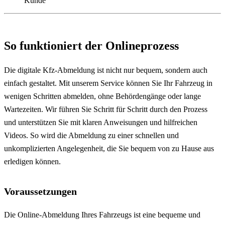
Kunde
So funktioniert der Onlineprozess
Die digitale Kfz-Abmeldung ist nicht nur bequem, sondern auch
einfach gestaltet. Mit unserem Service können Sie Ihr Fahrzeug in
wenigen Schritten abmelden, ohne Behördengänge oder lange
Wartezeiten. Wir führen Sie Schritt für Schritt durch den Prozess
und unterstützen Sie mit klaren Anweisungen und hilfreichen
Videos. So wird die Abmeldung zu einer schnellen und
unkomplizierten Angelegenheit, die Sie bequem von zu Hause aus
erledigen können.
Voraussetzungen
Die Online-Abmeldung Ihres Fahrzeugs ist eine bequeme und