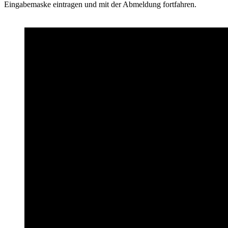
Eingabemaske eintragen und mit der Abmeldung fortfahren.