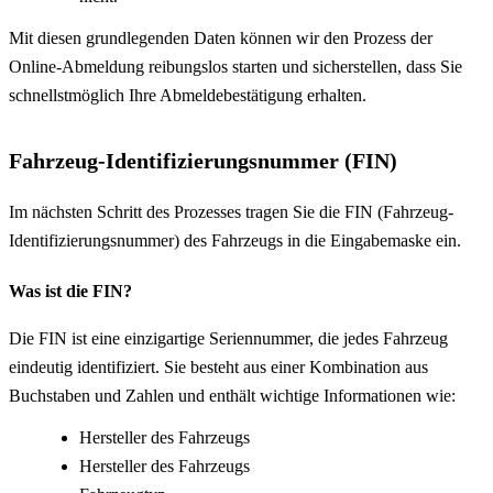
Mit diesen grundlegenden Daten können wir den Prozess der
Online-Abmeldung reibungslos starten und sicherstellen, dass Sie
schnellstmöglich Ihre Abmeldebestätigung erhalten.
Fahrzeug-Identifizierungsnummer (FIN)
Im nächsten Schritt des Prozesses tragen Sie die FIN (Fahrzeug-
Identifizierungsnummer) des Fahrzeugs in die Eingabemaske ein.
Was ist die FIN?
Die FIN ist eine einzigartige Seriennummer, die jedes Fahrzeug
eindeutig identifiziert. Sie besteht aus einer Kombination aus
Buchstaben und Zahlen und enthält wichtige Informationen wie:
Hersteller des Fahrzeugs
Hersteller des Fahrzeugs