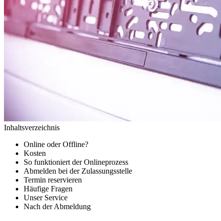
Inhaltsverzeichnis
Online oder Offline?
Kosten
So funktioniert der Onlineprozess
Abmelden bei der Zulassungsstelle
Termin reservieren
Häufige Fragen
Unser Service
Nach der Abmeldung