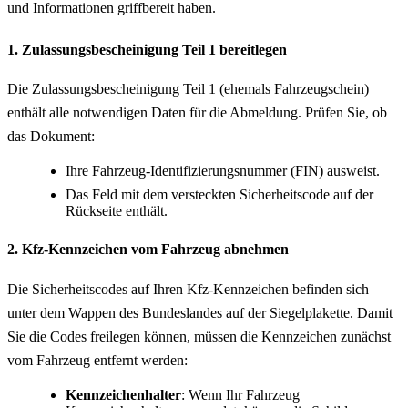
und Informationen griffbereit haben.
1. Zulassungsbescheinigung Teil 1 bereitlegen
Die Zulassungsbescheinigung Teil 1 (ehemals Fahrzeugschein)
enthält alle notwendigen Daten für die Abmeldung. Prüfen Sie, ob
das Dokument:
Ihre Fahrzeug-Identifizierungsnummer (FIN) ausweist.
Das Feld mit dem versteckten Sicherheitscode auf der
Rückseite enthält.
2. Kfz-Kennzeichen vom Fahrzeug abnehmen
Die Sicherheitscodes auf Ihren Kfz-Kennzeichen befinden sich
unter dem Wappen des Bundeslandes auf der Siegelplakette. Damit
Sie die Codes freilegen können, müssen die Kennzeichen zunächst
vom Fahrzeug entfernt werden:
Kennzeichenhalter
: Wenn Ihr Fahrzeug