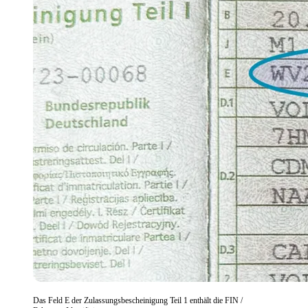
Das Feld E der Zulassungsbescheinigung Teil 1 enthält die FIN /