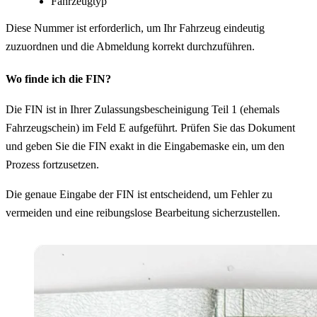
Fahrzeugtyp
Diese Nummer ist erforderlich, um Ihr Fahrzeug eindeutig
zuzuordnen und die Abmeldung korrekt durchzuführen.
Wo finde ich die FIN?
Die FIN ist in Ihrer Zulassungsbescheinigung Teil 1 (ehemals
Fahrzeugschein) im Feld E aufgeführt. Prüfen Sie das Dokument
und geben Sie die FIN exakt in die Eingabemaske ein, um den
Prozess fortzusetzen.
Die genaue Eingabe der FIN ist entscheidend, um Fehler zu
vermeiden und eine reibungslose Bearbeitung sicherzustellen.