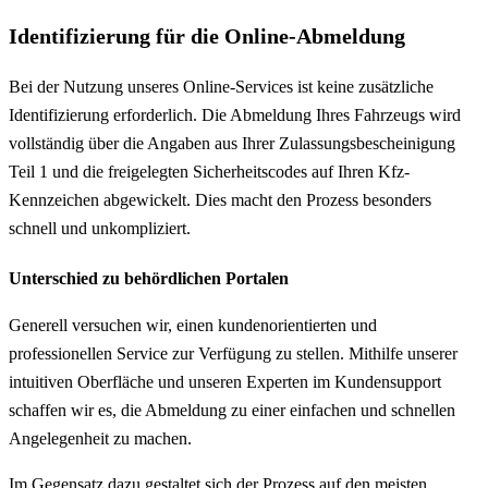
Identifizierung für die Online-Abmeldung
Bei der Nutzung unseres Online-Services ist keine zusätzliche
Identifizierung erforderlich. Die Abmeldung Ihres Fahrzeugs wird
vollständig über die Angaben aus Ihrer Zulassungsbescheinigung
Teil 1 und die freigelegten Sicherheitscodes auf Ihren Kfz-
Kennzeichen abgewickelt. Dies macht den Prozess besonders
schnell und unkompliziert.
Unterschied zu behördlichen Portalen
Generell versuchen wir, einen kundenorientierten und
professionellen Service zur Verfügung zu stellen. Mithilfe unserer
intuitiven Oberfläche und unseren Experten im Kundensupport
schaffen wir es, die Abmeldung zu einer einfachen und schnellen
Angelegenheit zu machen.
Im Gegensatz dazu gestaltet sich der Prozess auf den meisten