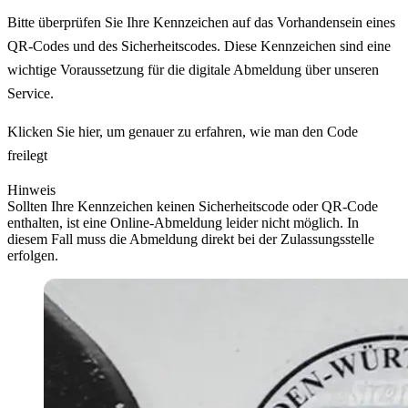
Bitte überprüfen Sie Ihre Kennzeichen auf das Vorhandensein eines
QR-Codes und des Sicherheitscodes. Diese Kennzeichen sind eine
wichtige Voraussetzung für die digitale Abmeldung über unseren
Service.
Klicken Sie hier, um genauer zu erfahren, wie man den Code
freilegt
Hinweis
Sollten Ihre Kennzeichen keinen Sicherheitscode oder QR-Code
enthalten, ist eine Online-Abmeldung leider nicht möglich. In
diesem Fall muss die Abmeldung direkt bei der Zulassungsstelle
erfolgen.