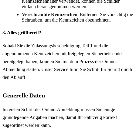
Kennzeichenhalter verwendet, können die Schilder
einfach herausgenommen werden.
Verschraubte Kennzeichen
: Entfernen Sie vorsichtig die
Schrauben, um die Kennzeichen abzunehmen.
3. Alles griffbereit?
Sobald Sie die Zulassungsbescheinigung Teil 1 und die
abgenommenen Kennzeichen mit freigelegten Sicherheitscodes
bereitgelegt haben, können Sie mit dem Prozess der Online-
Abmeldung starten. Unser Service führt Sie Schritt für Schritt durch
den Ablauf!
Generelle Daten
Im ersten Schritt der Online-Abmeldung müssen Sie einige
grundlegende Angaben machen, damit Ihr Fahrzeug korrekt
zugeordnet werden kann.