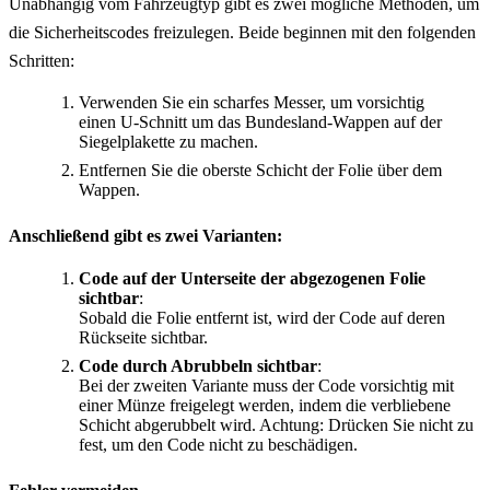
Unabhängig vom Fahrzeugtyp gibt es zwei mögliche Methoden, um
die Sicherheitscodes freizulegen. Beide beginnen mit den folgenden
Schritten:
Verwenden Sie ein scharfes Messer, um vorsichtig
einen U-Schnitt um das Bundesland-Wappen auf der
Siegelplakette zu machen.
Entfernen Sie die oberste Schicht der Folie über dem
Wappen.
Anschließend gibt es zwei Varianten:
Code auf der Unterseite der abgezogenen Folie
sichtbar
:
Sobald die Folie entfernt ist, wird der Code auf deren
Rückseite sichtbar.
Code durch Abrubbeln sichtbar
:
Bei der zweiten Variante muss der Code vorsichtig mit
einer Münze freigelegt werden, indem die verbliebene
Schicht abgerubbelt wird. Achtung: Drücken Sie nicht zu
fest, um den Code nicht zu beschädigen.