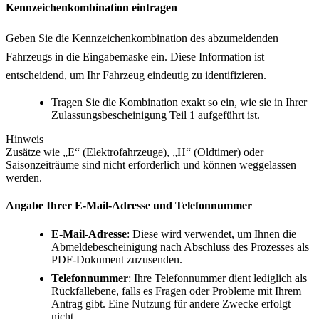
Kennzeichenkombination eintragen
Geben Sie die Kennzeichenkombination des abzumeldenden
Fahrzeugs in die Eingabemaske ein. Diese Information ist
entscheidend, um Ihr Fahrzeug eindeutig zu identifizieren.
Tragen Sie die Kombination exakt so ein, wie sie in Ihrer
Zulassungsbescheinigung Teil 1 aufgeführt ist.
Hinweis
Zusätze wie „E“ (Elektrofahrzeuge), „H“ (Oldtimer) oder
Saisonzeiträume sind nicht erforderlich und können weggelassen
werden.
Angabe Ihrer E-Mail-Adresse und Telefonnummer
E-Mail-Adresse
: Diese wird verwendet, um Ihnen die
Abmeldebescheinigung nach Abschluss des Prozesses als
PDF-Dokument zuzusenden.
Telefonnummer
: Ihre Telefonnummer dient lediglich als
Rückfallebene, falls es Fragen oder Probleme mit Ihrem
Antrag gibt. Eine Nutzung für andere Zwecke erfolgt
nicht.