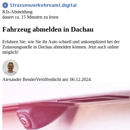
Kfz-Abmeldung
dauert ca. 15 Minuten zu lesen
Fahrzeug abmelden in Dachau
Erfahren Sie, wie Sie ihr Auto schnell und unkompliziert bei der
Zulassungsstelle in Dachau abmelden können. Jetzt auch online
möglich!
Alexander Bender
Veröffentlicht am: 06.12.2024