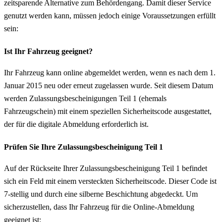
zeitsparende Alternative zum Behördengang. Damit dieser Service
genutzt werden kann, müssen jedoch einige Voraussetzungen erfüllt
sein:
Ist Ihr Fahrzeug geeignet?
Ihr Fahrzeug kann online abgemeldet werden, wenn es nach dem 1.
Januar 2015 neu oder erneut zugelassen wurde. Seit diesem Datum
werden Zulassungsbescheinigungen Teil 1 (ehemals
Fahrzeugschein) mit einem speziellen Sicherheitscode ausgestattet,
der für die digitale Abmeldung erforderlich ist.
Prüfen Sie Ihre Zulassungsbescheinigung Teil 1
Auf der Rückseite Ihrer Zulassungsbescheinigung Teil 1 befindet
sich ein Feld mit einem versteckten Sicherheitscode. Dieser Code ist
7-stellig und durch eine silberne Beschichtung abgedeckt. Um
sicherzustellen, dass Ihr Fahrzeug für die Online-Abmeldung
geeignet ist: