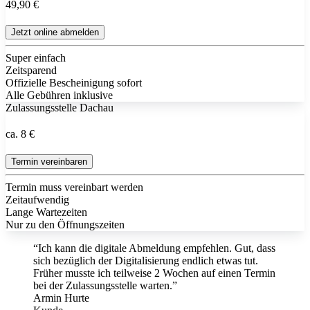
49,90 €
Jetzt online abmelden
Super einfach
Zeitsparend
Offizielle Bescheinigung sofort
Alle Gebühren inklusive
Zulassungsstelle Dachau
ca. 8 €
Termin vereinbaren
Termin muss vereinbart werden
Zeitaufwendig
Lange Wartezeiten
Nur zu den Öffnungszeiten
“Ich kann die digitale Abmeldung empfehlen. Gut, dass
sich bezüglich der Digitalisierung endlich etwas tut.
Früher musste ich teilweise 2 Wochen auf einen Termin
bei der Zulassungsstelle warten.”
Armin Hurte