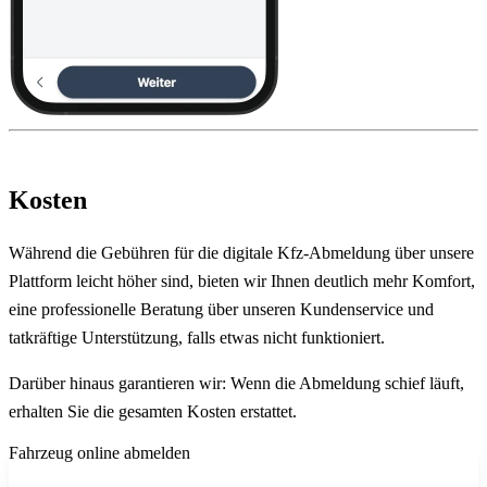
Kosten
Während die Gebühren für die digitale Kfz-Abmeldung über unsere
Plattform leicht höher sind, bieten wir Ihnen deutlich mehr Komfort,
eine professionelle Beratung über unseren Kundenservice und
tatkräftige Unterstützung, falls etwas nicht funktioniert.
Darüber hinaus garantieren wir: Wenn die Abmeldung schief läuft,
erhalten Sie die gesamten Kosten erstattet.
Fahrzeug online abmelden