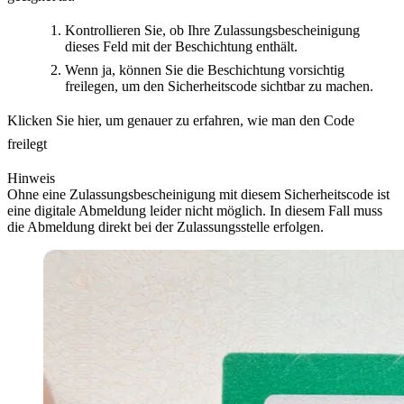
Kontrollieren Sie, ob Ihre Zulassungsbescheinigung
dieses Feld mit der Beschichtung enthält.
Wenn ja, können Sie die Beschichtung vorsichtig
freilegen, um den Sicherheitscode sichtbar zu machen.
Klicken Sie hier, um genauer zu erfahren, wie man den Code
freilegt
Hinweis
Ohne eine Zulassungsbescheinigung mit diesem Sicherheitscode ist
eine digitale Abmeldung leider nicht möglich. In diesem Fall muss
die Abmeldung direkt bei der Zulassungsstelle erfolgen.