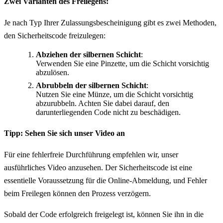
Zwei Varianten des Freilegens:
Je nach Typ Ihrer Zulassungsbescheinigung gibt es zwei Methoden,
den Sicherheitscode freizulegen:
Abziehen der silbernen Schicht
:
Verwenden Sie eine Pinzette, um die Schicht vorsichtig
abzulösen.
Abrubbeln der silbernen Schicht
:
Nutzen Sie eine Münze, um die Schicht vorsichtig
abzurubbeln. Achten Sie dabei darauf, den
darunterliegenden Code nicht zu beschädigen.
Tipp: Sehen Sie sich unser Video an
Für eine fehlerfreie Durchführung empfehlen wir, unser
ausführliches Video anzusehen. Der Sicherheitscode ist eine
essentielle Voraussetzung für die Online-Abmeldung, und Fehler
beim Freilegen können den Prozess verzögern.
Sobald der Code erfolgreich freigelegt ist, können Sie ihn in die