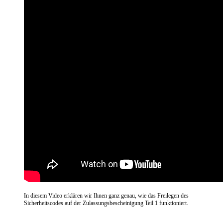
In diesem Video erklären wir Ihnen ganz genau, wie das Freilegen des
Sicherheitscodes auf der Zulassungsbescheinigung Teil 1 funktioniert.