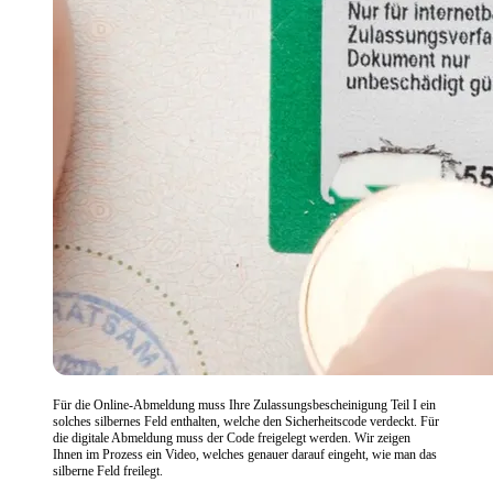
Für die Online-Abmeldung muss Ihre Zulassungsbescheinigung Teil I ein
solches silbernes Feld enthalten, welche den Sicherheitscode verdeckt. Für
die digitale Abmeldung muss der Code freigelegt werden. Wir zeigen
Ihnen im Prozess ein Video, welches genauer darauf eingeht, wie man das
silberne Feld freilegt.