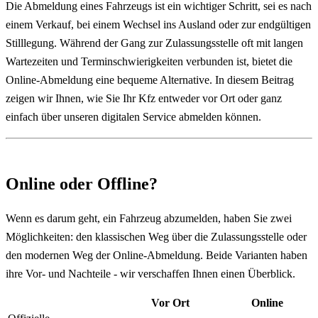
Die Abmeldung eines Fahrzeugs ist ein wichtiger Schritt, sei es nach
einem Verkauf, bei einem Wechsel ins Ausland oder zur endgültigen
Stilllegung. Während der Gang zur Zulassungsstelle oft mit langen
Wartezeiten und Terminschwierigkeiten verbunden ist, bietet die
Online-Abmeldung eine bequeme Alternative. In diesem Beitrag
zeigen wir Ihnen, wie Sie Ihr Kfz entweder vor Ort oder ganz
einfach über unseren digitalen Service abmelden können.
Online oder Offline?
Wenn es darum geht, ein Fahrzeug abzumelden, haben Sie zwei
Möglichkeiten: den klassischen Weg über die Zulassungsstelle oder
den modernen Weg der Online-Abmeldung. Beide Varianten haben
ihre Vor- und Nachteile - wir verschaffen Ihnen einen Überblick.
Vor Ort
Online