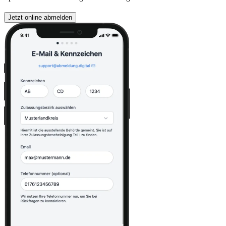
Jetzt online abmelden