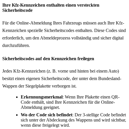
Ihre Kfz-Kennzeichen enthalten einen versteckten
Sicherheitscode
Für die Online-Abmeldung Ihres Fahrzeugs müssen auch Ihre Kfz-
Kennzeichen spezielle Sicherheitscodes enthalten. Diese Codes sind
erforderlich, um den Abmeldeprozess vollständig und sicher digital
durchzuführen.
Sicherheitscodes auf den Kennzeichen freilegen
Jedes Kfz-Kennzeichen (z. B. vorne und hinten bei einem Auto)
besitzt einen eigenen Sicherheitscode, der unter dem Bundesland-
Wappen der Siegelplakette verborgen ist.
Erkennungsmerkmal
: Wenn Ihre Plakette einen QR-
Code enthält, sind Ihre Kennzeichen für die Online-
Abmeldung geeignet.
Wo der Code sich befindet
: Der 3-stellige Code befindet
sich unter der Abdeckung des Wappens und wird sichtbar,
wenn diese freigelegt wird.