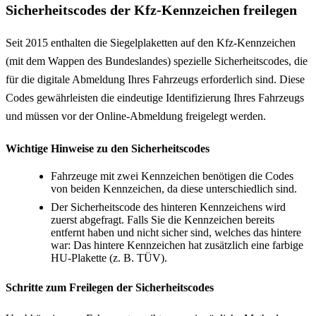
Sicherheitscodes der Kfz-Kennzeichen freilegen
Seit 2015 enthalten die Siegelplaketten auf den Kfz-Kennzeichen
(mit dem Wappen des Bundeslandes) spezielle Sicherheitscodes, die
für die digitale Abmeldung Ihres Fahrzeugs erforderlich sind. Diese
Codes gewährleisten die eindeutige Identifizierung Ihres Fahrzeugs
und müssen vor der Online-Abmeldung freigelegt werden.
Wichtige Hinweise zu den Sicherheitscodes
Fahrzeuge mit zwei Kennzeichen benötigen die Codes
von beiden Kennzeichen, da diese unterschiedlich sind.
Der Sicherheitscode des hinteren Kennzeichens wird
zuerst abgefragt. Falls Sie die Kennzeichen bereits
entfernt haben und nicht sicher sind, welches das hintere
war: Das hintere Kennzeichen hat zusätzlich eine farbige
HU-Plakette (z. B. TÜV).
Schritte zum Freilegen der Sicherheitscodes