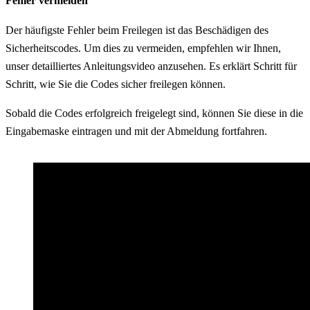
Fehler vermeiden
Der häufigste Fehler beim Freilegen ist das Beschädigen des
Sicherheitscodes. Um dies zu vermeiden, empfehlen wir Ihnen,
unser detailliertes Anleitungsvideo anzusehen. Es erklärt Schritt für
Schritt, wie Sie die Codes sicher freilegen können.
Sobald die Codes erfolgreich freigelegt sind, können Sie diese in die
Eingabemaske eintragen und mit der Abmeldung fortfahren.