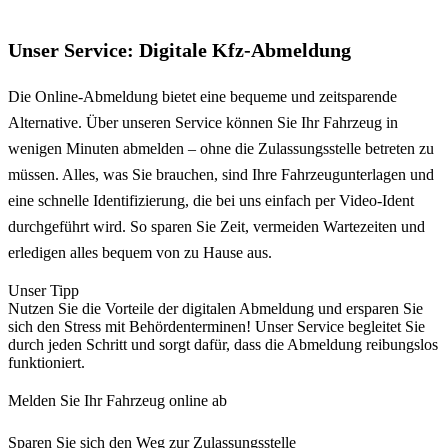
Unser Service: Digitale Kfz-Abmeldung
Die Online-Abmeldung bietet eine bequeme und zeitsparende
Alternative. Über unseren Service können Sie Ihr Fahrzeug in
wenigen Minuten abmelden – ohne die Zulassungsstelle betreten zu
müssen. Alles, was Sie brauchen, sind Ihre Fahrzeugunterlagen und
eine schnelle Identifizierung, die bei uns einfach per Video-Ident
durchgeführt wird. So sparen Sie Zeit, vermeiden Wartezeiten und
erledigen alles bequem von zu Hause aus.
Unser Tipp
Nutzen Sie die Vorteile der digitalen Abmeldung und ersparen Sie
sich den Stress mit Behördenterminen! Unser Service begleitet Sie
durch jeden Schritt und sorgt dafür, dass die Abmeldung reibungslos
funktioniert.
Melden Sie Ihr Fahrzeug online ab
Sparen Sie sich den Weg zur Zulassungsstelle