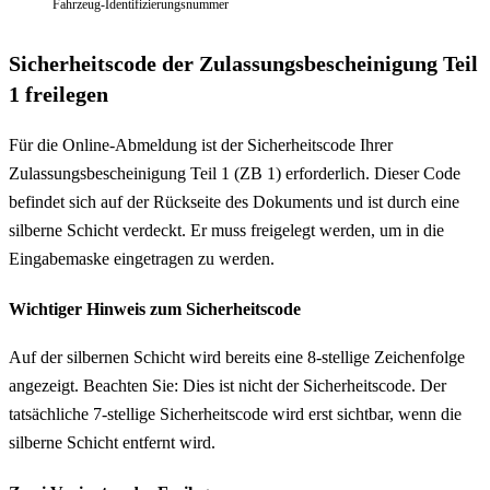
Fahrzeug-Identifizierungsnummer
Sicherheitscode der Zulassungsbescheinigung Teil
1 freilegen
Für die Online-Abmeldung ist der Sicherheitscode Ihrer
Zulassungsbescheinigung Teil 1 (ZB 1) erforderlich. Dieser Code
befindet sich auf der Rückseite des Dokuments und ist durch eine
silberne Schicht verdeckt. Er muss freigelegt werden, um in die
Eingabemaske eingetragen zu werden.
Wichtiger Hinweis zum Sicherheitscode
Auf der silbernen Schicht wird bereits eine 8-stellige Zeichenfolge
angezeigt. Beachten Sie: Dies ist nicht der Sicherheitscode. Der
tatsächliche 7-stellige Sicherheitscode wird erst sichtbar, wenn die
silberne Schicht entfernt wird.