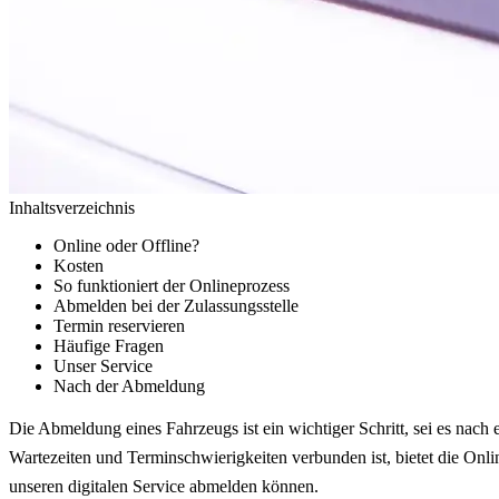
Inhaltsverzeichnis
Online oder Offline?
Kosten
So funktioniert der Onlineprozess
Abmelden bei der Zulassungsstelle
Termin reservieren
Häufige Fragen
Unser Service
Nach der Abmeldung
Die Abmeldung eines Fahrzeugs ist ein wichtiger Schritt, sei es nach
Wartezeiten und Terminschwierigkeiten verbunden ist, bietet die Onl
unseren digitalen Service abmelden können.