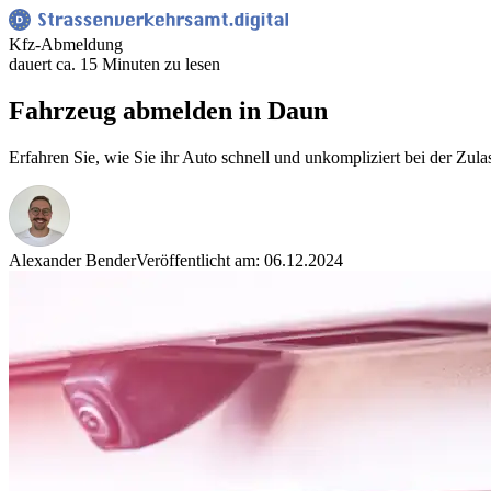
Kfz-Abmeldung
dauert ca. 15 Minuten zu lesen
Fahrzeug abmelden in Daun
Erfahren Sie, wie Sie ihr Auto schnell und unkompliziert bei der Zul
Alexander Bender
Veröffentlicht am: 06.12.2024