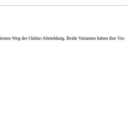
odernen Weg der Online-Abmeldung. Beide Varianten haben ihre Vor-