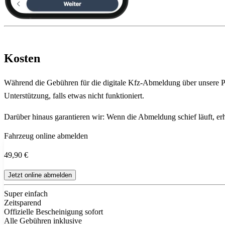
Kosten
Während die Gebühren für die digitale Kfz-Abmeldung über unsere Pla
Unterstützung, falls etwas nicht funktioniert.
Darüber hinaus garantieren wir: Wenn die Abmeldung schief läuft, erha
Fahrzeug online abmelden
49,90 €
Jetzt online abmelden
Super einfach
Zeitsparend
Offizielle Bescheinigung sofort
Alle Gebühren inklusive