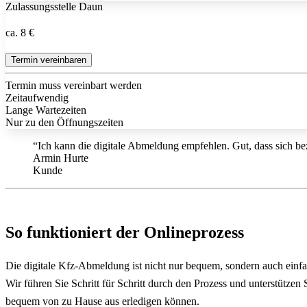
Zulassungsstelle Daun
ca. 8 €
Termin vereinbaren
Termin muss vereinbart werden
Zeitaufwendig
Lange Wartezeiten
Nur zu den Öffnungszeiten
“Ich kann die digitale Abmeldung empfehlen. Gut, dass sich bez
Armin Hurte
Kunde
So funktioniert der Onlineprozess
Die digitale Kfz-Abmeldung ist nicht nur bequem, sondern auch einf
Wir führen Sie Schritt für Schritt durch den Prozess und unterstütze
bequem von zu Hause aus erledigen können.