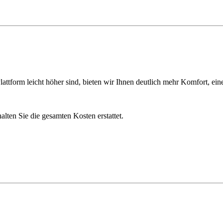
ttform leicht höher sind, bieten wir Ihnen deutlich mehr Komfort, ein
lten Sie die gesamten Kosten erstattet.