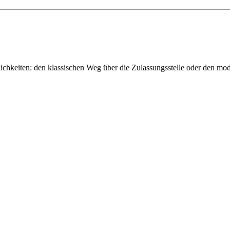
chkeiten: den klassischen Weg über die Zulassungsstelle oder den m