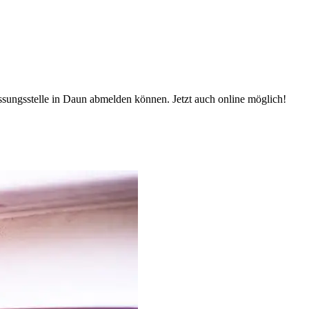
assungsstelle in Daun abmelden können. Jetzt auch online möglich!