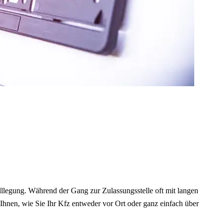
illlegung. Während der Gang zur Zulassungsstelle oft mit langen
Ihnen, wie Sie Ihr Kfz entweder vor Ort oder ganz einfach über