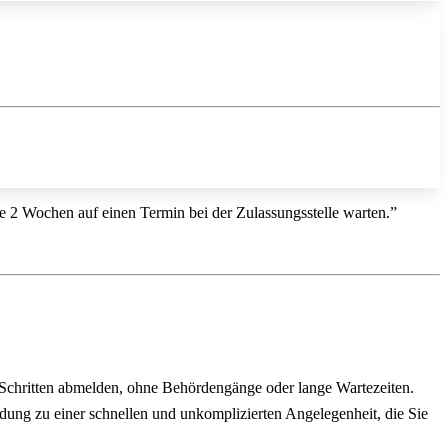
ise 2 Wochen auf einen Termin bei der Zulassungsstelle warten.”
 Schritten abmelden, ohne Behördengänge oder lange Wartezeiten.
ldung zu einer schnellen und unkomplizierten Angelegenheit, die Sie