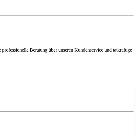
e professionelle Beratung über unseren Kundenservice und tatkräftige