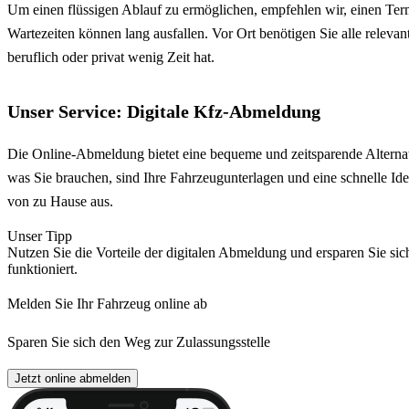
Um einen flüssigen Ablauf zu ermöglichen, empfehlen wir, einen Term
Wartezeiten können lang ausfallen. Vor Ort benötigen Sie alle relev
beruflich oder privat wenig Zeit hat.
Unser Service: Digitale Kfz-Abmeldung
Die Online-Abmeldung bietet eine bequeme und zeitsparende Alternat
was Sie brauchen, sind Ihre Fahrzeugunterlagen und eine schnelle Ide
von zu Hause aus.
Unser Tipp
Nutzen Sie die Vorteile der digitalen Abmeldung und ersparen Sie sic
funktioniert.
Melden Sie Ihr Fahrzeug online ab
Sparen Sie sich den Weg zur Zulassungsstelle
Jetzt online abmelden