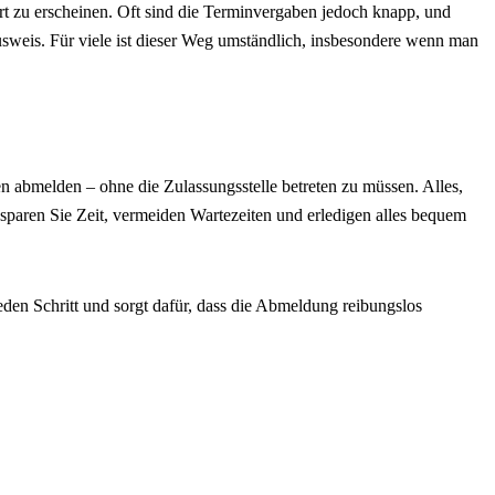
rt zu erscheinen. Oft sind die Terminvergaben jedoch knapp, und
usweis. Für viele ist dieser Weg umständlich, insbesondere wenn man
 abmelden – ohne die Zulassungsstelle betreten zu müssen. Alles,
o sparen Sie Zeit, vermeiden Wartezeiten und erledigen alles bequem
eden Schritt und sorgt dafür, dass die Abmeldung reibungslos