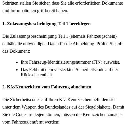
Schritten stellen Sie sicher, dass Sie alle erforderlichen Dokumente
und Informationen griffbereit haben.
1. Zulassungsbescheinigung Teil 1 bereitlegen
Die Zulassungsbescheinigung Teil 1 (ehemals Fahrzeugschein)
enthält alle notwendigen Daten für die Abmeldung. Prüfen Sie, ob
das Dokument:
Ihre Fahrzeug-Identifizierungsnummer (FIN) ausweist.
Das Feld mit dem versteckten Sicherheitscode auf der
Rückseite enthält.
2. Kfz-Kennzeichen vom Fahrzeug abnehmen
Die Sicherheitscodes auf Ihren Kfz-Kennzeichen befinden sich
unter dem Wappen des Bundeslandes auf der Siegelplakette. Damit
Sie die Codes freilegen können, müssen die Kennzeichen zunächst
vom Fahrzeug entfernt werden: