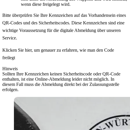
wenn diese freigelegt wird.
Bitte überprüfen Sie Ihre Kennzeichen auf das Vorhandensein eines
QR-Codes und des Sicherheitscodes. Diese Kennzeichen sind eine
wichtige Voraussetzung für die digitale Abmeldung über unseren
Service.
Klicken Sie hier, um genauer zu erfahren, wie man den Code
freilegt
Hinweis
Sollten Ihre Kennzeichen keinen Sicherheitscode oder QR-Code
enthalten, ist eine Online-Abmeldung leider nicht möglich. In
diesem Fall muss die Abmeldung direkt bei der Zulassungsstelle
erfolgen.