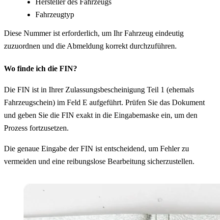
Hersteller des Fahrzeugs
Fahrzeugtyp
Diese Nummer ist erforderlich, um Ihr Fahrzeug eindeutig
zuzuordnen und die Abmeldung korrekt durchzuführen.
Wo finde ich die FIN?
Die FIN ist in Ihrer Zulassungsbescheinigung Teil 1 (ehemals
Fahrzeugschein) im Feld E aufgeführt. Prüfen Sie das Dokument
und geben Sie die FIN exakt in die Eingabemaske ein, um den
Prozess fortzusetzen.
Die genaue Eingabe der FIN ist entscheidend, um Fehler zu
vermeiden und eine reibungslose Bearbeitung sicherzustellen.