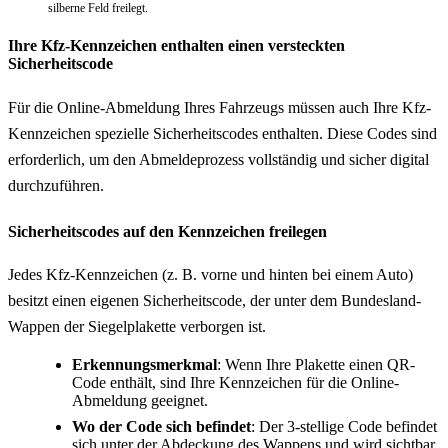
silberne Feld freilegt.
Ihre Kfz-Kennzeichen enthalten einen versteckten
Sicherheitscode
Für die Online-Abmeldung Ihres Fahrzeugs müssen auch Ihre Kfz-
Kennzeichen spezielle Sicherheitscodes enthalten. Diese Codes sind
erforderlich, um den Abmeldeprozess vollständig und sicher digital
durchzuführen.
Sicherheitscodes auf den Kennzeichen freilegen
Jedes Kfz-Kennzeichen (z. B. vorne und hinten bei einem Auto)
besitzt einen eigenen Sicherheitscode, der unter dem Bundesland-
Wappen der Siegelplakette verborgen ist.
Erkennungsmerkmal
: Wenn Ihre Plakette einen QR-
Code enthält, sind Ihre Kennzeichen für die Online-
Abmeldung geeignet.
Wo der Code sich befindet
: Der 3-stellige Code befindet
sich unter der Abdeckung des Wappens und wird sichtbar,