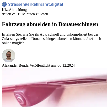
Kfz-Abmeldung
dauert ca. 15 Minuten zu lesen
Fahrzeug abmelden in Donaueschingen
Erfahren Sie, wie Sie ihr Auto schnell und unkompliziert bei der
Zulassungsstelle in Donaueschingen abmelden können. Jetzt auch
online möglich!
Alexander Bender
Veröffentlicht am: 06.12.2024