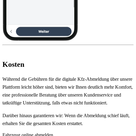
Kosten
Während die Gebühren für die digitale Kfz-Abmeldung über unsere
Plattform leicht höher sind, bieten wir Ihnen deutlich mehr Komfort,
eine professionelle Beratung über unseren Kundenservice und
tatkräftige Unterstützung, falls etwas nicht funktioniert.
Darüber hinaus garantieren wir: Wenn die Abmeldung schief läuft,
erhalten Sie die gesamten Kosten erstattet.
Fahrzeug online abmelden