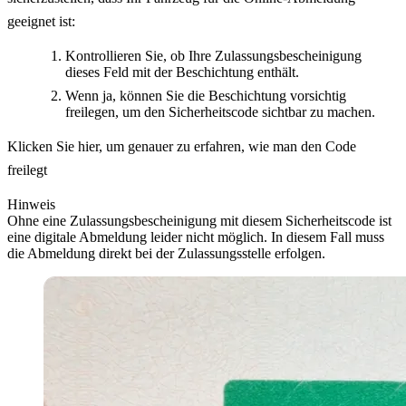
geeignet ist:
Kontrollieren Sie, ob Ihre Zulassungsbescheinigung
dieses Feld mit der Beschichtung enthält.
Wenn ja, können Sie die Beschichtung vorsichtig
freilegen, um den Sicherheitscode sichtbar zu machen.
Klicken Sie hier, um genauer zu erfahren, wie man den Code
freilegt
Hinweis
Ohne eine Zulassungsbescheinigung mit diesem Sicherheitscode ist
eine digitale Abmeldung leider nicht möglich. In diesem Fall muss
die Abmeldung direkt bei der Zulassungsstelle erfolgen.