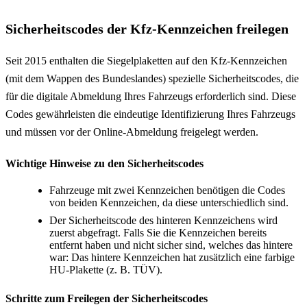
Sicherheitscodes der Kfz-Kennzeichen freilegen
Seit 2015 enthalten die Siegelplaketten auf den Kfz-Kennzeichen
(mit dem Wappen des Bundeslandes) spezielle Sicherheitscodes, die
für die digitale Abmeldung Ihres Fahrzeugs erforderlich sind. Diese
Codes gewährleisten die eindeutige Identifizierung Ihres Fahrzeugs
und müssen vor der Online-Abmeldung freigelegt werden.
Wichtige Hinweise zu den Sicherheitscodes
Fahrzeuge mit zwei Kennzeichen benötigen die Codes
von beiden Kennzeichen, da diese unterschiedlich sind.
Der Sicherheitscode des hinteren Kennzeichens wird
zuerst abgefragt. Falls Sie die Kennzeichen bereits
entfernt haben und nicht sicher sind, welches das hintere
war: Das hintere Kennzeichen hat zusätzlich eine farbige
HU-Plakette (z. B. TÜV).
Schritte zum Freilegen der Sicherheitscodes