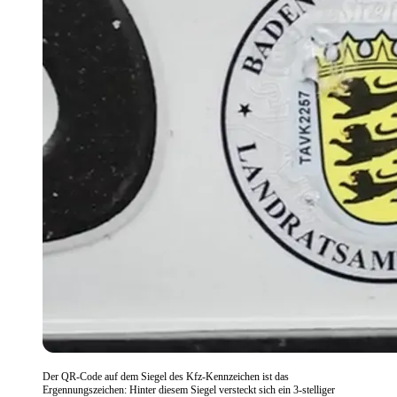
Der QR-Code auf dem Siegel des Kfz-Kennzeichen ist das
Ergennungszeichen: Hinter diesem Siegel versteckt sich ein 3-stelliger