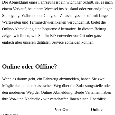
Die Abmeldung eines Fahrzeugs ist ein wichtiger Schritt, sei es nach
einem Verkauf, bei einem Wechsel ins Ausland oder zur endgültigen
Stilllegung. Während der Gang zur Zulassungsstelle oft mit langen
Wartezeiten und Terminschwierigkeiten verbunden ist, bietet die
Online-Abmeldung eine bequeme Alternative. In diesem Beitrag
zeigen wir Ihnen, wie Sie Ihr Kfz entweder vor Ort oder ganz
einfach über unseren digitalen Service abmelden können.
Online oder Offline?
Wenn es darum geht, ein Fahrzeug abzumelden, haben Sie zwei
Möglichkeiten: den klassischen Weg über die Zulassungsstelle oder
den modernen Weg der Online-Abmeldung. Beide Varianten haben
ihre Vor- und Nachteile - wir verschaffen Ihnen einen Überblick.
Vor Ort
Online