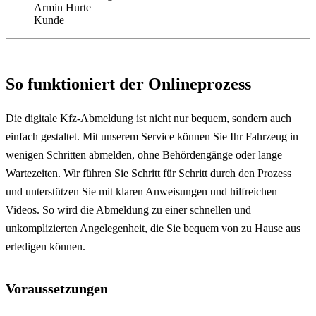
Armin Hurte
Kunde
So funktioniert der Onlineprozess
Die digitale Kfz-Abmeldung ist nicht nur bequem, sondern auch
einfach gestaltet. Mit unserem Service können Sie Ihr Fahrzeug in
wenigen Schritten abmelden, ohne Behördengänge oder lange
Wartezeiten. Wir führen Sie Schritt für Schritt durch den Prozess
und unterstützen Sie mit klaren Anweisungen und hilfreichen
Videos. So wird die Abmeldung zu einer schnellen und
unkomplizierten Angelegenheit, die Sie bequem von zu Hause aus
erledigen können.
Voraussetzungen