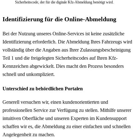
Sicherheitscode, der für die digitale Kfz-Abmeldung benötigt wird.
Identifizierung für die Online-Abmeldung
Bei der Nutzung unseres Online-Services ist keine zusätzliche
Identifizierung erforderlich. Die Abmeldung Ihres Fahrzeugs wird
vollständig über die Angaben aus Ihrer Zulassungsbescheinigung
Teil 1 und die freigelegten Sicherheitscodes auf Ihren Kfz-
Kennzeichen abgewickelt. Dies macht den Prozess besonders
schnell und unkompliziert.
Unterschied zu behördlichen Portalen
Generell versuchen wir, einen kundenorientierten und
professionellen Service zur Verfügung zu stellen. Mithilfe unserer
intuitiven Oberfläche und unseren Experten im Kundensupport
schaffen wir es, die Abmeldung zu einer einfachen und schnellen
Angelegenheit zu machen.