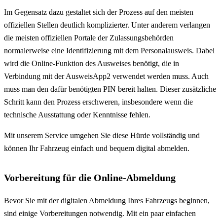
Im Gegensatz dazu gestaltet sich der Prozess auf den meisten
offiziellen Stellen deutlich komplizierter. Unter anderem verlangen
die meisten offiziellen Portale der Zulassungsbehörden
normalerweise eine Identifizierung mit dem Personalausweis. Dabei
wird die Online-Funktion des Ausweises benötigt, die in
Verbindung mit der AusweisApp2 verwendet werden muss. Auch
muss man den dafür benötigten PIN bereit halten. Dieser zusätzliche
Schritt kann den Prozess erschweren, insbesondere wenn die
technische Ausstattung oder Kenntnisse fehlen.
Mit unserem Service umgehen Sie diese Hürde vollständig und
können Ihr Fahrzeug einfach und bequem digital abmelden.
Vorbereitung für die Online-Abmeldung
Bevor Sie mit der digitalen Abmeldung Ihres Fahrzeugs beginnen,
sind einige Vorbereitungen notwendig. Mit ein paar einfachen