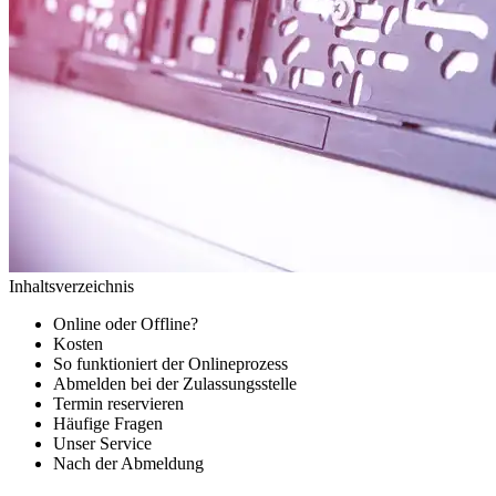
Inhaltsverzeichnis
Online oder Offline?
Kosten
So funktioniert der Onlineprozess
Abmelden bei der Zulassungsstelle
Termin reservieren
Häufige Fragen
Unser Service
Nach der Abmeldung