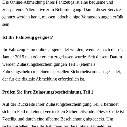
Die Online-Abmeldung Ihres Fahrzeugs ist eine bequeme und
zeitsparende Alternative zum Behördengang. Damit dieser Service
genutzt werden kann, müssen jedoch einige Voraussetzungen erfüllt
sein:
Ist Ihr Fahrzeug geeignet?
Ihr Fahrzeug kann online abgemeldet werden, wenn es nach dem 1.
Januar 2015 neu oder erneut zugelassen wurde. Seit diesem Datum
werden Zulassungsbescheinigungen Teil 1 (ehemals
Fahrzeugschein) mit einem speziellen Sicherheitscode ausgestattet,
der für die digitale Abmeldung erforderlich ist.
Prüfen Sie Ihre Zulassungsbescheinigung Teil 1
Auf der Rückseite Ihrer Zulassungsbescheinigung Teil 1 befindet
sich ein Feld mit einem versteckten Sicherheitscode. Dieser Code ist
7-stellig und durch eine silberne Beschichtung abgedeckt. Um
sicherzustellen, dass Ihr Fahrzeug für die Online-Abmeldung