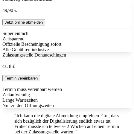
49,90 €
Jetzt online abmelden
Super einfach
Zeitsparend
Offizielle Bescheinigung sofort
Alle Gebühren inklusive
Zulassungsstelle Donaueschingen
ca. 8 €
Termin vereinbaren
Termin muss vereinbart werden
Zeitaufwendig
Lange Wartezeiten
Nur zu den Öffnungszeiten
“Ich kann die digitale Abmeldung empfehlen. Gut, dass
sich bezüglich der Digitalisierung endlich etwas tut.
Früher musste ich teilweise 2 Wochen auf einen Termin
bei der Zulassungsstelle warten.”