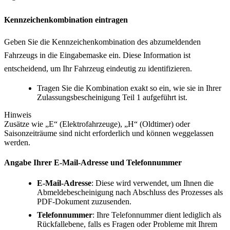
Kennzeichenkombination eintragen
Geben Sie die Kennzeichenkombination des abzumeldenden
Fahrzeugs in die Eingabemaske ein. Diese Information ist
entscheidend, um Ihr Fahrzeug eindeutig zu identifizieren.
Tragen Sie die Kombination exakt so ein, wie sie in Ihrer
Zulassungsbescheinigung Teil 1 aufgeführt ist.
Hinweis
Zusätze wie „E“ (Elektrofahrzeuge), „H“ (Oldtimer) oder
Saisonzeiträume sind nicht erforderlich und können weggelassen
werden.
Angabe Ihrer E-Mail-Adresse und Telefonnummer
E-Mail-Adresse
: Diese wird verwendet, um Ihnen die
Abmeldebescheinigung nach Abschluss des Prozesses als
PDF-Dokument zuzusenden.
Telefonnummer
: Ihre Telefonnummer dient lediglich als
Rückfallebene, falls es Fragen oder Probleme mit Ihrem