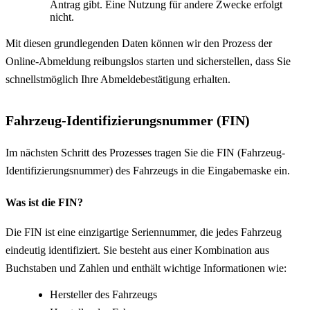
Antrag gibt. Eine Nutzung für andere Zwecke erfolgt
nicht.
Mit diesen grundlegenden Daten können wir den Prozess der
Online-Abmeldung reibungslos starten und sicherstellen, dass Sie
schnellstmöglich Ihre Abmeldebestätigung erhalten.
Fahrzeug-Identifizierungsnummer (FIN)
Im nächsten Schritt des Prozesses tragen Sie die FIN (Fahrzeug-
Identifizierungsnummer) des Fahrzeugs in die Eingabemaske ein.
Was ist die FIN?
Die FIN ist eine einzigartige Seriennummer, die jedes Fahrzeug
eindeutig identifiziert. Sie besteht aus einer Kombination aus
Buchstaben und Zahlen und enthält wichtige Informationen wie:
Hersteller des Fahrzeugs