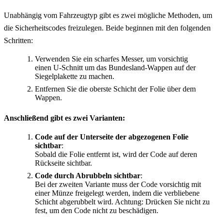
Unabhängig vom Fahrzeugtyp gibt es zwei mögliche Methoden, um
die Sicherheitscodes freizulegen. Beide beginnen mit den folgenden
Schritten:
Verwenden Sie ein scharfes Messer, um vorsichtig
einen U-Schnitt um das Bundesland-Wappen auf der
Siegelplakette zu machen.
Entfernen Sie die oberste Schicht der Folie über dem
Wappen.
Anschließend gibt es zwei Varianten:
Code auf der Unterseite der abgezogenen Folie
sichtbar
:
Sobald die Folie entfernt ist, wird der Code auf deren
Rückseite sichtbar.
Code durch Abrubbeln sichtbar
:
Bei der zweiten Variante muss der Code vorsichtig mit
einer Münze freigelegt werden, indem die verbliebene
Schicht abgerubbelt wird. Achtung: Drücken Sie nicht zu
fest, um den Code nicht zu beschädigen.