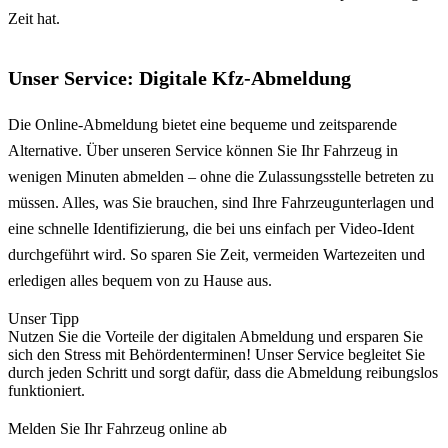
Zeit hat.
Unser Service: Digitale Kfz-Abmeldung
Die Online-Abmeldung bietet eine bequeme und zeitsparende
Alternative. Über unseren Service können Sie Ihr Fahrzeug in
wenigen Minuten abmelden – ohne die Zulassungsstelle betreten zu
müssen. Alles, was Sie brauchen, sind Ihre Fahrzeugunterlagen und
eine schnelle Identifizierung, die bei uns einfach per Video-Ident
durchgeführt wird. So sparen Sie Zeit, vermeiden Wartezeiten und
erledigen alles bequem von zu Hause aus.
Unser Tipp
Nutzen Sie die Vorteile der digitalen Abmeldung und ersparen Sie
sich den Stress mit Behördenterminen! Unser Service begleitet Sie
durch jeden Schritt und sorgt dafür, dass die Abmeldung reibungslos
funktioniert.
Melden Sie Ihr Fahrzeug online ab