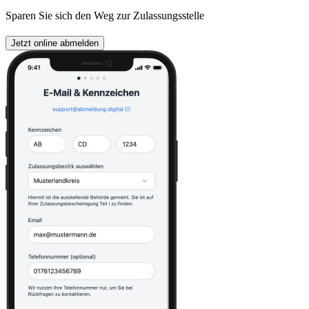
Sparen Sie sich den Weg zur Zulassungsstelle
Jetzt online abmelden