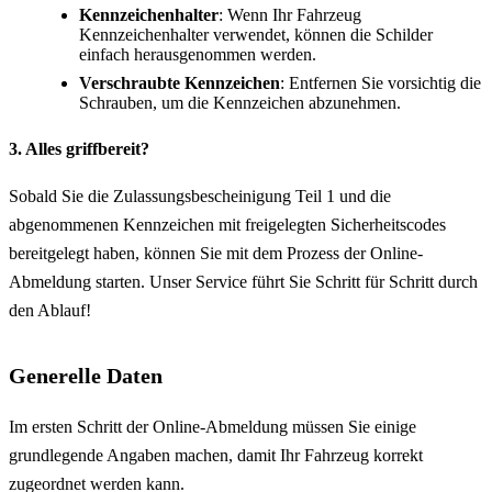
Kennzeichenhalter
: Wenn Ihr Fahrzeug
Kennzeichenhalter verwendet, können die Schilder
einfach herausgenommen werden.
Verschraubte Kennzeichen
: Entfernen Sie vorsichtig die
Schrauben, um die Kennzeichen abzunehmen.
3. Alles griffbereit?
Sobald Sie die Zulassungsbescheinigung Teil 1 und die
abgenommenen Kennzeichen mit freigelegten Sicherheitscodes
bereitgelegt haben, können Sie mit dem Prozess der Online-
Abmeldung starten. Unser Service führt Sie Schritt für Schritt durch
den Ablauf!
Generelle Daten
Im ersten Schritt der Online-Abmeldung müssen Sie einige
grundlegende Angaben machen, damit Ihr Fahrzeug korrekt
zugeordnet werden kann.