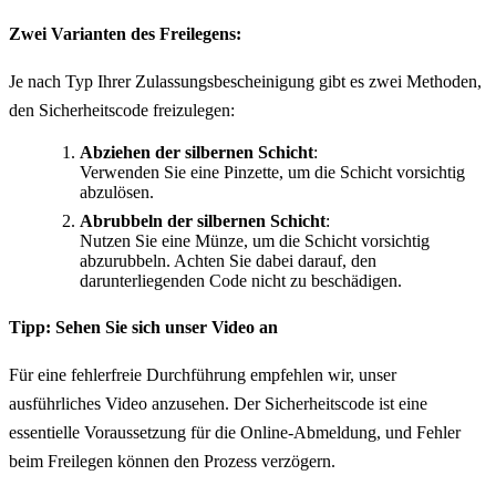
Zwei Varianten des Freilegens:
Je nach Typ Ihrer Zulassungsbescheinigung gibt es zwei Methoden,
den Sicherheitscode freizulegen:
Abziehen der silbernen Schicht
:
Verwenden Sie eine Pinzette, um die Schicht vorsichtig
abzulösen.
Abrubbeln der silbernen Schicht
:
Nutzen Sie eine Münze, um die Schicht vorsichtig
abzurubbeln. Achten Sie dabei darauf, den
darunterliegenden Code nicht zu beschädigen.
Tipp: Sehen Sie sich unser Video an
Für eine fehlerfreie Durchführung empfehlen wir, unser
ausführliches Video anzusehen. Der Sicherheitscode ist eine
essentielle Voraussetzung für die Online-Abmeldung, und Fehler
beim Freilegen können den Prozess verzögern.