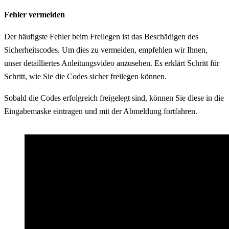
Fehler vermeiden
Der häufigste Fehler beim Freilegen ist das Beschädigen des
Sicherheitscodes. Um dies zu vermeiden, empfehlen wir Ihnen,
unser detailliertes Anleitungsvideo anzusehen. Es erklärt Schritt für
Schritt, wie Sie die Codes sicher freilegen können.
Sobald die Codes erfolgreich freigelegt sind, können Sie diese in die
Eingabemaske eintragen und mit der Abmeldung fortfahren.