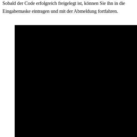
Sobald der Code erfolgreich freigelegt ist, können Sie ihn in die
Eingabemaske eintragen und mit der Abmeldung fortfahren.