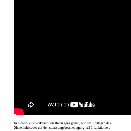
In diesem Video erklären wir Ihnen ganz genau, wie das Freilegen des
Sicherheitscodes auf der Zulassungsbescheinigung Teil 1 funktioniert.