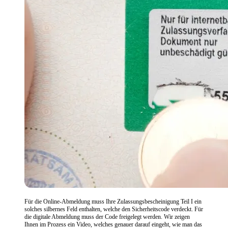
Für die Online-Abmeldung muss Ihre Zulassungsbescheinigung Teil I ein
solches silbernes Feld enthalten, welche den Sicherheitscode verdeckt. Für
die digitale Abmeldung muss der Code freigelegt werden. Wir zeigen
Ihnen im Prozess ein Video, welches genauer darauf eingeht, wie man das