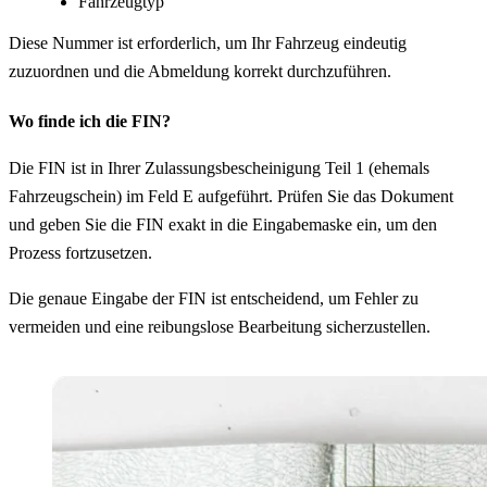
Fahrzeugtyp
Diese Nummer ist erforderlich, um Ihr Fahrzeug eindeutig
zuzuordnen und die Abmeldung korrekt durchzuführen.
Wo finde ich die FIN?
Die FIN ist in Ihrer Zulassungsbescheinigung Teil 1 (ehemals
Fahrzeugschein) im Feld E aufgeführt. Prüfen Sie das Dokument
und geben Sie die FIN exakt in die Eingabemaske ein, um den
Prozess fortzusetzen.
Die genaue Eingabe der FIN ist entscheidend, um Fehler zu
vermeiden und eine reibungslose Bearbeitung sicherzustellen.