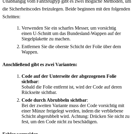
Unabhängig vom Fahrzeugtyp gibt es zwei mögliche Methoden, um
die Sicherheitscodes freizulegen. Beide beginnen mit den folgenden
Schritten:
Verwenden Sie ein scharfes Messer, um vorsichtig
einen U-Schnitt um das Bundesland-Wappen auf der
Siegelplakette zu machen.
Entfernen Sie die oberste Schicht der Folie über dem
Wappen.
Anschließend gibt es zwei Varianten:
Code auf der Unterseite der abgezogenen Folie
sichtbar
:
Sobald die Folie entfernt ist, wird der Code auf deren
Rückseite sichtbar.
Code durch Abrubbeln sichtbar
:
Bei der zweiten Variante muss der Code vorsichtig mit
einer Münze freigelegt werden, indem die verbliebene
Schicht abgerubbelt wird. Achtung: Drücken Sie nicht zu
fest, um den Code nicht zu beschädigen.