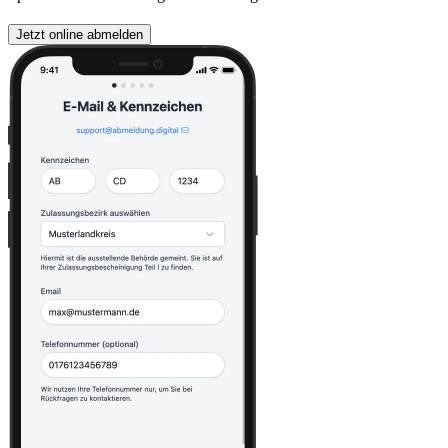
Jetzt online abmelden