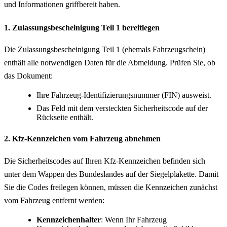
und Informationen griffbereit haben.
1. Zulassungsbescheinigung Teil 1 bereitlegen
Die Zulassungsbescheinigung Teil 1 (ehemals Fahrzeugschein)
enthält alle notwendigen Daten für die Abmeldung. Prüfen Sie, ob
das Dokument:
Ihre Fahrzeug-Identifizierungsnummer (FIN) ausweist.
Das Feld mit dem versteckten Sicherheitscode auf der
Rückseite enthält.
2. Kfz-Kennzeichen vom Fahrzeug abnehmen
Die Sicherheitscodes auf Ihren Kfz-Kennzeichen befinden sich
unter dem Wappen des Bundeslandes auf der Siegelplakette. Damit
Sie die Codes freilegen können, müssen die Kennzeichen zunächst
vom Fahrzeug entfernt werden:
Kennzeichenhalter
: Wenn Ihr Fahrzeug