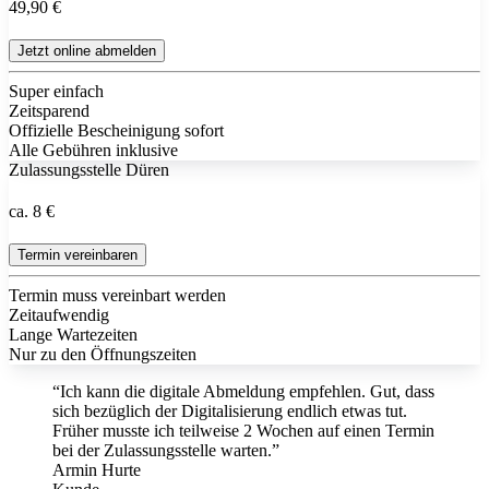
49,90 €
Jetzt online abmelden
Super einfach
Zeitsparend
Offizielle Bescheinigung sofort
Alle Gebühren inklusive
Zulassungsstelle Düren
ca. 8 €
Termin vereinbaren
Termin muss vereinbart werden
Zeitaufwendig
Lange Wartezeiten
Nur zu den Öffnungszeiten
“Ich kann die digitale Abmeldung empfehlen. Gut, dass
sich bezüglich der Digitalisierung endlich etwas tut.
Früher musste ich teilweise 2 Wochen auf einen Termin
bei der Zulassungsstelle warten.”
Armin Hurte