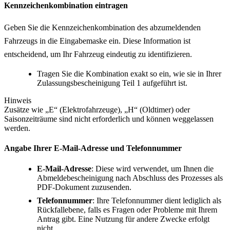
Kennzeichenkombination eintragen
Geben Sie die Kennzeichenkombination des abzumeldenden
Fahrzeugs in die Eingabemaske ein. Diese Information ist
entscheidend, um Ihr Fahrzeug eindeutig zu identifizieren.
Tragen Sie die Kombination exakt so ein, wie sie in Ihrer
Zulassungsbescheinigung Teil 1 aufgeführt ist.
Hinweis
Zusätze wie „E“ (Elektrofahrzeuge), „H“ (Oldtimer) oder
Saisonzeiträume sind nicht erforderlich und können weggelassen
werden.
Angabe Ihrer E-Mail-Adresse und Telefonnummer
E-Mail-Adresse
: Diese wird verwendet, um Ihnen die
Abmeldebescheinigung nach Abschluss des Prozesses als
PDF-Dokument zuzusenden.
Telefonnummer
: Ihre Telefonnummer dient lediglich als
Rückfallebene, falls es Fragen oder Probleme mit Ihrem
Antrag gibt. Eine Nutzung für andere Zwecke erfolgt
nicht.