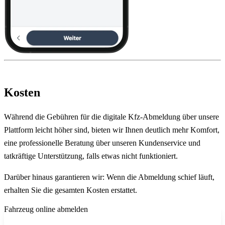
Kosten
Während die Gebühren für die digitale Kfz-Abmeldung über unsere
Plattform leicht höher sind, bieten wir Ihnen deutlich mehr Komfort,
eine professionelle Beratung über unseren Kundenservice und
tatkräftige Unterstützung, falls etwas nicht funktioniert.
Darüber hinaus garantieren wir: Wenn die Abmeldung schief läuft,
erhalten Sie die gesamten Kosten erstattet.
Fahrzeug online abmelden