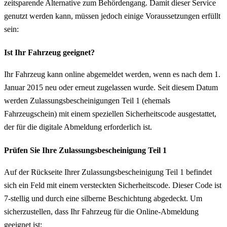
zeitsparende Alternative zum Behördengang. Damit dieser Service
genutzt werden kann, müssen jedoch einige Voraussetzungen erfüllt
sein:
Ist Ihr Fahrzeug geeignet?
Ihr Fahrzeug kann online abgemeldet werden, wenn es nach dem 1.
Januar 2015 neu oder erneut zugelassen wurde. Seit diesem Datum
werden Zulassungsbescheinigungen Teil 1 (ehemals
Fahrzeugschein) mit einem speziellen Sicherheitscode ausgestattet,
der für die digitale Abmeldung erforderlich ist.
Prüfen Sie Ihre Zulassungsbescheinigung Teil 1
Auf der Rückseite Ihrer Zulassungsbescheinigung Teil 1 befindet
sich ein Feld mit einem versteckten Sicherheitscode. Dieser Code ist
7-stellig und durch eine silberne Beschichtung abgedeckt. Um
sicherzustellen, dass Ihr Fahrzeug für die Online-Abmeldung
geeignet ist: