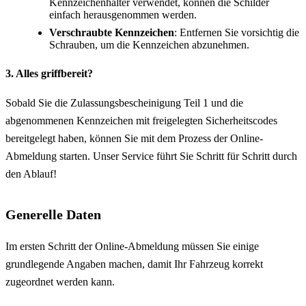
Kennzeichenhalter verwendet, können die Schilder
einfach herausgenommen werden.
Verschraubte Kennzeichen
: Entfernen Sie vorsichtig die
Schrauben, um die Kennzeichen abzunehmen.
3. Alles griffbereit?
Sobald Sie die Zulassungsbescheinigung Teil 1 und die
abgenommenen Kennzeichen mit freigelegten Sicherheitscodes
bereitgelegt haben, können Sie mit dem Prozess der Online-
Abmeldung starten. Unser Service führt Sie Schritt für Schritt durch
den Ablauf!
Generelle Daten
Im ersten Schritt der Online-Abmeldung müssen Sie einige
grundlegende Angaben machen, damit Ihr Fahrzeug korrekt
zugeordnet werden kann.