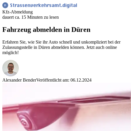
Kfz-Abmeldung
dauert ca. 15 Minuten zu lesen
Fahrzeug abmelden in Düren
Erfahren Sie, wie Sie ihr Auto schnell und unkompliziert bei der
Zulassungsstelle in Düren abmelden können. Jetzt auch online
möglich!
Alexander Bender
Veröffentlicht am: 06.12.2024