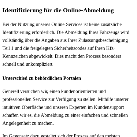
Identifizierung für die Online-Abmeldung
Bei der Nutzung unseres Online-Services ist keine zusätzliche
Identifizierung erforderlich. Die Abmeldung Ihres Fahrzeugs wird
vollständig über die Angaben aus Ihrer Zulassungsbescheinigung
Teil 1 und die freigelegten Sicherheitscodes auf Ihren Kfz-
Kennzeichen abgewickelt. Dies macht den Prozess besonders
schnell und unkompliziert.
Unterschied zu behördlichen Portalen
Generell versuchen wir, einen kundenorientierten und
professionellen Service zur Verfügung zu stellen. Mithilfe unserer
intuitiven Oberfläche und unseren Experten im Kundensupport
schaffen wir es, die Abmeldung zu einer einfachen und schnellen
Angelegenheit zu machen.
Im Gegensatz dazu gestaltet sich der Prozess auf den meisten