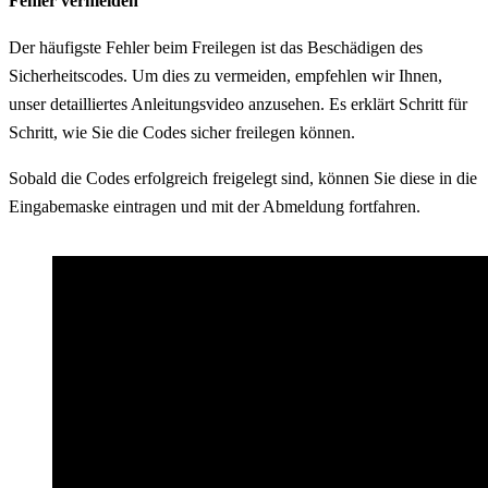
Fehler vermeiden
Der häufigste Fehler beim Freilegen ist das Beschädigen des
Sicherheitscodes. Um dies zu vermeiden, empfehlen wir Ihnen,
unser detailliertes Anleitungsvideo anzusehen. Es erklärt Schritt für
Schritt, wie Sie die Codes sicher freilegen können.
Sobald die Codes erfolgreich freigelegt sind, können Sie diese in die
Eingabemaske eintragen und mit der Abmeldung fortfahren.