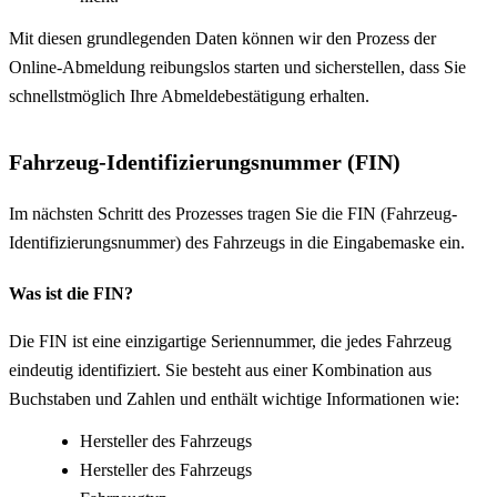
Mit diesen grundlegenden Daten können wir den Prozess der
Online-Abmeldung reibungslos starten und sicherstellen, dass Sie
schnellstmöglich Ihre Abmeldebestätigung erhalten.
Fahrzeug-Identifizierungsnummer (FIN)
Im nächsten Schritt des Prozesses tragen Sie die FIN (Fahrzeug-
Identifizierungsnummer) des Fahrzeugs in die Eingabemaske ein.
Was ist die FIN?
Die FIN ist eine einzigartige Seriennummer, die jedes Fahrzeug
eindeutig identifiziert. Sie besteht aus einer Kombination aus
Buchstaben und Zahlen und enthält wichtige Informationen wie:
Hersteller des Fahrzeugs
Hersteller des Fahrzeugs