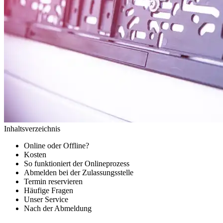
Inhaltsverzeichnis
Online oder Offline?
Kosten
So funktioniert der Onlineprozess
Abmelden bei der Zulassungsstelle
Termin reservieren
Häufige Fragen
Unser Service
Nach der Abmeldung