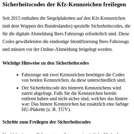
Sicherheitscodes der Kfz-Kennzeichen freilegen
Seit 2015 enthalten die Siegelplaketten auf den Kfz-Kennzeichen
(mit dem Wappen des Bundeslandes) spezielle Sicherheitscodes, die
für die digitale Abmeldung Ihres Fahrzeugs erforderlich sind. Diese
Codes gewährleisten die eindeutige Identifizierung Ihres Fahrzeugs
und müssen vor der Online-Abmeldung freigelegt werden.
Wichtige Hinweise zu den Sicherheitscodes
Fahrzeuge mit zwei Kennzeichen benötigen die Codes
von beiden Kennzeichen, da diese unterschiedlich sind.
Der Sicherheitscode des hinteren Kennzeichens wird
zuerst abgefragt. Falls Sie die Kennzeichen bereits
entfernt haben und nicht sicher sind, welches das hintere
war: Das hintere Kennzeichen hat zusätzlich eine farbige
HU-Plakette (z. B. TÜV).
Schritte zum Freilegen der Sicherheitscodes