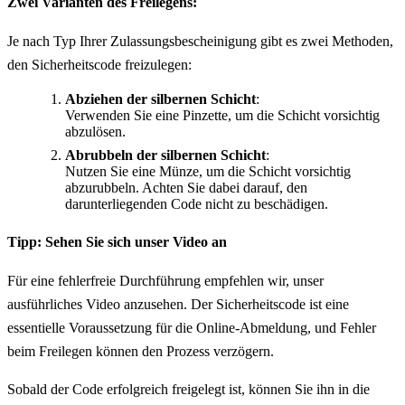
Zwei Varianten des Freilegens:
Je nach Typ Ihrer Zulassungsbescheinigung gibt es zwei Methoden,
den Sicherheitscode freizulegen:
Abziehen der silbernen Schicht
:
Verwenden Sie eine Pinzette, um die Schicht vorsichtig
abzulösen.
Abrubbeln der silbernen Schicht
:
Nutzen Sie eine Münze, um die Schicht vorsichtig
abzurubbeln. Achten Sie dabei darauf, den
darunterliegenden Code nicht zu beschädigen.
Tipp: Sehen Sie sich unser Video an
Für eine fehlerfreie Durchführung empfehlen wir, unser
ausführliches Video anzusehen. Der Sicherheitscode ist eine
essentielle Voraussetzung für die Online-Abmeldung, und Fehler
beim Freilegen können den Prozess verzögern.
Sobald der Code erfolgreich freigelegt ist, können Sie ihn in die