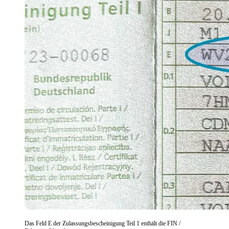
Das Feld E der Zulassungsbescheinigung Teil 1 enthält die FIN /