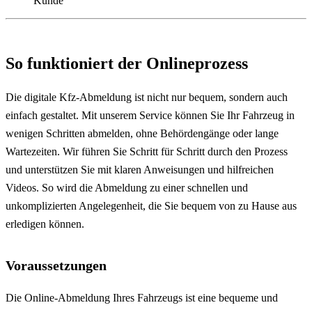
Kunde
So funktioniert der Onlineprozess
Die digitale Kfz-Abmeldung ist nicht nur bequem, sondern auch
einfach gestaltet. Mit unserem Service können Sie Ihr Fahrzeug in
wenigen Schritten abmelden, ohne Behördengänge oder lange
Wartezeiten. Wir führen Sie Schritt für Schritt durch den Prozess
und unterstützen Sie mit klaren Anweisungen und hilfreichen
Videos. So wird die Abmeldung zu einer schnellen und
unkomplizierten Angelegenheit, die Sie bequem von zu Hause aus
erledigen können.
Voraussetzungen
Die Online-Abmeldung Ihres Fahrzeugs ist eine bequeme und