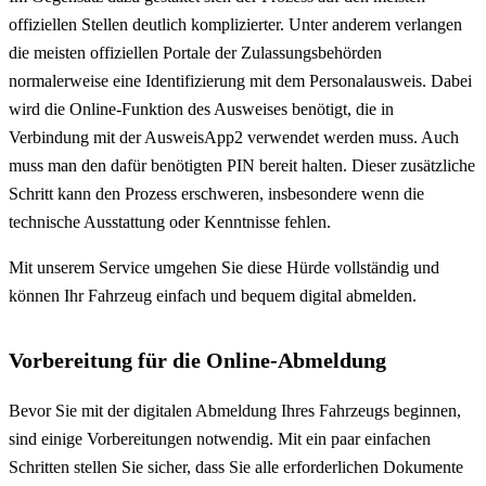
offiziellen Stellen deutlich komplizierter. Unter anderem verlangen
die meisten offiziellen Portale der Zulassungsbehörden
normalerweise eine Identifizierung mit dem Personalausweis. Dabei
wird die Online-Funktion des Ausweises benötigt, die in
Verbindung mit der AusweisApp2 verwendet werden muss. Auch
muss man den dafür benötigten PIN bereit halten. Dieser zusätzliche
Schritt kann den Prozess erschweren, insbesondere wenn die
technische Ausstattung oder Kenntnisse fehlen.
Mit unserem Service umgehen Sie diese Hürde vollständig und
können Ihr Fahrzeug einfach und bequem digital abmelden.
Vorbereitung für die Online-Abmeldung
Bevor Sie mit der digitalen Abmeldung Ihres Fahrzeugs beginnen,
sind einige Vorbereitungen notwendig. Mit ein paar einfachen
Schritten stellen Sie sicher, dass Sie alle erforderlichen Dokumente