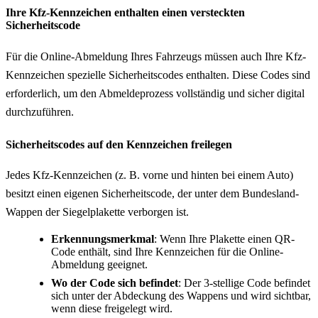
Ihre Kfz-Kennzeichen enthalten einen versteckten
Sicherheitscode
Für die Online-Abmeldung Ihres Fahrzeugs müssen auch Ihre Kfz-
Kennzeichen spezielle Sicherheitscodes enthalten. Diese Codes sind
erforderlich, um den Abmeldeprozess vollständig und sicher digital
durchzuführen.
Sicherheitscodes auf den Kennzeichen freilegen
Jedes Kfz-Kennzeichen (z. B. vorne und hinten bei einem Auto)
besitzt einen eigenen Sicherheitscode, der unter dem Bundesland-
Wappen der Siegelplakette verborgen ist.
Erkennungsmerkmal
: Wenn Ihre Plakette einen QR-
Code enthält, sind Ihre Kennzeichen für die Online-
Abmeldung geeignet.
Wo der Code sich befindet
: Der 3-stellige Code befindet
sich unter der Abdeckung des Wappens und wird sichtbar,
wenn diese freigelegt wird.