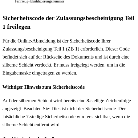
Fahrzeug-Identifizierungsnummer
Sicherheitscode der Zulassungsbescheinigung Teil
1 freilegen
Für die Online-Abmeldung ist der Sicherheitscode Ihrer
Zulassungsbescheinigung Teil 1 (ZB 1) erforderlich. Dieser Code
befindet sich auf der Rückseite des Dokuments und ist durch eine
silberne Schicht verdeckt. Er muss freigelegt werden, um in die
Eingabemaske eingetragen zu werden.
Wichtiger Hinweis zum Sicherheitscode
Auf der silbernen Schicht wird bereits eine 8-stellige Zeichenfolge
angezeigt. Beachten Sie: Dies ist nicht der Sicherheitscode. Der
tatsächliche 7-stellige Sicherheitscode wird erst sichtbar, wenn die
silberne Schicht entfernt wird.