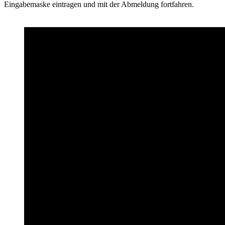
Eingabemaske eintragen und mit der Abmeldung fortfahren.