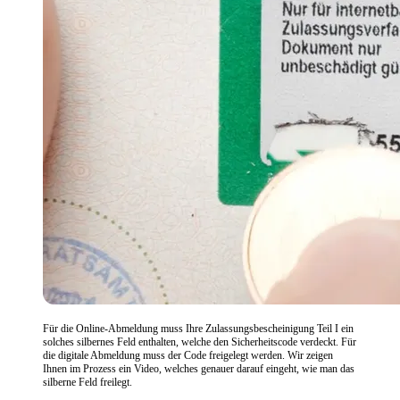
Für die Online-Abmeldung muss Ihre Zulassungsbescheinigung Teil I ein
solches silbernes Feld enthalten, welche den Sicherheitscode verdeckt. Für
die digitale Abmeldung muss der Code freigelegt werden. Wir zeigen
Ihnen im Prozess ein Video, welches genauer darauf eingeht, wie man das
silberne Feld freilegt.