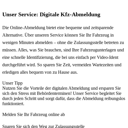
Unser Service: Digitale Kfz-Abmeldung
Die Online-Abmeldung bietet eine bequeme und zeitsparende
Alternative. Über unseren Service können Sie Ihr Fahrzeug in
wenigen Minuten abmelden – ohne die Zulassungsstelle betreten zu
müssen. Alles, was Sie brauchen, sind Ihre Fahrzeugunterlagen und
eine schnelle Identifizierung, die bei uns einfach per Video-Ident
durchgeführt wird. So sparen Sie Zeit, vermeiden Wartezeiten und
erledigen alles bequem von zu Hause aus.
Unser Tipp
Nutzen Sie die Vorteile der digitalen Abmeldung und ersparen Sie
sich den Stress mit Behördenterminen! Unser Service begleitet Sie
durch jeden Schritt und sorgt dafür, dass die Abmeldung reibungslos
funktioniert.
Melden Sie Ihr Fahrzeug online ab
Sparen Sie sich den Weg zur Zulassungsstelle