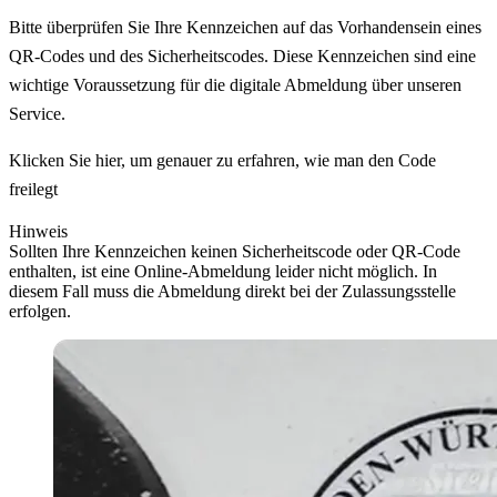
Bitte überprüfen Sie Ihre Kennzeichen auf das Vorhandensein eines
QR-Codes und des Sicherheitscodes. Diese Kennzeichen sind eine
wichtige Voraussetzung für die digitale Abmeldung über unseren
Service.
Klicken Sie hier, um genauer zu erfahren, wie man den Code
freilegt
Hinweis
Sollten Ihre Kennzeichen keinen Sicherheitscode oder QR-Code
enthalten, ist eine Online-Abmeldung leider nicht möglich. In
diesem Fall muss die Abmeldung direkt bei der Zulassungsstelle
erfolgen.