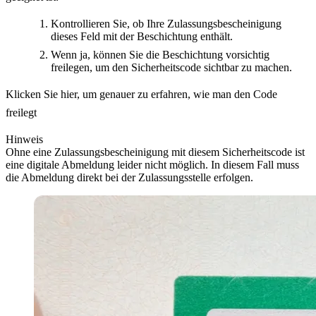
Kontrollieren Sie, ob Ihre Zulassungsbescheinigung
dieses Feld mit der Beschichtung enthält.
Wenn ja, können Sie die Beschichtung vorsichtig
freilegen, um den Sicherheitscode sichtbar zu machen.
Klicken Sie hier, um genauer zu erfahren, wie man den Code
freilegt
Hinweis
Ohne eine Zulassungsbescheinigung mit diesem Sicherheitscode ist
eine digitale Abmeldung leider nicht möglich. In diesem Fall muss
die Abmeldung direkt bei der Zulassungsstelle erfolgen.