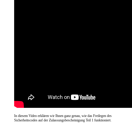
In diesem Video erklären wir Ihnen ganz genau, wie das Freilegen des
Sicherheitscodes auf der Zulassungsbescheinigung Teil 1 funktioniert.