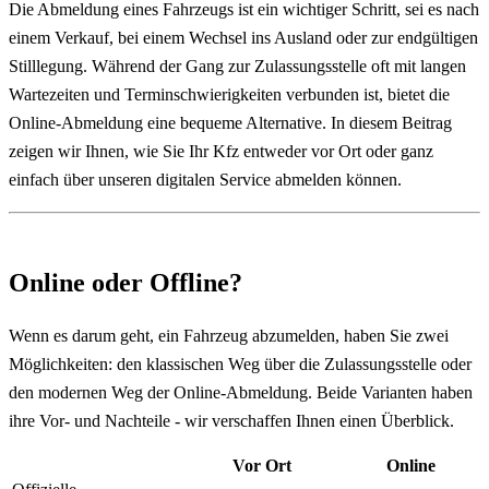
Die Abmeldung eines Fahrzeugs ist ein wichtiger Schritt, sei es nach
einem Verkauf, bei einem Wechsel ins Ausland oder zur endgültigen
Stilllegung. Während der Gang zur Zulassungsstelle oft mit langen
Wartezeiten und Terminschwierigkeiten verbunden ist, bietet die
Online-Abmeldung eine bequeme Alternative. In diesem Beitrag
zeigen wir Ihnen, wie Sie Ihr Kfz entweder vor Ort oder ganz
einfach über unseren digitalen Service abmelden können.
Online oder Offline?
Wenn es darum geht, ein Fahrzeug abzumelden, haben Sie zwei
Möglichkeiten: den klassischen Weg über die Zulassungsstelle oder
den modernen Weg der Online-Abmeldung. Beide Varianten haben
ihre Vor- und Nachteile - wir verschaffen Ihnen einen Überblick.
Vor Ort
Online