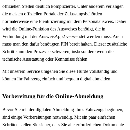
offiziellen Stellen deutlich komplizierter. Unter anderem verlangen
die meisten offiziellen Portale der Zulassungsbehörden
normalerweise eine Identifizierung mit dem Personalausweis. Dabei
wird die Online-Funktion des Ausweises benötigt, die in
Verbindung mit der AusweisApp2 verwendet werden muss. Auch
muss man den dafür benötigten PIN bereit halten. Dieser zusätzliche
Schritt kann den Prozess erschweren, insbesondere wenn die
technische Ausstattung oder Kenntnisse fehlen.
Mit unserem Service umgehen Sie diese Hürde vollständig und
können Ihr Fahrzeug einfach und bequem digital abmelden.
Vorbereitung für die Online-Abmeldung
Bevor Sie mit der digitalen Abmeldung Ihres Fahrzeugs beginnen,
sind einige Vorbereitungen notwendig. Mit ein paar einfachen
Schritten stellen Sie sicher, dass Sie alle erforderlichen Dokumente