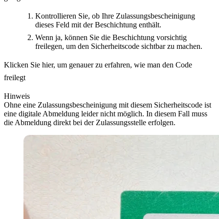
Kontrollieren Sie, ob Ihre Zulassungsbescheinigung
dieses Feld mit der Beschichtung enthält.
Wenn ja, können Sie die Beschichtung vorsichtig
freilegen, um den Sicherheitscode sichtbar zu machen.
Klicken Sie hier, um genauer zu erfahren, wie man den Code
freilegt
Hinweis
Ohne eine Zulassungsbescheinigung mit diesem Sicherheitscode ist
eine digitale Abmeldung leider nicht möglich. In diesem Fall muss
die Abmeldung direkt bei der Zulassungsstelle erfolgen.