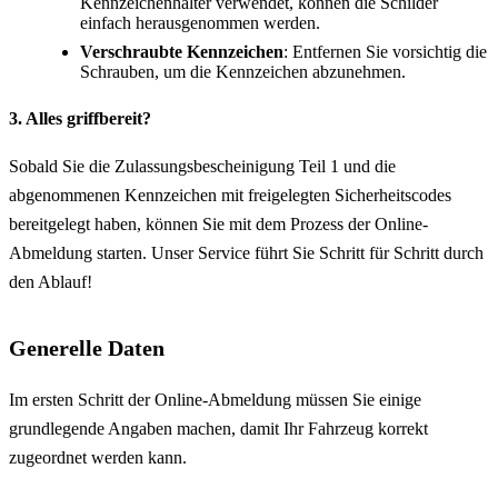
Kennzeichenhalter verwendet, können die Schilder
einfach herausgenommen werden.
Verschraubte Kennzeichen
: Entfernen Sie vorsichtig die
Schrauben, um die Kennzeichen abzunehmen.
3. Alles griffbereit?
Sobald Sie die Zulassungsbescheinigung Teil 1 und die
abgenommenen Kennzeichen mit freigelegten Sicherheitscodes
bereitgelegt haben, können Sie mit dem Prozess der Online-
Abmeldung starten. Unser Service führt Sie Schritt für Schritt durch
den Ablauf!
Generelle Daten
Im ersten Schritt der Online-Abmeldung müssen Sie einige
grundlegende Angaben machen, damit Ihr Fahrzeug korrekt
zugeordnet werden kann.