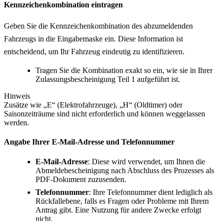
Kennzeichenkombination eintragen
Geben Sie die Kennzeichenkombination des abzumeldenden
Fahrzeugs in die Eingabemaske ein. Diese Information ist
entscheidend, um Ihr Fahrzeug eindeutig zu identifizieren.
Tragen Sie die Kombination exakt so ein, wie sie in Ihrer
Zulassungsbescheinigung Teil 1 aufgeführt ist.
Hinweis
Zusätze wie „E“ (Elektrofahrzeuge), „H“ (Oldtimer) oder
Saisonzeiträume sind nicht erforderlich und können weggelassen
werden.
Angabe Ihrer E-Mail-Adresse und Telefonnummer
E-Mail-Adresse
: Diese wird verwendet, um Ihnen die
Abmeldebescheinigung nach Abschluss des Prozesses als
PDF-Dokument zuzusenden.
Telefonnummer
: Ihre Telefonnummer dient lediglich als
Rückfallebene, falls es Fragen oder Probleme mit Ihrem
Antrag gibt. Eine Nutzung für andere Zwecke erfolgt
nicht.