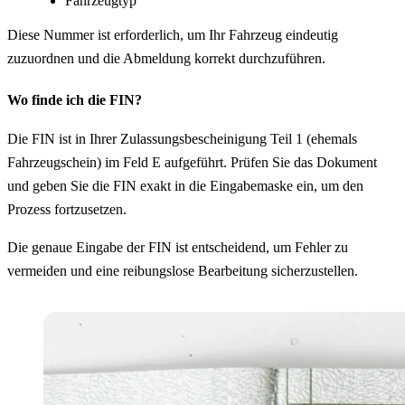
Fahrzeugtyp
Diese Nummer ist erforderlich, um Ihr Fahrzeug eindeutig
zuzuordnen und die Abmeldung korrekt durchzuführen.
Wo finde ich die FIN?
Die FIN ist in Ihrer Zulassungsbescheinigung Teil 1 (ehemals
Fahrzeugschein) im Feld E aufgeführt. Prüfen Sie das Dokument
und geben Sie die FIN exakt in die Eingabemaske ein, um den
Prozess fortzusetzen.
Die genaue Eingabe der FIN ist entscheidend, um Fehler zu
vermeiden und eine reibungslose Bearbeitung sicherzustellen.