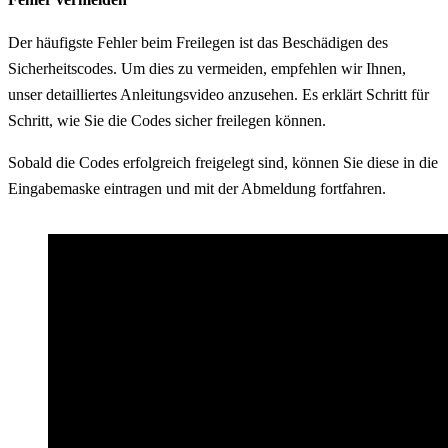
Der häufigste Fehler beim Freilegen ist das Beschädigen des
Sicherheitscodes. Um dies zu vermeiden, empfehlen wir Ihnen,
unser detailliertes Anleitungsvideo anzusehen. Es erklärt Schritt für
Schritt, wie Sie die Codes sicher freilegen können.
Sobald die Codes erfolgreich freigelegt sind, können Sie diese in die
Eingabemaske eintragen und mit der Abmeldung fortfahren.