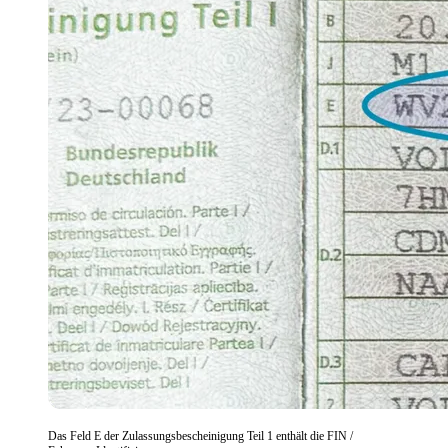
Das Feld E der Zulassungsbescheinigung Teil 1 enthält die FIN /