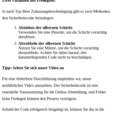
Zwei Varianten des Freilegens:
Je nach Typ Ihrer Zulassungsbescheinigung gibt es zwei Methoden,
den Sicherheitscode freizulegen:
Abziehen der silbernen Schicht
:
Verwenden Sie eine Pinzette, um die Schicht vorsichtig
abzulösen.
Abrubbeln der silbernen Schicht
:
Nutzen Sie eine Münze, um die Schicht vorsichtig
abzurubbeln. Achten Sie dabei darauf, den
darunterliegenden Code nicht zu beschädigen.
Tipp: Sehen Sie sich unser Video an
Für eine fehlerfreie Durchführung empfehlen wir, unser
ausführliches Video anzusehen. Der Sicherheitscode ist eine
essentielle Voraussetzung für die Online-Abmeldung, und Fehler
beim Freilegen können den Prozess verzögern.
Sobald der Code erfolgreich freigelegt ist, können Sie ihn in die