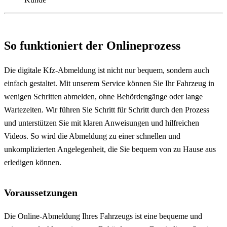
So funktioniert der Onlineprozess
Die digitale Kfz-Abmeldung ist nicht nur bequem, sondern auch
einfach gestaltet. Mit unserem Service können Sie Ihr Fahrzeug in
wenigen Schritten abmelden, ohne Behördengänge oder lange
Wartezeiten. Wir führen Sie Schritt für Schritt durch den Prozess
und unterstützen Sie mit klaren Anweisungen und hilfreichen
Videos. So wird die Abmeldung zu einer schnellen und
unkomplizierten Angelegenheit, die Sie bequem von zu Hause aus
erledigen können.
Voraussetzungen
Die Online-Abmeldung Ihres Fahrzeugs ist eine bequeme und