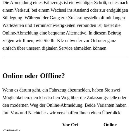
Die Abmeldung eines Fahrzeugs ist ein wichtiger Schritt, sei es nach
einem Verkauf, bei einem Wechsel ins Ausland oder zur endgültigen
Stilllegung. Während der Gang zur Zulassungsstelle oft mit langen
Wartezeiten und Terminschwierigkeiten verbunden ist, bietet die
Online-Abmeldung eine bequeme Alternative. In diesem Beitrag
zeigen wir Ihnen, wie Sie Ihr Kfz entweder vor Ort oder ganz
einfach über unseren digitalen Service abmelden können.
Online oder Offline?
Wenn es darum geht, ein Fahrzeug abzumelden, haben Sie zwei
Möglichkeiten: den klassischen Weg über die Zulassungsstelle oder
den modernen Weg der Online-Abmeldung. Beide Varianten haben
ihre Vor- und Nachteile - wir verschaffen Ihnen einen Überblick.
Vor Ort
Online