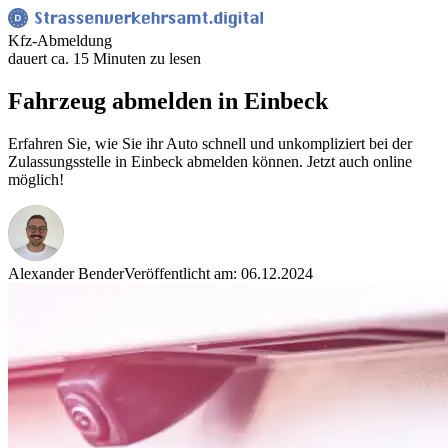
Kfz-Abmeldung
dauert ca. 15 Minuten zu lesen
Fahrzeug abmelden in Einbeck
Erfahren Sie, wie Sie ihr Auto schnell und unkompliziert bei der
Zulassungsstelle in Einbeck abmelden können. Jetzt auch online
möglich!
Alexander Bender
Veröffentlicht am: 06.12.2024