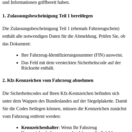
und Informationen griffbereit haben.
1. Zulassungsbescheinigung Teil 1 bereitlegen
Die Zulassungsbescheinigung Teil 1 (ehemals Fahrzeugschein)
enthält alle notwendigen Daten für die Abmeldung. Prüfen Sie, ob
das Dokument:
Ihre Fahrzeug-Identifizierungsnummer (FIN) ausweist.
Das Feld mit dem versteckten Sicherheitscode auf der
Rückseite enthält.
2. Kfz-Kennzeichen vom Fahrzeug abnehmen
Die Sicherheitscodes auf Ihren Kfz-Kennzeichen befinden sich
unter dem Wappen des Bundeslandes auf der Siegelplakette. Damit
Sie die Codes freilegen können, müssen die Kennzeichen zunächst
vom Fahrzeug entfernt werden:
Kennzeichenhalter
: Wenn Ihr Fahrzeug