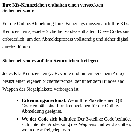
Ihre Kfz-Kennzeichen enthalten einen versteckten
Sicherheitscode
Für die Online-Abmeldung Ihres Fahrzeugs müssen auch Ihre Kfz-
Kennzeichen spezielle Sicherheitscodes enthalten. Diese Codes sind
erforderlich, um den Abmeldeprozess vollständig und sicher digital
durchzuführen.
Sicherheitscodes auf den Kennzeichen freilegen
Jedes Kfz-Kennzeichen (z. B. vorne und hinten bei einem Auto)
besitzt einen eigenen Sicherheitscode, der unter dem Bundesland-
Wappen der Siegelplakette verborgen ist.
Erkennungsmerkmal
: Wenn Ihre Plakette einen QR-
Code enthält, sind Ihre Kennzeichen für die Online-
Abmeldung geeignet.
Wo der Code sich befindet
: Der 3-stellige Code befindet
sich unter der Abdeckung des Wappens und wird sichtbar,
wenn diese freigelegt wird.