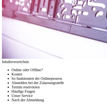
Inhaltsverzeichnis
Online oder Offline?
Kosten
So funktioniert der Onlineprozess
Abmelden bei der Zulassungsstelle
Termin reservieren
Häufige Fragen
Unser Service
Nach der Abmeldung