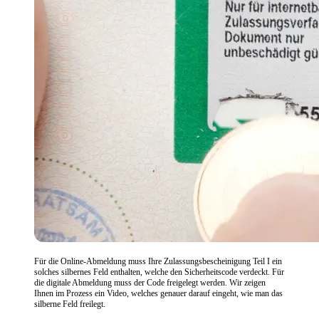
Für die Online-Abmeldung muss Ihre Zulassungsbescheinigung Teil I ein
solches silbernes Feld enthalten, welche den Sicherheitscode verdeckt. Für
die digitale Abmeldung muss der Code freigelegt werden. Wir zeigen
Ihnen im Prozess ein Video, welches genauer darauf eingeht, wie man das
silberne Feld freilegt.