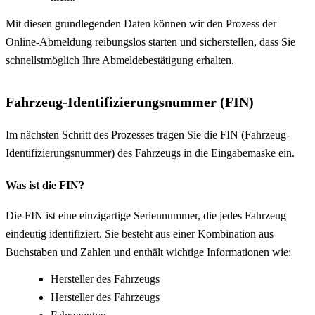
Mit diesen grundlegenden Daten können wir den Prozess der
Online-Abmeldung reibungslos starten und sicherstellen, dass Sie
schnellstmöglich Ihre Abmeldebestätigung erhalten.
Fahrzeug-Identifizierungsnummer (FIN)
Im nächsten Schritt des Prozesses tragen Sie die FIN (Fahrzeug-
Identifizierungsnummer) des Fahrzeugs in die Eingabemaske ein.
Was ist die FIN?
Die FIN ist eine einzigartige Seriennummer, die jedes Fahrzeug
eindeutig identifiziert. Sie besteht aus einer Kombination aus
Buchstaben und Zahlen und enthält wichtige Informationen wie:
Hersteller des Fahrzeugs
Hersteller des Fahrzeugs