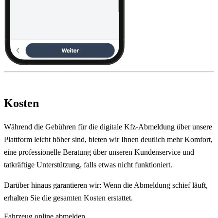
Kosten
Während die Gebühren für die digitale Kfz-Abmeldung über unsere
Plattform leicht höher sind, bieten wir Ihnen deutlich mehr Komfort,
eine professionelle Beratung über unseren Kundenservice und
tatkräftige Unterstützung, falls etwas nicht funktioniert.
Darüber hinaus garantieren wir: Wenn die Abmeldung schief läuft,
erhalten Sie die gesamten Kosten erstattet.
Fahrzeug online abmelden