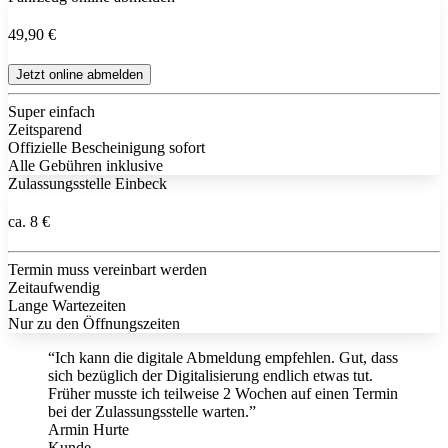
49,90 €
Jetzt online abmelden
Super einfach
Zeitsparend
Offizielle Bescheinigung sofort
Alle Gebühren inklusive
Zulassungsstelle Einbeck
ca. 8 €
Termin muss vereinbart werden
Zeitaufwendig
Lange Wartezeiten
Nur zu den Öffnungszeiten
“Ich kann die digitale Abmeldung empfehlen. Gut, dass
sich bezüglich der Digitalisierung endlich etwas tut.
Früher musste ich teilweise 2 Wochen auf einen Termin
bei der Zulassungsstelle warten.”
Armin Hurte
Kunde