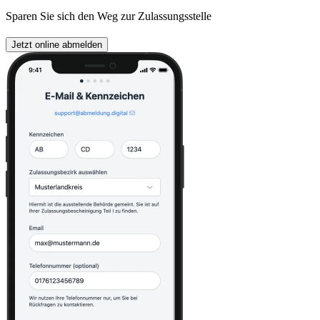
Sparen Sie sich den Weg zur Zulassungsstelle
Jetzt online abmelden