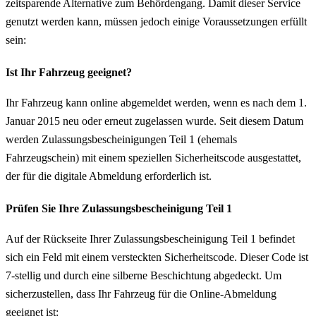
zeitsparende Alternative zum Behördengang. Damit dieser Service
genutzt werden kann, müssen jedoch einige Voraussetzungen erfüllt
sein:
Ist Ihr Fahrzeug geeignet?
Ihr Fahrzeug kann online abgemeldet werden, wenn es nach dem 1.
Januar 2015 neu oder erneut zugelassen wurde. Seit diesem Datum
werden Zulassungsbescheinigungen Teil 1 (ehemals
Fahrzeugschein) mit einem speziellen Sicherheitscode ausgestattet,
der für die digitale Abmeldung erforderlich ist.
Prüfen Sie Ihre Zulassungsbescheinigung Teil 1
Auf der Rückseite Ihrer Zulassungsbescheinigung Teil 1 befindet
sich ein Feld mit einem versteckten Sicherheitscode. Dieser Code ist
7-stellig und durch eine silberne Beschichtung abgedeckt. Um
sicherzustellen, dass Ihr Fahrzeug für die Online-Abmeldung
geeignet ist: