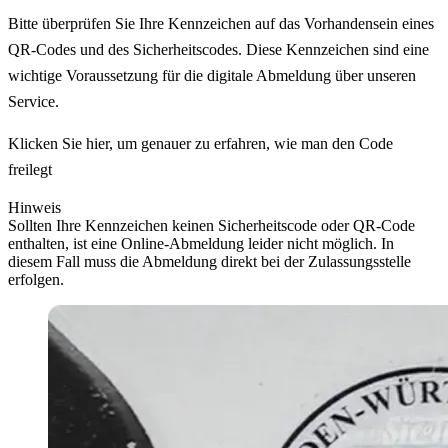
Bitte überprüfen Sie Ihre Kennzeichen auf das Vorhandensein eines
QR-Codes und des Sicherheitscodes. Diese Kennzeichen sind eine
wichtige Voraussetzung für die digitale Abmeldung über unseren
Service.
Klicken Sie hier, um genauer zu erfahren, wie man den Code
freilegt
Hinweis
Sollten Ihre Kennzeichen keinen Sicherheitscode oder QR-Code
enthalten, ist eine Online-Abmeldung leider nicht möglich. In
diesem Fall muss die Abmeldung direkt bei der Zulassungsstelle
erfolgen.