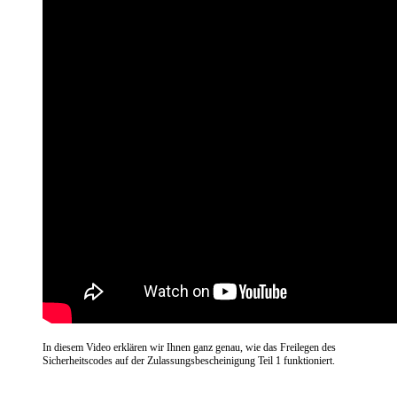
In diesem Video erklären wir Ihnen ganz genau, wie das Freilegen des
Sicherheitscodes auf der Zulassungsbescheinigung Teil 1 funktioniert.