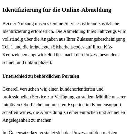
Identifizierung für die Online-Abmeldung
Bei der Nutzung unseres Online-Services ist keine zusätzliche
Identifizierung erforderlich. Die Abmeldung Ihres Fahrzeugs wird
vollständig über die Angaben aus Ihrer Zulassungsbescheinigung
Teil 1 und die freigelegten Sicherheitscodes auf Ihren Kfz-
Kennzeichen abgewickelt. Dies macht den Prozess besonders
schnell und unkompliziert.
Unterschied zu behördlichen Portalen
Generell versuchen wir, einen kundenorientierten und
professionellen Service zur Verfügung zu stellen. Mithilfe unserer
intuitiven Oberfläche und unseren Experten im Kundensupport
schaffen wir es, die Abmeldung zu einer einfachen und schnellen
Angelegenheit zu machen.
Im Gegensatz dazu gestaltet sich der Prozess auf den meisten