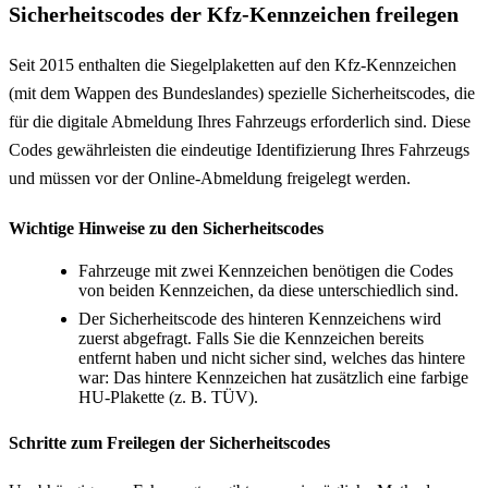
Sicherheitscodes der Kfz-Kennzeichen freilegen
Seit 2015 enthalten die Siegelplaketten auf den Kfz-Kennzeichen
(mit dem Wappen des Bundeslandes) spezielle Sicherheitscodes, die
für die digitale Abmeldung Ihres Fahrzeugs erforderlich sind. Diese
Codes gewährleisten die eindeutige Identifizierung Ihres Fahrzeugs
und müssen vor der Online-Abmeldung freigelegt werden.
Wichtige Hinweise zu den Sicherheitscodes
Fahrzeuge mit zwei Kennzeichen benötigen die Codes
von beiden Kennzeichen, da diese unterschiedlich sind.
Der Sicherheitscode des hinteren Kennzeichens wird
zuerst abgefragt. Falls Sie die Kennzeichen bereits
entfernt haben und nicht sicher sind, welches das hintere
war: Das hintere Kennzeichen hat zusätzlich eine farbige
HU-Plakette (z. B. TÜV).
Schritte zum Freilegen der Sicherheitscodes