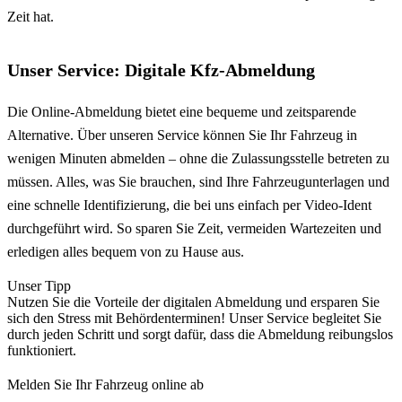
Zeit hat.
Unser Service: Digitale Kfz-Abmeldung
Die Online-Abmeldung bietet eine bequeme und zeitsparende
Alternative. Über unseren Service können Sie Ihr Fahrzeug in
wenigen Minuten abmelden – ohne die Zulassungsstelle betreten zu
müssen. Alles, was Sie brauchen, sind Ihre Fahrzeugunterlagen und
eine schnelle Identifizierung, die bei uns einfach per Video-Ident
durchgeführt wird. So sparen Sie Zeit, vermeiden Wartezeiten und
erledigen alles bequem von zu Hause aus.
Unser Tipp
Nutzen Sie die Vorteile der digitalen Abmeldung und ersparen Sie
sich den Stress mit Behördenterminen! Unser Service begleitet Sie
durch jeden Schritt und sorgt dafür, dass die Abmeldung reibungslos
funktioniert.
Melden Sie Ihr Fahrzeug online ab