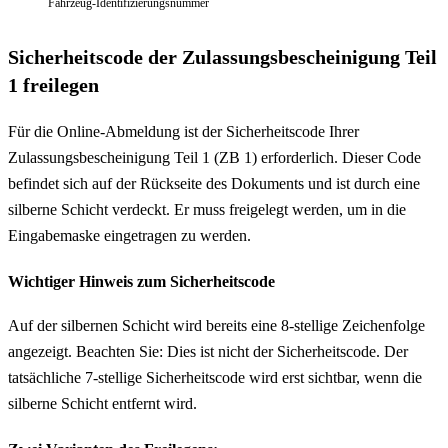
Fahrzeug-Identifizierungsnummer
Sicherheitscode der Zulassungsbescheinigung Teil
1 freilegen
Für die Online-Abmeldung ist der Sicherheitscode Ihrer
Zulassungsbescheinigung Teil 1 (ZB 1) erforderlich. Dieser Code
befindet sich auf der Rückseite des Dokuments und ist durch eine
silberne Schicht verdeckt. Er muss freigelegt werden, um in die
Eingabemaske eingetragen zu werden.
Wichtiger Hinweis zum Sicherheitscode
Auf der silbernen Schicht wird bereits eine 8-stellige Zeichenfolge
angezeigt. Beachten Sie: Dies ist nicht der Sicherheitscode. Der
tatsächliche 7-stellige Sicherheitscode wird erst sichtbar, wenn die
silberne Schicht entfernt wird.