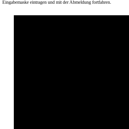
Eingabemaske eintragen und mit der Abmeldung fortfahren.