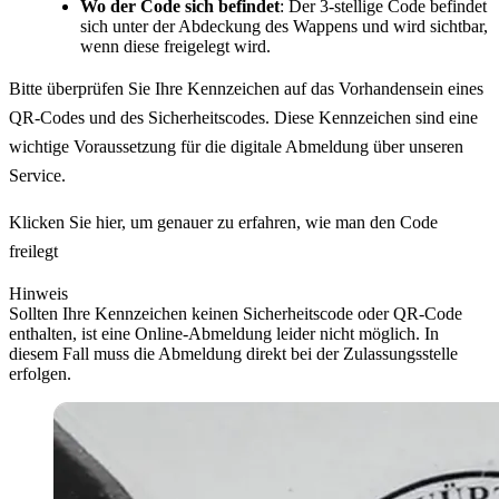
Wo der Code sich befindet
: Der 3-stellige Code befindet
sich unter der Abdeckung des Wappens und wird sichtbar,
wenn diese freigelegt wird.
Bitte überprüfen Sie Ihre Kennzeichen auf das Vorhandensein eines
QR-Codes und des Sicherheitscodes. Diese Kennzeichen sind eine
wichtige Voraussetzung für die digitale Abmeldung über unseren
Service.
Klicken Sie hier, um genauer zu erfahren, wie man den Code
freilegt
Hinweis
Sollten Ihre Kennzeichen keinen Sicherheitscode oder QR-Code
enthalten, ist eine Online-Abmeldung leider nicht möglich. In
diesem Fall muss die Abmeldung direkt bei der Zulassungsstelle
erfolgen.