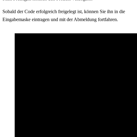
Sobald der Code erfolgreich freigelegt ist, können Sie ihn in die
Eingabemaske eintragen und mit der Abmeldung fortfahren.