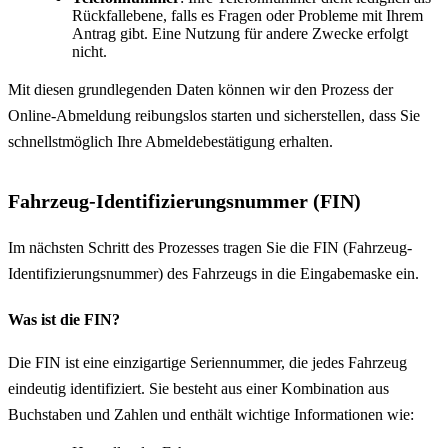
Rückfallebene, falls es Fragen oder Probleme mit Ihrem
Antrag gibt. Eine Nutzung für andere Zwecke erfolgt
nicht.
Mit diesen grundlegenden Daten können wir den Prozess der
Online-Abmeldung reibungslos starten und sicherstellen, dass Sie
schnellstmöglich Ihre Abmeldebestätigung erhalten.
Fahrzeug-Identifizierungsnummer (FIN)
Im nächsten Schritt des Prozesses tragen Sie die FIN (Fahrzeug-
Identifizierungsnummer) des Fahrzeugs in die Eingabemaske ein.
Was ist die FIN?
Die FIN ist eine einzigartige Seriennummer, die jedes Fahrzeug
eindeutig identifiziert. Sie besteht aus einer Kombination aus
Buchstaben und Zahlen und enthält wichtige Informationen wie: