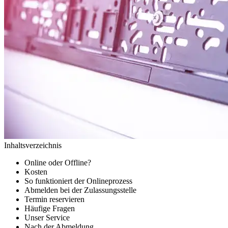
Inhaltsverzeichnis
Online oder Offline?
Kosten
So funktioniert der Onlineprozess
Abmelden bei der Zulassungsstelle
Termin reservieren
Häufige Fragen
Unser Service
Nach der Abmeldung