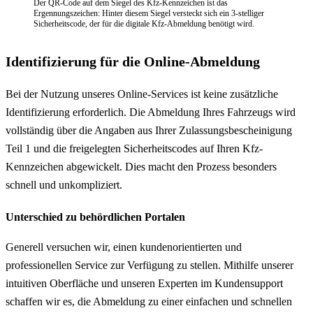
Der QR-Code auf dem Siegel des Kfz-Kennzeichen ist das
Ergennungszeichen: Hinter diesem Siegel versteckt sich ein 3-stelliger
Sicherheitscode, der für die digitale Kfz-Abmeldung benötigt wird.
Identifizierung für die Online-Abmeldung
Bei der Nutzung unseres Online-Services ist keine zusätzliche
Identifizierung erforderlich. Die Abmeldung Ihres Fahrzeugs wird
vollständig über die Angaben aus Ihrer Zulassungsbescheinigung
Teil 1 und die freigelegten Sicherheitscodes auf Ihren Kfz-
Kennzeichen abgewickelt. Dies macht den Prozess besonders
schnell und unkompliziert.
Unterschied zu behördlichen Portalen
Generell versuchen wir, einen kundenorientierten und
professionellen Service zur Verfügung zu stellen. Mithilfe unserer
intuitiven Oberfläche und unseren Experten im Kundensupport
schaffen wir es, die Abmeldung zu einer einfachen und schnellen