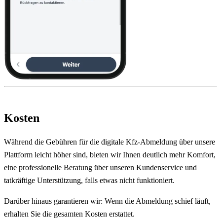
Kosten
Während die Gebühren für die digitale Kfz-Abmeldung über unsere
Plattform leicht höher sind, bieten wir Ihnen deutlich mehr Komfort,
eine professionelle Beratung über unseren Kundenservice und
tatkräftige Unterstützung, falls etwas nicht funktioniert.
Darüber hinaus garantieren wir: Wenn die Abmeldung schief läuft,
erhalten Sie die gesamten Kosten erstattet.