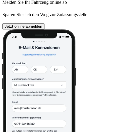
Melden Sie Ihr Fahrzeug online ab
Sparen Sie sich den Weg zur Zulassungsstelle
Jetzt online abmelden