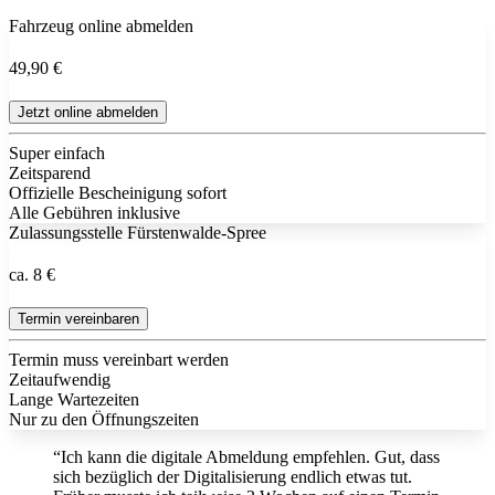
Fahrzeug online abmelden
49,90 €
Jetzt online abmelden
Super einfach
Zeitsparend
Offizielle Bescheinigung sofort
Alle Gebühren inklusive
Zulassungsstelle Fürstenwalde-Spree
ca. 8 €
Termin vereinbaren
Termin muss vereinbart werden
Zeitaufwendig
Lange Wartezeiten
Nur zu den Öffnungszeiten
“Ich kann die digitale Abmeldung empfehlen. Gut, dass
sich bezüglich der Digitalisierung endlich etwas tut.