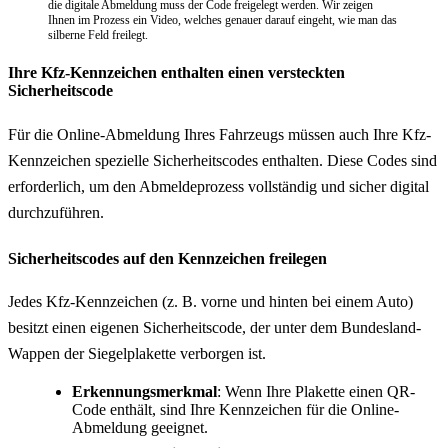
die digitale Abmeldung muss der Code freigelegt werden. Wir zeigen
Ihnen im Prozess ein Video, welches genauer darauf eingeht, wie man das
silberne Feld freilegt.
Ihre Kfz-Kennzeichen enthalten einen versteckten
Sicherheitscode
Für die Online-Abmeldung Ihres Fahrzeugs müssen auch Ihre Kfz-
Kennzeichen spezielle Sicherheitscodes enthalten. Diese Codes sind
erforderlich, um den Abmeldeprozess vollständig und sicher digital
durchzuführen.
Sicherheitscodes auf den Kennzeichen freilegen
Jedes Kfz-Kennzeichen (z. B. vorne und hinten bei einem Auto)
besitzt einen eigenen Sicherheitscode, der unter dem Bundesland-
Wappen der Siegelplakette verborgen ist.
Erkennungsmerkmal
: Wenn Ihre Plakette einen QR-
Code enthält, sind Ihre Kennzeichen für die Online-
Abmeldung geeignet.