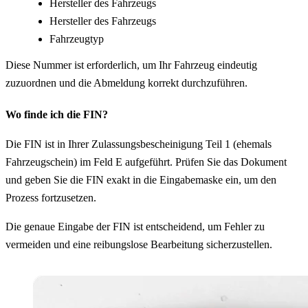
Hersteller des Fahrzeugs
Hersteller des Fahrzeugs
Fahrzeugtyp
Diese Nummer ist erforderlich, um Ihr Fahrzeug eindeutig
zuzuordnen und die Abmeldung korrekt durchzuführen.
Wo finde ich die FIN?
Die FIN ist in Ihrer Zulassungsbescheinigung Teil 1 (ehemals
Fahrzeugschein) im Feld E aufgeführt. Prüfen Sie das Dokument
und geben Sie die FIN exakt in die Eingabemaske ein, um den
Prozess fortzusetzen.
Die genaue Eingabe der FIN ist entscheidend, um Fehler zu
vermeiden und eine reibungslose Bearbeitung sicherzustellen.