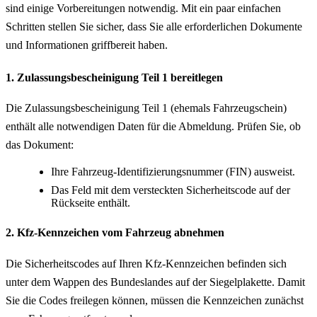
sind einige Vorbereitungen notwendig. Mit ein paar einfachen
Schritten stellen Sie sicher, dass Sie alle erforderlichen Dokumente
und Informationen griffbereit haben.
1. Zulassungsbescheinigung Teil 1 bereitlegen
Die Zulassungsbescheinigung Teil 1 (ehemals Fahrzeugschein)
enthält alle notwendigen Daten für die Abmeldung. Prüfen Sie, ob
das Dokument:
Ihre Fahrzeug-Identifizierungsnummer (FIN) ausweist.
Das Feld mit dem versteckten Sicherheitscode auf der
Rückseite enthält.
2. Kfz-Kennzeichen vom Fahrzeug abnehmen
Die Sicherheitscodes auf Ihren Kfz-Kennzeichen befinden sich
unter dem Wappen des Bundeslandes auf der Siegelplakette. Damit
Sie die Codes freilegen können, müssen die Kennzeichen zunächst