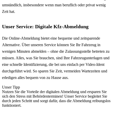
umständlich, insbesondere wenn man beruflich oder privat wenig
Zeit hat.
Unser Service: Digitale Kfz-Abmeldung
Die Online-Abmeldung bietet eine bequeme und zeitsparende
Alternative. Über unseren Service können Sie Ihr Fahrzeug in
wenigen Minuten abmelden – ohne die Zulassungsstelle betreten zu
müssen. Alles, was Sie brauchen, sind Ihre Fahrzeugunterlagen und
eine schnelle Identifizierung, die bei uns einfach per Video-Ident
durchgeführt wird. So sparen Sie Zeit, vermeiden Wartezeiten und
erledigen alles bequem von zu Hause aus.
Unser Tipp
Nutzen Sie die Vorteile der digitalen Abmeldung und ersparen Sie
sich den Stress mit Behördenterminen! Unser Service begleitet Sie
durch jeden Schritt und sorgt dafür, dass die Abmeldung reibungslos
funktioniert.