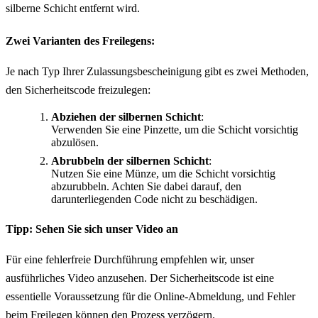
silberne Schicht entfernt wird.
Zwei Varianten des Freilegens:
Je nach Typ Ihrer Zulassungsbescheinigung gibt es zwei Methoden,
den Sicherheitscode freizulegen:
Abziehen der silbernen Schicht
:
Verwenden Sie eine Pinzette, um die Schicht vorsichtig
abzulösen.
Abrubbeln der silbernen Schicht
:
Nutzen Sie eine Münze, um die Schicht vorsichtig
abzurubbeln. Achten Sie dabei darauf, den
darunterliegenden Code nicht zu beschädigen.
Tipp: Sehen Sie sich unser Video an
Für eine fehlerfreie Durchführung empfehlen wir, unser
ausführliches Video anzusehen. Der Sicherheitscode ist eine
essentielle Voraussetzung für die Online-Abmeldung, und Fehler
beim Freilegen können den Prozess verzögern.