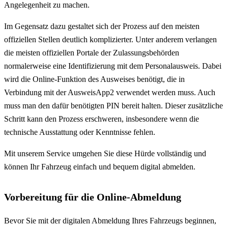
Angelegenheit zu machen.
Im Gegensatz dazu gestaltet sich der Prozess auf den meisten
offiziellen Stellen deutlich komplizierter. Unter anderem verlangen
die meisten offiziellen Portale der Zulassungsbehörden
normalerweise eine Identifizierung mit dem Personalausweis. Dabei
wird die Online-Funktion des Ausweises benötigt, die in
Verbindung mit der AusweisApp2 verwendet werden muss. Auch
muss man den dafür benötigten PIN bereit halten. Dieser zusätzliche
Schritt kann den Prozess erschweren, insbesondere wenn die
technische Ausstattung oder Kenntnisse fehlen.
Mit unserem Service umgehen Sie diese Hürde vollständig und
können Ihr Fahrzeug einfach und bequem digital abmelden.
Vorbereitung für die Online-Abmeldung
Bevor Sie mit der digitalen Abmeldung Ihres Fahrzeugs beginnen,