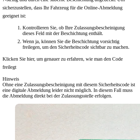
sicherzustellen, dass Ihr Fahrzeug für die Online-Abmeldung
geeignet ist:
Kontrollieren Sie, ob Ihre Zulassungsbescheinigung
dieses Feld mit der Beschichtung enthält.
Wenn ja, können Sie die Beschichtung vorsichtig
freilegen, um den Sicherheitscode sichtbar zu machen.
Klicken Sie hier, um genauer zu erfahren, wie man den Code
freilegt
Hinweis
Ohne eine Zulassungsbescheinigung mit diesem Sicherheitscode ist
eine digitale Abmeldung leider nicht möglich. In diesem Fall muss
die Abmeldung direkt bei der Zulassungsstelle erfolgen.