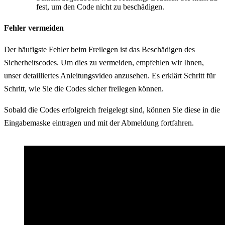
fest, um den Code nicht zu beschädigen.
Fehler vermeiden
Der häufigste Fehler beim Freilegen ist das Beschädigen des
Sicherheitscodes. Um dies zu vermeiden, empfehlen wir Ihnen,
unser detailliertes Anleitungsvideo anzusehen. Es erklärt Schritt für
Schritt, wie Sie die Codes sicher freilegen können.
Sobald die Codes erfolgreich freigelegt sind, können Sie diese in die
Eingabemaske eintragen und mit der Abmeldung fortfahren.