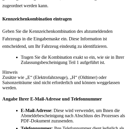
zugeordnet werden kann.
Kennzeichenkombination eintragen
Geben Sie die Kennzeichenkombination des abzumeldenden
Fahrzeugs in die Eingabemaske ein. Diese Information ist
entscheidend, um Ihr Fahrzeug eindeutig zu identifizieren.
Tragen Sie die Kombination exakt so ein, wie sie in Ihrer
Zulassungsbescheinigung Teil 1 aufgeführt ist.
Hinweis
Zusätze wie „E“ (Elektrofahrzeuge), „H“ (Oldtimer) oder
Saisonzeiträume sind nicht erforderlich und können weggelassen
werden.
Angabe Ihrer E-Mail-Adresse und Telefonnummer
E-Mail-Adresse
: Diese wird verwendet, um Ihnen die
Abmeldebescheinigung nach Abschluss des Prozesses als
PDF-Dokument zuzusenden.
Telefonnummer
: Ihre Telefonnummer dient lediglich als