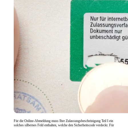
Für die Online-Abmeldung muss Ihre Zulassungsbescheinigung Teil I ein
solches silbernes Feld enthalten, welche den Sicherheitscode verdeckt. Für