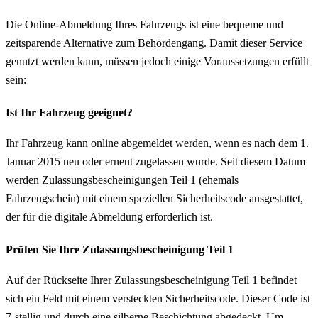
Die Online-Abmeldung Ihres Fahrzeugs ist eine bequeme und
zeitsparende Alternative zum Behördengang. Damit dieser Service
genutzt werden kann, müssen jedoch einige Voraussetzungen erfüllt
sein:
Ist Ihr Fahrzeug geeignet?
Ihr Fahrzeug kann online abgemeldet werden, wenn es nach dem 1.
Januar 2015 neu oder erneut zugelassen wurde. Seit diesem Datum
werden Zulassungsbescheinigungen Teil 1 (ehemals
Fahrzeugschein) mit einem speziellen Sicherheitscode ausgestattet,
der für die digitale Abmeldung erforderlich ist.
Prüfen Sie Ihre Zulassungsbescheinigung Teil 1
Auf der Rückseite Ihrer Zulassungsbescheinigung Teil 1 befindet
sich ein Feld mit einem versteckten Sicherheitscode. Dieser Code ist
7-stellig und durch eine silberne Beschichtung abgedeckt. Um