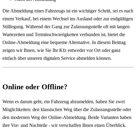
Die Abmeldung eines Fahrzeugs ist ein wichtiger Schritt, sei es nach
einem Verkauf, bei einem Wechsel ins Ausland oder zur endgültigen
Stilllegung. Während der Gang zur Zulassungsstelle oft mit langen
Wartezeiten und Terminschwierigkeiten verbunden ist, bietet die
Online-Abmeldung eine bequeme Alternative. In diesem Beitrag
zeigen wir Ihnen, wie Sie Ihr Kfz entweder vor Ort oder ganz
einfach über unseren digitalen Service abmelden können.
Online oder Offline?
Wenn es darum geht, ein Fahrzeug abzumelden, haben Sie zwei
Möglichkeiten: den klassischen Weg über die Zulassungsstelle oder
den modernen Weg der Online-Abmeldung. Beide Varianten haben
ihre Vor- und Nachteile - wir verschaffen Ihnen einen Überblick.