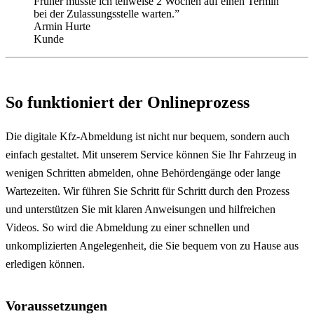
Früher musste ich teilweise 2 Wochen auf einen Termin
bei der Zulassungsstelle warten.”
Armin Hurte
Kunde
So funktioniert der Onlineprozess
Die digitale Kfz-Abmeldung ist nicht nur bequem, sondern auch
einfach gestaltet. Mit unserem Service können Sie Ihr Fahrzeug in
wenigen Schritten abmelden, ohne Behördengänge oder lange
Wartezeiten. Wir führen Sie Schritt für Schritt durch den Prozess
und unterstützen Sie mit klaren Anweisungen und hilfreichen
Videos. So wird die Abmeldung zu einer schnellen und
unkomplizierten Angelegenheit, die Sie bequem von zu Hause aus
erledigen können.
Voraussetzungen