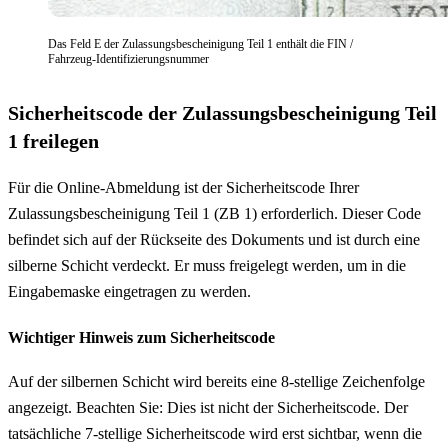
Das Feld E der Zulassungsbescheinigung Teil 1 enthält die FIN /
Fahrzeug-Identifizierungsnummer
Sicherheitscode der Zulassungsbescheinigung Teil
1 freilegen
Für die Online-Abmeldung ist der Sicherheitscode Ihrer
Zulassungsbescheinigung Teil 1 (ZB 1) erforderlich. Dieser Code
befindet sich auf der Rückseite des Dokuments und ist durch eine
silberne Schicht verdeckt. Er muss freigelegt werden, um in die
Eingabemaske eingetragen zu werden.
Wichtiger Hinweis zum Sicherheitscode
Auf der silbernen Schicht wird bereits eine 8-stellige Zeichenfolge
angezeigt. Beachten Sie: Dies ist nicht der Sicherheitscode. Der
tatsächliche 7-stellige Sicherheitscode wird erst sichtbar, wenn die