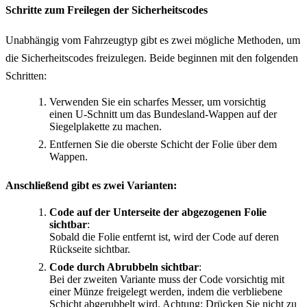
Schritte zum Freilegen der Sicherheitscodes
Unabhängig vom Fahrzeugtyp gibt es zwei mögliche Methoden, um
die Sicherheitscodes freizulegen. Beide beginnen mit den folgenden
Schritten:
Verwenden Sie ein scharfes Messer, um vorsichtig
einen U-Schnitt um das Bundesland-Wappen auf der
Siegelplakette zu machen.
Entfernen Sie die oberste Schicht der Folie über dem
Wappen.
Anschließend gibt es zwei Varianten:
Code auf der Unterseite der abgezogenen Folie
sichtbar
:
Sobald die Folie entfernt ist, wird der Code auf deren
Rückseite sichtbar.
Code durch Abrubbeln sichtbar
:
Bei der zweiten Variante muss der Code vorsichtig mit
einer Münze freigelegt werden, indem die verbliebene
Schicht abgerubbelt wird. Achtung: Drücken Sie nicht zu