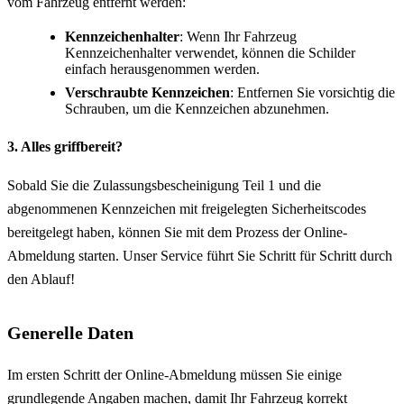
vom Fahrzeug entfernt werden:
Kennzeichenhalter
: Wenn Ihr Fahrzeug
Kennzeichenhalter verwendet, können die Schilder
einfach herausgenommen werden.
Verschraubte Kennzeichen
: Entfernen Sie vorsichtig die
Schrauben, um die Kennzeichen abzunehmen.
3. Alles griffbereit?
Sobald Sie die Zulassungsbescheinigung Teil 1 und die
abgenommenen Kennzeichen mit freigelegten Sicherheitscodes
bereitgelegt haben, können Sie mit dem Prozess der Online-
Abmeldung starten. Unser Service führt Sie Schritt für Schritt durch
den Ablauf!
Generelle Daten
Im ersten Schritt der Online-Abmeldung müssen Sie einige
grundlegende Angaben machen, damit Ihr Fahrzeug korrekt