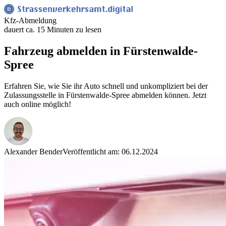
Kfz-Abmeldung
dauert ca. 15 Minuten zu lesen
Fahrzeug abmelden in Fürstenwalde-
Spree
Erfahren Sie, wie Sie ihr Auto schnell und unkompliziert bei der
Zulassungsstelle in Fürstenwalde-Spree abmelden können. Jetzt
auch online möglich!
Alexander Bender
Veröffentlicht am: 06.12.2024