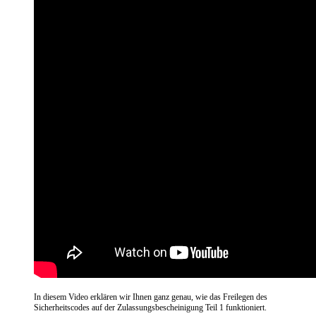
In diesem Video erklären wir Ihnen ganz genau, wie das Freilegen des
Sicherheitscodes auf der Zulassungsbescheinigung Teil 1 funktioniert.