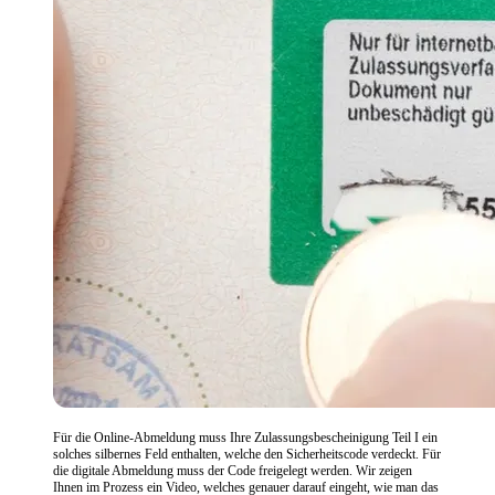
Für die Online-Abmeldung muss Ihre Zulassungsbescheinigung Teil I ein
solches silbernes Feld enthalten, welche den Sicherheitscode verdeckt. Für
die digitale Abmeldung muss der Code freigelegt werden. Wir zeigen
Ihnen im Prozess ein Video, welches genauer darauf eingeht, wie man das