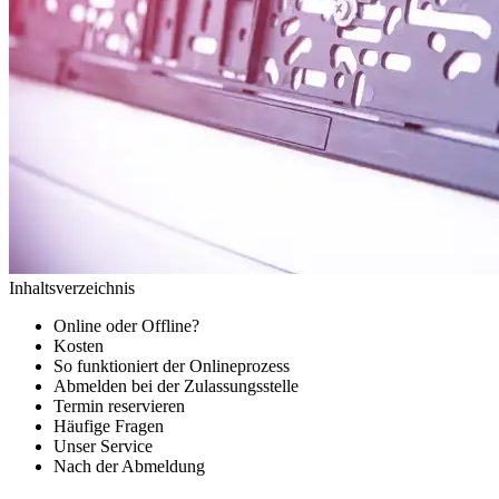
Inhaltsverzeichnis
Online oder Offline?
Kosten
So funktioniert der Onlineprozess
Abmelden bei der Zulassungsstelle
Termin reservieren
Häufige Fragen
Unser Service
Nach der Abmeldung