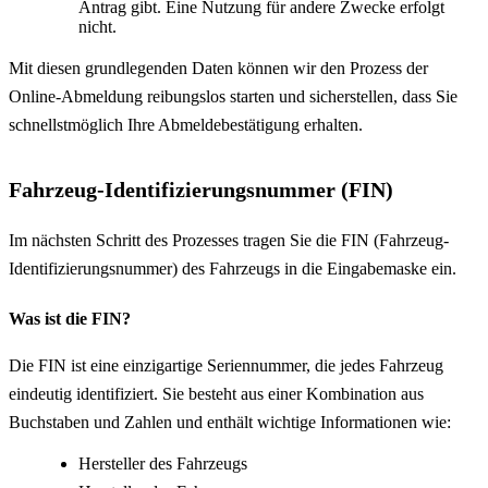
Antrag gibt. Eine Nutzung für andere Zwecke erfolgt
nicht.
Mit diesen grundlegenden Daten können wir den Prozess der
Online-Abmeldung reibungslos starten und sicherstellen, dass Sie
schnellstmöglich Ihre Abmeldebestätigung erhalten.
Fahrzeug-Identifizierungsnummer (FIN)
Im nächsten Schritt des Prozesses tragen Sie die FIN (Fahrzeug-
Identifizierungsnummer) des Fahrzeugs in die Eingabemaske ein.
Was ist die FIN?
Die FIN ist eine einzigartige Seriennummer, die jedes Fahrzeug
eindeutig identifiziert. Sie besteht aus einer Kombination aus
Buchstaben und Zahlen und enthält wichtige Informationen wie:
Hersteller des Fahrzeugs