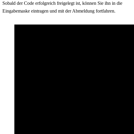
Sobald der Code erfolgreich freigelegt ist, können Sie ihn in die
Eingabemaske eintragen und mit der Abmeldung fortfahren.