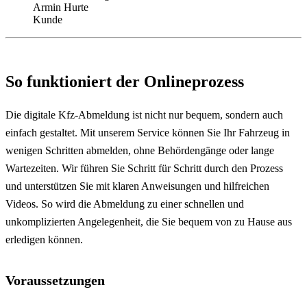
Armin Hurte
Kunde
So funktioniert der Onlineprozess
Die digitale Kfz-Abmeldung ist nicht nur bequem, sondern auch
einfach gestaltet. Mit unserem Service können Sie Ihr Fahrzeug in
wenigen Schritten abmelden, ohne Behördengänge oder lange
Wartezeiten. Wir führen Sie Schritt für Schritt durch den Prozess
und unterstützen Sie mit klaren Anweisungen und hilfreichen
Videos. So wird die Abmeldung zu einer schnellen und
unkomplizierten Angelegenheit, die Sie bequem von zu Hause aus
erledigen können.
Voraussetzungen