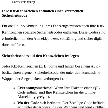
silberne Feld freilegt.
Ihre Kfz-Kennzeichen enthalten einen versteckten
Sicherheitscode
Für die Online-Abmeldung Ihres Fahrzeugs müssen auch Ihre Kfz-
Kennzeichen spezielle Sicherheitscodes enthalten. Diese Codes sind
erforderlich, um den Abmeldeprozess vollständig und sicher digital
durchzuführen.
Sicherheitscodes auf den Kennzeichen freilegen
Jedes Kfz-Kennzeichen (z. B. vorne und hinten bei einem Auto)
besitzt einen eigenen Sicherheitscode, der unter dem Bundesland-
Wappen der Siegelplakette verborgen ist.
Erkennungsmerkmal
: Wenn Ihre Plakette einen QR-
Code enthält, sind Ihre Kennzeichen für die Online-
Abmeldung geeignet.
Wo der Code sich befindet
: Der 3-stellige Code befindet
sich unter der Abdeckung des Wappens und wird sichtbar,