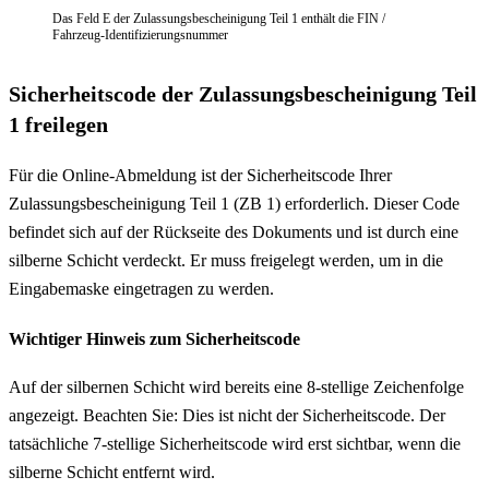
Das Feld E der Zulassungsbescheinigung Teil 1 enthält die FIN /
Fahrzeug-Identifizierungsnummer
Sicherheitscode der Zulassungsbescheinigung Teil
1 freilegen
Für die Online-Abmeldung ist der Sicherheitscode Ihrer
Zulassungsbescheinigung Teil 1 (ZB 1) erforderlich. Dieser Code
befindet sich auf der Rückseite des Dokuments und ist durch eine
silberne Schicht verdeckt. Er muss freigelegt werden, um in die
Eingabemaske eingetragen zu werden.
Wichtiger Hinweis zum Sicherheitscode
Auf der silbernen Schicht wird bereits eine 8-stellige Zeichenfolge
angezeigt. Beachten Sie: Dies ist nicht der Sicherheitscode. Der
tatsächliche 7-stellige Sicherheitscode wird erst sichtbar, wenn die
silberne Schicht entfernt wird.