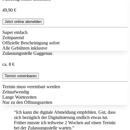
49,90 €
Jetzt online abmelden
Super einfach
Zeitsparend
Offizielle Bescheinigung sofort
Alle Gebühren inklusive
Zulassungsstelle Gaggenau
ca. 8 €
Termin vereinbaren
Termin muss vereinbart werden
Zeitaufwendig
Lange Wartezeiten
Nur zu den Öffnungszeiten
“Ich kann die digitale Abmeldung empfehlen. Gut, dass
sich bezüglich der Digitalisierung endlich etwas tut.
Früher musste ich teilweise 2 Wochen auf einen Termin
bei der Zulassungsstelle warten.”