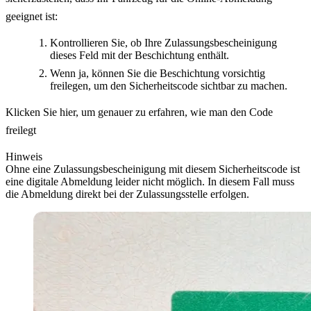
geeignet ist:
Kontrollieren Sie, ob Ihre Zulassungsbescheinigung
dieses Feld mit der Beschichtung enthält.
Wenn ja, können Sie die Beschichtung vorsichtig
freilegen, um den Sicherheitscode sichtbar zu machen.
Klicken Sie hier, um genauer zu erfahren, wie man den Code
freilegt
Hinweis
Ohne eine Zulassungsbescheinigung mit diesem Sicherheitscode ist
eine digitale Abmeldung leider nicht möglich. In diesem Fall muss
die Abmeldung direkt bei der Zulassungsstelle erfolgen.