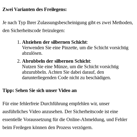
Zwei Varianten des Freilegens:
Je nach Typ Ihrer Zulassungsbescheinigung gibt es zwei Methoden,
den Sicherheitscode freizulegen:
Abziehen der silbernen Schicht
:
Verwenden Sie eine Pinzette, um die Schicht vorsichtig
abzulösen.
Abrubbeln der silbernen Schicht
:
Nutzen Sie eine Münze, um die Schicht vorsichtig
abzurubbeln. Achten Sie dabei darauf, den
darunterliegenden Code nicht zu beschädigen.
Tipp: Sehen Sie sich unser Video an
Für eine fehlerfreie Durchführung empfehlen wir, unser
ausführliches Video anzusehen. Der Sicherheitscode ist eine
essentielle Voraussetzung für die Online-Abmeldung, und Fehler
beim Freilegen können den Prozess verzögern.