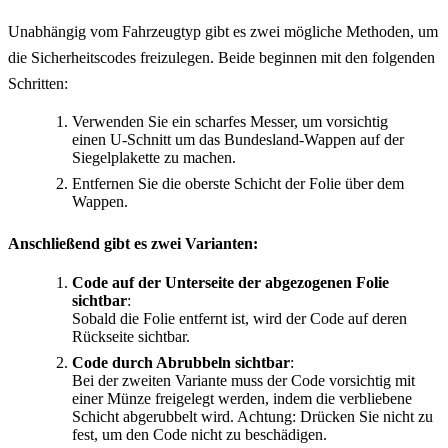
Unabhängig vom Fahrzeugtyp gibt es zwei mögliche Methoden, um
die Sicherheitscodes freizulegen. Beide beginnen mit den folgenden
Schritten:
Verwenden Sie ein scharfes Messer, um vorsichtig
einen U-Schnitt um das Bundesland-Wappen auf der
Siegelplakette zu machen.
Entfernen Sie die oberste Schicht der Folie über dem
Wappen.
Anschließend gibt es zwei Varianten:
Code auf der Unterseite der abgezogenen Folie
sichtbar
:
Sobald die Folie entfernt ist, wird der Code auf deren
Rückseite sichtbar.
Code durch Abrubbeln sichtbar
:
Bei der zweiten Variante muss der Code vorsichtig mit
einer Münze freigelegt werden, indem die verbliebene
Schicht abgerubbelt wird. Achtung: Drücken Sie nicht zu
fest, um den Code nicht zu beschädigen.