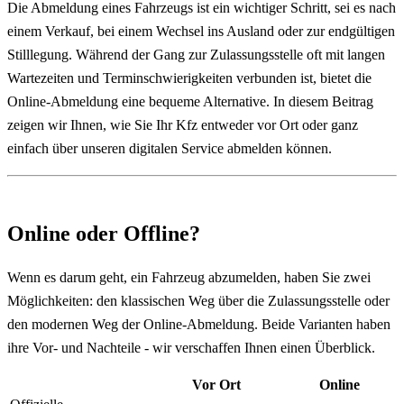
Die Abmeldung eines Fahrzeugs ist ein wichtiger Schritt, sei es nach
einem Verkauf, bei einem Wechsel ins Ausland oder zur endgültigen
Stilllegung. Während der Gang zur Zulassungsstelle oft mit langen
Wartezeiten und Terminschwierigkeiten verbunden ist, bietet die
Online-Abmeldung eine bequeme Alternative. In diesem Beitrag
zeigen wir Ihnen, wie Sie Ihr Kfz entweder vor Ort oder ganz
einfach über unseren digitalen Service abmelden können.
Online oder Offline?
Wenn es darum geht, ein Fahrzeug abzumelden, haben Sie zwei
Möglichkeiten: den klassischen Weg über die Zulassungsstelle oder
den modernen Weg der Online-Abmeldung. Beide Varianten haben
ihre Vor- und Nachteile - wir verschaffen Ihnen einen Überblick.
Vor Ort
Online