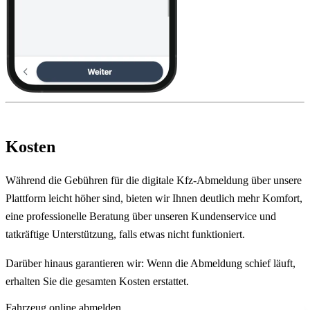
Kosten
Während die Gebühren für die digitale Kfz-Abmeldung über unsere
Plattform leicht höher sind, bieten wir Ihnen deutlich mehr Komfort,
eine professionelle Beratung über unseren Kundenservice und
tatkräftige Unterstützung, falls etwas nicht funktioniert.
Darüber hinaus garantieren wir: Wenn die Abmeldung schief läuft,
erhalten Sie die gesamten Kosten erstattet.
Fahrzeug online abmelden