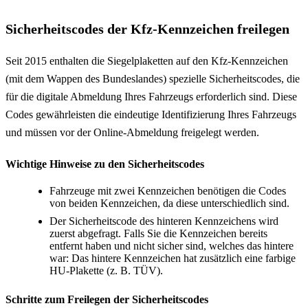
Sicherheitscodes der Kfz-Kennzeichen freilegen
Seit 2015 enthalten die Siegelplaketten auf den Kfz-Kennzeichen
(mit dem Wappen des Bundeslandes) spezielle Sicherheitscodes, die
für die digitale Abmeldung Ihres Fahrzeugs erforderlich sind. Diese
Codes gewährleisten die eindeutige Identifizierung Ihres Fahrzeugs
und müssen vor der Online-Abmeldung freigelegt werden.
Wichtige Hinweise zu den Sicherheitscodes
Fahrzeuge mit zwei Kennzeichen benötigen die Codes
von beiden Kennzeichen, da diese unterschiedlich sind.
Der Sicherheitscode des hinteren Kennzeichens wird
zuerst abgefragt. Falls Sie die Kennzeichen bereits
entfernt haben und nicht sicher sind, welches das hintere
war: Das hintere Kennzeichen hat zusätzlich eine farbige
HU-Plakette (z. B. TÜV).
Schritte zum Freilegen der Sicherheitscodes