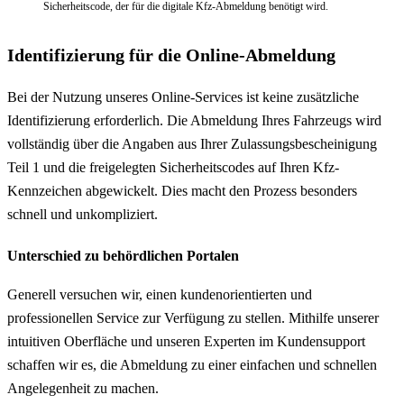
Sicherheitscode, der für die digitale Kfz-Abmeldung benötigt wird.
Identifizierung für die Online-Abmeldung
Bei der Nutzung unseres Online-Services ist keine zusätzliche
Identifizierung erforderlich. Die Abmeldung Ihres Fahrzeugs wird
vollständig über die Angaben aus Ihrer Zulassungsbescheinigung
Teil 1 und die freigelegten Sicherheitscodes auf Ihren Kfz-
Kennzeichen abgewickelt. Dies macht den Prozess besonders
schnell und unkompliziert.
Unterschied zu behördlichen Portalen
Generell versuchen wir, einen kundenorientierten und
professionellen Service zur Verfügung zu stellen. Mithilfe unserer
intuitiven Oberfläche und unseren Experten im Kundensupport
schaffen wir es, die Abmeldung zu einer einfachen und schnellen
Angelegenheit zu machen.