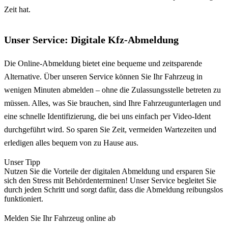
Zeit hat.
Unser Service: Digitale Kfz-Abmeldung
Die Online-Abmeldung bietet eine bequeme und zeitsparende
Alternative. Über unseren Service können Sie Ihr Fahrzeug in
wenigen Minuten abmelden – ohne die Zulassungsstelle betreten zu
müssen. Alles, was Sie brauchen, sind Ihre Fahrzeugunterlagen und
eine schnelle Identifizierung, die bei uns einfach per Video-Ident
durchgeführt wird. So sparen Sie Zeit, vermeiden Wartezeiten und
erledigen alles bequem von zu Hause aus.
Unser Tipp
Nutzen Sie die Vorteile der digitalen Abmeldung und ersparen Sie
sich den Stress mit Behördenterminen! Unser Service begleitet Sie
durch jeden Schritt und sorgt dafür, dass die Abmeldung reibungslos
funktioniert.
Melden Sie Ihr Fahrzeug online ab