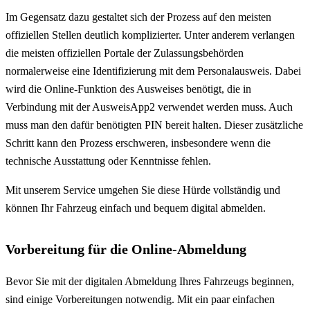
Im Gegensatz dazu gestaltet sich der Prozess auf den meisten
offiziellen Stellen deutlich komplizierter. Unter anderem verlangen
die meisten offiziellen Portale der Zulassungsbehörden
normalerweise eine Identifizierung mit dem Personalausweis. Dabei
wird die Online-Funktion des Ausweises benötigt, die in
Verbindung mit der AusweisApp2 verwendet werden muss. Auch
muss man den dafür benötigten PIN bereit halten. Dieser zusätzliche
Schritt kann den Prozess erschweren, insbesondere wenn die
technische Ausstattung oder Kenntnisse fehlen.
Mit unserem Service umgehen Sie diese Hürde vollständig und
können Ihr Fahrzeug einfach und bequem digital abmelden.
Vorbereitung für die Online-Abmeldung
Bevor Sie mit der digitalen Abmeldung Ihres Fahrzeugs beginnen,
sind einige Vorbereitungen notwendig. Mit ein paar einfachen