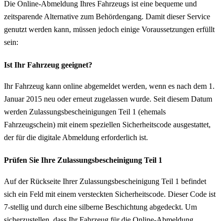
Die Online-Abmeldung Ihres Fahrzeugs ist eine bequeme und
zeitsparende Alternative zum Behördengang. Damit dieser Service
genutzt werden kann, müssen jedoch einige Voraussetzungen erfüllt
sein:
Ist Ihr Fahrzeug geeignet?
Ihr Fahrzeug kann online abgemeldet werden, wenn es nach dem 1.
Januar 2015 neu oder erneut zugelassen wurde. Seit diesem Datum
werden Zulassungsbescheinigungen Teil 1 (ehemals
Fahrzeugschein) mit einem speziellen Sicherheitscode ausgestattet,
der für die digitale Abmeldung erforderlich ist.
Prüfen Sie Ihre Zulassungsbescheinigung Teil 1
Auf der Rückseite Ihrer Zulassungsbescheinigung Teil 1 befindet
sich ein Feld mit einem versteckten Sicherheitscode. Dieser Code ist
7-stellig und durch eine silberne Beschichtung abgedeckt. Um
sicherzustellen, dass Ihr Fahrzeug für die Online-Abmeldung