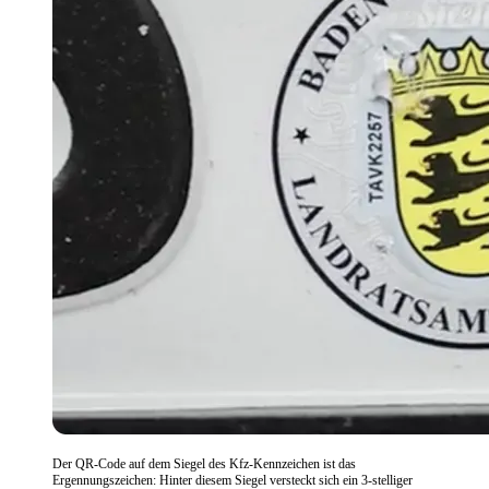
Der QR-Code auf dem Siegel des Kfz-Kennzeichen ist das
Ergennungszeichen: Hinter diesem Siegel versteckt sich ein 3-stelliger