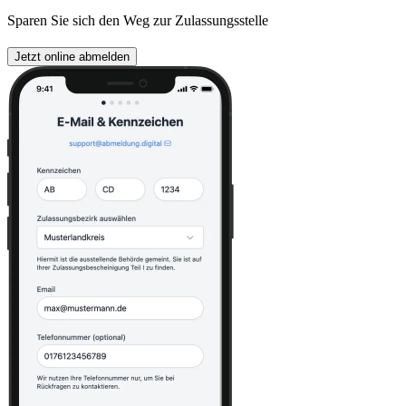
Sparen Sie sich den Weg zur Zulassungsstelle
Jetzt online abmelden