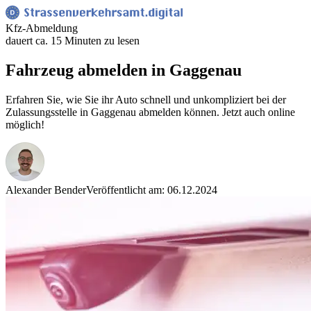
Kfz-Abmeldung
dauert ca. 15 Minuten zu lesen
Fahrzeug abmelden in Gaggenau
Erfahren Sie, wie Sie ihr Auto schnell und unkompliziert bei der
Zulassungsstelle in Gaggenau abmelden können. Jetzt auch online
möglich!
Alexander Bender
Veröffentlicht am: 06.12.2024