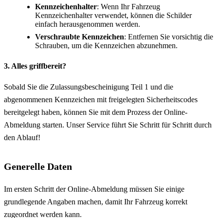
Kennzeichenhalter
: Wenn Ihr Fahrzeug
Kennzeichenhalter verwendet, können die Schilder
einfach herausgenommen werden.
Verschraubte Kennzeichen
: Entfernen Sie vorsichtig die
Schrauben, um die Kennzeichen abzunehmen.
3. Alles griffbereit?
Sobald Sie die Zulassungsbescheinigung Teil 1 und die
abgenommenen Kennzeichen mit freigelegten Sicherheitscodes
bereitgelegt haben, können Sie mit dem Prozess der Online-
Abmeldung starten. Unser Service führt Sie Schritt für Schritt durch
den Ablauf!
Generelle Daten
Im ersten Schritt der Online-Abmeldung müssen Sie einige
grundlegende Angaben machen, damit Ihr Fahrzeug korrekt
zugeordnet werden kann.