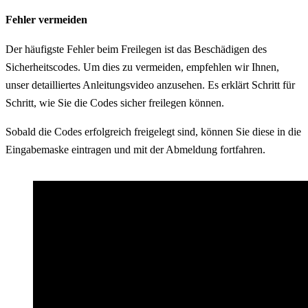
Fehler vermeiden
Der häufigste Fehler beim Freilegen ist das Beschädigen des
Sicherheitscodes. Um dies zu vermeiden, empfehlen wir Ihnen,
unser detailliertes Anleitungsvideo anzusehen. Es erklärt Schritt für
Schritt, wie Sie die Codes sicher freilegen können.
Sobald die Codes erfolgreich freigelegt sind, können Sie diese in die
Eingabemaske eintragen und mit der Abmeldung fortfahren.