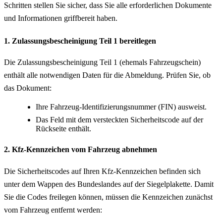
Schritten stellen Sie sicher, dass Sie alle erforderlichen Dokumente
und Informationen griffbereit haben.
1. Zulassungsbescheinigung Teil 1 bereitlegen
Die Zulassungsbescheinigung Teil 1 (ehemals Fahrzeugschein)
enthält alle notwendigen Daten für die Abmeldung. Prüfen Sie, ob
das Dokument:
Ihre Fahrzeug-Identifizierungsnummer (FIN) ausweist.
Das Feld mit dem versteckten Sicherheitscode auf der
Rückseite enthält.
2. Kfz-Kennzeichen vom Fahrzeug abnehmen
Die Sicherheitscodes auf Ihren Kfz-Kennzeichen befinden sich
unter dem Wappen des Bundeslandes auf der Siegelplakette. Damit
Sie die Codes freilegen können, müssen die Kennzeichen zunächst
vom Fahrzeug entfernt werden: