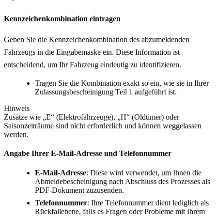
Kennzeichenkombination eintragen
Geben Sie die Kennzeichenkombination des abzumeldenden
Fahrzeugs in die Eingabemaske ein. Diese Information ist
entscheidend, um Ihr Fahrzeug eindeutig zu identifizieren.
Tragen Sie die Kombination exakt so ein, wie sie in Ihrer
Zulassungsbescheinigung Teil 1 aufgeführt ist.
Hinweis
Zusätze wie „E“ (Elektrofahrzeuge), „H“ (Oldtimer) oder
Saisonzeiträume sind nicht erforderlich und können weggelassen
werden.
Angabe Ihrer E-Mail-Adresse und Telefonnummer
E-Mail-Adresse
: Diese wird verwendet, um Ihnen die
Abmeldebescheinigung nach Abschluss des Prozesses als
PDF-Dokument zuzusenden.
Telefonnummer
: Ihre Telefonnummer dient lediglich als
Rückfallebene, falls es Fragen oder Probleme mit Ihrem