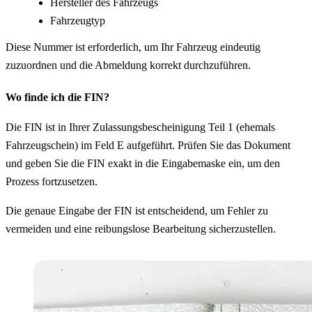
Hersteller des Fahrzeugs
Fahrzeugtyp
Diese Nummer ist erforderlich, um Ihr Fahrzeug eindeutig
zuzuordnen und die Abmeldung korrekt durchzuführen.
Wo finde ich die FIN?
Die FIN ist in Ihrer Zulassungsbescheinigung Teil 1 (ehemals
Fahrzeugschein) im Feld E aufgeführt. Prüfen Sie das Dokument
und geben Sie die FIN exakt in die Eingabemaske ein, um den
Prozess fortzusetzen.
Die genaue Eingabe der FIN ist entscheidend, um Fehler zu
vermeiden und eine reibungslose Bearbeitung sicherzustellen.