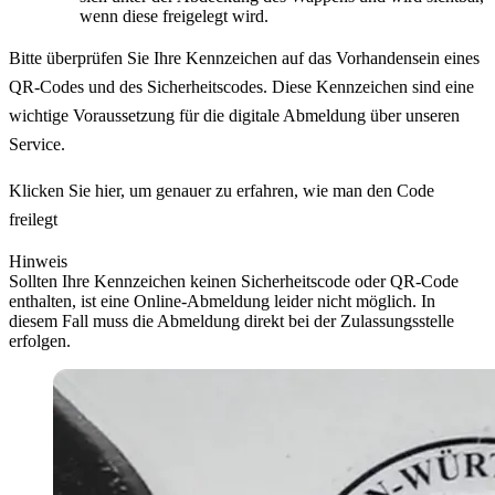
wenn diese freigelegt wird.
Bitte überprüfen Sie Ihre Kennzeichen auf das Vorhandensein eines
QR-Codes und des Sicherheitscodes. Diese Kennzeichen sind eine
wichtige Voraussetzung für die digitale Abmeldung über unseren
Service.
Klicken Sie hier, um genauer zu erfahren, wie man den Code
freilegt
Hinweis
Sollten Ihre Kennzeichen keinen Sicherheitscode oder QR-Code
enthalten, ist eine Online-Abmeldung leider nicht möglich. In
diesem Fall muss die Abmeldung direkt bei der Zulassungsstelle
erfolgen.