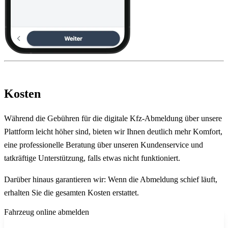
Kosten
Während die Gebühren für die digitale Kfz-Abmeldung über unsere
Plattform leicht höher sind, bieten wir Ihnen deutlich mehr Komfort,
eine professionelle Beratung über unseren Kundenservice und
tatkräftige Unterstützung, falls etwas nicht funktioniert.
Darüber hinaus garantieren wir: Wenn die Abmeldung schief läuft,
erhalten Sie die gesamten Kosten erstattet.
Fahrzeug online abmelden