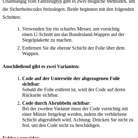
Unabhängig vom Fahrzeugtyp gibt es zwei mögliche Methoden, um
die Sicherheitscodes freizulegen. Beide beginnen mit den folgenden
Schritten:
Verwenden Sie ein scharfes Messer, um vorsichtig
einen U-Schnitt um das Bundesland-Wappen auf der
Siegelplakette zu machen.
Entfernen Sie die oberste Schicht der Folie über dem
Wappen.
Anschließend gibt es zwei Varianten:
Code auf der Unterseite der abgezogenen Folie
sichtbar
:
Sobald die Folie entfernt ist, wird der Code auf deren
Rückseite sichtbar.
Code durch Abrubbeln sichtbar
:
Bei der zweiten Variante muss der Code vorsichtig mit
einer Münze freigelegt werden, indem die verbliebene
Schicht abgerubbelt wird. Achtung: Drücken Sie nicht zu
fest, um den Code nicht zu beschädigen.