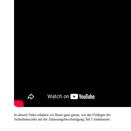
In diesem Video erklären wir Ihnen ganz genau, wie das Freilegen des
Sicherheitscodes auf der Zulassungsbescheinigung Teil 1 funktioniert.