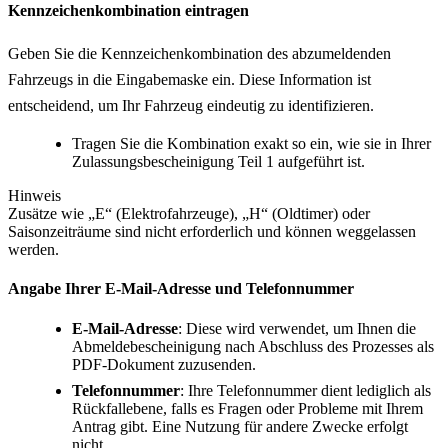
Kennzeichenkombination eintragen
Geben Sie die Kennzeichenkombination des abzumeldenden
Fahrzeugs in die Eingabemaske ein. Diese Information ist
entscheidend, um Ihr Fahrzeug eindeutig zu identifizieren.
Tragen Sie die Kombination exakt so ein, wie sie in Ihrer
Zulassungsbescheinigung Teil 1 aufgeführt ist.
Hinweis
Zusätze wie „E“ (Elektrofahrzeuge), „H“ (Oldtimer) oder
Saisonzeiträume sind nicht erforderlich und können weggelassen
werden.
Angabe Ihrer E-Mail-Adresse und Telefonnummer
E-Mail-Adresse
: Diese wird verwendet, um Ihnen die
Abmeldebescheinigung nach Abschluss des Prozesses als
PDF-Dokument zuzusenden.
Telefonnummer
: Ihre Telefonnummer dient lediglich als
Rückfallebene, falls es Fragen oder Probleme mit Ihrem
Antrag gibt. Eine Nutzung für andere Zwecke erfolgt
nicht.