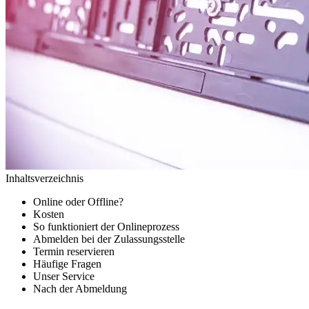
Inhaltsverzeichnis
Online oder Offline?
Kosten
So funktioniert der Onlineprozess
Abmelden bei der Zulassungsstelle
Termin reservieren
Häufige Fragen
Unser Service
Nach der Abmeldung