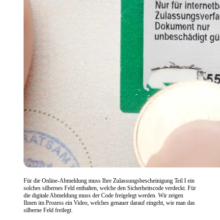
Für die Online-Abmeldung muss Ihre Zulassungsbescheinigung Teil I ein
solches silbernes Feld enthalten, welche den Sicherheitscode verdeckt. Für
die digitale Abmeldung muss der Code freigelegt werden. Wir zeigen
Ihnen im Prozess ein Video, welches genauer darauf eingeht, wie man das
silberne Feld freilegt.