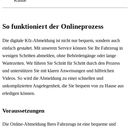
Kunde
So funktioniert der Onlineprozess
Die digitale Kfz-Abmeldung ist nicht nur bequem, sondern auch
einfach gestaltet. Mit unserem Service können Sie Ihr Fahrzeug in
wenigen Schritten abmelden, ohne Behördengänge oder lange
Wartezeiten. Wir führen Sie Schritt für Schritt durch den Prozess
und unterstützen Sie mit klaren Anweisungen und hilfreichen
Videos. So wird die Abmeldung zu einer schnellen und
unkomplizierten Angelegenheit, die Sie bequem von zu Hause aus
erledigen können.
Voraussetzungen
Die Online-Abmeldung Ihres Fahrzeugs ist eine bequeme und