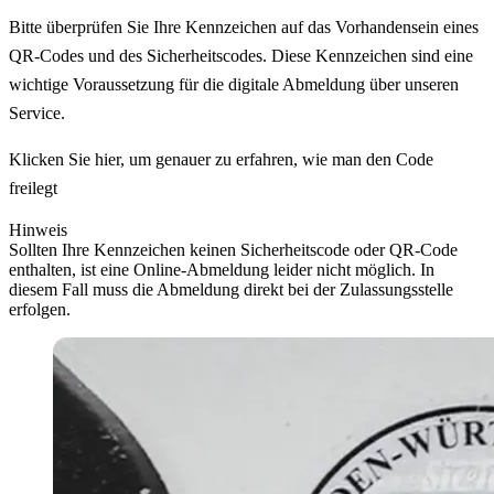
Bitte überprüfen Sie Ihre Kennzeichen auf das Vorhandensein eines
QR-Codes und des Sicherheitscodes. Diese Kennzeichen sind eine
wichtige Voraussetzung für die digitale Abmeldung über unseren
Service.
Klicken Sie hier, um genauer zu erfahren, wie man den Code
freilegt
Hinweis
Sollten Ihre Kennzeichen keinen Sicherheitscode oder QR-Code
enthalten, ist eine Online-Abmeldung leider nicht möglich. In
diesem Fall muss die Abmeldung direkt bei der Zulassungsstelle
erfolgen.