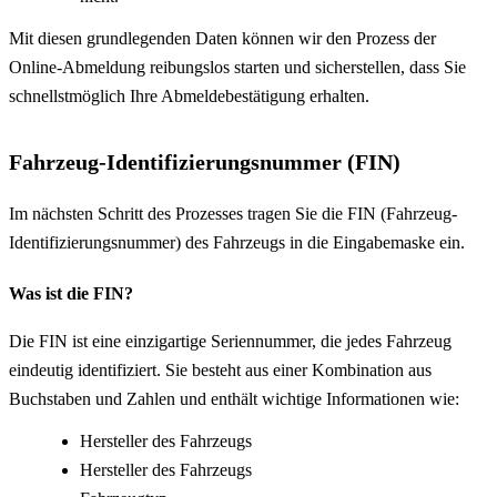
Mit diesen grundlegenden Daten können wir den Prozess der
Online-Abmeldung reibungslos starten und sicherstellen, dass Sie
schnellstmöglich Ihre Abmeldebestätigung erhalten.
Fahrzeug-Identifizierungsnummer (FIN)
Im nächsten Schritt des Prozesses tragen Sie die FIN (Fahrzeug-
Identifizierungsnummer) des Fahrzeugs in die Eingabemaske ein.
Was ist die FIN?
Die FIN ist eine einzigartige Seriennummer, die jedes Fahrzeug
eindeutig identifiziert. Sie besteht aus einer Kombination aus
Buchstaben und Zahlen und enthält wichtige Informationen wie:
Hersteller des Fahrzeugs
Hersteller des Fahrzeugs