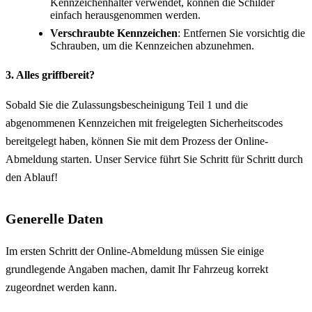
Kennzeichenhalter verwendet, können die Schilder
einfach herausgenommen werden.
Verschraubte Kennzeichen
: Entfernen Sie vorsichtig die
Schrauben, um die Kennzeichen abzunehmen.
3. Alles griffbereit?
Sobald Sie die Zulassungsbescheinigung Teil 1 und die
abgenommenen Kennzeichen mit freigelegten Sicherheitscodes
bereitgelegt haben, können Sie mit dem Prozess der Online-
Abmeldung starten. Unser Service führt Sie Schritt für Schritt durch
den Ablauf!
Generelle Daten
Im ersten Schritt der Online-Abmeldung müssen Sie einige
grundlegende Angaben machen, damit Ihr Fahrzeug korrekt
zugeordnet werden kann.