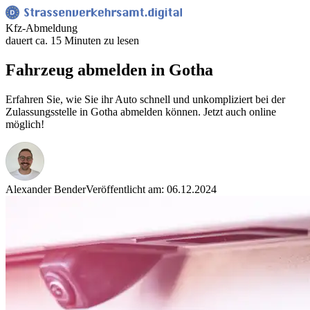
Kfz-Abmeldung
dauert ca. 15 Minuten zu lesen
Fahrzeug abmelden in Gotha
Erfahren Sie, wie Sie ihr Auto schnell und unkompliziert bei der
Zulassungsstelle in Gotha abmelden können. Jetzt auch online
möglich!
Alexander Bender
Veröffentlicht am: 06.12.2024