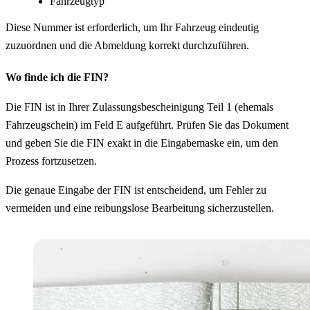
Fahrzeugtyp
Diese Nummer ist erforderlich, um Ihr Fahrzeug eindeutig
zuzuordnen und die Abmeldung korrekt durchzuführen.
Wo finde ich die FIN?
Die FIN ist in Ihrer Zulassungsbescheinigung Teil 1 (ehemals
Fahrzeugschein) im Feld E aufgeführt. Prüfen Sie das Dokument
und geben Sie die FIN exakt in die Eingabemaske ein, um den
Prozess fortzusetzen.
Die genaue Eingabe der FIN ist entscheidend, um Fehler zu
vermeiden und eine reibungslose Bearbeitung sicherzustellen.