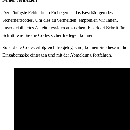
Fehler vermeiden
Der häufigste Fehler beim Freilegen ist das Beschädigen des
Sicherheitscodes. Um dies zu vermeiden, empfehlen wir Ihnen,
unser detailliertes Anleitungsvideo anzusehen. Es erklärt Schritt für
Schritt, wie Sie die Codes sicher freilegen können.
Sobald die Codes erfolgreich freigelegt sind, können Sie diese in die
Eingabemaske eintragen und mit der Abmeldung fortfahren.