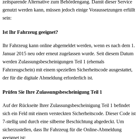
zeitsparende Alternative zum Behördengang. Damit dieser Service
genutzt werden kann, müssen jedoch einige Voraussetzungen erfüllt
sein:
Ist Ihr Fahrzeug geeignet?
Ihr Fahrzeug kann online abgemeldet werden, wenn es nach dem 1.
Januar 2015 neu oder erneut zugelassen wurde. Seit diesem Datum
werden Zulassungsbescheinigungen Teil 1 (ehemals
Fahrzeugschein) mit einem speziellen Sicherheitscode ausgestattet,
der für die digitale Abmeldung erforderlich ist.
Prüfen Sie Ihre Zulassungsbescheinigung Teil 1
Auf der Rückseite Ihrer Zulassungsbescheinigung Teil 1 befindet
sich ein Feld mit einem versteckten Sicherheitscode. Dieser Code ist
7-stellig und durch eine silberne Beschichtung abgedeckt. Um
sicherzustellen, dass Ihr Fahrzeug für die Online-Abmeldung
geeignet ist: