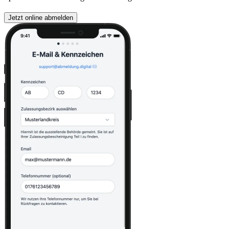
Jetzt online abmelden