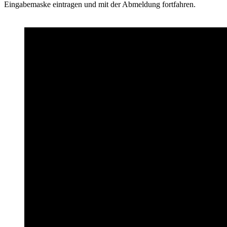
Eingabemaske eintragen und mit der Abmeldung fortfahren.