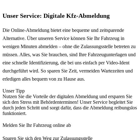
Unser Service: Digitale Kfz-Abmeldung
Die Online-Abmeldung bietet eine bequeme und zeitsparende
Alternative. Über unseren Service können Sie Ihr Fahrzeug in
wenigen Minuten abmelden – ohne die Zulassungsstelle betreten zu
müssen. Alles, was Sie brauchen, sind Ihre Fahrzeugunterlagen und
eine schnelle Identifizierung, die bei uns einfach per Video-Ident
durchgeführt wird. So sparen Sie Zeit, vermeiden Wartezeiten und
erledigen alles bequem von zu Hause aus.
Unser Tipp
Nutzen Sie die Vorteile der digitalen Abmeldung und ersparen Sie
sich den Stress mit Behördenterminen! Unser Service begleitet Sie
durch jeden Schritt und sorgt dafür, dass die Abmeldung reibungslos
funktioniert.
Melden Sie Ihr Fahrzeug online ab
Sparen Sie sich den Weg zur Zulassungsstelle