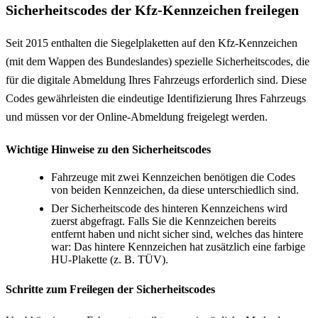
Sicherheitscodes der Kfz-Kennzeichen freilegen
Seit 2015 enthalten die Siegelplaketten auf den Kfz-Kennzeichen
(mit dem Wappen des Bundeslandes) spezielle Sicherheitscodes, die
für die digitale Abmeldung Ihres Fahrzeugs erforderlich sind. Diese
Codes gewährleisten die eindeutige Identifizierung Ihres Fahrzeugs
und müssen vor der Online-Abmeldung freigelegt werden.
Wichtige Hinweise zu den Sicherheitscodes
Fahrzeuge mit zwei Kennzeichen benötigen die Codes
von beiden Kennzeichen, da diese unterschiedlich sind.
Der Sicherheitscode des hinteren Kennzeichens wird
zuerst abgefragt. Falls Sie die Kennzeichen bereits
entfernt haben und nicht sicher sind, welches das hintere
war: Das hintere Kennzeichen hat zusätzlich eine farbige
HU-Plakette (z. B. TÜV).
Schritte zum Freilegen der Sicherheitscodes