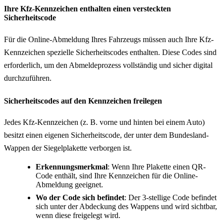
Ihre Kfz-Kennzeichen enthalten einen versteckten
Sicherheitscode
Für die Online-Abmeldung Ihres Fahrzeugs müssen auch Ihre Kfz-
Kennzeichen spezielle Sicherheitscodes enthalten. Diese Codes sind
erforderlich, um den Abmeldeprozess vollständig und sicher digital
durchzuführen.
Sicherheitscodes auf den Kennzeichen freilegen
Jedes Kfz-Kennzeichen (z. B. vorne und hinten bei einem Auto)
besitzt einen eigenen Sicherheitscode, der unter dem Bundesland-
Wappen der Siegelplakette verborgen ist.
Erkennungsmerkmal
: Wenn Ihre Plakette einen QR-
Code enthält, sind Ihre Kennzeichen für die Online-
Abmeldung geeignet.
Wo der Code sich befindet
: Der 3-stellige Code befindet
sich unter der Abdeckung des Wappens und wird sichtbar,
wenn diese freigelegt wird.