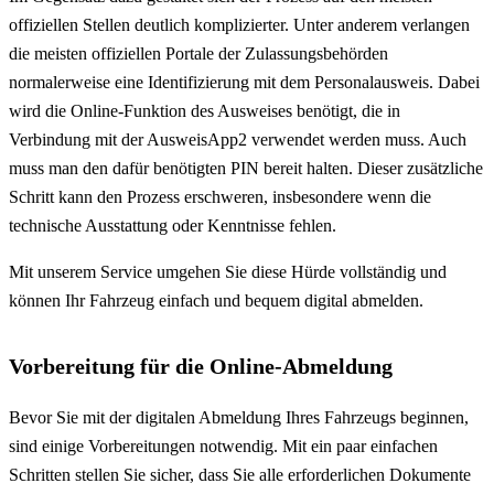
offiziellen Stellen deutlich komplizierter. Unter anderem verlangen
die meisten offiziellen Portale der Zulassungsbehörden
normalerweise eine Identifizierung mit dem Personalausweis. Dabei
wird die Online-Funktion des Ausweises benötigt, die in
Verbindung mit der AusweisApp2 verwendet werden muss. Auch
muss man den dafür benötigten PIN bereit halten. Dieser zusätzliche
Schritt kann den Prozess erschweren, insbesondere wenn die
technische Ausstattung oder Kenntnisse fehlen.
Mit unserem Service umgehen Sie diese Hürde vollständig und
können Ihr Fahrzeug einfach und bequem digital abmelden.
Vorbereitung für die Online-Abmeldung
Bevor Sie mit der digitalen Abmeldung Ihres Fahrzeugs beginnen,
sind einige Vorbereitungen notwendig. Mit ein paar einfachen
Schritten stellen Sie sicher, dass Sie alle erforderlichen Dokumente