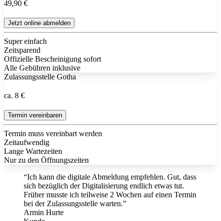
49,90 €
Jetzt online abmelden
Super einfach
Zeitsparend
Offizielle Bescheinigung sofort
Alle Gebühren inklusive
Zulassungsstelle Gotha
ca. 8 €
Termin vereinbaren
Termin muss vereinbart werden
Zeitaufwendig
Lange Wartezeiten
Nur zu den Öffnungszeiten
“Ich kann die digitale Abmeldung empfehlen. Gut, dass
sich bezüglich der Digitalisierung endlich etwas tut.
Früher musste ich teilweise 2 Wochen auf einen Termin
bei der Zulassungsstelle warten.”
Armin Hurte