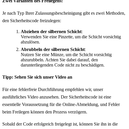
Zwei Varianten des Freilegens:
Je nach Typ Ihrer Zulassungsbescheinigung gibt es zwei Methoden,
den Sicherheitscode freizulegen:
Abziehen der silbernen Schicht
:
Verwenden Sie eine Pinzette, um die Schicht vorsichtig
abzulösen.
Abrubbeln der silbernen Schicht
:
Nutzen Sie eine Münze, um die Schicht vorsichtig
abzurubbeln. Achten Sie dabei darauf, den
darunterliegenden Code nicht zu beschädigen.
Tipp: Sehen Sie sich unser Video an
Für eine fehlerfreie Durchführung empfehlen wir, unser
ausführliches Video anzusehen. Der Sicherheitscode ist eine
essentielle Voraussetzung für die Online-Abmeldung, und Fehler
beim Freilegen können den Prozess verzögern.
Sobald der Code erfolgreich freigelegt ist, können Sie ihn in die