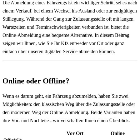
Die Abmeldung eines Fahrzeugs ist ein wichtiger Schritt, sei es nach
einem Verkauf, bei einem Wechsel ins Ausland oder zur endgültigen
Stilllegung. Während der Gang zur Zulassungsstelle oft mit langen
Wartezeiten und Terminschwierigkeiten verbunden ist, bietet die
Online-Abmeldung eine bequeme Alternative. In diesem Beitrag
zeigen wir Ihnen, wie Sie Ihr Kfz entweder vor Ort oder ganz
einfach über unseren digitalen Service abmelden können.
Online oder Offline?
Wenn es darum geht, ein Fahrzeug abzumelden, haben Sie zwei
Möglichkeiten: den klassischen Weg über die Zulassungsstelle oder
den modernen Weg der Online-Abmeldung. Beide Varianten haben
ihre Vor- und Nachteile - wir verschaffen Ihnen einen Überblick.
Vor Ort
Online