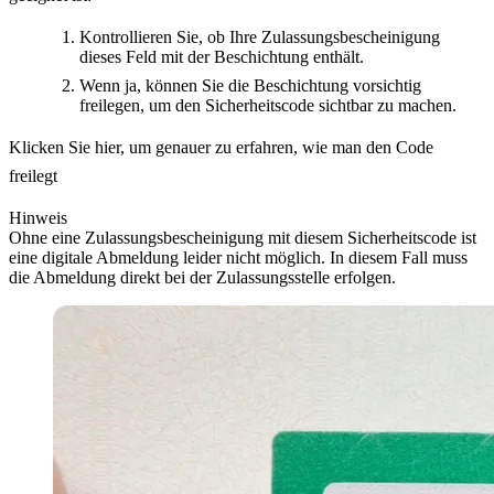
Kontrollieren Sie, ob Ihre Zulassungsbescheinigung
dieses Feld mit der Beschichtung enthält.
Wenn ja, können Sie die Beschichtung vorsichtig
freilegen, um den Sicherheitscode sichtbar zu machen.
Klicken Sie hier, um genauer zu erfahren, wie man den Code
freilegt
Hinweis
Ohne eine Zulassungsbescheinigung mit diesem Sicherheitscode ist
eine digitale Abmeldung leider nicht möglich. In diesem Fall muss
die Abmeldung direkt bei der Zulassungsstelle erfolgen.