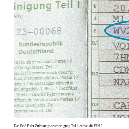
Das Feld E der Zulassungsbescheinigung Teil 1 enthält die FIN /