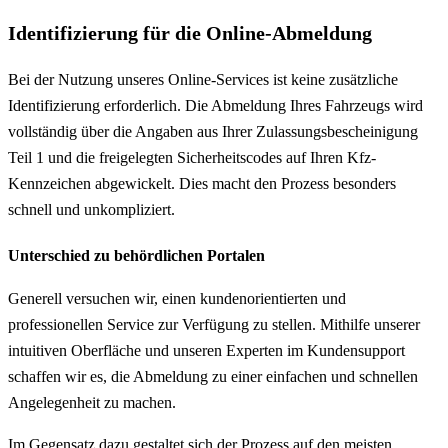
Identifizierung für die Online-Abmeldung
Bei der Nutzung unseres Online-Services ist keine zusätzliche
Identifizierung erforderlich. Die Abmeldung Ihres Fahrzeugs wird
vollständig über die Angaben aus Ihrer Zulassungsbescheinigung
Teil 1 und die freigelegten Sicherheitscodes auf Ihren Kfz-
Kennzeichen abgewickelt. Dies macht den Prozess besonders
schnell und unkompliziert.
Unterschied zu behördlichen Portalen
Generell versuchen wir, einen kundenorientierten und
professionellen Service zur Verfügung zu stellen. Mithilfe unserer
intuitiven Oberfläche und unseren Experten im Kundensupport
schaffen wir es, die Abmeldung zu einer einfachen und schnellen
Angelegenheit zu machen.
Im Gegensatz dazu gestaltet sich der Prozess auf den meisten