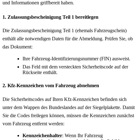
und Informationen griffbereit haben.
1. Zulassungsbescheinigung Teil 1 bereitlegen
Die Zulassungsbescheinigung Teil 1 (ehemals Fahrzeugschein)
enthält alle notwendigen Daten für die Abmeldung. Prüfen Sie, ob
das Dokument:
Ihre Fahrzeug-Identifizierungsnummer (FIN) ausweist.
Das Feld mit dem versteckten Sicherheitscode auf der
Rückseite enthält.
2. Kfz-Kennzeichen vom Fahrzeug abnehmen
Die Sicherheitscodes auf Ihren Kfz-Kennzeichen befinden sich
unter dem Wappen des Bundeslandes auf der Siegelplakette. Damit
Sie die Codes freilegen können, müssen die Kennzeichen zunächst
vom Fahrzeug entfernt werden:
Kennzeichenhalter
: Wenn Ihr Fahrzeug