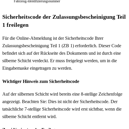
Fahrzeug-Identifizierungsnummer
Sicherheitscode der Zulassungsbescheinigung Teil
1 freilegen
Für die Online-Abmeldung ist der Sicherheitscode Ihrer
Zulassungsbescheinigung Teil 1 (ZB 1) erforderlich. Dieser Code
befindet sich auf der Rückseite des Dokuments und ist durch eine
silberne Schicht verdeckt. Er muss freigelegt werden, um in die
Eingabemaske eingetragen zu werden.
Wichtiger Hinweis zum Sicherheitscode
Auf der silbernen Schicht wird bereits eine 8-stellige Zeichenfolge
angezeigt. Beachten Sie: Dies ist nicht der Sicherheitscode. Der
tatsächliche 7-stellige Sicherheitscode wird erst sichtbar, wenn die
silberne Schicht entfernt wird.