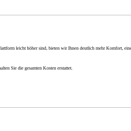
ttform leicht höher sind, bieten wir Ihnen deutlich mehr Komfort, ein
lten Sie die gesamten Kosten erstattet.