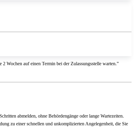
ise 2 Wochen auf einen Termin bei der Zulassungsstelle warten.”
 Schritten abmelden, ohne Behördengänge oder lange Wartezeiten.
ldung zu einer schnellen und unkomplizierten Angelegenheit, die Sie