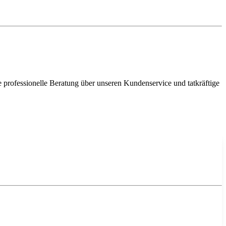
e professionelle Beratung über unseren Kundenservice und tatkräftige