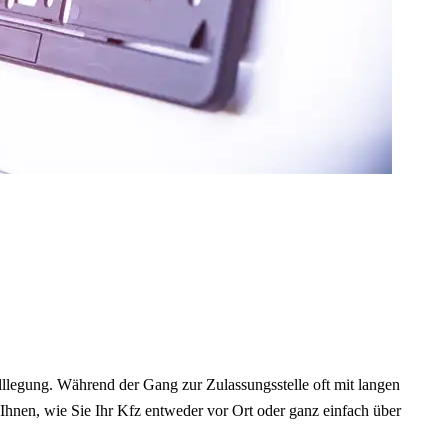
illlegung. Während der Gang zur Zulassungsstelle oft mit langen
Ihnen, wie Sie Ihr Kfz entweder vor Ort oder ganz einfach über