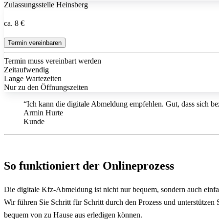
Zulassungsstelle Heinsberg
ca. 8 €
Termin vereinbaren
Termin muss vereinbart werden
Zeitaufwendig
Lange Wartezeiten
Nur zu den Öffnungszeiten
“Ich kann die digitale Abmeldung empfehlen. Gut, dass sich bez
Armin Hurte
Kunde
So funktioniert der Onlineprozess
Die digitale Kfz-Abmeldung ist nicht nur bequem, sondern auch einf
Wir führen Sie Schritt für Schritt durch den Prozess und unterstütze
bequem von zu Hause aus erledigen können.