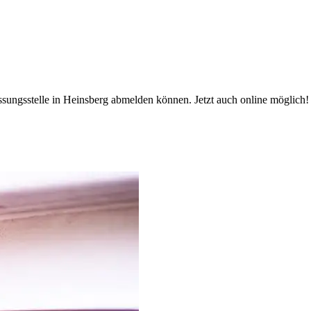
assungsstelle in Heinsberg abmelden können. Jetzt auch online möglich!