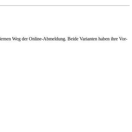
odernen Weg der Online-Abmeldung. Beide Varianten haben ihre Vor-