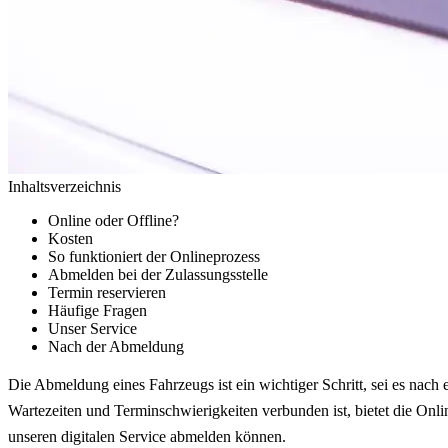
Inhaltsverzeichnis
Online oder Offline?
Kosten
So funktioniert der Onlineprozess
Abmelden bei der Zulassungsstelle
Termin reservieren
Häufige Fragen
Unser Service
Nach der Abmeldung
Die Abmeldung eines Fahrzeugs ist ein wichtiger Schritt, sei es nach
Wartezeiten und Terminschwierigkeiten verbunden ist, bietet die Onl
unseren digitalen Service abmelden können.