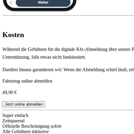
Kosten
Während die Gebühren für die digitale Kfz-Abmeldung über unsere Pla
Unterstützung, falls etwas nicht funktioniert.
Darüber hinaus garantieren wir: Wenn die Abmeldung schief läuft, erha
Fahrzeug online abmelden
49,90 €
Jetzt online abmelden
Super einfach
Zeitsparend
Offizielle Bescheinigung sofort
Alle Gebühren inklusive