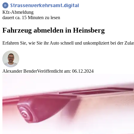
Kfz-Abmeldung
dauert ca. 15 Minuten zu lesen
Fahrzeug abmelden in Heinsberg
Erfahren Sie, wie Sie ihr Auto schnell und unkompliziert bei der Zul
Alexander Bender
Veröffentlicht am: 06.12.2024