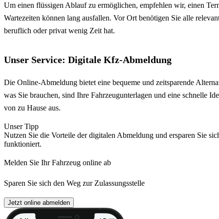
Um einen flüssigen Ablauf zu ermöglichen, empfehlen wir, einen Term
Wartezeiten können lang ausfallen. Vor Ort benötigen Sie alle relev
beruflich oder privat wenig Zeit hat.
Unser Service: Digitale Kfz-Abmeldung
Die Online-Abmeldung bietet eine bequeme und zeitsparende Alternat
was Sie brauchen, sind Ihre Fahrzeugunterlagen und eine schnelle Ide
von zu Hause aus.
Unser Tipp
Nutzen Sie die Vorteile der digitalen Abmeldung und ersparen Sie sic
funktioniert.
Melden Sie Ihr Fahrzeug online ab
Sparen Sie sich den Weg zur Zulassungsstelle
Jetzt online abmelden