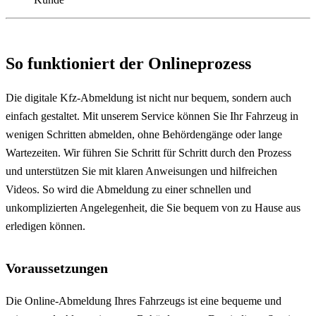
So funktioniert der Onlineprozess
Die digitale Kfz-Abmeldung ist nicht nur bequem, sondern auch
einfach gestaltet. Mit unserem Service können Sie Ihr Fahrzeug in
wenigen Schritten abmelden, ohne Behördengänge oder lange
Wartezeiten. Wir führen Sie Schritt für Schritt durch den Prozess
und unterstützen Sie mit klaren Anweisungen und hilfreichen
Videos. So wird die Abmeldung zu einer schnellen und
unkomplizierten Angelegenheit, die Sie bequem von zu Hause aus
erledigen können.
Voraussetzungen
Die Online-Abmeldung Ihres Fahrzeugs ist eine bequeme und