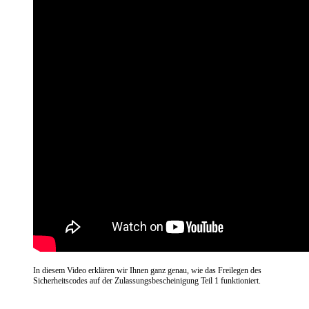
In diesem Video erklären wir Ihnen ganz genau, wie das Freilegen des
Sicherheitscodes auf der Zulassungsbescheinigung Teil 1 funktioniert.