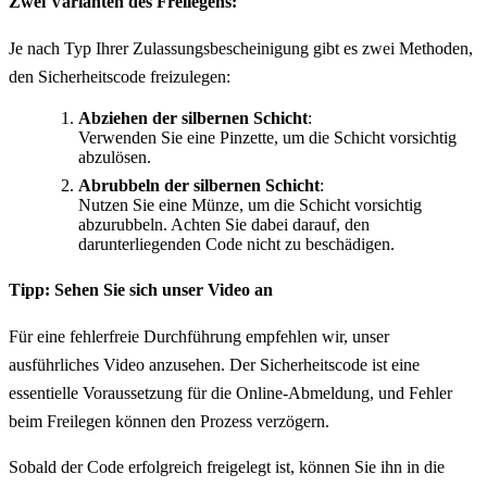
Zwei Varianten des Freilegens:
Je nach Typ Ihrer Zulassungsbescheinigung gibt es zwei Methoden,
den Sicherheitscode freizulegen:
Abziehen der silbernen Schicht
:
Verwenden Sie eine Pinzette, um die Schicht vorsichtig
abzulösen.
Abrubbeln der silbernen Schicht
:
Nutzen Sie eine Münze, um die Schicht vorsichtig
abzurubbeln. Achten Sie dabei darauf, den
darunterliegenden Code nicht zu beschädigen.
Tipp: Sehen Sie sich unser Video an
Für eine fehlerfreie Durchführung empfehlen wir, unser
ausführliches Video anzusehen. Der Sicherheitscode ist eine
essentielle Voraussetzung für die Online-Abmeldung, und Fehler
beim Freilegen können den Prozess verzögern.
Sobald der Code erfolgreich freigelegt ist, können Sie ihn in die