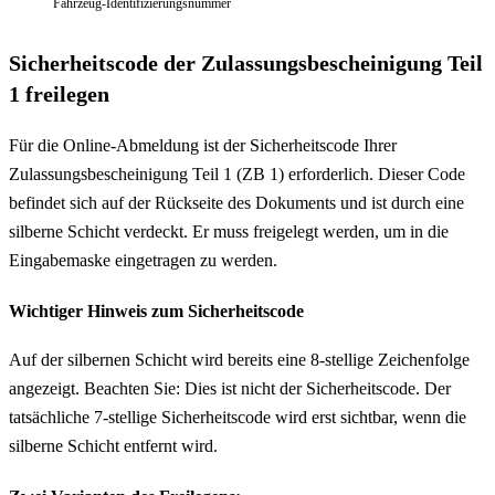
Fahrzeug-Identifizierungsnummer
Sicherheitscode der Zulassungsbescheinigung Teil
1 freilegen
Für die Online-Abmeldung ist der Sicherheitscode Ihrer
Zulassungsbescheinigung Teil 1 (ZB 1) erforderlich. Dieser Code
befindet sich auf der Rückseite des Dokuments und ist durch eine
silberne Schicht verdeckt. Er muss freigelegt werden, um in die
Eingabemaske eingetragen zu werden.
Wichtiger Hinweis zum Sicherheitscode
Auf der silbernen Schicht wird bereits eine 8-stellige Zeichenfolge
angezeigt. Beachten Sie: Dies ist nicht der Sicherheitscode. Der
tatsächliche 7-stellige Sicherheitscode wird erst sichtbar, wenn die
silberne Schicht entfernt wird.