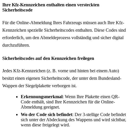
Ihre Kfz-Kennzeichen enthalten einen versteckten
Sicherheitscode
Für die Online-Abmeldung Ihres Fahrzeugs müssen auch Ihre Kfz-
Kennzeichen spezielle Sicherheitscodes enthalten. Diese Codes sind
erforderlich, um den Abmeldeprozess vollständig und sicher digital
durchzuführen.
Sicherheitscodes auf den Kennzeichen freilegen
Jedes Kfz-Kennzeichen (z. B. vorne und hinten bei einem Auto)
besitzt einen eigenen Sicherheitscode, der unter dem Bundesland-
Wappen der Siegelplakette verborgen ist.
Erkennungsmerkmal
: Wenn Ihre Plakette einen QR-
Code enthält, sind Ihre Kennzeichen für die Online-
Abmeldung geeignet.
Wo der Code sich befindet
: Der 3-stellige Code befindet
sich unter der Abdeckung des Wappens und wird sichtbar,
wenn diese freigelegt wird.