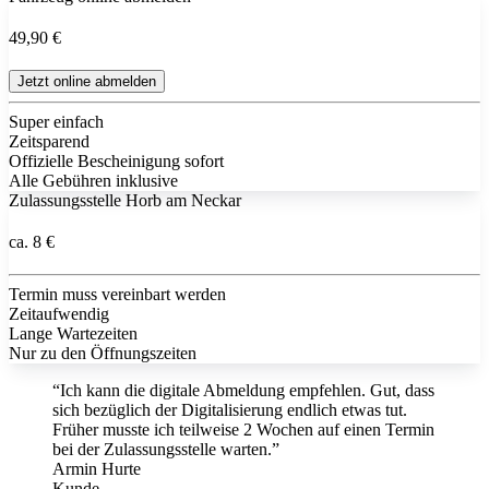
49,90 €
Jetzt online abmelden
Super einfach
Zeitsparend
Offizielle Bescheinigung sofort
Alle Gebühren inklusive
Zulassungsstelle Horb am Neckar
ca. 8 €
Termin muss vereinbart werden
Zeitaufwendig
Lange Wartezeiten
Nur zu den Öffnungszeiten
“Ich kann die digitale Abmeldung empfehlen. Gut, dass
sich bezüglich der Digitalisierung endlich etwas tut.
Früher musste ich teilweise 2 Wochen auf einen Termin
bei der Zulassungsstelle warten.”
Armin Hurte
Kunde