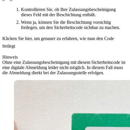
Kontrollieren Sie, ob Ihre Zulassungsbescheinigung
dieses Feld mit der Beschichtung enthält.
Wenn ja, können Sie die Beschichtung vorsichtig
freilegen, um den Sicherheitscode sichtbar zu machen.
Klicken Sie hier, um genauer zu erfahren, wie man den Code
freilegt
Hinweis
Ohne eine Zulassungsbescheinigung mit diesem Sicherheitscode ist
eine digitale Abmeldung leider nicht möglich. In diesem Fall muss
die Abmeldung direkt bei der Zulassungsstelle erfolgen.