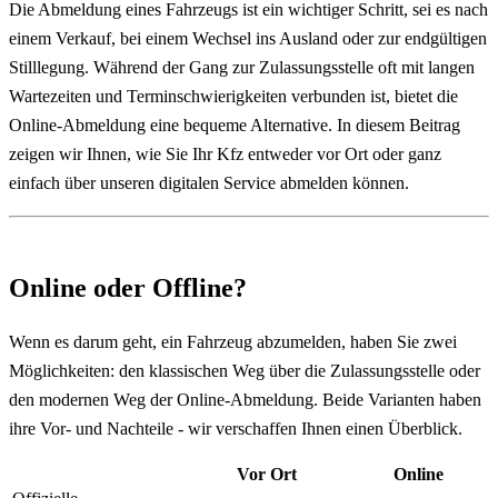
Die Abmeldung eines Fahrzeugs ist ein wichtiger Schritt, sei es nach
einem Verkauf, bei einem Wechsel ins Ausland oder zur endgültigen
Stilllegung. Während der Gang zur Zulassungsstelle oft mit langen
Wartezeiten und Terminschwierigkeiten verbunden ist, bietet die
Online-Abmeldung eine bequeme Alternative. In diesem Beitrag
zeigen wir Ihnen, wie Sie Ihr Kfz entweder vor Ort oder ganz
einfach über unseren digitalen Service abmelden können.
Online oder Offline?
Wenn es darum geht, ein Fahrzeug abzumelden, haben Sie zwei
Möglichkeiten: den klassischen Weg über die Zulassungsstelle oder
den modernen Weg der Online-Abmeldung. Beide Varianten haben
ihre Vor- und Nachteile - wir verschaffen Ihnen einen Überblick.
Vor Ort
Online