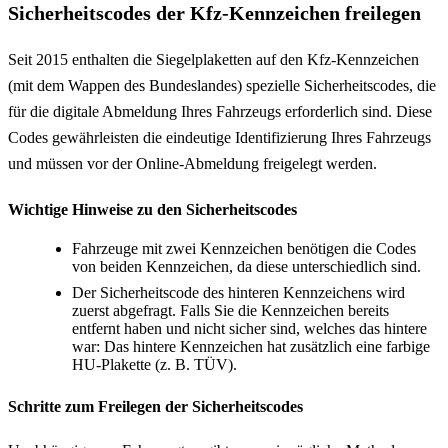
Sicherheitscodes der Kfz-Kennzeichen freilegen
Seit 2015 enthalten die Siegelplaketten auf den Kfz-Kennzeichen
(mit dem Wappen des Bundeslandes) spezielle Sicherheitscodes, die
für die digitale Abmeldung Ihres Fahrzeugs erforderlich sind. Diese
Codes gewährleisten die eindeutige Identifizierung Ihres Fahrzeugs
und müssen vor der Online-Abmeldung freigelegt werden.
Wichtige Hinweise zu den Sicherheitscodes
Fahrzeuge mit zwei Kennzeichen benötigen die Codes
von beiden Kennzeichen, da diese unterschiedlich sind.
Der Sicherheitscode des hinteren Kennzeichens wird
zuerst abgefragt. Falls Sie die Kennzeichen bereits
entfernt haben und nicht sicher sind, welches das hintere
war: Das hintere Kennzeichen hat zusätzlich eine farbige
HU-Plakette (z. B. TÜV).
Schritte zum Freilegen der Sicherheitscodes