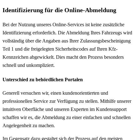
Identifizierung für die Online-Abmeldung
Bei der Nutzung unseres Online-Services ist keine zusätzliche
Identifizierung erforderlich. Die Abmeldung Ihres Fahrzeugs wird
vollständig über die Angaben aus Ihrer Zulassungsbescheinigung
Teil 1 und die freigelegten Sicherheitscodes auf Ihren Kfz-
Kennzeichen abgewickelt. Dies macht den Prozess besonders
schnell und unkompliziert.
Unterschied zu behördlichen Portalen
Generell versuchen wir, einen kundenorientierten und
professionellen Service zur Verfügung zu stellen. Mithilfe unserer
intuitiven Oberfläche und unseren Experten im Kundensupport
schaffen wir es, die Abmeldung zu einer einfachen und schnellen
Angelegenheit zu machen.
Im Gegensatz dazu gestaltet sich der Prozess auf den meisten