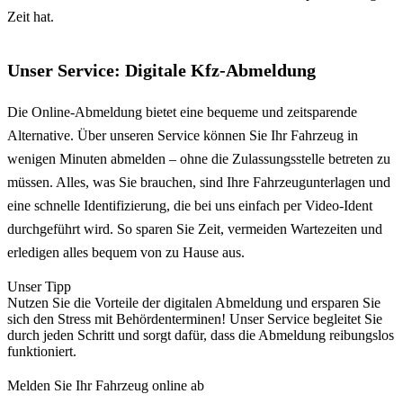
Zeit hat.
Unser Service: Digitale Kfz-Abmeldung
Die Online-Abmeldung bietet eine bequeme und zeitsparende
Alternative. Über unseren Service können Sie Ihr Fahrzeug in
wenigen Minuten abmelden – ohne die Zulassungsstelle betreten zu
müssen. Alles, was Sie brauchen, sind Ihre Fahrzeugunterlagen und
eine schnelle Identifizierung, die bei uns einfach per Video-Ident
durchgeführt wird. So sparen Sie Zeit, vermeiden Wartezeiten und
erledigen alles bequem von zu Hause aus.
Unser Tipp
Nutzen Sie die Vorteile der digitalen Abmeldung und ersparen Sie
sich den Stress mit Behördenterminen! Unser Service begleitet Sie
durch jeden Schritt und sorgt dafür, dass die Abmeldung reibungslos
funktioniert.
Melden Sie Ihr Fahrzeug online ab