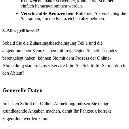
Kennzeichenhalter verwendet, können die Schilder
einfach herausgenommen werden.
Verschraubte Kennzeichen
: Entfernen Sie vorsichtig die
Schrauben, um die Kennzeichen abzunehmen.
3. Alles griffbereit?
Sobald Sie die Zulassungsbescheinigung Teil 1 und die
abgenommenen Kennzeichen mit freigelegten Sicherheitscodes
bereitgelegt haben, können Sie mit dem Prozess der Online-
Abmeldung starten. Unser Service führt Sie Schritt für Schritt durch
den Ablauf!
Generelle Daten
Im ersten Schritt der Online-Abmeldung müssen Sie einige
grundlegende Angaben machen, damit Ihr Fahrzeug korrekt
zugeordnet werden kann.