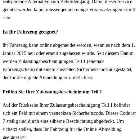
zeitsparende Alternative zum Behördengang. Damit dieser Service
genutzt werden kann, müssen jedoch einige Voraussetzungen erfüllt
sein:
Ist Ihr Fahrzeug geeignet?
Ihr Fahrzeug kann online abgemeldet werden, wenn es nach dem 1.
Januar 2015 neu oder erneut zugelassen wurde. Seit diesem Datum
werden Zulassungsbescheinigungen Teil 1 (ehemals
Fahrzeugschein) mit einem speziellen Sicherheitscode ausgestattet,
der für die digitale Abmeldung erforderlich ist.
Prüfen Sie Ihre Zulassungsbescheinigung Teil 1
Auf der Rückseite Ihrer Zulassungsbescheinigung Teil 1 befindet
sich ein Feld mit einem versteckten Sicherheitscode. Dieser Code ist
7-stellig und durch eine silberne Beschichtung abgedeckt. Um
sicherzustellen, dass Ihr Fahrzeug für die Online-Abmeldung
geeignet ist: