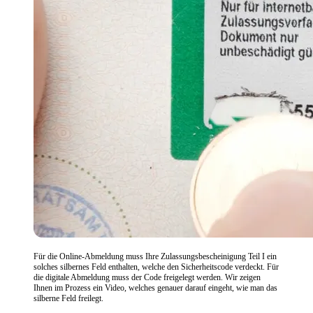
Für die Online-Abmeldung muss Ihre Zulassungsbescheinigung Teil I ein
solches silbernes Feld enthalten, welche den Sicherheitscode verdeckt. Für
die digitale Abmeldung muss der Code freigelegt werden. Wir zeigen
Ihnen im Prozess ein Video, welches genauer darauf eingeht, wie man das
silberne Feld freilegt.