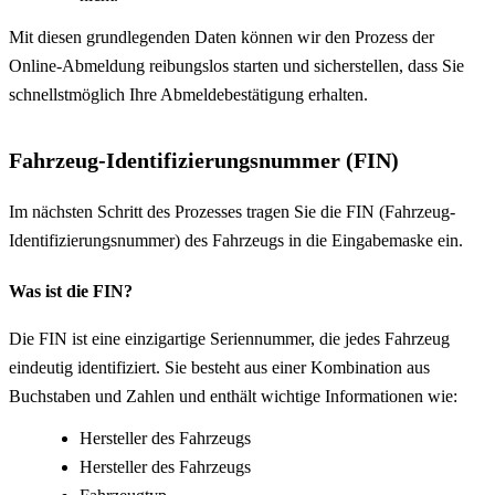
Mit diesen grundlegenden Daten können wir den Prozess der
Online-Abmeldung reibungslos starten und sicherstellen, dass Sie
schnellstmöglich Ihre Abmeldebestätigung erhalten.
Fahrzeug-Identifizierungsnummer (FIN)
Im nächsten Schritt des Prozesses tragen Sie die FIN (Fahrzeug-
Identifizierungsnummer) des Fahrzeugs in die Eingabemaske ein.
Was ist die FIN?
Die FIN ist eine einzigartige Seriennummer, die jedes Fahrzeug
eindeutig identifiziert. Sie besteht aus einer Kombination aus
Buchstaben und Zahlen und enthält wichtige Informationen wie:
Hersteller des Fahrzeugs
Hersteller des Fahrzeugs