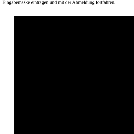
Eingabemaske eintragen und mit der Abmeldung fortfahren.