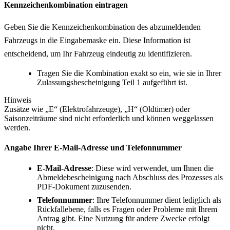
Kennzeichenkombination eintragen
Geben Sie die Kennzeichenkombination des abzumeldenden
Fahrzeugs in die Eingabemaske ein. Diese Information ist
entscheidend, um Ihr Fahrzeug eindeutig zu identifizieren.
Tragen Sie die Kombination exakt so ein, wie sie in Ihrer
Zulassungsbescheinigung Teil 1 aufgeführt ist.
Hinweis
Zusätze wie „E“ (Elektrofahrzeuge), „H“ (Oldtimer) oder
Saisonzeiträume sind nicht erforderlich und können weggelassen
werden.
Angabe Ihrer E-Mail-Adresse und Telefonnummer
E-Mail-Adresse
: Diese wird verwendet, um Ihnen die
Abmeldebescheinigung nach Abschluss des Prozesses als
PDF-Dokument zuzusenden.
Telefonnummer
: Ihre Telefonnummer dient lediglich als
Rückfallebene, falls es Fragen oder Probleme mit Ihrem
Antrag gibt. Eine Nutzung für andere Zwecke erfolgt
nicht.