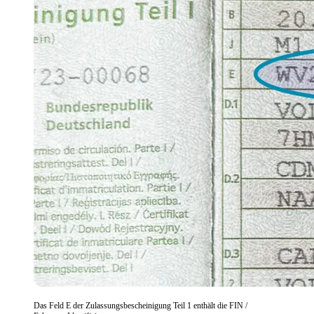
Das Feld E der Zulassungsbescheinigung Teil 1 enthält die FIN /