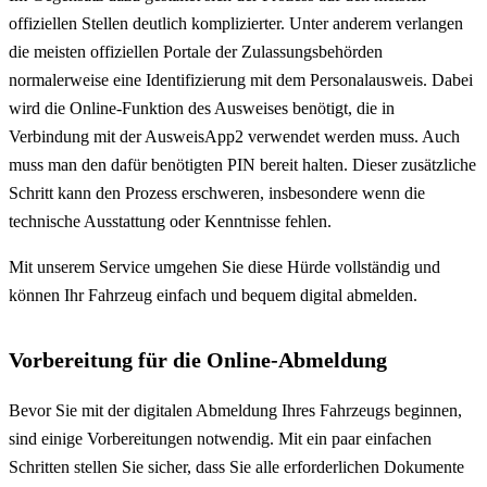
offiziellen Stellen deutlich komplizierter. Unter anderem verlangen
die meisten offiziellen Portale der Zulassungsbehörden
normalerweise eine Identifizierung mit dem Personalausweis. Dabei
wird die Online-Funktion des Ausweises benötigt, die in
Verbindung mit der AusweisApp2 verwendet werden muss. Auch
muss man den dafür benötigten PIN bereit halten. Dieser zusätzliche
Schritt kann den Prozess erschweren, insbesondere wenn die
technische Ausstattung oder Kenntnisse fehlen.
Mit unserem Service umgehen Sie diese Hürde vollständig und
können Ihr Fahrzeug einfach und bequem digital abmelden.
Vorbereitung für die Online-Abmeldung
Bevor Sie mit der digitalen Abmeldung Ihres Fahrzeugs beginnen,
sind einige Vorbereitungen notwendig. Mit ein paar einfachen
Schritten stellen Sie sicher, dass Sie alle erforderlichen Dokumente