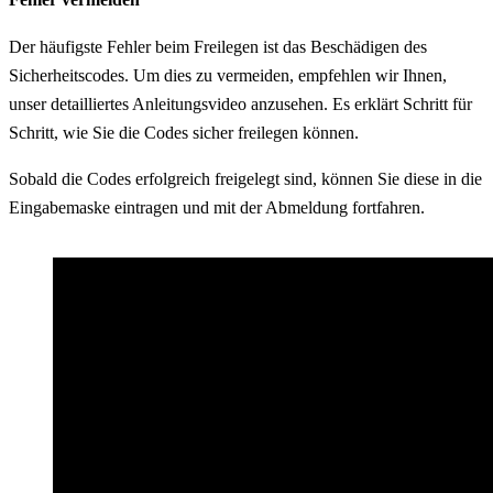
Der häufigste Fehler beim Freilegen ist das Beschädigen des
Sicherheitscodes. Um dies zu vermeiden, empfehlen wir Ihnen,
unser detailliertes Anleitungsvideo anzusehen. Es erklärt Schritt für
Schritt, wie Sie die Codes sicher freilegen können.
Sobald die Codes erfolgreich freigelegt sind, können Sie diese in die
Eingabemaske eintragen und mit der Abmeldung fortfahren.