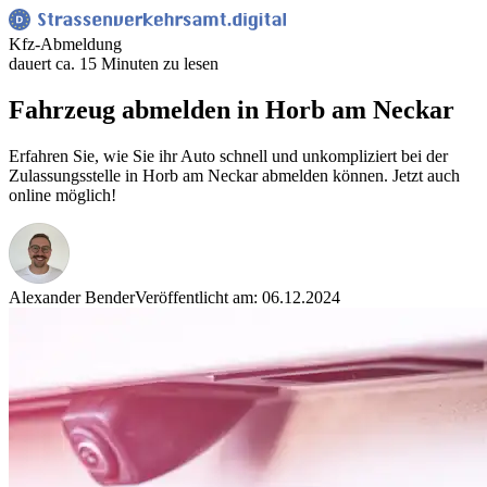
Kfz-Abmeldung
dauert ca. 15 Minuten zu lesen
Fahrzeug abmelden in Horb am Neckar
Erfahren Sie, wie Sie ihr Auto schnell und unkompliziert bei der
Zulassungsstelle in Horb am Neckar abmelden können. Jetzt auch
online möglich!
Alexander Bender
Veröffentlicht am: 06.12.2024