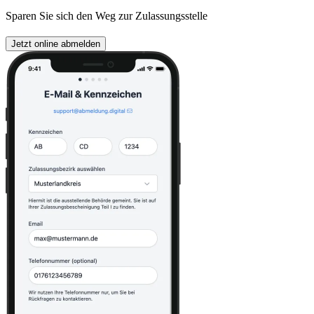
Sparen Sie sich den Weg zur Zulassungsstelle
Jetzt online abmelden