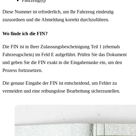
Fahrzeugtyp
Diese Nummer ist erforderlich, um Ihr Fahrzeug eindeutig
zuzuordnen und die Abmeldung korrekt durchzuführen.
Wo finde ich die FIN?
Die FIN ist in Ihrer Zulassungsbescheinigung Teil 1 (ehemals
Fahrzeugschein) im Feld E aufgeführt. Prüfen Sie das Dokument
und geben Sie die FIN exakt in die Eingabemaske ein, um den
Prozess fortzusetzen.
Die genaue Eingabe der FIN ist entscheidend, um Fehler zu
vermeiden und eine reibungslose Bearbeitung sicherzustellen.