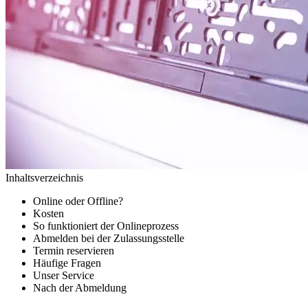
Inhaltsverzeichnis
Online oder Offline?
Kosten
So funktioniert der Onlineprozess
Abmelden bei der Zulassungsstelle
Termin reservieren
Häufige Fragen
Unser Service
Nach der Abmeldung