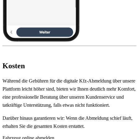
Kosten
Während die Gebühren für die digitale Kfz-Abmeldung über unsere
Plattform leicht höher sind, bieten wir Ihnen deutlich mehr Komfort,
eine professionelle Beratung über unseren Kundenservice und
tatkräftige Unterstützung, falls etwas nicht funktioniert.
Darüber hinaus garantieren wir: Wenn die Abmeldung schief läuft,
erhalten Sie die gesamten Kosten erstattet.
Fahrzeug online abmelden