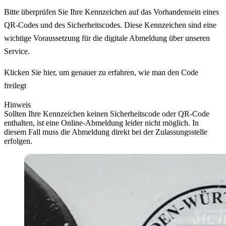
Bitte überprüfen Sie Ihre Kennzeichen auf das Vorhandensein eines
QR-Codes und des Sicherheitscodes. Diese Kennzeichen sind eine
wichtige Voraussetzung für die digitale Abmeldung über unseren
Service.
Klicken Sie hier, um genauer zu erfahren, wie man den Code
freilegt
Hinweis
Sollten Ihre Kennzeichen keinen Sicherheitscode oder QR-Code
enthalten, ist eine Online-Abmeldung leider nicht möglich. In
diesem Fall muss die Abmeldung direkt bei der Zulassungsstelle
erfolgen.