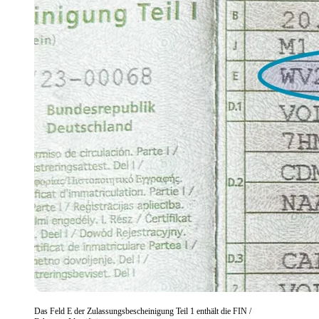
Das Feld E der Zulassungsbescheinigung Teil 1 enthält die FIN /