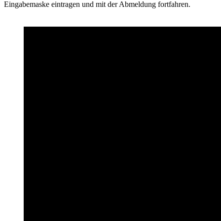
Eingabemaske eintragen und mit der Abmeldung fortfahren.