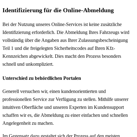
Identifizierung für die Online-Abmeldung
Bei der Nutzung unseres Online-Services ist keine zusätzliche
Identifizierung erforderlich. Die Abmeldung Ihres Fahrzeugs wird
vollständig über die Angaben aus Ihrer Zulassungsbescheinigung
Teil 1 und die freigelegten Sicherheitscodes auf Ihren Kfz-
Kennzeichen abgewickelt. Dies macht den Prozess besonders
schnell und unkompliziert.
Unterschied zu behördlichen Portalen
Generell versuchen wir, einen kundenorientierten und
professionellen Service zur Verfügung zu stellen. Mithilfe unserer
intuitiven Oberfläche und unseren Experten im Kundensupport
schaffen wir es, die Abmeldung zu einer einfachen und schnellen
Angelegenheit zu machen.
Im Gegensatz dazu gestaltet sich der Prozess auf den meisten