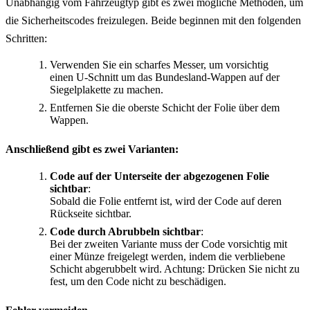
Unabhängig vom Fahrzeugtyp gibt es zwei mögliche Methoden, um
die Sicherheitscodes freizulegen. Beide beginnen mit den folgenden
Schritten:
Verwenden Sie ein scharfes Messer, um vorsichtig
einen U-Schnitt um das Bundesland-Wappen auf der
Siegelplakette zu machen.
Entfernen Sie die oberste Schicht der Folie über dem
Wappen.
Anschließend gibt es zwei Varianten:
Code auf der Unterseite der abgezogenen Folie
sichtbar
:
Sobald die Folie entfernt ist, wird der Code auf deren
Rückseite sichtbar.
Code durch Abrubbeln sichtbar
:
Bei der zweiten Variante muss der Code vorsichtig mit
einer Münze freigelegt werden, indem die verbliebene
Schicht abgerubbelt wird. Achtung: Drücken Sie nicht zu
fest, um den Code nicht zu beschädigen.