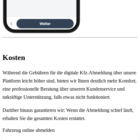
Kosten
Während die Gebühren für die digitale Kfz-Abmeldung über unsere
Plattform leicht höher sind, bieten wir Ihnen deutlich mehr Komfort,
eine professionelle Beratung über unseren Kundenservice und
tatkräftige Unterstützung, falls etwas nicht funktioniert.
Darüber hinaus garantieren wir: Wenn die Abmeldung schief läuft,
erhalten Sie die gesamten Kosten erstattet.
Fahrzeug online abmelden