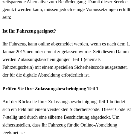
zeitsparende Alternative zum Behördengang. Damit dieser Service
genutzt werden kann, müssen jedoch einige Voraussetzungen erfüllt
sein:
Ist Ihr Fahrzeug geeignet?
Ihr Fahrzeug kann online abgemeldet werden, wenn es nach dem 1.
Januar 2015 neu oder erneut zugelassen wurde. Seit diesem Datum
werden Zulassungsbescheinigungen Teil 1 (ehemals
Fahrzeugschein) mit einem speziellen Sicherheitscode ausgestattet,
der für die digitale Abmeldung erforderlich ist.
Prüfen Sie Ihre Zulassungsbescheinigung Teil 1
Auf der Rückseite Ihrer Zulassungsbescheinigung Teil 1 befindet
sich ein Feld mit einem versteckten Sicherheitscode. Dieser Code ist
7-stellig und durch eine silberne Beschichtung abgedeckt. Um
sicherzustellen, dass Ihr Fahrzeug für die Online-Abmeldung
geeignet ist: