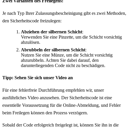
Zwei Varianten des Freilegens:
Je nach Typ Ihrer Zulassungsbescheinigung gibt es zwei Methoden,
den Sicherheitscode freizulegen:
Abziehen der silbernen Schicht
:
Verwenden Sie eine Pinzette, um die Schicht vorsichtig
abzulösen.
Abrubbeln der silbernen Schicht
:
Nutzen Sie eine Münze, um die Schicht vorsichtig
abzurubbeln. Achten Sie dabei darauf, den
darunterliegenden Code nicht zu beschädigen.
Tipp: Sehen Sie sich unser Video an
Für eine fehlerfreie Durchführung empfehlen wir, unser
ausführliches Video anzusehen. Der Sicherheitscode ist eine
essentielle Voraussetzung für die Online-Abmeldung, und Fehler
beim Freilegen können den Prozess verzögern.
Sobald der Code erfolgreich freigelegt ist, können Sie ihn in die