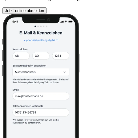
Jetzt online abmelden