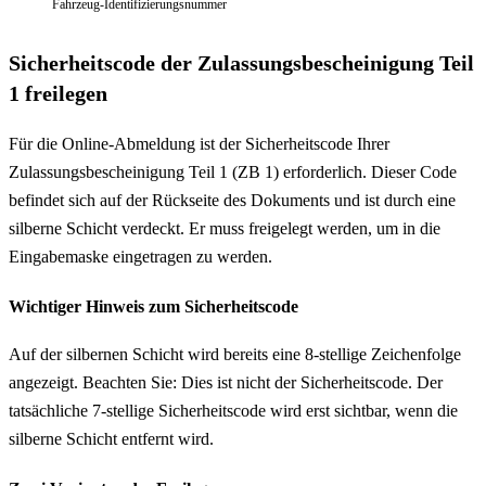
Fahrzeug-Identifizierungsnummer
Sicherheitscode der Zulassungsbescheinigung Teil
1 freilegen
Für die Online-Abmeldung ist der Sicherheitscode Ihrer
Zulassungsbescheinigung Teil 1 (ZB 1) erforderlich. Dieser Code
befindet sich auf der Rückseite des Dokuments und ist durch eine
silberne Schicht verdeckt. Er muss freigelegt werden, um in die
Eingabemaske eingetragen zu werden.
Wichtiger Hinweis zum Sicherheitscode
Auf der silbernen Schicht wird bereits eine 8-stellige Zeichenfolge
angezeigt. Beachten Sie: Dies ist nicht der Sicherheitscode. Der
tatsächliche 7-stellige Sicherheitscode wird erst sichtbar, wenn die
silberne Schicht entfernt wird.