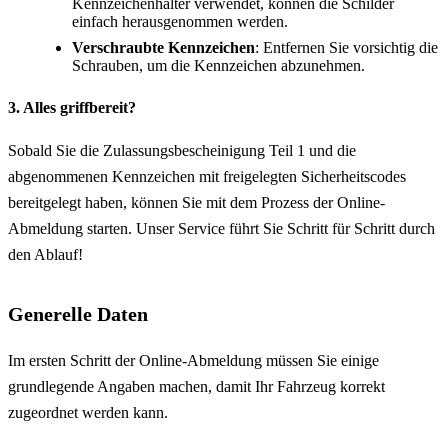
Kennzeichenhalter verwendet, können die Schilder
einfach herausgenommen werden.
Verschraubte Kennzeichen
: Entfernen Sie vorsichtig die
Schrauben, um die Kennzeichen abzunehmen.
3. Alles griffbereit?
Sobald Sie die Zulassungsbescheinigung Teil 1 und die
abgenommenen Kennzeichen mit freigelegten Sicherheitscodes
bereitgelegt haben, können Sie mit dem Prozess der Online-
Abmeldung starten. Unser Service führt Sie Schritt für Schritt durch
den Ablauf!
Generelle Daten
Im ersten Schritt der Online-Abmeldung müssen Sie einige
grundlegende Angaben machen, damit Ihr Fahrzeug korrekt
zugeordnet werden kann.