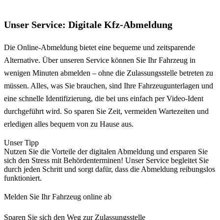
Unser Service: Digitale Kfz-Abmeldung
Die Online-Abmeldung bietet eine bequeme und zeitsparende
Alternative. Über unseren Service können Sie Ihr Fahrzeug in
wenigen Minuten abmelden – ohne die Zulassungsstelle betreten zu
müssen. Alles, was Sie brauchen, sind Ihre Fahrzeugunterlagen und
eine schnelle Identifizierung, die bei uns einfach per Video-Ident
durchgeführt wird. So sparen Sie Zeit, vermeiden Wartezeiten und
erledigen alles bequem von zu Hause aus.
Unser Tipp
Nutzen Sie die Vorteile der digitalen Abmeldung und ersparen Sie
sich den Stress mit Behördenterminen! Unser Service begleitet Sie
durch jeden Schritt und sorgt dafür, dass die Abmeldung reibungslos
funktioniert.
Melden Sie Ihr Fahrzeug online ab
Sparen Sie sich den Weg zur Zulassungsstelle