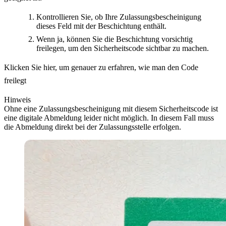
Kontrollieren Sie, ob Ihre Zulassungsbescheinigung
dieses Feld mit der Beschichtung enthält.
Wenn ja, können Sie die Beschichtung vorsichtig
freilegen, um den Sicherheitscode sichtbar zu machen.
Klicken Sie hier, um genauer zu erfahren, wie man den Code
freilegt
Hinweis
Ohne eine Zulassungsbescheinigung mit diesem Sicherheitscode ist
eine digitale Abmeldung leider nicht möglich. In diesem Fall muss
die Abmeldung direkt bei der Zulassungsstelle erfolgen.