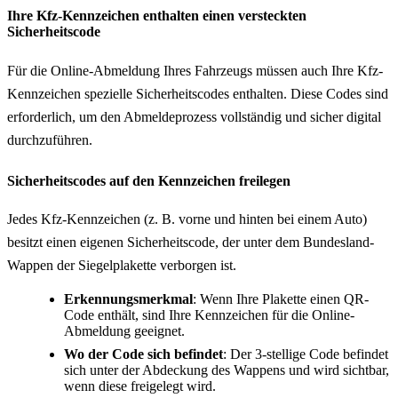
Ihre Kfz-Kennzeichen enthalten einen versteckten
Sicherheitscode
Für die Online-Abmeldung Ihres Fahrzeugs müssen auch Ihre Kfz-
Kennzeichen spezielle Sicherheitscodes enthalten. Diese Codes sind
erforderlich, um den Abmeldeprozess vollständig und sicher digital
durchzuführen.
Sicherheitscodes auf den Kennzeichen freilegen
Jedes Kfz-Kennzeichen (z. B. vorne und hinten bei einem Auto)
besitzt einen eigenen Sicherheitscode, der unter dem Bundesland-
Wappen der Siegelplakette verborgen ist.
Erkennungsmerkmal
: Wenn Ihre Plakette einen QR-
Code enthält, sind Ihre Kennzeichen für die Online-
Abmeldung geeignet.
Wo der Code sich befindet
: Der 3-stellige Code befindet
sich unter der Abdeckung des Wappens und wird sichtbar,
wenn diese freigelegt wird.