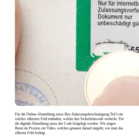
Für die Online-Abmeldung muss Ihre Zulassungsbescheinigung Teil I ein
solches silbernes Feld enthalten, welche den Sicherheitscode verdeckt. Für
die digitale Abmeldung muss der Code freigelegt werden. Wir zeigen
Ihnen im Prozess ein Video, welches genauer darauf eingeht, wie man das
silberne Feld freilegt.