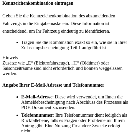
Kennzeichenkombination eintragen
Geben Sie die Kennzeichenkombination des abzumeldenden
Fahrzeugs in die Eingabemaske ein. Diese Information ist
entscheidend, um Ihr Fahrzeug eindeutig zu identifizieren.
Tragen Sie die Kombination exakt so ein, wie sie in Ihrer
Zulassungsbescheinigung Teil 1 aufgeführt ist.
Hinweis
Zusätze wie „E“ (Elektrofahrzeuge), „H“ (Oldtimer) oder
Saisonzeiträume sind nicht erforderlich und können weggelassen
werden.
Angabe Ihrer E-Mail-Adresse und Telefonnummer
E-Mail-Adresse
: Diese wird verwendet, um Ihnen die
Abmeldebescheinigung nach Abschluss des Prozesses als
PDF-Dokument zuzusenden.
Telefonnummer
: Ihre Telefonnummer dient lediglich als
Rückfallebene, falls es Fragen oder Probleme mit Ihrem
Antrag gibt. Eine Nutzung für andere Zwecke erfolgt
nicht.