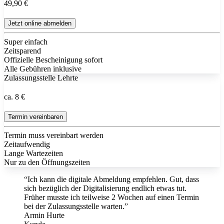
49,90 €
Jetzt online abmelden
Super einfach
Zeitsparend
Offizielle Bescheinigung sofort
Alle Gebühren inklusive
Zulassungsstelle Lehrte
ca. 8 €
Termin vereinbaren
Termin muss vereinbart werden
Zeitaufwendig
Lange Wartezeiten
Nur zu den Öffnungszeiten
“Ich kann die digitale Abmeldung empfehlen. Gut, dass
sich bezüglich der Digitalisierung endlich etwas tut.
Früher musste ich teilweise 2 Wochen auf einen Termin
bei der Zulassungsstelle warten.”
Armin Hurte