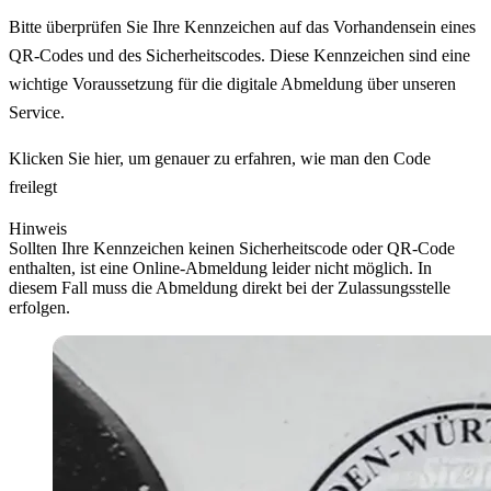
Bitte überprüfen Sie Ihre Kennzeichen auf das Vorhandensein eines
QR-Codes und des Sicherheitscodes. Diese Kennzeichen sind eine
wichtige Voraussetzung für die digitale Abmeldung über unseren
Service.
Klicken Sie hier, um genauer zu erfahren, wie man den Code
freilegt
Hinweis
Sollten Ihre Kennzeichen keinen Sicherheitscode oder QR-Code
enthalten, ist eine Online-Abmeldung leider nicht möglich. In
diesem Fall muss die Abmeldung direkt bei der Zulassungsstelle
erfolgen.