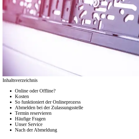
Inhaltsverzeichnis
Online oder Offline?
Kosten
So funktioniert der Onlineprozess
Abmelden bei der Zulassungsstelle
Termin reservieren
Häufige Fragen
Unser Service
Nach der Abmeldung