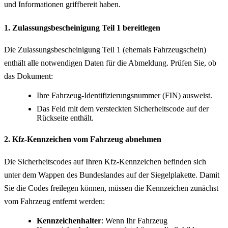
und Informationen griffbereit haben.
1. Zulassungsbescheinigung Teil 1 bereitlegen
Die Zulassungsbescheinigung Teil 1 (ehemals Fahrzeugschein)
enthält alle notwendigen Daten für die Abmeldung. Prüfen Sie, ob
das Dokument:
Ihre Fahrzeug-Identifizierungsnummer (FIN) ausweist.
Das Feld mit dem versteckten Sicherheitscode auf der
Rückseite enthält.
2. Kfz-Kennzeichen vom Fahrzeug abnehmen
Die Sicherheitscodes auf Ihren Kfz-Kennzeichen befinden sich
unter dem Wappen des Bundeslandes auf der Siegelplakette. Damit
Sie die Codes freilegen können, müssen die Kennzeichen zunächst
vom Fahrzeug entfernt werden:
Kennzeichenhalter
: Wenn Ihr Fahrzeug