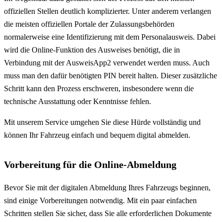
offiziellen Stellen deutlich komplizierter. Unter anderem verlangen
die meisten offiziellen Portale der Zulassungsbehörden
normalerweise eine Identifizierung mit dem Personalausweis. Dabei
wird die Online-Funktion des Ausweises benötigt, die in
Verbindung mit der AusweisApp2 verwendet werden muss. Auch
muss man den dafür benötigten PIN bereit halten. Dieser zusätzliche
Schritt kann den Prozess erschweren, insbesondere wenn die
technische Ausstattung oder Kenntnisse fehlen.
Mit unserem Service umgehen Sie diese Hürde vollständig und
können Ihr Fahrzeug einfach und bequem digital abmelden.
Vorbereitung für die Online-Abmeldung
Bevor Sie mit der digitalen Abmeldung Ihres Fahrzeugs beginnen,
sind einige Vorbereitungen notwendig. Mit ein paar einfachen
Schritten stellen Sie sicher, dass Sie alle erforderlichen Dokumente