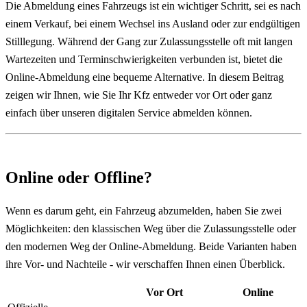
Die Abmeldung eines Fahrzeugs ist ein wichtiger Schritt, sei es nach
einem Verkauf, bei einem Wechsel ins Ausland oder zur endgültigen
Stilllegung. Während der Gang zur Zulassungsstelle oft mit langen
Wartezeiten und Terminschwierigkeiten verbunden ist, bietet die
Online-Abmeldung eine bequeme Alternative. In diesem Beitrag
zeigen wir Ihnen, wie Sie Ihr Kfz entweder vor Ort oder ganz
einfach über unseren digitalen Service abmelden können.
Online oder Offline?
Wenn es darum geht, ein Fahrzeug abzumelden, haben Sie zwei
Möglichkeiten: den klassischen Weg über die Zulassungsstelle oder
den modernen Weg der Online-Abmeldung. Beide Varianten haben
ihre Vor- und Nachteile - wir verschaffen Ihnen einen Überblick.
Vor Ort
Online