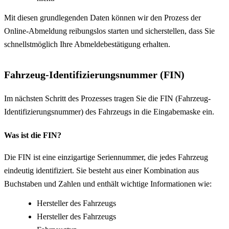
Mit diesen grundlegenden Daten können wir den Prozess der
Online-Abmeldung reibungslos starten und sicherstellen, dass Sie
schnellstmöglich Ihre Abmeldebestätigung erhalten.
Fahrzeug-Identifizierungsnummer (FIN)
Im nächsten Schritt des Prozesses tragen Sie die FIN (Fahrzeug-
Identifizierungsnummer) des Fahrzeugs in die Eingabemaske ein.
Was ist die FIN?
Die FIN ist eine einzigartige Seriennummer, die jedes Fahrzeug
eindeutig identifiziert. Sie besteht aus einer Kombination aus
Buchstaben und Zahlen und enthält wichtige Informationen wie:
Hersteller des Fahrzeugs
Hersteller des Fahrzeugs