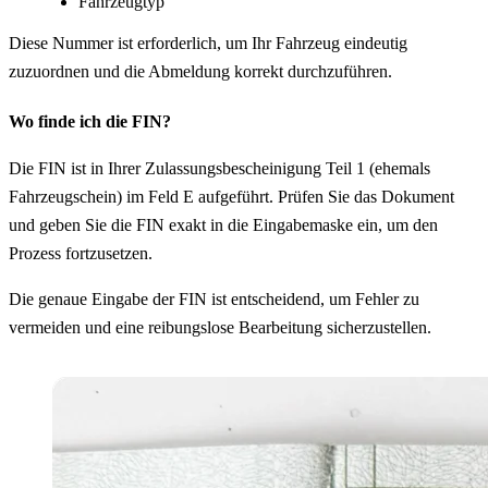
Fahrzeugtyp
Diese Nummer ist erforderlich, um Ihr Fahrzeug eindeutig
zuzuordnen und die Abmeldung korrekt durchzuführen.
Wo finde ich die FIN?
Die FIN ist in Ihrer Zulassungsbescheinigung Teil 1 (ehemals
Fahrzeugschein) im Feld E aufgeführt. Prüfen Sie das Dokument
und geben Sie die FIN exakt in die Eingabemaske ein, um den
Prozess fortzusetzen.
Die genaue Eingabe der FIN ist entscheidend, um Fehler zu
vermeiden und eine reibungslose Bearbeitung sicherzustellen.