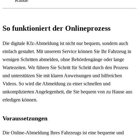
Kunde
So funktioniert der Onlineprozess
Die digitale Kfz-Abmeldung ist nicht nur bequem, sondern auch
einfach gestaltet. Mit unserem Service können Sie Ihr Fahrzeug in
wenigen Schritten abmelden, ohne Behördengänge oder lange
Wartezeiten. Wir führen Sie Schritt für Schritt durch den Prozess
und unterstützen Sie mit klaren Anweisungen und hilfreichen
Videos. So wird die Abmeldung zu einer schnellen und
unkomplizierten Angelegenheit, die Sie bequem von zu Hause aus
erledigen können.
Voraussetzungen
Die Online-Abmeldung Ihres Fahrzeugs ist eine bequeme und