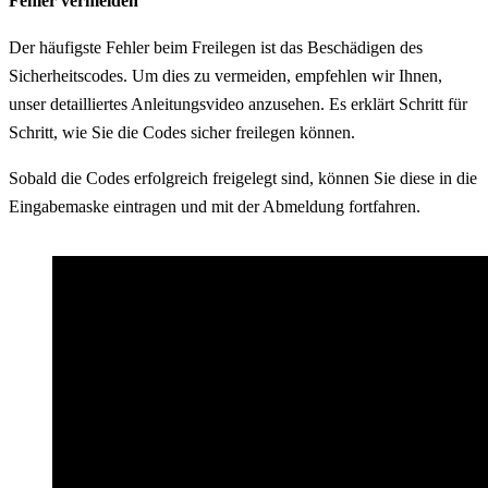
Fehler vermeiden
Der häufigste Fehler beim Freilegen ist das Beschädigen des
Sicherheitscodes. Um dies zu vermeiden, empfehlen wir Ihnen,
unser detailliertes Anleitungsvideo anzusehen. Es erklärt Schritt für
Schritt, wie Sie die Codes sicher freilegen können.
Sobald die Codes erfolgreich freigelegt sind, können Sie diese in die
Eingabemaske eintragen und mit der Abmeldung fortfahren.