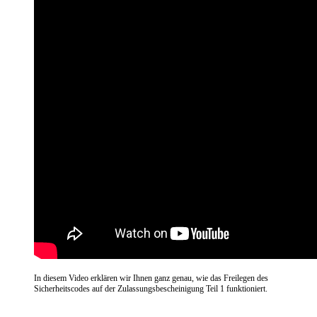
In diesem Video erklären wir Ihnen ganz genau, wie das Freilegen des
Sicherheitscodes auf der Zulassungsbescheinigung Teil 1 funktioniert.