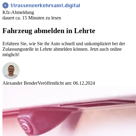
Kfz-Abmeldung
dauert ca. 15 Minuten zu lesen
Fahrzeug abmelden in Lehrte
Erfahren Sie, wie Sie ihr Auto schnell und unkompliziert bei der
Zulassungsstelle in Lehrte abmelden können. Jetzt auch online
möglich!
Alexander Bender
Veröffentlicht am: 06.12.2024