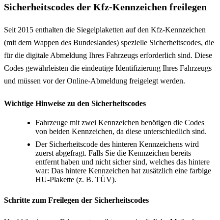
Sicherheitscodes der Kfz-Kennzeichen freilegen
Seit 2015 enthalten die Siegelplaketten auf den Kfz-Kennzeichen
(mit dem Wappen des Bundeslandes) spezielle Sicherheitscodes, die
für die digitale Abmeldung Ihres Fahrzeugs erforderlich sind. Diese
Codes gewährleisten die eindeutige Identifizierung Ihres Fahrzeugs
und müssen vor der Online-Abmeldung freigelegt werden.
Wichtige Hinweise zu den Sicherheitscodes
Fahrzeuge mit zwei Kennzeichen benötigen die Codes
von beiden Kennzeichen, da diese unterschiedlich sind.
Der Sicherheitscode des hinteren Kennzeichens wird
zuerst abgefragt. Falls Sie die Kennzeichen bereits
entfernt haben und nicht sicher sind, welches das hintere
war: Das hintere Kennzeichen hat zusätzlich eine farbige
HU-Plakette (z. B. TÜV).
Schritte zum Freilegen der Sicherheitscodes