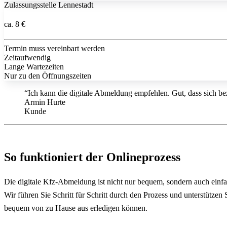
Zulassungsstelle Lennestadt
ca. 8 €
Termin muss vereinbart werden
Zeitaufwendig
Lange Wartezeiten
Nur zu den Öffnungszeiten
“Ich kann die digitale Abmeldung empfehlen. Gut, dass sich bez
Armin Hurte
Kunde
So funktioniert der Onlineprozess
Die digitale Kfz-Abmeldung ist nicht nur bequem, sondern auch einf
Wir führen Sie Schritt für Schritt durch den Prozess und unterstütze
bequem von zu Hause aus erledigen können.