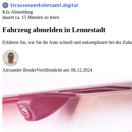
Kfz-Abmeldung
dauert ca. 15 Minuten zu lesen
Fahrzeug abmelden in Lennestadt
Erfahren Sie, wie Sie ihr Auto schnell und unkompliziert bei der Zul
Alexander Bender
Veröffentlicht am: 06.12.2024