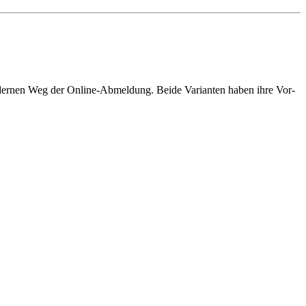
odernen Weg der Online-Abmeldung. Beide Varianten haben ihre Vor-