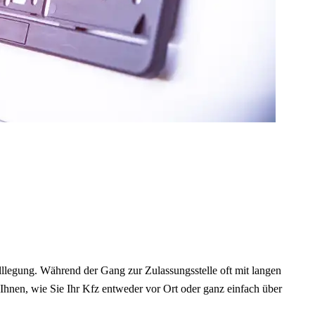
illlegung. Während der Gang zur Zulassungsstelle oft mit langen
Ihnen, wie Sie Ihr Kfz entweder vor Ort oder ganz einfach über