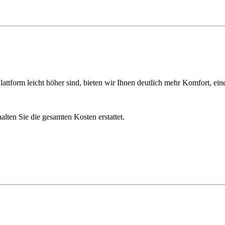
ttform leicht höher sind, bieten wir Ihnen deutlich mehr Komfort, ein
lten Sie die gesamten Kosten erstattet.