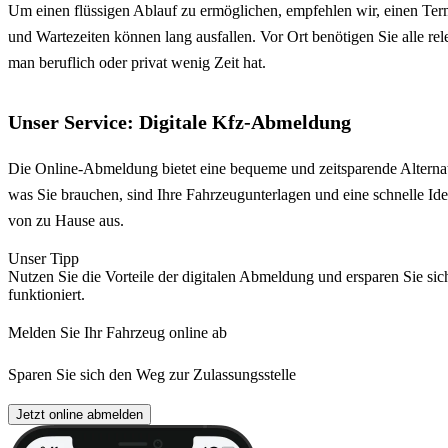
Um einen flüssigen Ablauf zu ermöglichen, empfehlen wir, einen Term
und Wartezeiten können lang ausfallen. Vor Ort benötigen Sie alle r
man beruflich oder privat wenig Zeit hat.
Unser Service: Digitale Kfz-Abmeldung
Die Online-Abmeldung bietet eine bequeme und zeitsparende Alternat
was Sie brauchen, sind Ihre Fahrzeugunterlagen und eine schnelle Ide
von zu Hause aus.
Unser Tipp
Nutzen Sie die Vorteile der digitalen Abmeldung und ersparen Sie sic
funktioniert.
Melden Sie Ihr Fahrzeug online ab
Sparen Sie sich den Weg zur Zulassungsstelle
Jetzt online abmelden