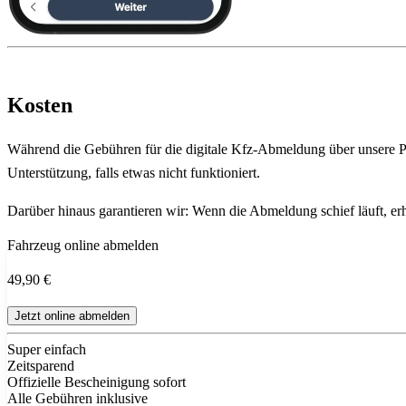
Kosten
Während die Gebühren für die digitale Kfz-Abmeldung über unsere Pla
Unterstützung, falls etwas nicht funktioniert.
Darüber hinaus garantieren wir: Wenn die Abmeldung schief läuft, erha
Fahrzeug online abmelden
49,90 €
Jetzt online abmelden
Super einfach
Zeitsparend
Offizielle Bescheinigung sofort
Alle Gebühren inklusive