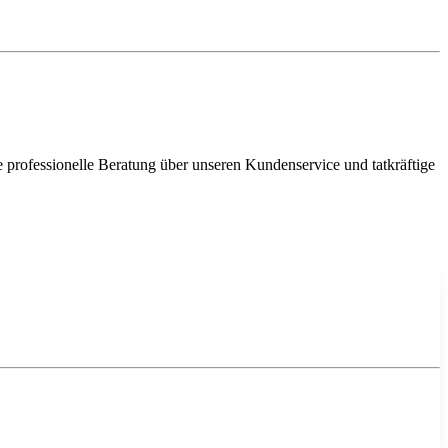
e professionelle Beratung über unseren Kundenservice und tatkräftige