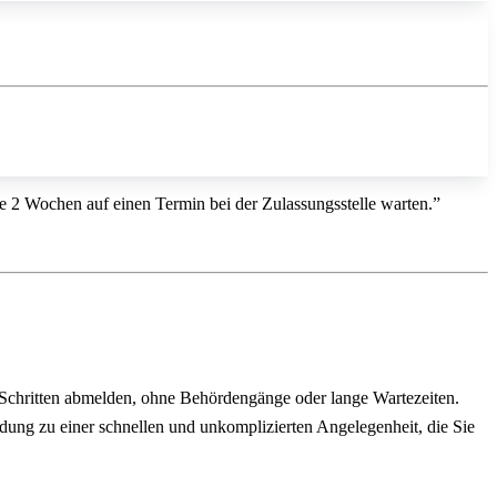
ise 2 Wochen auf einen Termin bei der Zulassungsstelle warten.”
 Schritten abmelden, ohne Behördengänge oder lange Wartezeiten.
ldung zu einer schnellen und unkomplizierten Angelegenheit, die Sie