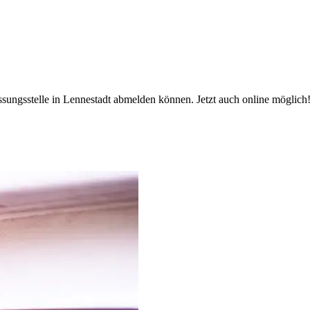
assungsstelle in Lennestadt abmelden können. Jetzt auch online möglich