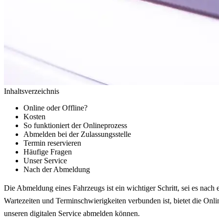
Inhaltsverzeichnis
Online oder Offline?
Kosten
So funktioniert der Onlineprozess
Abmelden bei der Zulassungsstelle
Termin reservieren
Häufige Fragen
Unser Service
Nach der Abmeldung
Die Abmeldung eines Fahrzeugs ist ein wichtiger Schritt, sei es nach
Wartezeiten und Terminschwierigkeiten verbunden ist, bietet die Onl
unseren digitalen Service abmelden können.