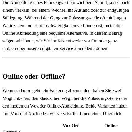
Die Abmeldung eines Fahrzeugs ist ein wichtiger Schritt, sei es nach
einem Verkauf, bei einem Wechsel ins Ausland oder zur endgültigen
Stilllegung. Während der Gang zur Zulassungsstelle oft mit langen
Wartezeiten und Terminschwierigkeiten verbunden ist, bietet die
Online-Abmeldung eine bequeme Alternative. In diesem Beitrag
zeigen wir Ihnen, wie Sie Ihr Kfz entweder vor Ort oder ganz
einfach über unseren digitalen Service abmelden können.
Online oder Offline?
Wenn es darum geht, ein Fahrzeug abzumelden, haben Sie zwei
Möglichkeiten: den klassischen Weg über die Zulassungsstelle oder
den modernen Weg der Online-Abmeldung. Beide Varianten haben
ihre Vor- und Nachteile - wir verschaffen Ihnen einen Überblick.
Vor Ort
Online