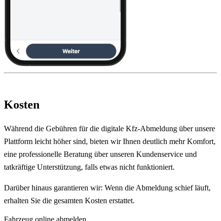
Kosten
Während die Gebühren für die digitale Kfz-Abmeldung über unsere
Plattform leicht höher sind, bieten wir Ihnen deutlich mehr Komfort,
eine professionelle Beratung über unseren Kundenservice und
tatkräftige Unterstützung, falls etwas nicht funktioniert.
Darüber hinaus garantieren wir: Wenn die Abmeldung schief läuft,
erhalten Sie die gesamten Kosten erstattet.
Fahrzeug online abmelden