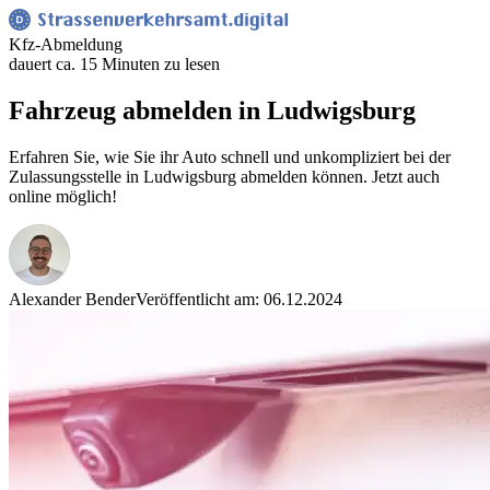
Kfz-Abmeldung
dauert ca. 15 Minuten zu lesen
Fahrzeug abmelden in Ludwigsburg
Erfahren Sie, wie Sie ihr Auto schnell und unkompliziert bei der
Zulassungsstelle in Ludwigsburg abmelden können. Jetzt auch
online möglich!
Alexander Bender
Veröffentlicht am: 06.12.2024