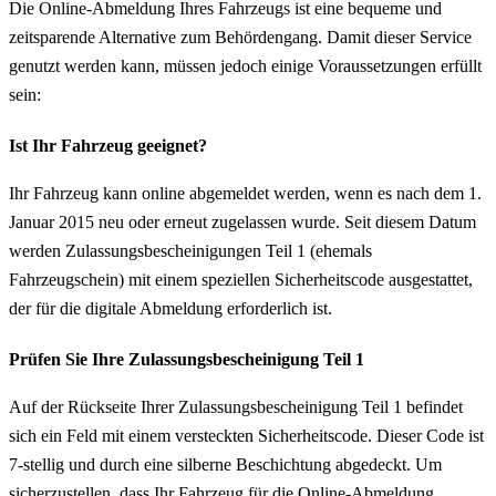
Die Online-Abmeldung Ihres Fahrzeugs ist eine bequeme und
zeitsparende Alternative zum Behördengang. Damit dieser Service
genutzt werden kann, müssen jedoch einige Voraussetzungen erfüllt
sein:
Ist Ihr Fahrzeug geeignet?
Ihr Fahrzeug kann online abgemeldet werden, wenn es nach dem 1.
Januar 2015 neu oder erneut zugelassen wurde. Seit diesem Datum
werden Zulassungsbescheinigungen Teil 1 (ehemals
Fahrzeugschein) mit einem speziellen Sicherheitscode ausgestattet,
der für die digitale Abmeldung erforderlich ist.
Prüfen Sie Ihre Zulassungsbescheinigung Teil 1
Auf der Rückseite Ihrer Zulassungsbescheinigung Teil 1 befindet
sich ein Feld mit einem versteckten Sicherheitscode. Dieser Code ist
7-stellig und durch eine silberne Beschichtung abgedeckt. Um
sicherzustellen, dass Ihr Fahrzeug für die Online-Abmeldung