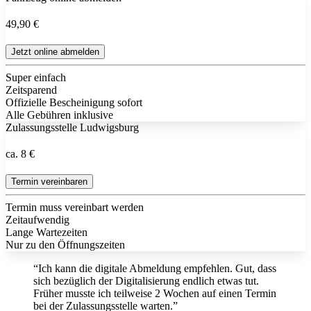
49,90 €
Jetzt online abmelden
Super einfach
Zeitsparend
Offizielle Bescheinigung sofort
Alle Gebühren inklusive
Zulassungsstelle Ludwigsburg
ca. 8 €
Termin vereinbaren
Termin muss vereinbart werden
Zeitaufwendig
Lange Wartezeiten
Nur zu den Öffnungszeiten
“Ich kann die digitale Abmeldung empfehlen. Gut, dass
sich bezüglich der Digitalisierung endlich etwas tut.
Früher musste ich teilweise 2 Wochen auf einen Termin
bei der Zulassungsstelle warten.”