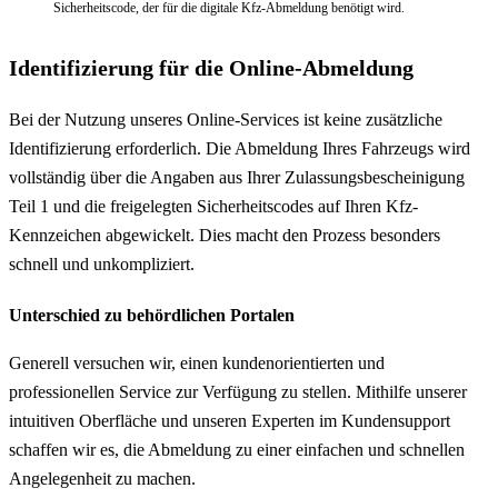
Sicherheitscode, der für die digitale Kfz-Abmeldung benötigt wird.
Identifizierung für die Online-Abmeldung
Bei der Nutzung unseres Online-Services ist keine zusätzliche
Identifizierung erforderlich. Die Abmeldung Ihres Fahrzeugs wird
vollständig über die Angaben aus Ihrer Zulassungsbescheinigung
Teil 1 und die freigelegten Sicherheitscodes auf Ihren Kfz-
Kennzeichen abgewickelt. Dies macht den Prozess besonders
schnell und unkompliziert.
Unterschied zu behördlichen Portalen
Generell versuchen wir, einen kundenorientierten und
professionellen Service zur Verfügung zu stellen. Mithilfe unserer
intuitiven Oberfläche und unseren Experten im Kundensupport
schaffen wir es, die Abmeldung zu einer einfachen und schnellen
Angelegenheit zu machen.