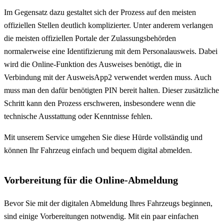
Im Gegensatz dazu gestaltet sich der Prozess auf den meisten
offiziellen Stellen deutlich komplizierter. Unter anderem verlangen
die meisten offiziellen Portale der Zulassungsbehörden
normalerweise eine Identifizierung mit dem Personalausweis. Dabei
wird die Online-Funktion des Ausweises benötigt, die in
Verbindung mit der AusweisApp2 verwendet werden muss. Auch
muss man den dafür benötigten PIN bereit halten. Dieser zusätzliche
Schritt kann den Prozess erschweren, insbesondere wenn die
technische Ausstattung oder Kenntnisse fehlen.
Mit unserem Service umgehen Sie diese Hürde vollständig und
können Ihr Fahrzeug einfach und bequem digital abmelden.
Vorbereitung für die Online-Abmeldung
Bevor Sie mit der digitalen Abmeldung Ihres Fahrzeugs beginnen,
sind einige Vorbereitungen notwendig. Mit ein paar einfachen