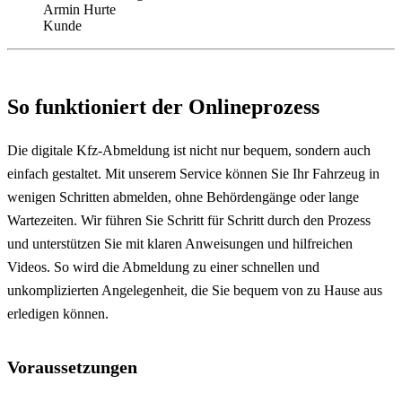
Armin Hurte
Kunde
So funktioniert der Onlineprozess
Die digitale Kfz-Abmeldung ist nicht nur bequem, sondern auch
einfach gestaltet. Mit unserem Service können Sie Ihr Fahrzeug in
wenigen Schritten abmelden, ohne Behördengänge oder lange
Wartezeiten. Wir führen Sie Schritt für Schritt durch den Prozess
und unterstützen Sie mit klaren Anweisungen und hilfreichen
Videos. So wird die Abmeldung zu einer schnellen und
unkomplizierten Angelegenheit, die Sie bequem von zu Hause aus
erledigen können.
Voraussetzungen