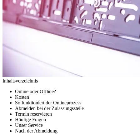
Inhaltsverzeichnis
Online oder Offline?
Kosten
So funktioniert der Onlineprozess
Abmelden bei der Zulassungsstelle
Termin reservieren
Häufige Fragen
Unser Service
Nach der Abmeldung