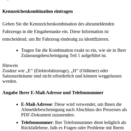
Kennzeichenkombination eintragen
Geben Sie die Kennzeichenkombination des abzumeldenden
Fahrzeugs in die Eingabemaske ein. Diese Information ist
entscheidend, um Ihr Fahrzeug eindeutig zu identifizieren.
Tragen Sie die Kombination exakt so ein, wie sie in Ihrer
Zulassungsbescheinigung Teil 1 aufgeführt ist.
Hinweis
Zusätze wie „E“ (Elektrofahrzeuge), „H“ (Oldtimer) oder
Saisonzeiträume sind nicht erforderlich und können weggelassen
werden.
Angabe Ihrer E-Mail-Adresse und Telefonnummer
E-Mail-Adresse
: Diese wird verwendet, um Ihnen die
Abmeldebescheinigung nach Abschluss des Prozesses als
PDF-Dokument zuzusenden.
Telefonnummer
: Ihre Telefonnummer dient lediglich als
Rückfallebene, falls es Fragen oder Probleme mit Ihrem