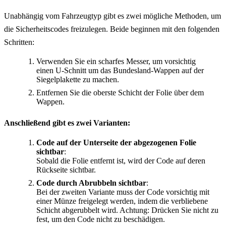
Unabhängig vom Fahrzeugtyp gibt es zwei mögliche Methoden, um
die Sicherheitscodes freizulegen. Beide beginnen mit den folgenden
Schritten:
Verwenden Sie ein scharfes Messer, um vorsichtig
einen U-Schnitt um das Bundesland-Wappen auf der
Siegelplakette zu machen.
Entfernen Sie die oberste Schicht der Folie über dem
Wappen.
Anschließend gibt es zwei Varianten:
Code auf der Unterseite der abgezogenen Folie
sichtbar
:
Sobald die Folie entfernt ist, wird der Code auf deren
Rückseite sichtbar.
Code durch Abrubbeln sichtbar
:
Bei der zweiten Variante muss der Code vorsichtig mit
einer Münze freigelegt werden, indem die verbliebene
Schicht abgerubbelt wird. Achtung: Drücken Sie nicht zu
fest, um den Code nicht zu beschädigen.