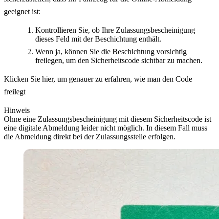
geeignet ist:
Kontrollieren Sie, ob Ihre Zulassungsbescheinigung
dieses Feld mit der Beschichtung enthält.
Wenn ja, können Sie die Beschichtung vorsichtig
freilegen, um den Sicherheitscode sichtbar zu machen.
Klicken Sie hier, um genauer zu erfahren, wie man den Code
freilegt
Hinweis
Ohne eine Zulassungsbescheinigung mit diesem Sicherheitscode ist
eine digitale Abmeldung leider nicht möglich. In diesem Fall muss
die Abmeldung direkt bei der Zulassungsstelle erfolgen.