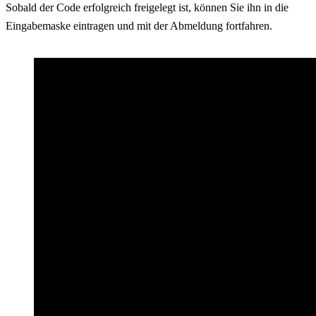
Sobald der Code erfolgreich freigelegt ist, können Sie ihn in die
Eingabemaske eintragen und mit der Abmeldung fortfahren.