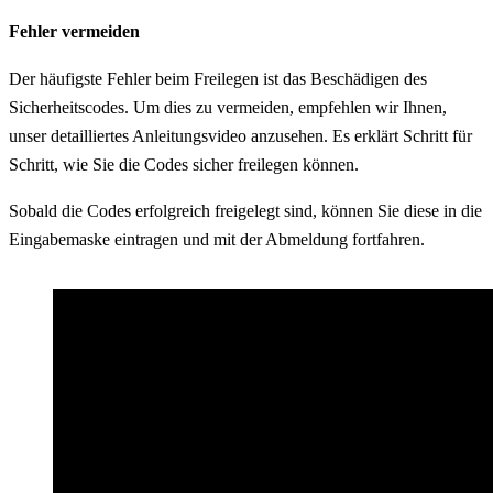
Fehler vermeiden
Der häufigste Fehler beim Freilegen ist das Beschädigen des
Sicherheitscodes. Um dies zu vermeiden, empfehlen wir Ihnen,
unser detailliertes Anleitungsvideo anzusehen. Es erklärt Schritt für
Schritt, wie Sie die Codes sicher freilegen können.
Sobald die Codes erfolgreich freigelegt sind, können Sie diese in die
Eingabemaske eintragen und mit der Abmeldung fortfahren.