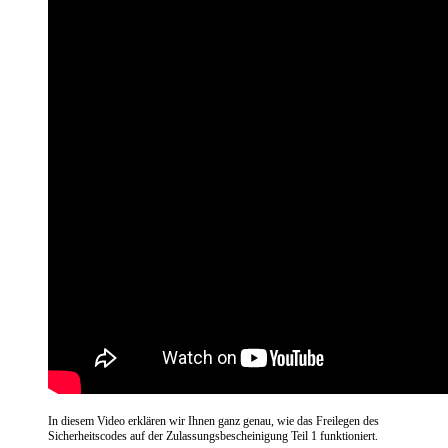
In diesem Video erklären wir Ihnen ganz genau, wie das Freilegen des
Sicherheitscodes auf der Zulassungsbescheinigung Teil 1 funktioniert.