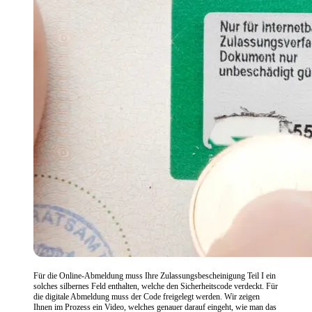
Für die Online-Abmeldung muss Ihre Zulassungsbescheinigung Teil I ein
solches silbernes Feld enthalten, welche den Sicherheitscode verdeckt. Für
die digitale Abmeldung muss der Code freigelegt werden. Wir zeigen
Ihnen im Prozess ein Video, welches genauer darauf eingeht, wie man das