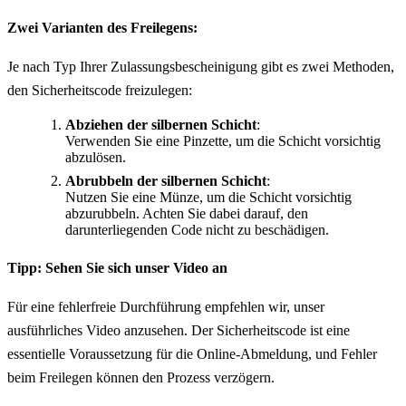
Zwei Varianten des Freilegens:
Je nach Typ Ihrer Zulassungsbescheinigung gibt es zwei Methoden,
den Sicherheitscode freizulegen:
Abziehen der silbernen Schicht
:
Verwenden Sie eine Pinzette, um die Schicht vorsichtig
abzulösen.
Abrubbeln der silbernen Schicht
:
Nutzen Sie eine Münze, um die Schicht vorsichtig
abzurubbeln. Achten Sie dabei darauf, den
darunterliegenden Code nicht zu beschädigen.
Tipp: Sehen Sie sich unser Video an
Für eine fehlerfreie Durchführung empfehlen wir, unser
ausführliches Video anzusehen. Der Sicherheitscode ist eine
essentielle Voraussetzung für die Online-Abmeldung, und Fehler
beim Freilegen können den Prozess verzögern.