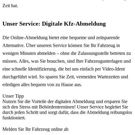
Zeit hat.
Unser Service: Digitale Kfz-Abmeldung
Die Online-Abmeldung bietet eine bequeme und zeitsparende
Alternative. Über unseren Service können Sie Ihr Fahrzeug in
wenigen Minuten abmelden – ohne die Zulassungsstelle betreten zu
müssen. Alles, was Sie brauchen, sind Ihre Fahrzeugunterlagen und
eine schnelle Identifizierung, die bei uns einfach per Video-Ident
durchgeführt wird. So sparen Sie Zeit, vermeiden Wartezeiten und
erledigen alles bequem von zu Hause aus.
Unser Tipp
Nutzen Sie die Vorteile der digitalen Abmeldung und ersparen Sie
sich den Stress mit Behördenterminen! Unser Service begleitet Sie
durch jeden Schritt und sorgt dafür, dass die Abmeldung reibungslos
funktioniert.
Melden Sie Ihr Fahrzeug online ab