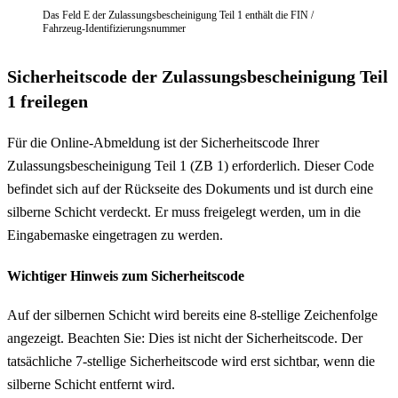
Das Feld E der Zulassungsbescheinigung Teil 1 enthält die FIN /
Fahrzeug-Identifizierungsnummer
Sicherheitscode der Zulassungsbescheinigung Teil
1 freilegen
Für die Online-Abmeldung ist der Sicherheitscode Ihrer
Zulassungsbescheinigung Teil 1 (ZB 1) erforderlich. Dieser Code
befindet sich auf der Rückseite des Dokuments und ist durch eine
silberne Schicht verdeckt. Er muss freigelegt werden, um in die
Eingabemaske eingetragen zu werden.
Wichtiger Hinweis zum Sicherheitscode
Auf der silbernen Schicht wird bereits eine 8-stellige Zeichenfolge
angezeigt. Beachten Sie: Dies ist nicht der Sicherheitscode. Der
tatsächliche 7-stellige Sicherheitscode wird erst sichtbar, wenn die
silberne Schicht entfernt wird.