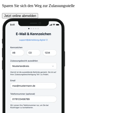
Sparen Sie sich den Weg zur Zulassungsstelle
Jetzt online abmelden