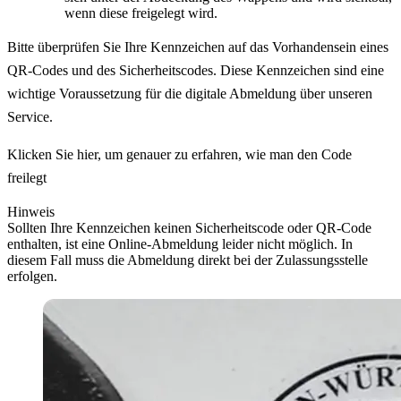
wenn diese freigelegt wird.
Bitte überprüfen Sie Ihre Kennzeichen auf das Vorhandensein eines
QR-Codes und des Sicherheitscodes. Diese Kennzeichen sind eine
wichtige Voraussetzung für die digitale Abmeldung über unseren
Service.
Klicken Sie hier, um genauer zu erfahren, wie man den Code
freilegt
Hinweis
Sollten Ihre Kennzeichen keinen Sicherheitscode oder QR-Code
enthalten, ist eine Online-Abmeldung leider nicht möglich. In
diesem Fall muss die Abmeldung direkt bei der Zulassungsstelle
erfolgen.