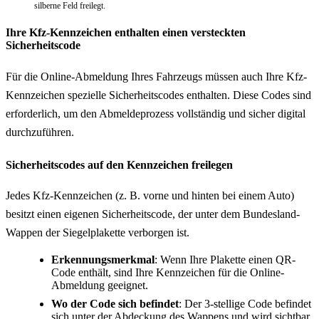
silberne Feld freilegt.
Ihre Kfz-Kennzeichen enthalten einen versteckten
Sicherheitscode
Für die Online-Abmeldung Ihres Fahrzeugs müssen auch Ihre Kfz-
Kennzeichen spezielle Sicherheitscodes enthalten. Diese Codes sind
erforderlich, um den Abmeldeprozess vollständig und sicher digital
durchzuführen.
Sicherheitscodes auf den Kennzeichen freilegen
Jedes Kfz-Kennzeichen (z. B. vorne und hinten bei einem Auto)
besitzt einen eigenen Sicherheitscode, der unter dem Bundesland-
Wappen der Siegelplakette verborgen ist.
Erkennungsmerkmal
: Wenn Ihre Plakette einen QR-
Code enthält, sind Ihre Kennzeichen für die Online-
Abmeldung geeignet.
Wo der Code sich befindet
: Der 3-stellige Code befindet
sich unter der Abdeckung des Wappens und wird sichtbar,