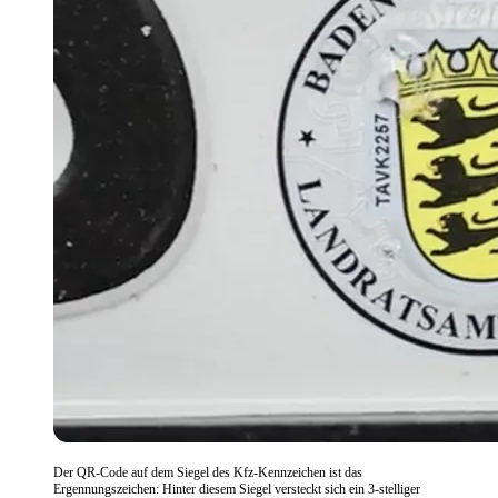
Der QR-Code auf dem Siegel des Kfz-Kennzeichen ist das
Ergennungszeichen: Hinter diesem Siegel versteckt sich ein 3-stelliger