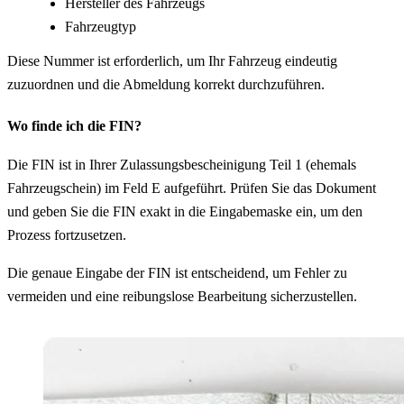
Hersteller des Fahrzeugs
Fahrzeugtyp
Diese Nummer ist erforderlich, um Ihr Fahrzeug eindeutig
zuzuordnen und die Abmeldung korrekt durchzuführen.
Wo finde ich die FIN?
Die FIN ist in Ihrer Zulassungsbescheinigung Teil 1 (ehemals
Fahrzeugschein) im Feld E aufgeführt. Prüfen Sie das Dokument
und geben Sie die FIN exakt in die Eingabemaske ein, um den
Prozess fortzusetzen.
Die genaue Eingabe der FIN ist entscheidend, um Fehler zu
vermeiden und eine reibungslose Bearbeitung sicherzustellen.