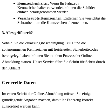
Kennzeichenhalter
: Wenn Ihr Fahrzeug
Kennzeichenhalter verwendet, können die Schilder
einfach herausgenommen werden.
Verschraubte Kennzeichen
: Entfernen Sie vorsichtig die
Schrauben, um die Kennzeichen abzunehmen.
3. Alles griffbereit?
Sobald Sie die Zulassungsbescheinigung Teil 1 und die
abgenommenen Kennzeichen mit freigelegten Sicherheitscodes
bereitgelegt haben, können Sie mit dem Prozess der Online-
Abmeldung starten. Unser Service führt Sie Schritt für Schritt durch
den Ablauf!
Generelle Daten
Im ersten Schritt der Online-Abmeldung müssen Sie einige
grundlegende Angaben machen, damit Ihr Fahrzeug korrekt
zugeordnet werden kann.