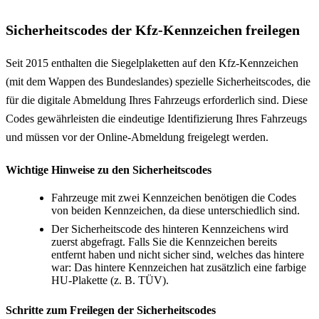
Sicherheitscodes der Kfz-Kennzeichen freilegen
Seit 2015 enthalten die Siegelplaketten auf den Kfz-Kennzeichen
(mit dem Wappen des Bundeslandes) spezielle Sicherheitscodes, die
für die digitale Abmeldung Ihres Fahrzeugs erforderlich sind. Diese
Codes gewährleisten die eindeutige Identifizierung Ihres Fahrzeugs
und müssen vor der Online-Abmeldung freigelegt werden.
Wichtige Hinweise zu den Sicherheitscodes
Fahrzeuge mit zwei Kennzeichen benötigen die Codes
von beiden Kennzeichen, da diese unterschiedlich sind.
Der Sicherheitscode des hinteren Kennzeichens wird
zuerst abgefragt. Falls Sie die Kennzeichen bereits
entfernt haben und nicht sicher sind, welches das hintere
war: Das hintere Kennzeichen hat zusätzlich eine farbige
HU-Plakette (z. B. TÜV).
Schritte zum Freilegen der Sicherheitscodes