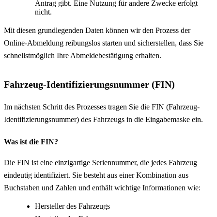
Antrag gibt. Eine Nutzung für andere Zwecke erfolgt
nicht.
Mit diesen grundlegenden Daten können wir den Prozess der
Online-Abmeldung reibungslos starten und sicherstellen, dass Sie
schnellstmöglich Ihre Abmeldebestätigung erhalten.
Fahrzeug-Identifizierungsnummer (FIN)
Im nächsten Schritt des Prozesses tragen Sie die FIN (Fahrzeug-
Identifizierungsnummer) des Fahrzeugs in die Eingabemaske ein.
Was ist die FIN?
Die FIN ist eine einzigartige Seriennummer, die jedes Fahrzeug
eindeutig identifiziert. Sie besteht aus einer Kombination aus
Buchstaben und Zahlen und enthält wichtige Informationen wie:
Hersteller des Fahrzeugs