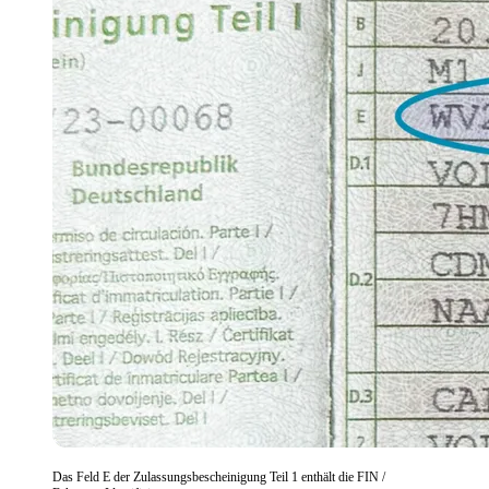
Das Feld E der Zulassungsbescheinigung Teil 1 enthält die FIN /