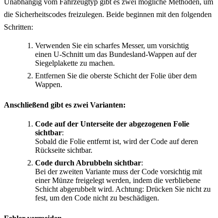
Unabhängig vom Fahrzeugtyp gibt es zwei mögliche Methoden, um
die Sicherheitscodes freizulegen. Beide beginnen mit den folgenden
Schritten:
Verwenden Sie ein scharfes Messer, um vorsichtig
einen U-Schnitt um das Bundesland-Wappen auf der
Siegelplakette zu machen.
Entfernen Sie die oberste Schicht der Folie über dem
Wappen.
Anschließend gibt es zwei Varianten:
Code auf der Unterseite der abgezogenen Folie
sichtbar
:
Sobald die Folie entfernt ist, wird der Code auf deren
Rückseite sichtbar.
Code durch Abrubbeln sichtbar
:
Bei der zweiten Variante muss der Code vorsichtig mit
einer Münze freigelegt werden, indem die verbliebene
Schicht abgerubbelt wird. Achtung: Drücken Sie nicht zu
fest, um den Code nicht zu beschädigen.