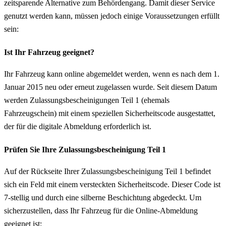
zeitsparende Alternative zum Behördengang. Damit dieser Service
genutzt werden kann, müssen jedoch einige Voraussetzungen erfüllt
sein:
Ist Ihr Fahrzeug geeignet?
Ihr Fahrzeug kann online abgemeldet werden, wenn es nach dem 1.
Januar 2015 neu oder erneut zugelassen wurde. Seit diesem Datum
werden Zulassungsbescheinigungen Teil 1 (ehemals
Fahrzeugschein) mit einem speziellen Sicherheitscode ausgestattet,
der für die digitale Abmeldung erforderlich ist.
Prüfen Sie Ihre Zulassungsbescheinigung Teil 1
Auf der Rückseite Ihrer Zulassungsbescheinigung Teil 1 befindet
sich ein Feld mit einem versteckten Sicherheitscode. Dieser Code ist
7-stellig und durch eine silberne Beschichtung abgedeckt. Um
sicherzustellen, dass Ihr Fahrzeug für die Online-Abmeldung
geeignet ist: