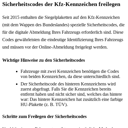
Sicherheitscodes der Kfz-Kennzeichen freilegen
Seit 2015 enthalten die Siegelplaketten auf den Kfz-Kennzeichen
(mit dem Wappen des Bundeslandes) spezielle Sicherheitscodes, die
für die digitale Abmeldung Ihres Fahrzeugs erforderlich sind. Diese
Codes gewährleisten die eindeutige Identifizierung Ihres Fahrzeugs
und müssen vor der Online-Abmeldung freigelegt werden.
Wichtige Hinweise zu den Sicherheitscodes
Fahrzeuge mit zwei Kennzeichen benötigen die Codes
von beiden Kennzeichen, da diese unterschiedlich sind.
Der Sicherheitscode des hinteren Kennzeichens wird
zuerst abgefragt. Falls Sie die Kennzeichen bereits
entfernt haben und nicht sicher sind, welches das hintere
war: Das hintere Kennzeichen hat zusätzlich eine farbige
HU-Plakette (z. B. TÜV).
Schritte zum Freilegen der Sicherheitscodes