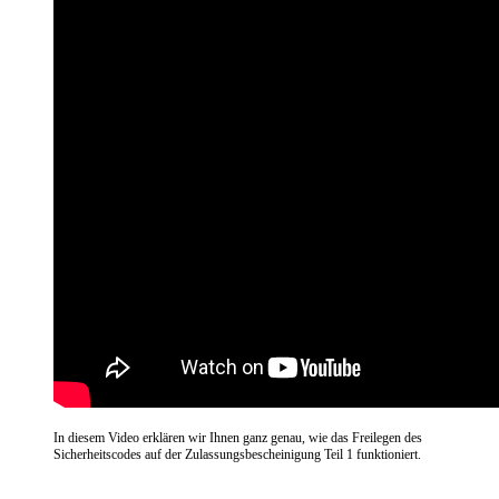
In diesem Video erklären wir Ihnen ganz genau, wie das Freilegen des
Sicherheitscodes auf der Zulassungsbescheinigung Teil 1 funktioniert.