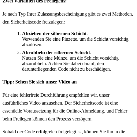
Zwei Varianten des Freilegens:
Je nach Typ Ihrer Zulassungsbescheinigung gibt es zwei Methoden,
den Sicherheitscode freizulegen:
Abziehen der silbernen Schicht
:
Verwenden Sie eine Pinzette, um die Schicht vorsichtig
abzulösen.
Abrubbeln der silbernen Schicht
:
Nutzen Sie eine Münze, um die Schicht vorsichtig
abzurubbeln. Achten Sie dabei darauf, den
darunterliegenden Code nicht zu beschädigen.
Tipp: Sehen Sie sich unser Video an
Für eine fehlerfreie Durchführung empfehlen wir, unser
ausführliches Video anzusehen. Der Sicherheitscode ist eine
essentielle Voraussetzung für die Online-Abmeldung, und Fehler
beim Freilegen können den Prozess verzögern.
Sobald der Code erfolgreich freigelegt ist, können Sie ihn in die