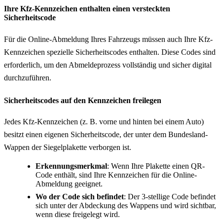
Ihre Kfz-Kennzeichen enthalten einen versteckten
Sicherheitscode
Für die Online-Abmeldung Ihres Fahrzeugs müssen auch Ihre Kfz-
Kennzeichen spezielle Sicherheitscodes enthalten. Diese Codes sind
erforderlich, um den Abmeldeprozess vollständig und sicher digital
durchzuführen.
Sicherheitscodes auf den Kennzeichen freilegen
Jedes Kfz-Kennzeichen (z. B. vorne und hinten bei einem Auto)
besitzt einen eigenen Sicherheitscode, der unter dem Bundesland-
Wappen der Siegelplakette verborgen ist.
Erkennungsmerkmal
: Wenn Ihre Plakette einen QR-
Code enthält, sind Ihre Kennzeichen für die Online-
Abmeldung geeignet.
Wo der Code sich befindet
: Der 3-stellige Code befindet
sich unter der Abdeckung des Wappens und wird sichtbar,
wenn diese freigelegt wird.