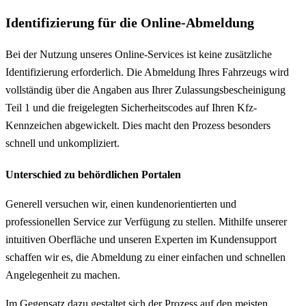
Identifizierung für die Online-Abmeldung
Bei der Nutzung unseres Online-Services ist keine zusätzliche
Identifizierung erforderlich. Die Abmeldung Ihres Fahrzeugs wird
vollständig über die Angaben aus Ihrer Zulassungsbescheinigung
Teil 1 und die freigelegten Sicherheitscodes auf Ihren Kfz-
Kennzeichen abgewickelt. Dies macht den Prozess besonders
schnell und unkompliziert.
Unterschied zu behördlichen Portalen
Generell versuchen wir, einen kundenorientierten und
professionellen Service zur Verfügung zu stellen. Mithilfe unserer
intuitiven Oberfläche und unseren Experten im Kundensupport
schaffen wir es, die Abmeldung zu einer einfachen und schnellen
Angelegenheit zu machen.
Im Gegensatz dazu gestaltet sich der Prozess auf den meisten