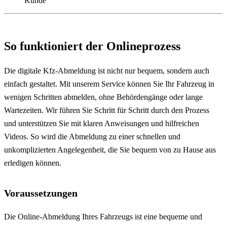
Kunde
So funktioniert der Onlineprozess
Die digitale Kfz-Abmeldung ist nicht nur bequem, sondern auch
einfach gestaltet. Mit unserem Service können Sie Ihr Fahrzeug in
wenigen Schritten abmelden, ohne Behördengänge oder lange
Wartezeiten. Wir führen Sie Schritt für Schritt durch den Prozess
und unterstützen Sie mit klaren Anweisungen und hilfreichen
Videos. So wird die Abmeldung zu einer schnellen und
unkomplizierten Angelegenheit, die Sie bequem von zu Hause aus
erledigen können.
Voraussetzungen
Die Online-Abmeldung Ihres Fahrzeugs ist eine bequeme und