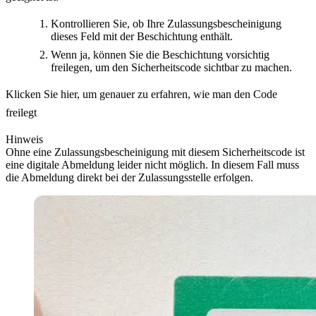
Kontrollieren Sie, ob Ihre Zulassungsbescheinigung
dieses Feld mit der Beschichtung enthält.
Wenn ja, können Sie die Beschichtung vorsichtig
freilegen, um den Sicherheitscode sichtbar zu machen.
Klicken Sie hier, um genauer zu erfahren, wie man den Code
freilegt
Hinweis
Ohne eine Zulassungsbescheinigung mit diesem Sicherheitscode ist
eine digitale Abmeldung leider nicht möglich. In diesem Fall muss
die Abmeldung direkt bei der Zulassungsstelle erfolgen.