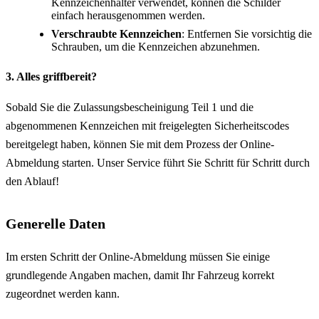
Kennzeichenhalter verwendet, können die Schilder
einfach herausgenommen werden.
Verschraubte Kennzeichen
: Entfernen Sie vorsichtig die
Schrauben, um die Kennzeichen abzunehmen.
3. Alles griffbereit?
Sobald Sie die Zulassungsbescheinigung Teil 1 und die
abgenommenen Kennzeichen mit freigelegten Sicherheitscodes
bereitgelegt haben, können Sie mit dem Prozess der Online-
Abmeldung starten. Unser Service führt Sie Schritt für Schritt durch
den Ablauf!
Generelle Daten
Im ersten Schritt der Online-Abmeldung müssen Sie einige
grundlegende Angaben machen, damit Ihr Fahrzeug korrekt
zugeordnet werden kann.