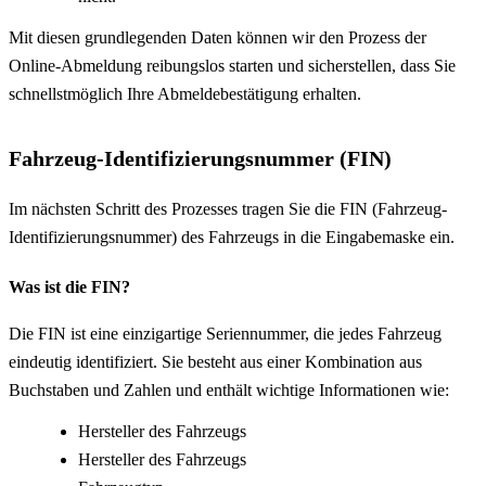
Mit diesen grundlegenden Daten können wir den Prozess der
Online-Abmeldung reibungslos starten und sicherstellen, dass Sie
schnellstmöglich Ihre Abmeldebestätigung erhalten.
Fahrzeug-Identifizierungsnummer (FIN)
Im nächsten Schritt des Prozesses tragen Sie die FIN (Fahrzeug-
Identifizierungsnummer) des Fahrzeugs in die Eingabemaske ein.
Was ist die FIN?
Die FIN ist eine einzigartige Seriennummer, die jedes Fahrzeug
eindeutig identifiziert. Sie besteht aus einer Kombination aus
Buchstaben und Zahlen und enthält wichtige Informationen wie:
Hersteller des Fahrzeugs
Hersteller des Fahrzeugs