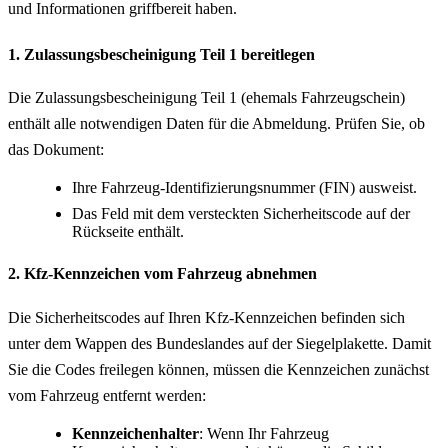
und Informationen griffbereit haben.
1. Zulassungsbescheinigung Teil 1 bereitlegen
Die Zulassungsbescheinigung Teil 1 (ehemals Fahrzeugschein)
enthält alle notwendigen Daten für die Abmeldung. Prüfen Sie, ob
das Dokument:
Ihre Fahrzeug-Identifizierungsnummer (FIN) ausweist.
Das Feld mit dem versteckten Sicherheitscode auf der
Rückseite enthält.
2. Kfz-Kennzeichen vom Fahrzeug abnehmen
Die Sicherheitscodes auf Ihren Kfz-Kennzeichen befinden sich
unter dem Wappen des Bundeslandes auf der Siegelplakette. Damit
Sie die Codes freilegen können, müssen die Kennzeichen zunächst
vom Fahrzeug entfernt werden:
Kennzeichenhalter
: Wenn Ihr Fahrzeug