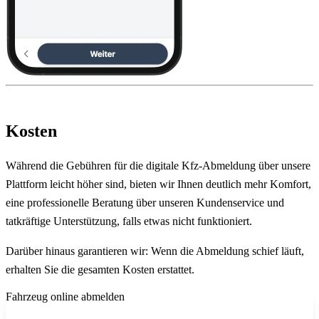
Kosten
Während die Gebühren für die digitale Kfz-Abmeldung über unsere
Plattform leicht höher sind, bieten wir Ihnen deutlich mehr Komfort,
eine professionelle Beratung über unseren Kundenservice und
tatkräftige Unterstützung, falls etwas nicht funktioniert.
Darüber hinaus garantieren wir: Wenn die Abmeldung schief läuft,
erhalten Sie die gesamten Kosten erstattet.
Fahrzeug online abmelden