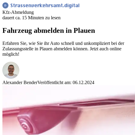
Kfz-Abmeldung
dauert ca. 15 Minuten zu lesen
Fahrzeug abmelden in Plauen
Erfahren Sie, wie Sie ihr Auto schnell und unkompliziert bei der
Zulassungsstelle in Plauen abmelden können. Jetzt auch online
möglich!
Alexander Bender
Veröffentlicht am: 06.12.2024