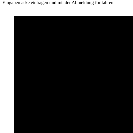
Eingabemaske eintragen und mit der Abmeldung fortfahren.