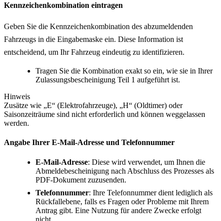
Kennzeichenkombination eintragen
Geben Sie die Kennzeichenkombination des abzumeldenden
Fahrzeugs in die Eingabemaske ein. Diese Information ist
entscheidend, um Ihr Fahrzeug eindeutig zu identifizieren.
Tragen Sie die Kombination exakt so ein, wie sie in Ihrer
Zulassungsbescheinigung Teil 1 aufgeführt ist.
Hinweis
Zusätze wie „E“ (Elektrofahrzeuge), „H“ (Oldtimer) oder
Saisonzeiträume sind nicht erforderlich und können weggelassen
werden.
Angabe Ihrer E-Mail-Adresse und Telefonnummer
E-Mail-Adresse
: Diese wird verwendet, um Ihnen die
Abmeldebescheinigung nach Abschluss des Prozesses als
PDF-Dokument zuzusenden.
Telefonnummer
: Ihre Telefonnummer dient lediglich als
Rückfallebene, falls es Fragen oder Probleme mit Ihrem
Antrag gibt. Eine Nutzung für andere Zwecke erfolgt
nicht.