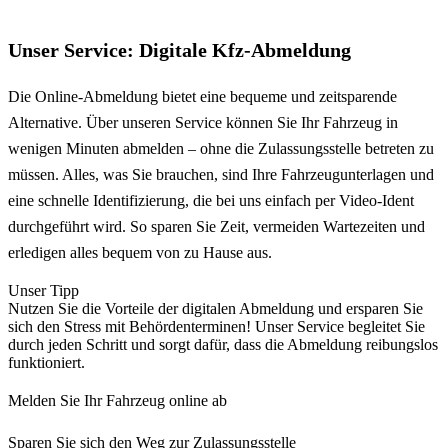
Unser Service: Digitale Kfz-Abmeldung
Die Online-Abmeldung bietet eine bequeme und zeitsparende
Alternative. Über unseren Service können Sie Ihr Fahrzeug in
wenigen Minuten abmelden – ohne die Zulassungsstelle betreten zu
müssen. Alles, was Sie brauchen, sind Ihre Fahrzeugunterlagen und
eine schnelle Identifizierung, die bei uns einfach per Video-Ident
durchgeführt wird. So sparen Sie Zeit, vermeiden Wartezeiten und
erledigen alles bequem von zu Hause aus.
Unser Tipp
Nutzen Sie die Vorteile der digitalen Abmeldung und ersparen Sie
sich den Stress mit Behördenterminen! Unser Service begleitet Sie
durch jeden Schritt und sorgt dafür, dass die Abmeldung reibungslos
funktioniert.
Melden Sie Ihr Fahrzeug online ab
Sparen Sie sich den Weg zur Zulassungsstelle