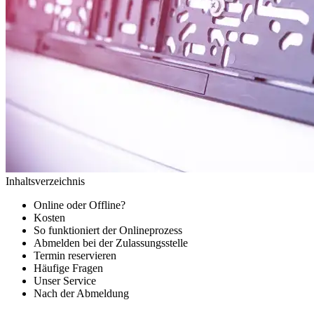
Inhaltsverzeichnis
Online oder Offline?
Kosten
So funktioniert der Onlineprozess
Abmelden bei der Zulassungsstelle
Termin reservieren
Häufige Fragen
Unser Service
Nach der Abmeldung