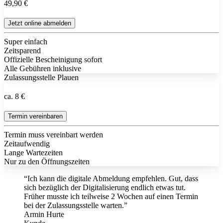
49,90 €
Jetzt online abmelden
Super einfach
Zeitsparend
Offizielle Bescheinigung sofort
Alle Gebühren inklusive
Zulassungsstelle Plauen
ca. 8 €
Termin vereinbaren
Termin muss vereinbart werden
Zeitaufwendig
Lange Wartezeiten
Nur zu den Öffnungszeiten
“Ich kann die digitale Abmeldung empfehlen. Gut, dass
sich bezüglich der Digitalisierung endlich etwas tut.
Früher musste ich teilweise 2 Wochen auf einen Termin
bei der Zulassungsstelle warten.”
Armin Hurte