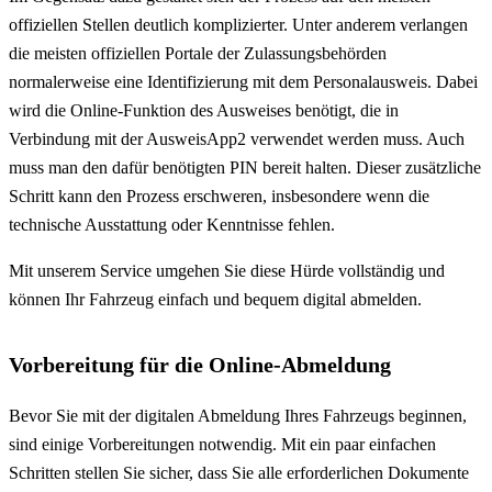
offiziellen Stellen deutlich komplizierter. Unter anderem verlangen
die meisten offiziellen Portale der Zulassungsbehörden
normalerweise eine Identifizierung mit dem Personalausweis. Dabei
wird die Online-Funktion des Ausweises benötigt, die in
Verbindung mit der AusweisApp2 verwendet werden muss. Auch
muss man den dafür benötigten PIN bereit halten. Dieser zusätzliche
Schritt kann den Prozess erschweren, insbesondere wenn die
technische Ausstattung oder Kenntnisse fehlen.
Mit unserem Service umgehen Sie diese Hürde vollständig und
können Ihr Fahrzeug einfach und bequem digital abmelden.
Vorbereitung für die Online-Abmeldung
Bevor Sie mit der digitalen Abmeldung Ihres Fahrzeugs beginnen,
sind einige Vorbereitungen notwendig. Mit ein paar einfachen
Schritten stellen Sie sicher, dass Sie alle erforderlichen Dokumente