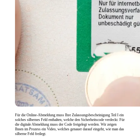
Für die Online-Abmeldung muss Ihre Zulassungsbescheinigung Teil I ein
solches silbernes Feld enthalten, welche den Sicherheitscode verdeckt. Für
die digitale Abmeldung muss der Code freigelegt werden. Wir zeigen
Ihnen im Prozess ein Video, welches genauer darauf eingeht, wie man das
silberne Feld freilegt.