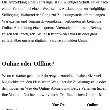
Die Abmeldung eines Fahrzeugs ist ein wichtiger Schritt, sei es nach
einem Verkauf, bei einem Wechsel ins Ausland oder zur endgültigen
Stilllegung. Während der Gang zur Zulassungsstelle oft mit langen
Wartezeiten und Terminschwierigkeiten verbunden ist, bietet die
Online-Abmeldung eine bequeme Alternative. In diesem Beitrag
zeigen wir Ihnen, wie Sie Ihr Kfz entweder vor Ort oder ganz
einfach über unseren digitalen Service abmelden können.
Online oder Offline?
Wenn es darum geht, ein Fahrzeug abzumelden, haben Sie zwei
Möglichkeiten: den klassischen Weg über die Zulassungsstelle oder
den modernen Weg der Online-Abmeldung. Beide Varianten haben
ihre Vor- und Nachteile - wir verschaffen Ihnen einen Überblick.
Vor Ort
Online