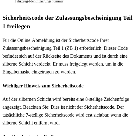
Fahrzeug-Identifizierungsnummer
Sicherheitscode der Zulassungsbescheinigung Teil
1 freilegen
Für die Online-Abmeldung ist der Sicherheitscode Ihrer
Zulassungsbescheinigung Teil 1 (ZB 1) erforderlich. Dieser Code
befindet sich auf der Rückseite des Dokuments und ist durch eine
silberne Schicht verdeckt. Er muss freigelegt werden, um in die
Eingabemaske eingetragen zu werden.
Wichtiger Hinweis zum Sicherheitscode
Auf der silbernen Schicht wird bereits eine 8-stellige Zeichenfolge
angezeigt. Beachten Sie: Dies ist nicht der Sicherheitscode. Der
tatsächliche 7-stellige Sicherheitscode wird erst sichtbar, wenn die
silberne Schicht entfernt wird.