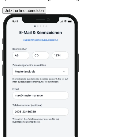
Jetzt online abmelden