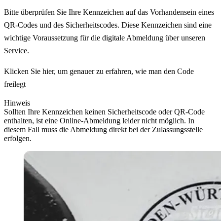
Bitte überprüfen Sie Ihre Kennzeichen auf das Vorhandensein eines
QR-Codes und des Sicherheitscodes. Diese Kennzeichen sind eine
wichtige Voraussetzung für die digitale Abmeldung über unseren
Service.
Klicken Sie hier, um genauer zu erfahren, wie man den Code
freilegt
Hinweis
Sollten Ihre Kennzeichen keinen Sicherheitscode oder QR-Code
enthalten, ist eine Online-Abmeldung leider nicht möglich. In
diesem Fall muss die Abmeldung direkt bei der Zulassungsstelle
erfolgen.