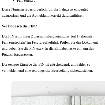
Fahrzeugtyp
Diese Nummer ist erforderlich, um Ihr Fahrzeug eindeutig
zuzuordnen und die Abmeldung korrekt durchzuführen.
Wo finde ich die FIN?
Die FIN ist in Ihrer Zulassungsbescheinigung Teil 1 (ehemals
Fahrzeugschein) im Feld E aufgeführt. Prüfen Sie das Dokument
und geben Sie die FIN exakt in die Eingabemaske ein, um den
Prozess fortzusetzen.
Die genaue Eingabe der FIN ist entscheidend, um Fehler zu
vermeiden und eine reibungslose Bearbeitung sicherzustellen.