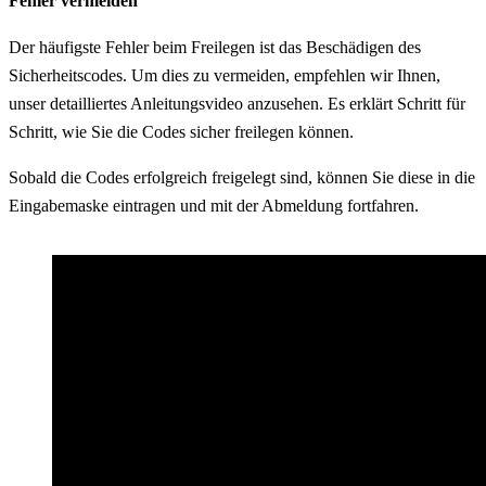
Fehler vermeiden
Der häufigste Fehler beim Freilegen ist das Beschädigen des
Sicherheitscodes. Um dies zu vermeiden, empfehlen wir Ihnen,
unser detailliertes Anleitungsvideo anzusehen. Es erklärt Schritt für
Schritt, wie Sie die Codes sicher freilegen können.
Sobald die Codes erfolgreich freigelegt sind, können Sie diese in die
Eingabemaske eintragen und mit der Abmeldung fortfahren.