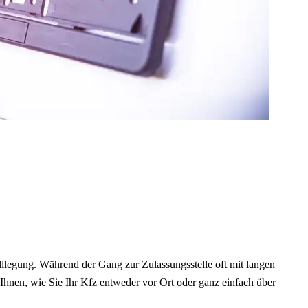
illlegung. Während der Gang zur Zulassungsstelle oft mit langen
Ihnen, wie Sie Ihr Kfz entweder vor Ort oder ganz einfach über