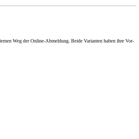
odernen Weg der Online-Abmeldung. Beide Varianten haben ihre Vor-