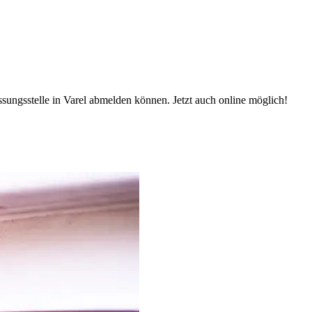
ssungsstelle in Varel abmelden können. Jetzt auch online möglich!