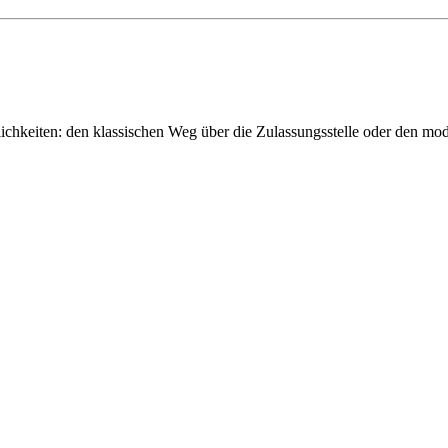
chkeiten: den klassischen Weg über die Zulassungsstelle oder den m