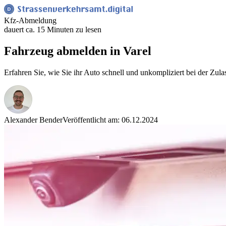
Kfz-Abmeldung
dauert ca. 15 Minuten zu lesen
Fahrzeug abmelden in Varel
Erfahren Sie, wie Sie ihr Auto schnell und unkompliziert bei der Zula
Alexander Bender
Veröffentlicht am: 06.12.2024