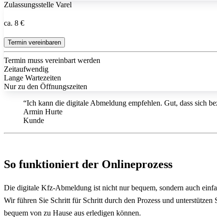
Zulassungsstelle Varel
ca. 8 €
Termin vereinbaren
Termin muss vereinbart werden
Zeitaufwendig
Lange Wartezeiten
Nur zu den Öffnungszeiten
“Ich kann die digitale Abmeldung empfehlen. Gut, dass sich bez
Armin Hurte
Kunde
So funktioniert der Onlineprozess
Die digitale Kfz-Abmeldung ist nicht nur bequem, sondern auch einf
Wir führen Sie Schritt für Schritt durch den Prozess und unterstütze
bequem von zu Hause aus erledigen können.