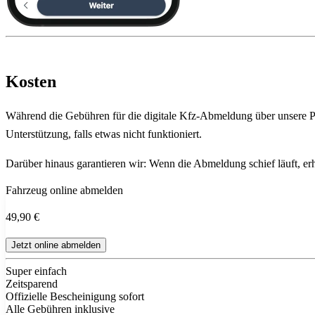
Kosten
Während die Gebühren für die digitale Kfz-Abmeldung über unsere Pla
Unterstützung, falls etwas nicht funktioniert.
Darüber hinaus garantieren wir: Wenn die Abmeldung schief läuft, erha
Fahrzeug online abmelden
49,90 €
Jetzt online abmelden
Super einfach
Zeitsparend
Offizielle Bescheinigung sofort
Alle Gebühren inklusive