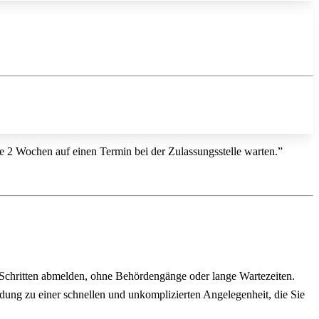
ise 2 Wochen auf einen Termin bei der Zulassungsstelle warten.”
 Schritten abmelden, ohne Behördengänge oder lange Wartezeiten.
ldung zu einer schnellen und unkomplizierten Angelegenheit, die Sie