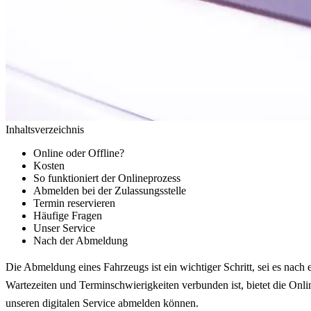
Inhaltsverzeichnis
Online oder Offline?
Kosten
So funktioniert der Onlineprozess
Abmelden bei der Zulassungsstelle
Termin reservieren
Häufige Fragen
Unser Service
Nach der Abmeldung
Die Abmeldung eines Fahrzeugs ist ein wichtiger Schritt, sei es nach
Wartezeiten und Terminschwierigkeiten verbunden ist, bietet die Onl
unseren digitalen Service abmelden können.