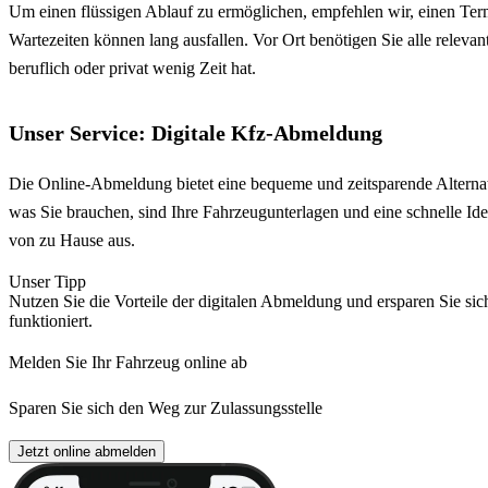
Um einen flüssigen Ablauf zu ermöglichen, empfehlen wir, einen Term
Wartezeiten können lang ausfallen. Vor Ort benötigen Sie alle relev
beruflich oder privat wenig Zeit hat.
Unser Service: Digitale Kfz-Abmeldung
Die Online-Abmeldung bietet eine bequeme und zeitsparende Alternat
was Sie brauchen, sind Ihre Fahrzeugunterlagen und eine schnelle Ide
von zu Hause aus.
Unser Tipp
Nutzen Sie die Vorteile der digitalen Abmeldung und ersparen Sie sic
funktioniert.
Melden Sie Ihr Fahrzeug online ab
Sparen Sie sich den Weg zur Zulassungsstelle
Jetzt online abmelden