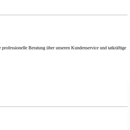
e professionelle Beratung über unseren Kundenservice und tatkräftige