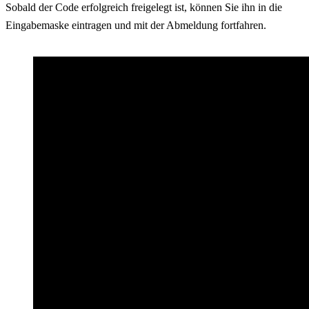
Sobald der Code erfolgreich freigelegt ist, können Sie ihn in die
Eingabemaske eintragen und mit der Abmeldung fortfahren.