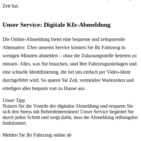
Zeit hat.
Unser Service: Digitale Kfz-Abmeldung
Die Online-Abmeldung bietet eine bequeme und zeitsparende
Alternative. Über unseren Service können Sie Ihr Fahrzeug in
wenigen Minuten abmelden – ohne die Zulassungsstelle betreten zu
müssen. Alles, was Sie brauchen, sind Ihre Fahrzeugunterlagen und
eine schnelle Identifizierung, die bei uns einfach per Video-Ident
durchgeführt wird. So sparen Sie Zeit, vermeiden Wartezeiten und
erledigen alles bequem von zu Hause aus.
Unser Tipp
Nutzen Sie die Vorteile der digitalen Abmeldung und ersparen Sie
sich den Stress mit Behördenterminen! Unser Service begleitet Sie
durch jeden Schritt und sorgt dafür, dass die Abmeldung reibungslos
funktioniert.
Melden Sie Ihr Fahrzeug online ab