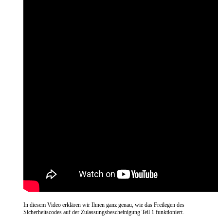
In diesem Video erklären wir Ihnen ganz genau, wie das Freilegen des
Sicherheitscodes auf der Zulassungsbescheinigung Teil 1 funktioniert.