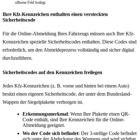
silberne Feld freilegt.
Ihre Kfz-Kennzeichen enthalten einen versteckten
Sicherheitscode
Für die Online-Abmeldung Ihres Fahrzeugs müssen auch Ihre Kfz-
Kennzeichen spezielle Sicherheitscodes enthalten. Diese Codes sind
erforderlich, um den Abmeldeprozess vollständig und sicher digital
durchzuführen.
Sicherheitscodes auf den Kennzeichen freilegen
Jedes Kfz-Kennzeichen (z. B. vorne und hinten bei einem Auto)
besitzt einen eigenen Sicherheitscode, der unter dem Bundesland-
Wappen der Siegelplakette verborgen ist.
Erkennungsmerkmal
: Wenn Ihre Plakette einen QR-
Code enthält, sind Ihre Kennzeichen für die Online-
Abmeldung geeignet.
Wo der Code sich befindet
: Der 3-stellige Code befindet
sich unter der Abdeckung des Wappens und wird sichtbar,