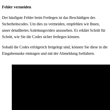
Fehler vermeiden
Der häufigste Fehler beim Freilegen ist das Beschädigen des
Sicherheitscodes. Um dies zu vermeiden, empfehlen wir Ihnen,
unser detailliertes Anleitungsvideo anzusehen. Es erklärt Schritt für
Schritt, wie Sie die Codes sicher freilegen können.
Sobald die Codes erfolgreich freigelegt sind, können Sie diese in die
Eingabemaske eintragen und mit der Abmeldung fortfahren.