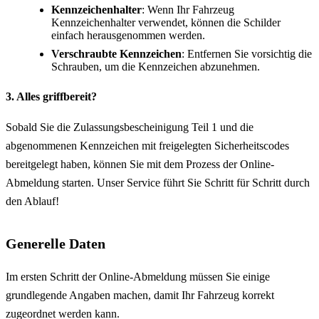
Kennzeichenhalter
: Wenn Ihr Fahrzeug
Kennzeichenhalter verwendet, können die Schilder
einfach herausgenommen werden.
Verschraubte Kennzeichen
: Entfernen Sie vorsichtig die
Schrauben, um die Kennzeichen abzunehmen.
3. Alles griffbereit?
Sobald Sie die Zulassungsbescheinigung Teil 1 und die
abgenommenen Kennzeichen mit freigelegten Sicherheitscodes
bereitgelegt haben, können Sie mit dem Prozess der Online-
Abmeldung starten. Unser Service führt Sie Schritt für Schritt durch
den Ablauf!
Generelle Daten
Im ersten Schritt der Online-Abmeldung müssen Sie einige
grundlegende Angaben machen, damit Ihr Fahrzeug korrekt
zugeordnet werden kann.