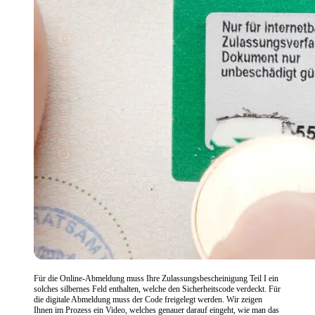
Für die Online-Abmeldung muss Ihre Zulassungsbescheinigung Teil I ein
solches silbernes Feld enthalten, welche den Sicherheitscode verdeckt. Für
die digitale Abmeldung muss der Code freigelegt werden. Wir zeigen
Ihnen im Prozess ein Video, welches genauer darauf eingeht, wie man das