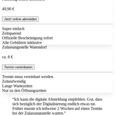
49,90 €
Jetzt online abmelden
Super einfach
Zeitsparend
Offizielle Bescheinigung sofort
Alle Gebühren inklusive
Zulassungsstelle Warendorf
ca. 8 €
Termin vereinbaren
Termin muss vereinbart werden
Zeitaufwendig
Lange Wartezeiten
Nur zu den Öffnungszeiten
“Ich kann die digitale Abmeldung empfehlen. Gut, dass
sich bezüglich der Digitalisierung endlich etwas tut.
Früher musste ich teilweise 2 Wochen auf einen Termin
bei der Zulassungsstelle warten.”