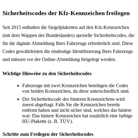
Sicherheitscodes der Kfz-Kennzeichen freilegen
Seit 2015 enthalten die Siegelplaketten auf den Kfz-Kennzeichen
(mit dem Wappen des Bundeslandes) spezielle Sicherheitscodes, die
für die digitale Abmeldung Ihres Fahrzeugs erforderlich sind. Diese
Codes gewährleisten die eindeutige Identifizierung Ihres Fahrzeugs
und müssen vor der Online-Abmeldung freigelegt werden.
Wichtige Hinweise zu den Sicherheitscodes
Fahrzeuge mit zwei Kennzeichen benötigen die Codes
von beiden Kennzeichen, da diese unterschiedlich sind.
Der Sicherheitscode des hinteren Kennzeichens wird
zuerst abgefragt. Falls Sie die Kennzeichen bereits
entfernt haben und nicht sicher sind, welches das hintere
war: Das hintere Kennzeichen hat zusätzlich eine farbige
HU-Plakette (z. B. TÜV).
Schritte zum Freilegen der Sicherheitscodes