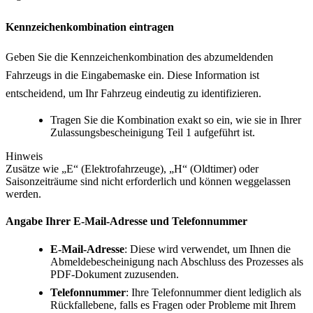
Kennzeichenkombination eintragen
Geben Sie die Kennzeichenkombination des abzumeldenden
Fahrzeugs in die Eingabemaske ein. Diese Information ist
entscheidend, um Ihr Fahrzeug eindeutig zu identifizieren.
Tragen Sie die Kombination exakt so ein, wie sie in Ihrer
Zulassungsbescheinigung Teil 1 aufgeführt ist.
Hinweis
Zusätze wie „E“ (Elektrofahrzeuge), „H“ (Oldtimer) oder
Saisonzeiträume sind nicht erforderlich und können weggelassen
werden.
Angabe Ihrer E-Mail-Adresse und Telefonnummer
E-Mail-Adresse
: Diese wird verwendet, um Ihnen die
Abmeldebescheinigung nach Abschluss des Prozesses als
PDF-Dokument zuzusenden.
Telefonnummer
: Ihre Telefonnummer dient lediglich als
Rückfallebene, falls es Fragen oder Probleme mit Ihrem