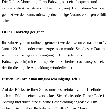
Die Online-Abmeldung Ihres Fahrzeugs ist eine bequeme und
zeitsparende Alternative zum Behördengang. Damit dieser Service
genutzt werden kann, müssen jedoch einige Voraussetzungen erfüllt
sein:
Ist Ihr Fahrzeug geeignet?
Ihr Fahrzeug kann online abgemeldet werden, wenn es nach dem 1.
Januar 2015 neu oder erneut zugelassen wurde. Seit diesem Datum
werden Zulassungsbescheinigungen Teil 1 (ehemals
Fahrzeugschein) mit einem speziellen Sicherheitscode ausgestattet,
der für die digitale Abmeldung erforderlich ist.
Prüfen Sie Ihre Zulassungsbescheinigung Teil 1
Auf der Rückseite Ihrer Zulassungsbescheinigung Teil 1 befindet
sich ein Feld mit einem versteckten Sicherheitscode. Dieser Code ist
7-stellig und durch eine silberne Beschichtung abgedeckt. Um
sicherzustellen, dass Ihr Fahrzeug für die Online-Abmeldung