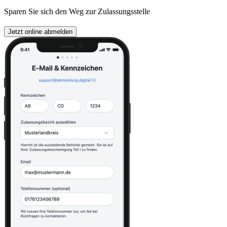
Sparen Sie sich den Weg zur Zulassungsstelle
Jetzt online abmelden