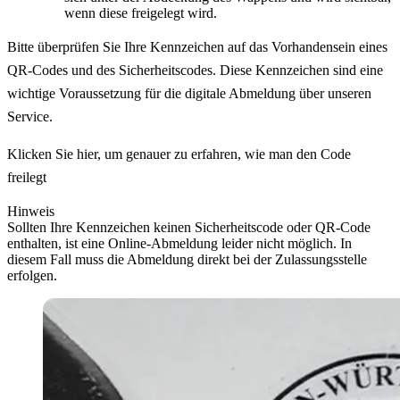
wenn diese freigelegt wird.
Bitte überprüfen Sie Ihre Kennzeichen auf das Vorhandensein eines
QR-Codes und des Sicherheitscodes. Diese Kennzeichen sind eine
wichtige Voraussetzung für die digitale Abmeldung über unseren
Service.
Klicken Sie hier, um genauer zu erfahren, wie man den Code
freilegt
Hinweis
Sollten Ihre Kennzeichen keinen Sicherheitscode oder QR-Code
enthalten, ist eine Online-Abmeldung leider nicht möglich. In
diesem Fall muss die Abmeldung direkt bei der Zulassungsstelle
erfolgen.