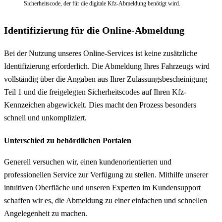
Sicherheitscode, der für die digitale Kfz-Abmeldung benötigt wird.
Identifizierung für die Online-Abmeldung
Bei der Nutzung unseres Online-Services ist keine zusätzliche
Identifizierung erforderlich. Die Abmeldung Ihres Fahrzeugs wird
vollständig über die Angaben aus Ihrer Zulassungsbescheinigung
Teil 1 und die freigelegten Sicherheitscodes auf Ihren Kfz-
Kennzeichen abgewickelt. Dies macht den Prozess besonders
schnell und unkompliziert.
Unterschied zu behördlichen Portalen
Generell versuchen wir, einen kundenorientierten und
professionellen Service zur Verfügung zu stellen. Mithilfe unserer
intuitiven Oberfläche und unseren Experten im Kundensupport
schaffen wir es, die Abmeldung zu einer einfachen und schnellen
Angelegenheit zu machen.