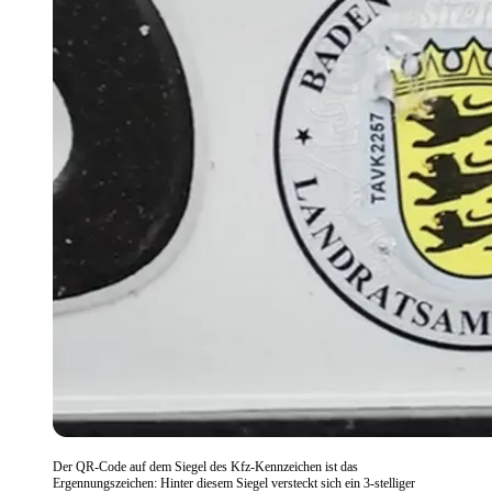
Der QR-Code auf dem Siegel des Kfz-Kennzeichen ist das
Ergennungszeichen: Hinter diesem Siegel versteckt sich ein 3-stelliger