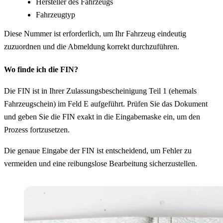
Hersteller des Fahrzeugs
Fahrzeugtyp
Diese Nummer ist erforderlich, um Ihr Fahrzeug eindeutig
zuzuordnen und die Abmeldung korrekt durchzuführen.
Wo finde ich die FIN?
Die FIN ist in Ihrer Zulassungsbescheinigung Teil 1 (ehemals
Fahrzeugschein) im Feld E aufgeführt. Prüfen Sie das Dokument
und geben Sie die FIN exakt in die Eingabemaske ein, um den
Prozess fortzusetzen.
Die genaue Eingabe der FIN ist entscheidend, um Fehler zu
vermeiden und eine reibungslose Bearbeitung sicherzustellen.