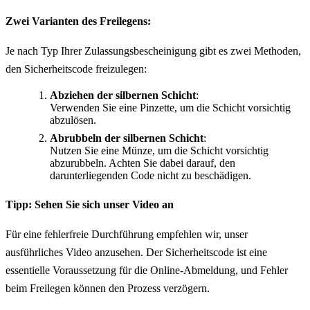
Zwei Varianten des Freilegens:
Je nach Typ Ihrer Zulassungsbescheinigung gibt es zwei Methoden,
den Sicherheitscode freizulegen:
Abziehen der silbernen Schicht
:
Verwenden Sie eine Pinzette, um die Schicht vorsichtig
abzulösen.
Abrubbeln der silbernen Schicht
:
Nutzen Sie eine Münze, um die Schicht vorsichtig
abzurubbeln. Achten Sie dabei darauf, den
darunterliegenden Code nicht zu beschädigen.
Tipp: Sehen Sie sich unser Video an
Für eine fehlerfreie Durchführung empfehlen wir, unser
ausführliches Video anzusehen. Der Sicherheitscode ist eine
essentielle Voraussetzung für die Online-Abmeldung, und Fehler
beim Freilegen können den Prozess verzögern.