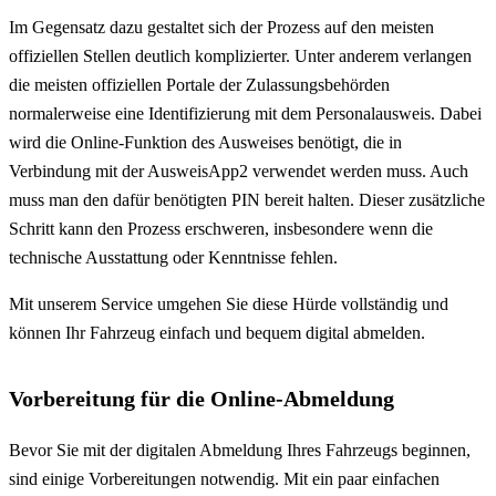
Im Gegensatz dazu gestaltet sich der Prozess auf den meisten
offiziellen Stellen deutlich komplizierter. Unter anderem verlangen
die meisten offiziellen Portale der Zulassungsbehörden
normalerweise eine Identifizierung mit dem Personalausweis. Dabei
wird die Online-Funktion des Ausweises benötigt, die in
Verbindung mit der AusweisApp2 verwendet werden muss. Auch
muss man den dafür benötigten PIN bereit halten. Dieser zusätzliche
Schritt kann den Prozess erschweren, insbesondere wenn die
technische Ausstattung oder Kenntnisse fehlen.
Mit unserem Service umgehen Sie diese Hürde vollständig und
können Ihr Fahrzeug einfach und bequem digital abmelden.
Vorbereitung für die Online-Abmeldung
Bevor Sie mit der digitalen Abmeldung Ihres Fahrzeugs beginnen,
sind einige Vorbereitungen notwendig. Mit ein paar einfachen