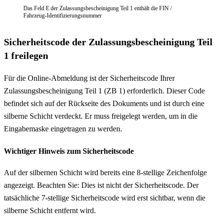
Das Feld E der Zulassungsbescheinigung Teil 1 enthält die FIN /
Fahrzeug-Identifizierungsnummer
Sicherheitscode der Zulassungsbescheinigung Teil
1 freilegen
Für die Online-Abmeldung ist der Sicherheitscode Ihrer
Zulassungsbescheinigung Teil 1 (ZB 1) erforderlich. Dieser Code
befindet sich auf der Rückseite des Dokuments und ist durch eine
silberne Schicht verdeckt. Er muss freigelegt werden, um in die
Eingabemaske eingetragen zu werden.
Wichtiger Hinweis zum Sicherheitscode
Auf der silbernen Schicht wird bereits eine 8-stellige Zeichenfolge
angezeigt. Beachten Sie: Dies ist nicht der Sicherheitscode. Der
tatsächliche 7-stellige Sicherheitscode wird erst sichtbar, wenn die
silberne Schicht entfernt wird.