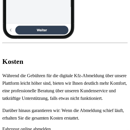
Kosten
Während die Gebühren für die digitale Kfz-Abmeldung über unsere
Plattform leicht höher sind, bieten wir Ihnen deutlich mehr Komfort,
eine professionelle Beratung über unseren Kundenservice und
tatkräftige Unterstützung, falls etwas nicht funktioniert.
Darüber hinaus garantieren wir: Wenn die Abmeldung schief läuft,
erhalten Sie die gesamten Kosten erstattet.
Fahrzeug online abmelden