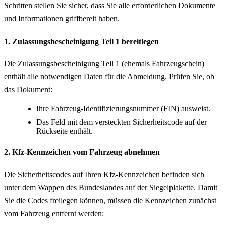
Schritten stellen Sie sicher, dass Sie alle erforderlichen Dokumente
und Informationen griffbereit haben.
1. Zulassungsbescheinigung Teil 1 bereitlegen
Die Zulassungsbescheinigung Teil 1 (ehemals Fahrzeugschein)
enthält alle notwendigen Daten für die Abmeldung. Prüfen Sie, ob
das Dokument:
Ihre Fahrzeug-Identifizierungsnummer (FIN) ausweist.
Das Feld mit dem versteckten Sicherheitscode auf der
Rückseite enthält.
2. Kfz-Kennzeichen vom Fahrzeug abnehmen
Die Sicherheitscodes auf Ihren Kfz-Kennzeichen befinden sich
unter dem Wappen des Bundeslandes auf der Siegelplakette. Damit
Sie die Codes freilegen können, müssen die Kennzeichen zunächst
vom Fahrzeug entfernt werden: