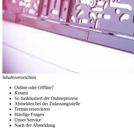
Inhaltsverzeichnis
Online oder Offline?
Kosten
So funktioniert der Onlineprozess
Abmelden bei der Zulassungsstelle
Termin reservieren
Häufige Fragen
Unser Service
Nach der Abmeldung