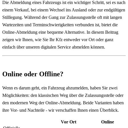
Die Abmeldung eines Fahrzeugs ist ein wichtiger Schritt, sei es nach
einem Verkauf, bei einem Wechsel ins Ausland oder zur endgültigen
Stilllegung. Während der Gang zur Zulassungsstelle oft mit langen
Wartezeiten und Terminschwierigkeiten verbunden ist, bietet die
Online-Abmeldung eine bequeme Alternative. In diesem Beitrag
zeigen wir Ihnen, wie Sie Ihr Kfz entweder vor Ort oder ganz
einfach über unseren digitalen Service abmelden können.
Online oder Offline?
Wenn es darum geht, ein Fahrzeug abzumelden, haben Sie zwei
Möglichkeiten: den klassischen Weg über die Zulassungsstelle oder
den modernen Weg der Online-Abmeldung. Beide Varianten haben
ihre Vor- und Nachteile - wir verschaffen Ihnen einen Überblick.
Vor Ort
Online