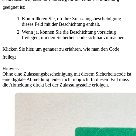
geeignet ist:
Kontrollieren Sie, ob Ihre Zulassungsbescheinigung
dieses Feld mit der Beschichtung enthält.
Wenn ja, können Sie die Beschichtung vorsichtig
freilegen, um den Sicherheitscode sichtbar zu machen.
Klicken Sie hier, um genauer zu erfahren, wie man den Code
freilegt
Hinweis
Ohne eine Zulassungsbescheinigung mit diesem Sicherheitscode ist
eine digitale Abmeldung leider nicht möglich. In diesem Fall muss
die Abmeldung direkt bei der Zulassungsstelle erfolgen.