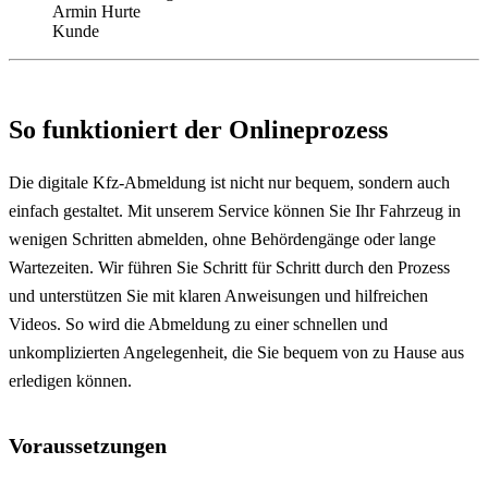
Armin Hurte
Kunde
So funktioniert der Onlineprozess
Die digitale Kfz-Abmeldung ist nicht nur bequem, sondern auch
einfach gestaltet. Mit unserem Service können Sie Ihr Fahrzeug in
wenigen Schritten abmelden, ohne Behördengänge oder lange
Wartezeiten. Wir führen Sie Schritt für Schritt durch den Prozess
und unterstützen Sie mit klaren Anweisungen und hilfreichen
Videos. So wird die Abmeldung zu einer schnellen und
unkomplizierten Angelegenheit, die Sie bequem von zu Hause aus
erledigen können.
Voraussetzungen