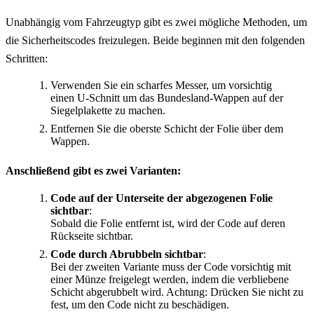
Unabhängig vom Fahrzeugtyp gibt es zwei mögliche Methoden, um
die Sicherheitscodes freizulegen. Beide beginnen mit den folgenden
Schritten:
Verwenden Sie ein scharfes Messer, um vorsichtig
einen U-Schnitt um das Bundesland-Wappen auf der
Siegelplakette zu machen.
Entfernen Sie die oberste Schicht der Folie über dem
Wappen.
Anschließend gibt es zwei Varianten:
Code auf der Unterseite der abgezogenen Folie
sichtbar
:
Sobald die Folie entfernt ist, wird der Code auf deren
Rückseite sichtbar.
Code durch Abrubbeln sichtbar
:
Bei der zweiten Variante muss der Code vorsichtig mit
einer Münze freigelegt werden, indem die verbliebene
Schicht abgerubbelt wird. Achtung: Drücken Sie nicht zu
fest, um den Code nicht zu beschädigen.