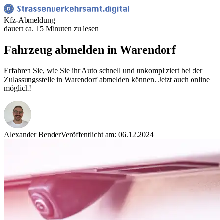
Kfz-Abmeldung
dauert ca. 15 Minuten zu lesen
Fahrzeug abmelden in Warendorf
Erfahren Sie, wie Sie ihr Auto schnell und unkompliziert bei der
Zulassungsstelle in Warendorf abmelden können. Jetzt auch online
möglich!
Alexander Bender
Veröffentlicht am: 06.12.2024