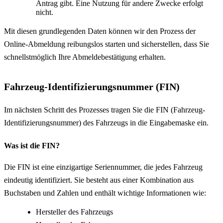
Antrag gibt. Eine Nutzung für andere Zwecke erfolgt
nicht.
Mit diesen grundlegenden Daten können wir den Prozess der
Online-Abmeldung reibungslos starten und sicherstellen, dass Sie
schnellstmöglich Ihre Abmeldebestätigung erhalten.
Fahrzeug-Identifizierungsnummer (FIN)
Im nächsten Schritt des Prozesses tragen Sie die FIN (Fahrzeug-
Identifizierungsnummer) des Fahrzeugs in die Eingabemaske ein.
Was ist die FIN?
Die FIN ist eine einzigartige Seriennummer, die jedes Fahrzeug
eindeutig identifiziert. Sie besteht aus einer Kombination aus
Buchstaben und Zahlen und enthält wichtige Informationen wie:
Hersteller des Fahrzeugs