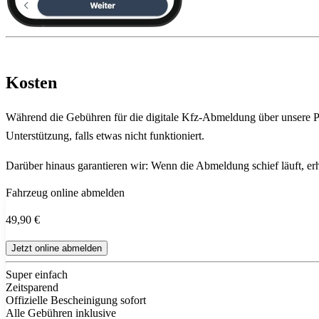
Kosten
Während die Gebühren für die digitale Kfz-Abmeldung über unsere Pla
Unterstützung, falls etwas nicht funktioniert.
Darüber hinaus garantieren wir: Wenn die Abmeldung schief läuft, erha
Fahrzeug online abmelden
49,90 €
Jetzt online abmelden
Super einfach
Zeitsparend
Offizielle Bescheinigung sofort
Alle Gebühren inklusive