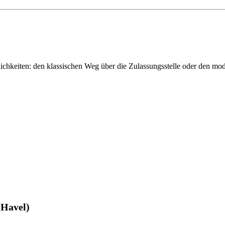
chkeiten: den klassischen Weg über die Zulassungsstelle oder den m
(Havel)