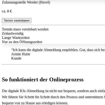
Zulassungsstelle Werder (Havel)
ca. 8 €
Termin vereinbaren
Termin muss vereinbart werden
Zeitaufwendig
Lange Wartezeiten
Nur zu den Öffnungszeiten
“Ich kann die digitale Abmeldung empfehlen. Gut, dass sich bez
Armin Hurte
Kunde
So funktioniert der Onlineprozess
Die digitale Kfz-Abmeldung ist nicht nur bequem, sondern auch einf
Wir führen Sie Schritt für Schritt durch den Prozess und unterstütze
bequem von zu Hause aus erledigen können.