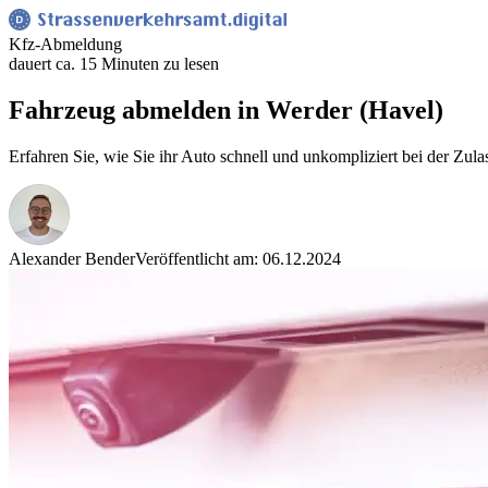
Kfz-Abmeldung
dauert ca. 15 Minuten zu lesen
Fahrzeug abmelden in Werder (Havel)
Erfahren Sie, wie Sie ihr Auto schnell und unkompliziert bei der Zul
Alexander Bender
Veröffentlicht am: 06.12.2024