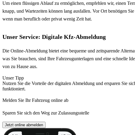
Um einen flüssigen Ablauf zu ermöglichen, empfehlen wir, einen Term
knapp, und Wartezeiten können lang ausfallen. Vor Ort benötigen Sie
wenn man beruflich oder privat wenig Zeit hat.
Unser Service: Digitale Kfz-Abmeldung
Die Online-Abmeldung bietet eine bequeme und zeitsparende Alternat
was Sie brauchen, sind Ihre Fahrzeugunterlagen und eine schnelle Ide
von zu Hause aus.
Unser Tipp
Nutzen Sie die Vorteile der digitalen Abmeldung und ersparen Sie sic
funktioniert.
Melden Sie Ihr Fahrzeug online ab
Sparen Sie sich den Weg zur Zulassungsstelle
Jetzt online abmelden