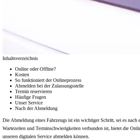
Inhaltsverzeichnis
Online oder Offline?
Kosten
So funktioniert der Onlineprozess
Abmelden bei der Zulassungsstelle
Termin reservieren
Häufige Fragen
Unser Service
Nach der Abmeldung
Die Abmeldung eines Fahrzeugs ist ein wichtiger Schritt, sei es nach
Wartezeiten und Terminschwierigkeiten verbunden ist, bietet die Onl
unseren digitalen Service abmelden können.