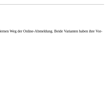
odernen Weg der Online-Abmeldung. Beide Varianten haben ihre Vor-