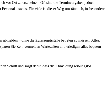
ich vor Ort zu erscheinen. Oft sind die Terminvergaben jedoch
 Personalausweis. Für viele ist dieser Weg umständlich, insbesondere
 abmelden – ohne die Zulassungsstelle betreten zu müssen. Alles,
o sparen Sie Zeit, vermeiden Wartezeiten und erledigen alles bequem
eden Schritt und sorgt dafür, dass die Abmeldung reibungslos