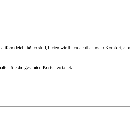
ttform leicht höher sind, bieten wir Ihnen deutlich mehr Komfort, ein
lten Sie die gesamten Kosten erstattet.