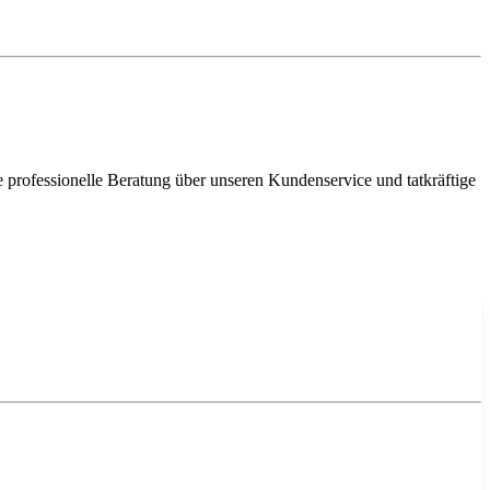
e professionelle Beratung über unseren Kundenservice und tatkräftige