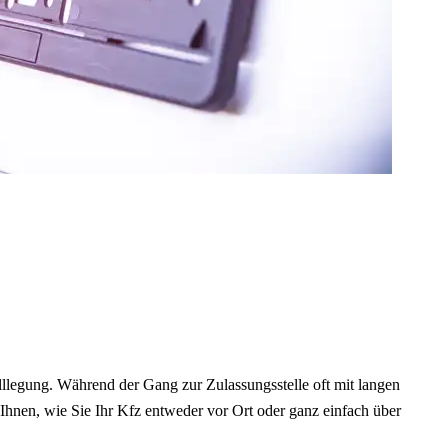
illlegung. Während der Gang zur Zulassungsstelle oft mit langen
Ihnen, wie Sie Ihr Kfz entweder vor Ort oder ganz einfach über