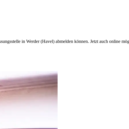
assungsstelle in Werder (Havel) abmelden können. Jetzt auch online mög