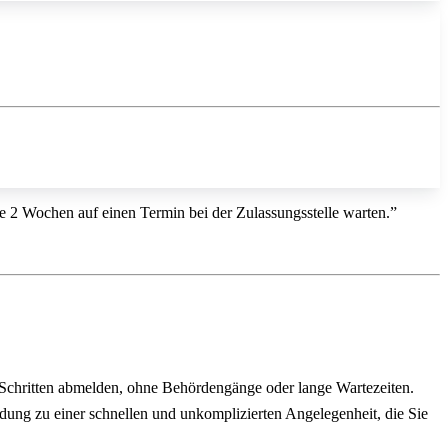
ise 2 Wochen auf einen Termin bei der Zulassungsstelle warten.”
 Schritten abmelden, ohne Behördengänge oder lange Wartezeiten.
ldung zu einer schnellen und unkomplizierten Angelegenheit, die Sie