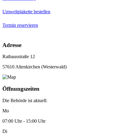
Umweltplakette bestellen
Termin reservieren
Adresse
Rathausstraße 12
57610 Altenkirchen (Westerwald)
Öffnungszeiten
Die Behörde ist aktuell:
Mo
07:00 Uhr - 15:00 Uhr
Di