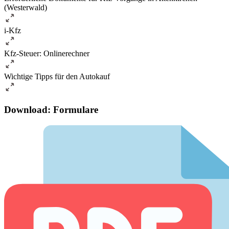
(Westerwald)
i-Kfz
Kfz-Steuer: Onlinerechner
Wichtige Tipps für den Autokauf
Download: Formulare