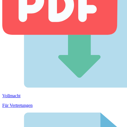
Vollmacht
Für Vertretungen