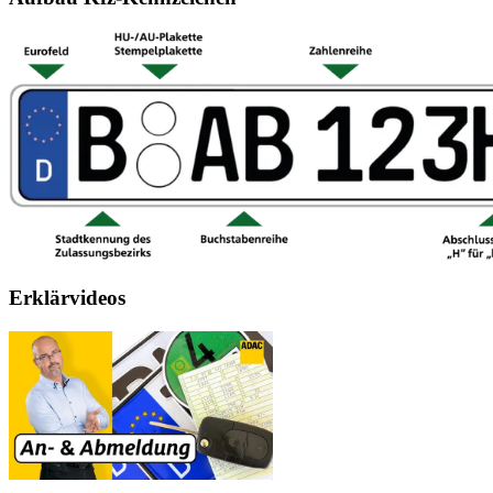
Erklärvideos