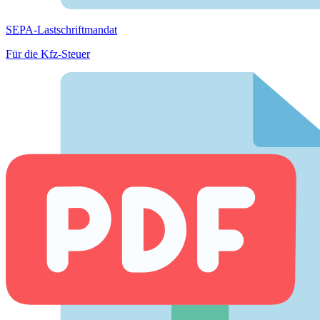
SEPA-Lastschriftmandat
Für die Kfz-Steuer