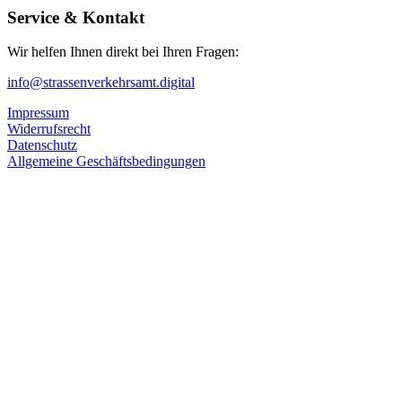
Service & Kontakt
Wir helfen Ihnen direkt bei Ihren Fragen:
info@strassenverkehrsamt.digital
Impressum
Widerrufsrecht
Datenschutz
Allgemeine Geschäftsbedingungen