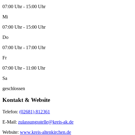
07:00 Uhr - 15:00 Uhr
Mi
07:00 Uhr - 15:00 Uhr
Do
07:00 Uhr - 17:00 Uhr
Fr
07:00 Uhr - 11:00 Uhr
Sa
geschlossen
Kontakt & Website
Telefon:
(02681) 812361
E-Mail:
zulassungsstelle@kreis-ak.de
Website:
www.kreis-altenkirchen.de