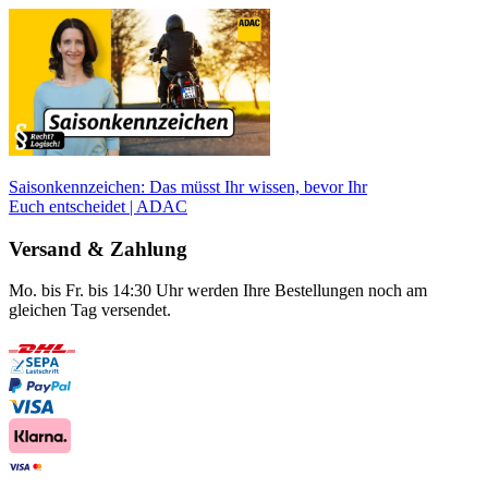
Saisonkennzeichen: Das müsst Ihr wissen, bevor Ihr
Euch entscheidet | ADAC
Versand & Zahlung
Mo. bis Fr. bis 14:30 Uhr werden Ihre Bestellungen noch am
gleichen Tag versendet.