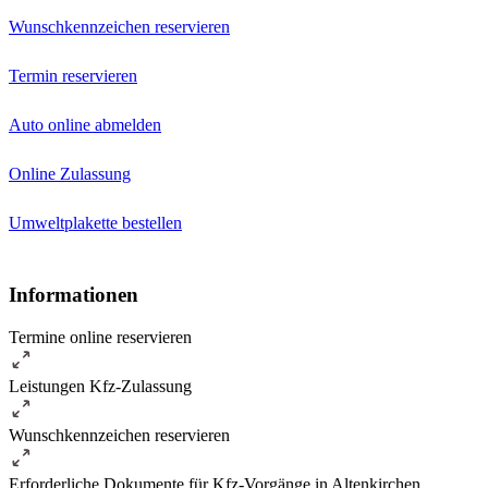
Wunschkennzeichen reservieren
Termin reservieren
Auto online abmelden
Online Zulassung
Umweltplakette bestellen
Informationen
Termine online reservieren
Leistungen Kfz-Zulassung
Wunschkennzeichen reservieren
Erforderliche Dokumente für Kfz-Vorgänge in Altenkirchen