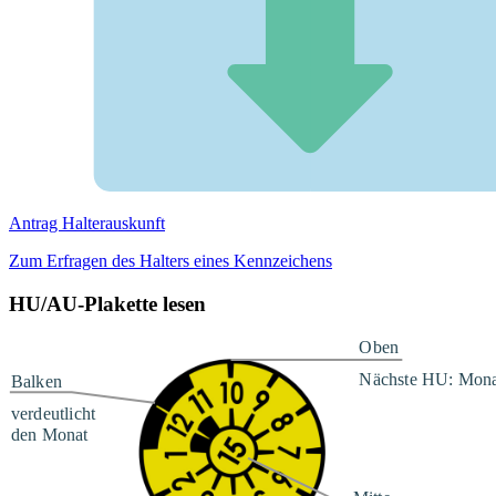
Antrag Halterauskunft
Zum Erfragen des Halters eines Kennzeichens
HU/AU-Plakette lesen