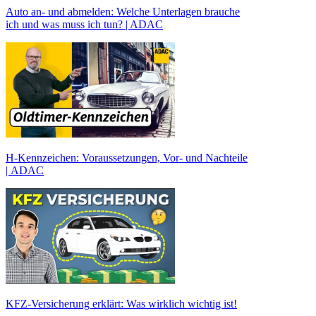
Auto an- und abmelden: Welche Unterlagen brauche
ich und was muss ich tun? | ADAC
H-Kennzeichen: Voraussetzungen, Vor- und Nachteile
| ADAC
KFZ-Versicherung erklärt: Was wirklich wichtig ist!