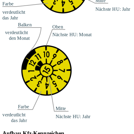
Aufbau Kfz-Kennzeichen