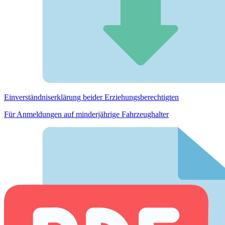
Einverständnis­erklärung beider Erziehungs­berechtigten
Für Anmeldungen auf minderjährige Fahrzeughalter