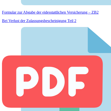
Formular zur Abgabe der eides­stattlichen Versicherung – ZB2
Bei Verlust der Zulassungsbescheinigung Teil 2