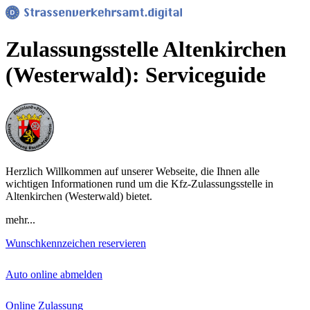
Zulassungsstelle Altenkirchen
(Westerwald): Serviceguide
Herzlich Willkommen auf unserer Webseite, die Ihnen alle
wichtigen Informationen rund um die Kfz-Zulassungsstelle in
Altenkirchen (Westerwald) bietet.
mehr...
Wunschkennzeichen reservieren
Auto online abmelden
Online Zulassung