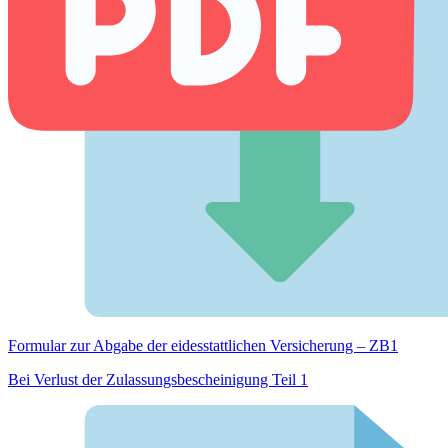
Formular zur Abgabe der eides­stattlichen Versicherung – ZB1
Bei Verlust der Zulassungsbescheinigung Teil 1