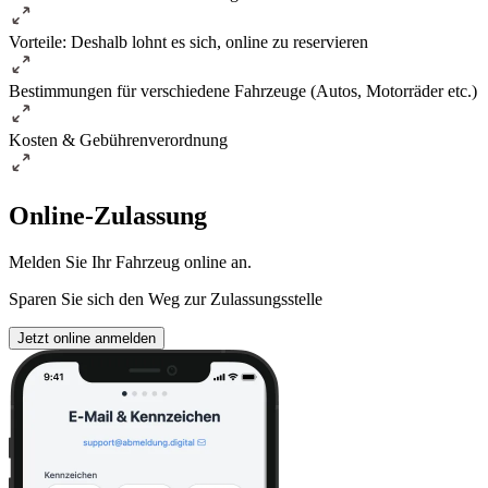
Vorteile: Deshalb lohnt es sich, online zu reservieren
Bestimmungen für verschiedene Fahrzeuge (Autos, Motorräder etc.)
Kosten & Gebührenverordnung
Online-Zulassung
Melden Sie Ihr Fahrzeug online an.
Sparen Sie sich den Weg zur Zulassungsstelle
Jetzt online anmelden