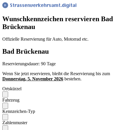
Wunsch­kennzeichen reservieren Bad
Brückenau
Offizielle Reservierung für Auto, Motorrad etc.
Bad Brückenau
Reservierungsdauer: 90 Tage
Wenn Sie jetzt reservieren, bleibt die Reservierung bis zum
Donnerstag, 5. November 2026
bestehen.
Ortskürzel
Fahrzeug
Kennzeichen-Typ
Zahlenmuster