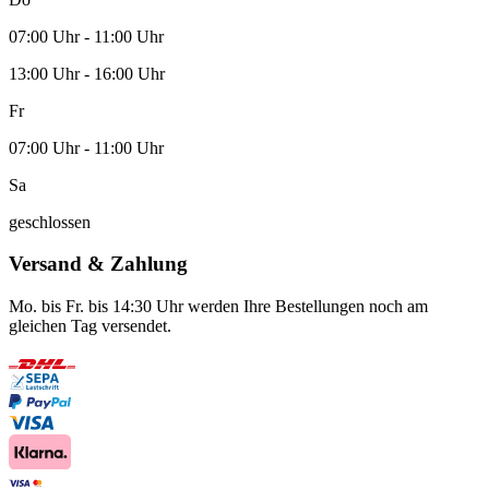
07:00 Uhr - 11:00 Uhr
13:00 Uhr - 16:00 Uhr
Fr
07:00 Uhr - 11:00 Uhr
Sa
geschlossen
Versand & Zahlung
Mo. bis Fr. bis 14:30 Uhr werden Ihre Bestellungen noch am
gleichen Tag versendet.