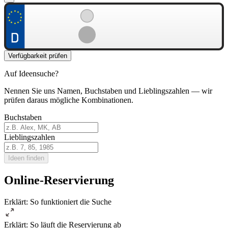
Verfügbarkeit prüfen
Auf Ideensuche?
Nennen Sie uns Namen, Buchstaben und Lieblingszahlen — wir
prüfen daraus mögliche Kombinationen.
Buchstaben
Lieblingszahlen
Ideen finden
Online-Reservierung
Erklärt: So funktioniert die Suche
Erklärt: So läuft die Reservierung ab