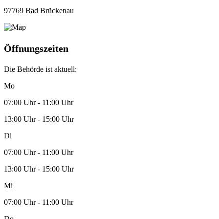
97769 Bad Brückenau
Öffnungszeiten
Die Behörde ist aktuell:
Mo
07:00 Uhr - 11:00 Uhr
13:00 Uhr - 15:00 Uhr
Di
07:00 Uhr - 11:00 Uhr
13:00 Uhr - 15:00 Uhr
Mi
07:00 Uhr - 11:00 Uhr
Do