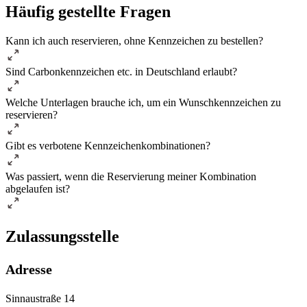
Häufig gestellte Fragen
Kann ich auch reservieren, ohne Kennzeichen zu bestellen?
Sind Carbonkennzeichen etc. in Deutschland erlaubt?
Welche Unterlagen brauche ich, um ein Wunschkennzeichen zu
reservieren?
Gibt es verbotene Kennzeichenkombinationen?
Was passiert, wenn die Reservierung meiner Kombination
abgelaufen ist?
Zulassungsstelle
Adresse
Sinnaustraße 14