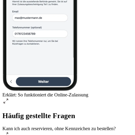
Erklärt: So funktioniert die Online-Zulassung
Häufig gestellte Fragen
Kann ich auch reservieren, ohne Kennzeichen zu bestellen?