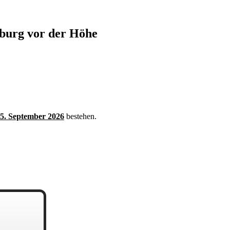
burg vor der Höhe
 5. September 2026
bestehen.