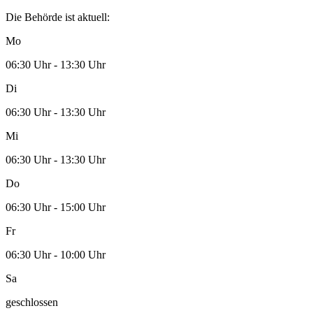
Die Behörde ist aktuell:
Mo
06:30 Uhr - 13:30 Uhr
Di
06:30 Uhr - 13:30 Uhr
Mi
06:30 Uhr - 13:30 Uhr
Do
06:30 Uhr - 15:00 Uhr
Fr
06:30 Uhr - 10:00 Uhr
Sa
geschlossen