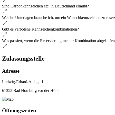
Sind Carbonkennzeichen etc. in Deutschland erlaubt?
Welche Unterlagen brauche ich, um ein Wunschkennzeichen zu reser
Gibt es verbotene Kennzeichenkombinationen?
Was passiert, wenn die Reservierung meiner Kombination abgelaufen 
Zulassungsstelle
Adresse
Ludwig-Erhard-Anlage 1
61352 Bad Homburg vor der Höhe
Öffnungszeiten