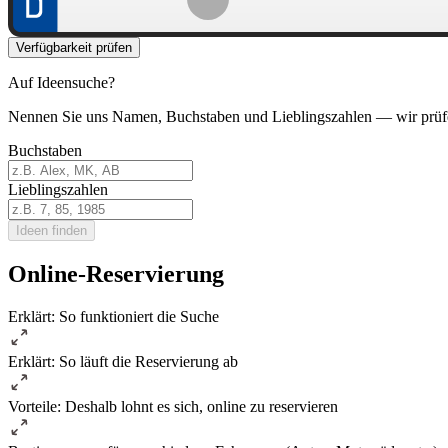
Verfügbarkeit prüfen
Auf Ideensuche?
Nennen Sie uns Namen, Buchstaben und Lieblingszahlen — wir prüf
Buchstaben
Lieblingszahlen
Ideen finden
Online-Reservierung
Erklärt: So funktioniert die Suche
Erklärt: So läuft die Reservierung ab
Vorteile: Deshalb lohnt es sich, online zu reservieren