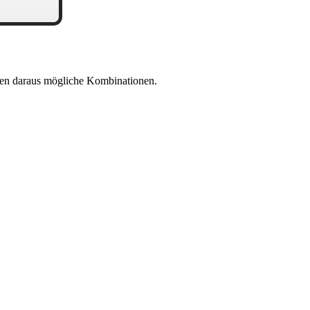
en daraus mögliche Kombinationen.