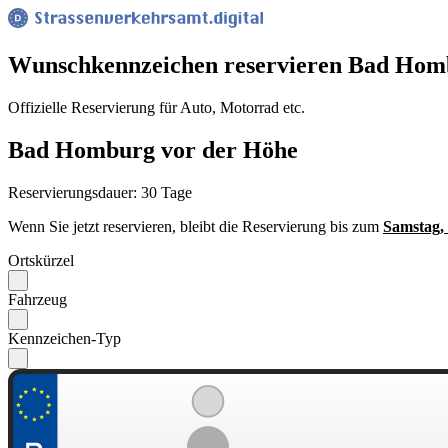
Wunsch­kennzeichen reservieren Bad Hom
Offizielle Reservierung für Auto, Motorrad etc.
Bad Homburg vor der Höhe
Reservierungsdauer: 30 Tage
Wenn Sie jetzt reservieren, bleibt die Reservierung bis zum
Samstag,
Ortskürzel
Fahrzeug
Kennzeichen-Typ