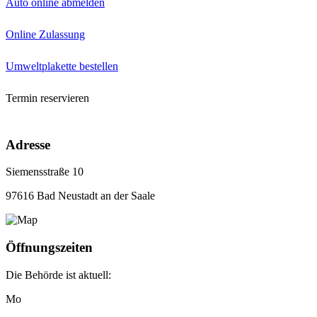
Auto online abmelden
Online Zulassung
Umweltplakette bestellen
Termin reservieren
Adresse
Siemensstraße 10
97616 Bad Neustadt an der Saale
Öffnungszeiten
Die Behörde ist aktuell:
Mo