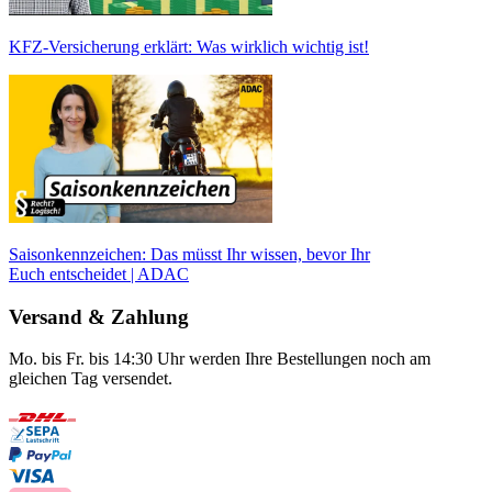
KFZ-Versicherung erklärt: Was wirklich wichtig ist!
Saisonkennzeichen: Das müsst Ihr wissen, bevor Ihr
Euch entscheidet | ADAC
Versand & Zahlung
Mo. bis Fr. bis 14:30 Uhr werden Ihre Bestellungen noch am
gleichen Tag versendet.