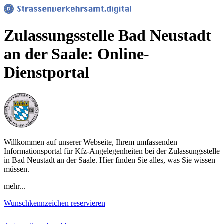
Zulassungsstelle Bad Neustadt
an der Saale: Online-
Dienstportal
Willkommen auf unserer Webseite, Ihrem umfassenden
Informationsportal für Kfz-Angelegenheiten bei der Zulassungsstelle
in Bad Neustadt an der Saale. Hier finden Sie alles, was Sie wissen
müssen.
mehr...
Wunschkennzeichen reservieren