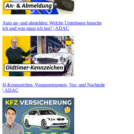
Auto an- und abmelden: Welche Unterlagen brauche
ich und was muss ich tun? | ADAC
H-Kennzeichen: Voraussetzungen, Vor- und Nachteile
| ADAC