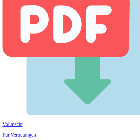
Vollmacht
Für Vertretungen