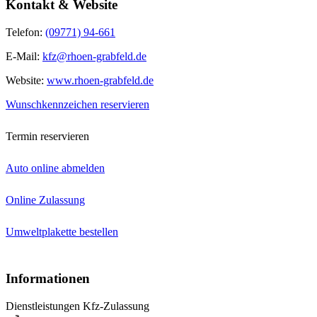
Kontakt & Website
Telefon:
(09771) 94-661
E-Mail:
kfz@rhoen-grabfeld.de
Website:
www.rhoen-grabfeld.de
Wunschkennzeichen reservieren
Termin reservieren
Auto online abmelden
Online Zulassung
Umweltplakette bestellen
Informationen
Dienstleistungen Kfz-Zulassung