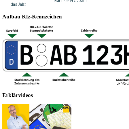
Aufbau Kfz-Kennzeichen
Erklärvideos