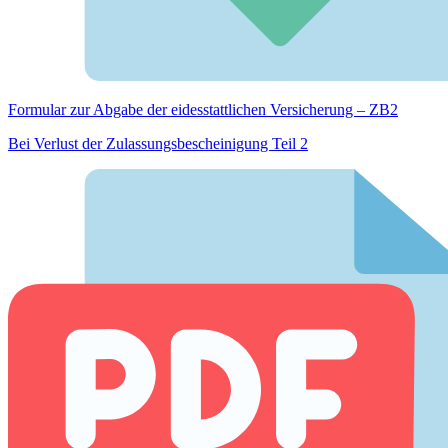
Formular zur Abgabe der eides­stattlichen Versicherung – ZB2
Bei Verlust der Zulassungsbescheinigung Teil 2