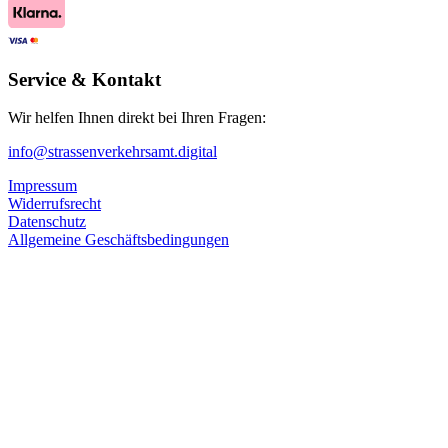
Service & Kontakt
Wir helfen Ihnen direkt bei Ihren Fragen:
info@strassenverkehrsamt.digital
Impressum
Widerrufsrecht
Datenschutz
Allgemeine Geschäftsbedingungen