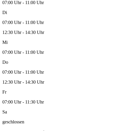
07:00 Uhr - 11:00 Uhr
Di
07:00 Uhr - 11:00 Uhr
12:30 Uhr - 14:30 Uhr
Mi
07:00 Uhr - 11:00 Uhr
Do
07:00 Uhr - 11:00 Uhr
12:30 Uhr - 14:30 Uhr
Fr
07:00 Uhr - 11:30 Uhr
Sa
geschlossen