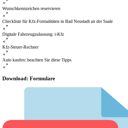
Wunschkennzeichen reservieren
Checkliste für Kfz-Formalitäten in Bad Neustadt an der Saale
Digitale Fahrzeugzulassung: i-Kfz
Kfz-Steuer-Rechner
Auto kaufen: beachten Sie diese Tipps
Download: Formulare