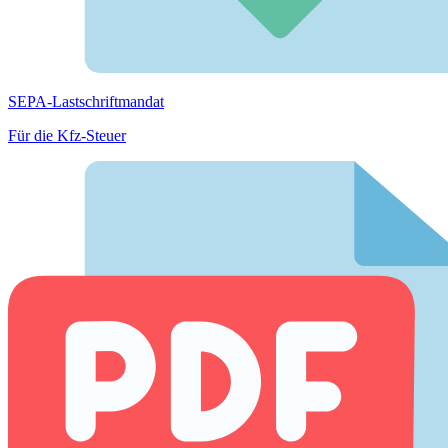
SEPA-Lastschriftmandat
Für die Kfz-Steuer