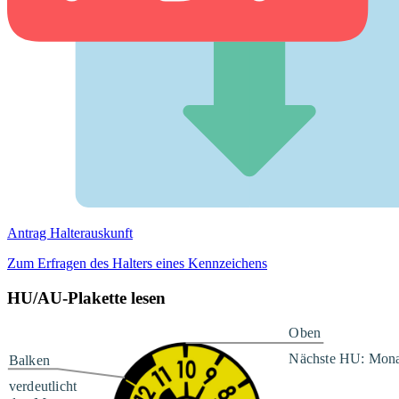
Antrag Halterauskunft
Zum Erfragen des Halters eines Kennzeichens
HU/AU-Plakette lesen