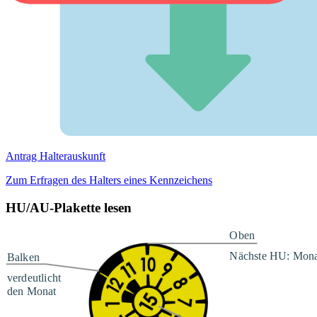
Antrag Halterauskunft
Zum Erfragen des Halters eines Kennzeichens
HU/AU-Plakette lesen