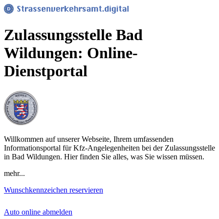
Zulassungsstelle Bad
Wildungen: Online-
Dienstportal
Willkommen auf unserer Webseite, Ihrem umfassenden
Informationsportal für Kfz-Angelegenheiten bei der Zulassungsstelle
in Bad Wildungen. Hier finden Sie alles, was Sie wissen müssen.
mehr...
Wunschkennzeichen reservieren
Auto online abmelden