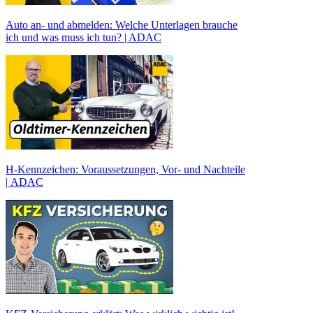
Auto an- und abmelden: Welche Unterlagen brauche
ich und was muss ich tun? | ADAC
H-Kennzeichen: Voraussetzungen, Vor- und Nachteile
| ADAC