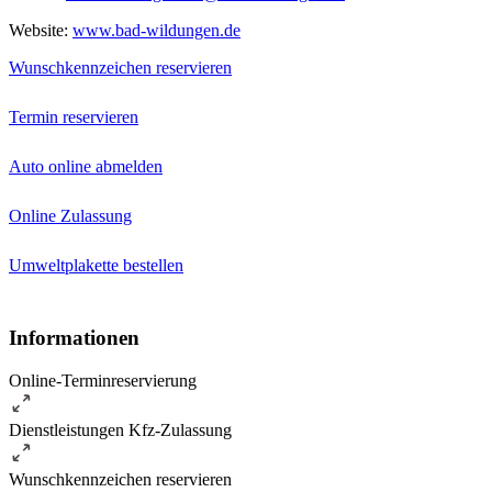
Website:
www.bad-wildungen.de
Wunschkennzeichen reservieren
Termin reservieren
Auto online abmelden
Online Zulassung
Umweltplakette bestellen
Informationen
Online-Terminreservierung
Dienstleistungen Kfz-Zulassung
Wunschkennzeichen reservieren