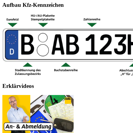
Aufbau Kfz-Kennzeichen
Erklärvideos