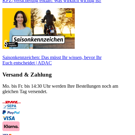
KFZ-Versicherung erklärt: Was wirklich wichtig ist!
Saisonkennzeichen: Das müsst Ihr wissen, bevor Ihr
Euch entscheidet | ADAC
Versand & Zahlung
Mo. bis Fr. bis 14:30 Uhr werden Ihre Bestellungen noch am
gleichen Tag versendet.