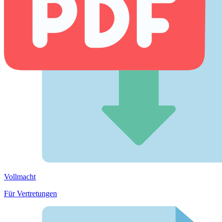
Vollmacht
Für Vertretungen