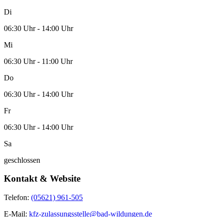
Di
06:30 Uhr - 14:00 Uhr
Mi
06:30 Uhr - 11:00 Uhr
Do
06:30 Uhr - 14:00 Uhr
Fr
06:30 Uhr - 14:00 Uhr
Sa
geschlossen
Kontakt & Website
Telefon:
(05621) 961-505
E-Mail:
kfz-zulassungsstelle@bad-wildungen.de