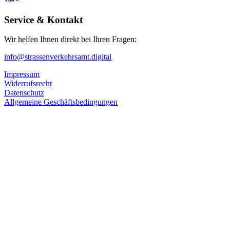
Service & Kontakt
Wir helfen Ihnen direkt bei Ihren Fragen:
info@strassenverkehrsamt.digital
Impressum
Widerrufsrecht
Datenschutz
Allgemeine Geschäftsbedingungen