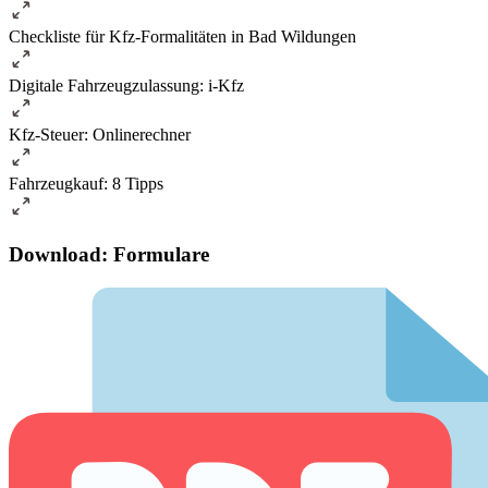
Checkliste für Kfz-Formalitäten in Bad Wildungen
Digitale Fahrzeugzulassung: i-Kfz
Kfz-Steuer: Onlinerechner
Fahrzeugkauf: 8 Tipps
Download: Formulare