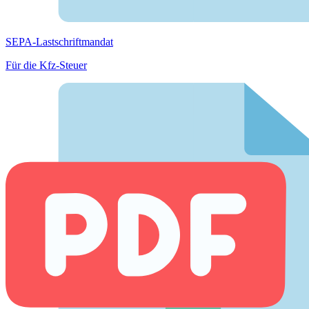
SEPA-Lastschriftmandat
Für die Kfz-Steuer