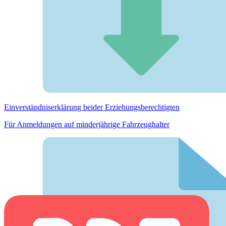
Einverständnis­erklärung beider Erziehungs­berechtigten
Für Anmeldungen auf minderjährige Fahrzeughalter