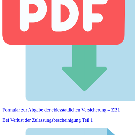
Formular zur Abgabe der eides­stattlichen Versicherung – ZB1
Bei Verlust der Zulassungsbescheinigung Teil 1