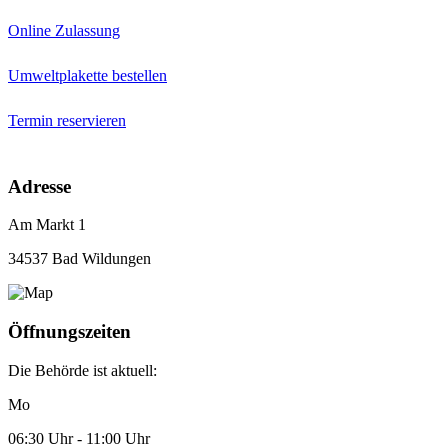
Online Zulassung
Umweltplakette bestellen
Termin reservieren
Adresse
Am Markt 1
34537 Bad Wildungen
Öffnungszeiten
Die Behörde ist aktuell:
Mo
06:30 Uhr - 11:00 Uhr