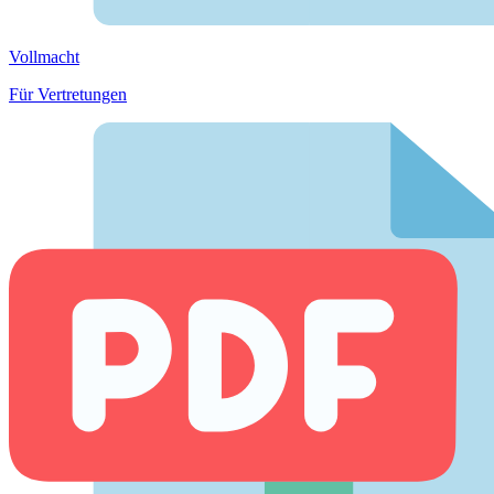
Vollmacht
Für Vertretungen