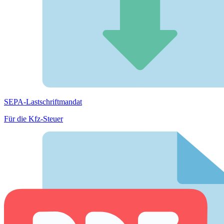
SEPA-Lastschriftmandat
Für die Kfz-Steuer