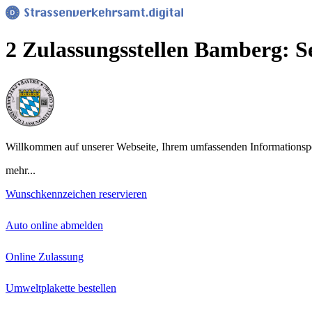
2 Zulassungsstellen Bamberg: S
Willkommen auf unserer Webseite, Ihrem umfassenden Informationspor
mehr...
Wunschkennzeichen reservieren
Auto online abmelden
Online Zulassung
Umweltplakette bestellen