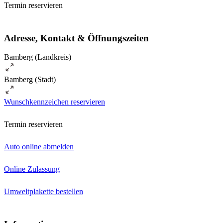
Termin reservieren
Adresse, Kontakt & Öffnungszeiten
Bamberg (Landkreis)
Bamberg (Stadt)
Wunschkennzeichen reservieren
Termin reservieren
Auto online abmelden
Online Zulassung
Umweltplakette bestellen