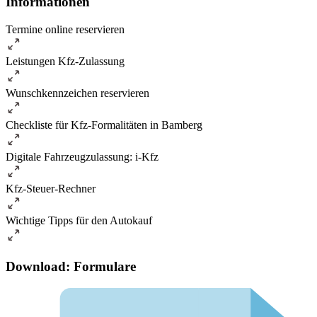
Informationen
Termine online reservieren
Leistungen Kfz-Zulassung
Wunschkennzeichen reservieren
Checkliste für Kfz-Formalitäten in Bamberg
Digitale Fahrzeugzulassung: i-Kfz
Kfz-Steuer-Rechner
Wichtige Tipps für den Autokauf
Download: Formulare