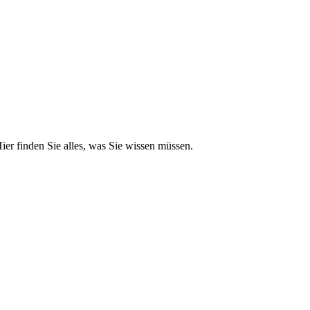
er finden Sie alles, was Sie wissen müssen.