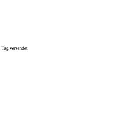
 Tag versendet.