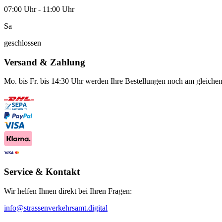
07:00 Uhr - 11:00 Uhr
Sa
geschlossen
Versand & Zahlung
Mo. bis Fr. bis 14:30 Uhr werden Ihre Bestellungen noch am gleichen
Service & Kontakt
Wir helfen Ihnen direkt bei Ihren Fragen:
info@strassenverkehrsamt.digital