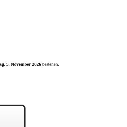
ag, 5. November 2026
bestehen.