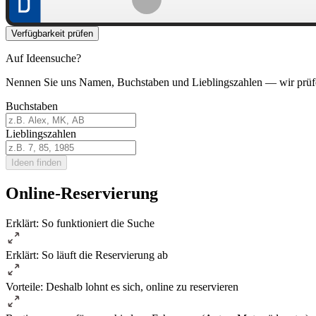
Verfügbarkeit prüfen
Auf Ideensuche?
Nennen Sie uns Namen, Buchstaben und Lieblingszahlen — wir prüf
Buchstaben
Lieblingszahlen
Ideen finden
Online-Reservierung
Erklärt: So funktioniert die Suche
Erklärt: So läuft die Reservierung ab
Vorteile: Deshalb lohnt es sich, online zu reservieren