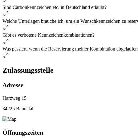
Sind Carbonkennzeichen etc. in Deutschland erlaubt?
Welche Unterlagen brauche ich, um ein Wunschkennzeichen zu reser
Gibt es verbotene Kennzeichenkombinationen?
Was passiert, wenn die Reservierung meiner Kombination abgelaufen 
Zulassungsstelle
Adresse
Harzweg 15
34225 Baunatal
Öffnungszeiten