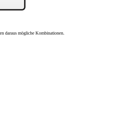
en daraus mögliche Kombinationen.