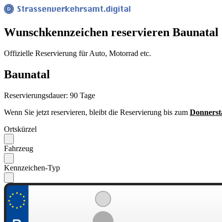
Wunsch­kennzeichen reservieren Baunatal
Offizielle Reservierung für Auto, Motorrad etc.
Baunatal
Reservierungsdauer: 90 Tage
Wenn Sie jetzt reservieren, bleibt die Reservierung bis zum
Donnerst
Ortskürzel
Fahrzeug
Kennzeichen-Typ