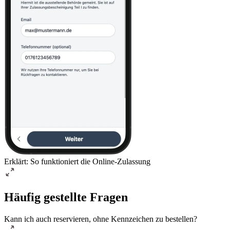
Erklärt: So funktioniert die Online-Zulassung
Häufig gestellte Fragen
Kann ich auch reservieren, ohne Kennzeichen zu bestellen?