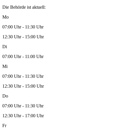
Die Behörde ist aktuell:
Mo
07:00 Uhr - 11:30 Uhr
12:30 Uhr - 15:00 Uhr
Di
07:00 Uhr - 11:00 Uhr
Mi
07:00 Uhr - 11:30 Uhr
12:30 Uhr - 15:00 Uhr
Do
07:00 Uhr - 11:30 Uhr
12:30 Uhr - 17:00 Uhr
Fr