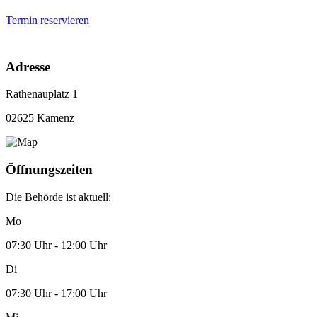
Termin reservieren
Adresse
Rathenauplatz 1
02625 Kamenz
Öffnungszeiten
Die Behörde ist aktuell:
Mo
07:30 Uhr - 12:00 Uhr
Di
07:30 Uhr - 17:00 Uhr