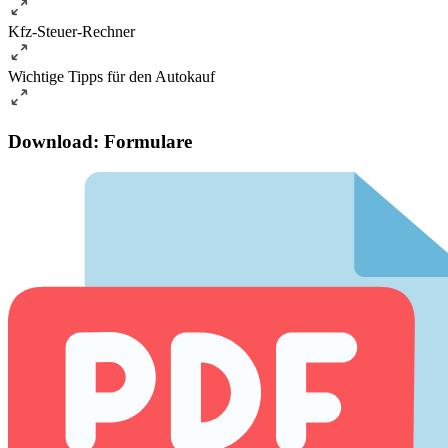
Kfz-Steuer-Rechner
Wichtige Tipps für den Autokauf
Download: Formulare