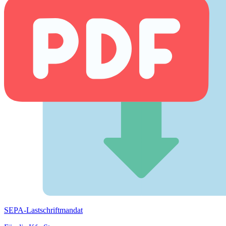
SEPA-Lastschriftmandat