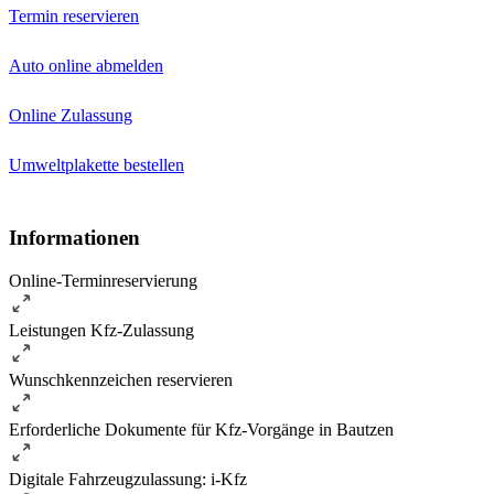
Termin reservieren
Auto online abmelden
Online Zulassung
Umweltplakette bestellen
Informationen
Online-Terminreservierung
Leistungen Kfz-Zulassung
Wunschkennzeichen reservieren
Erforderliche Dokumente für Kfz-Vorgänge in Bautzen
Digitale Fahrzeugzulassung: i-Kfz