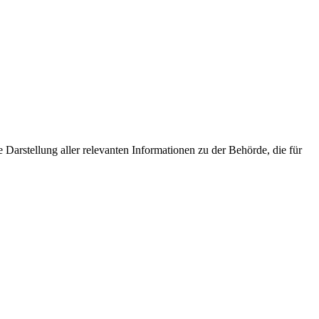
Darstellung aller relevanten Informationen zu der Behörde, die für