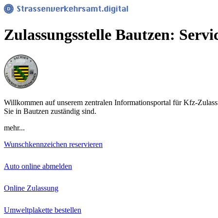
Zulassungsstelle Bautzen: Servi
Willkommen auf unserem zentralen Informationsportal für Kfz-Zulassu
Sie in Bautzen zuständig sind.
mehr...
Wunschkennzeichen reservieren
Auto online abmelden
Online Zulassung
Umweltplakette bestellen