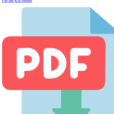
Für die Kfz-Steuer