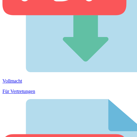
Vollmacht
Für Vertretungen