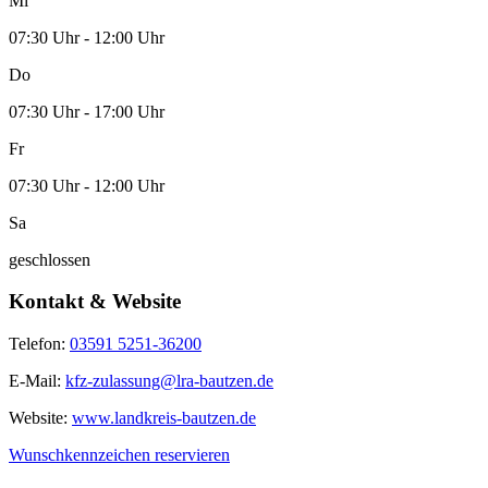
Mi
07:30 Uhr - 12:00 Uhr
Do
07:30 Uhr - 17:00 Uhr
Fr
07:30 Uhr - 12:00 Uhr
Sa
geschlossen
Kontakt & Website
Telefon:
03591 5251-36200
E-Mail:
kfz-zulassung@lra-bautzen.de
Website:
www.landkreis-bautzen.de
Wunschkennzeichen reservieren