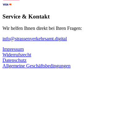
Service & Kontakt
Wir helfen Ihnen direkt bei Ihren Fragen:
info@strassenverkehrsamt.digital
Impressum
Widerrufsrecht
Datenschutz
Allgemeine Geschäftsbedingungen