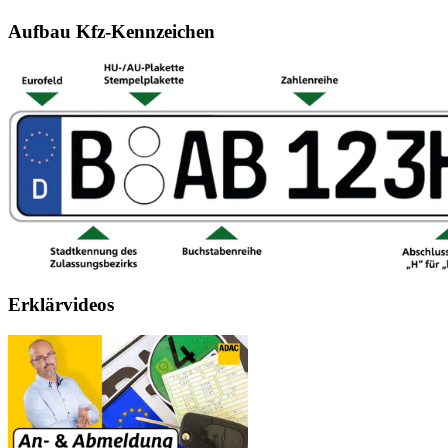
Aufbau Kfz-Kennzeichen
Erklärvideos