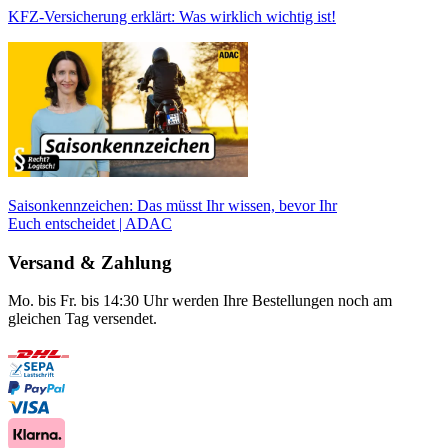
KFZ-Versicherung erklärt: Was wirklich wichtig ist!
Saisonkennzeichen: Das müsst Ihr wissen, bevor Ihr
Euch entscheidet | ADAC
Versand & Zahlung
Mo. bis Fr. bis 14:30 Uhr werden Ihre Bestellungen noch am
gleichen Tag versendet.