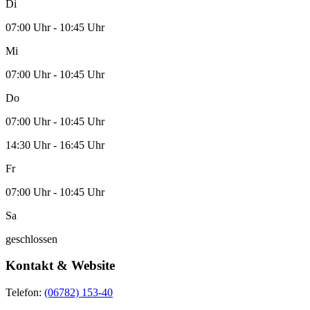
Di
07:00 Uhr - 10:45 Uhr
Mi
07:00 Uhr - 10:45 Uhr
Do
07:00 Uhr - 10:45 Uhr
14:30 Uhr - 16:45 Uhr
Fr
07:00 Uhr - 10:45 Uhr
Sa
geschlossen
Kontakt & Website
Telefon:
(06782) 153-40