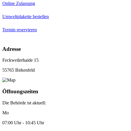
Online Zulassung
Umweltplakette bestellen
Termin reservieren
Adresse
Feckweilerhaide 15
55765 Birkenfeld
Öffnungszeiten
Die Behörde ist aktuell:
Mo
07:00 Uhr - 10:45 Uhr