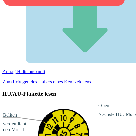
Antrag Halterauskunft
Zum Erfragen des Halters eines Kennzeichens
HU/AU-Plakette lesen