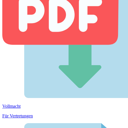
Vollmacht
Für Vertretungen