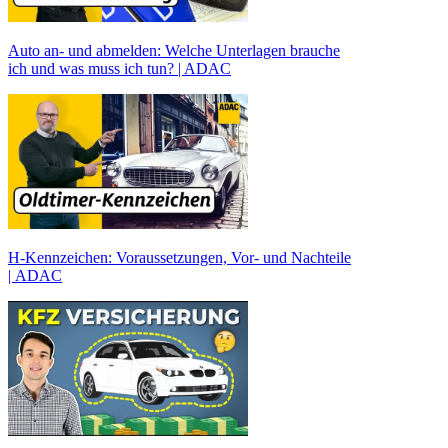
Auto an- und abmelden: Welche Unterlagen brauche
ich und was muss ich tun? | ADAC
H-Kennzeichen: Voraussetzungen, Vor- und Nachteile
| ADAC