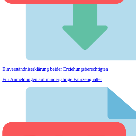
Einverständnis­erklärung beider Erziehungs­berechtigten
Für Anmeldungen auf minderjährige Fahrzeughalter