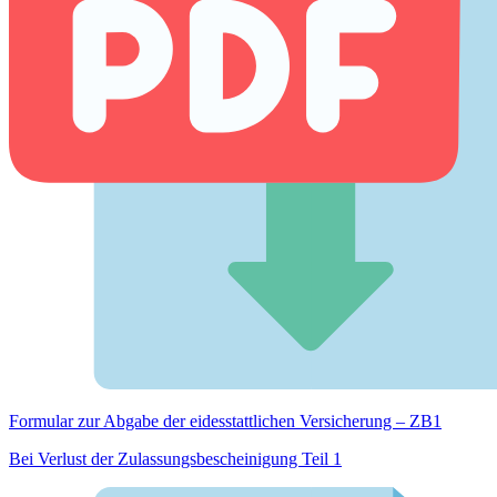
Formular zur Abgabe der eides­stattlichen Versicherung – ZB1
Bei Verlust der Zulassungsbescheinigung Teil 1