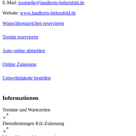
E-Mail:
poststelle@landkreis-birkenfeld.de
Website:
www.landkreis-birkenfeld.de
Wunschkennzeichen reservieren
Termin reservieren
Auto online abmelden
Online Zulassung
Umweltplakette bestellen
Informationen
Termine und Wartezeiten
Dienstleistungen Kfz-Zulassung