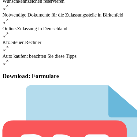
Wunschkennzeichen reservieren
Notwendige Dokumente für die Zulassungsstelle in Birkenfeld
Online-Zulassung in Deutschland
Kfz-Steuer-Rechner
Auto kaufen: beachten Sie diese Tipps
Download: Formulare