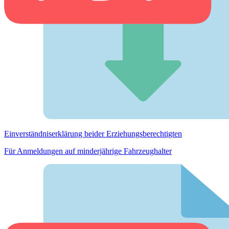
Einverständnis­erklärung beider Erziehungs­berechtigten
Für Anmeldungen auf minderjährige Fahrzeughalter