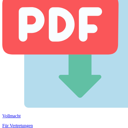
Vollmacht
Für Vertretungen