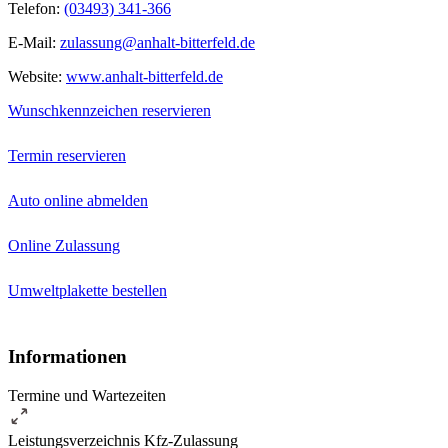
Telefon:
(03493) 341-366
E-Mail:
zulassung@anhalt-bitterfeld.de
Website:
www.anhalt-bitterfeld.de
Wunschkennzeichen reservieren
Termin reservieren
Auto online abmelden
Online Zulassung
Umweltplakette bestellen
Informationen
Termine und Wartezeiten
Leistungsverzeichnis Kfz-Zulassung