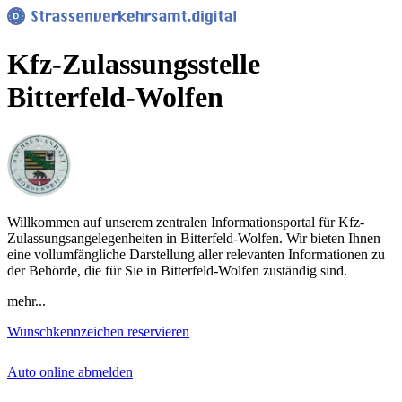
Kfz-Zulassungsstelle
Bitterfeld-Wolfen
Willkommen auf unserem zentralen Informationsportal für Kfz-
Zulassungsangelegenheiten in Bitterfeld-Wolfen. Wir bieten Ihnen
eine vollumfängliche Darstellung aller relevanten Informationen zu
der Behörde, die für Sie in Bitterfeld-Wolfen zuständig sind.
mehr...
Wunschkennzeichen reservieren
Auto online abmelden