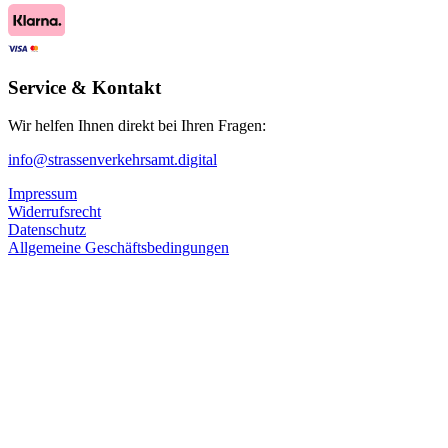
Service & Kontakt
Wir helfen Ihnen direkt bei Ihren Fragen:
info@strassenverkehrsamt.digital
Impressum
Widerrufsrecht
Datenschutz
Allgemeine Geschäftsbedingungen