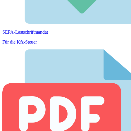
SEPA-Lastschriftmandat
Für die Kfz-Steuer