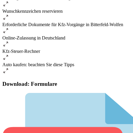
Wunschkennzeichen reservieren
Erforderliche Dokumente für Kfz-Vorgänge in Bitterfeld-Wolfen
Online-Zulassung in Deutschland
Kfz-Steuer-Rechner
Auto kaufen: beachten Sie diese Tipps
Download: Formulare