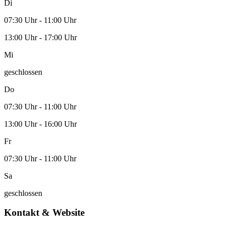
Di
07:30 Uhr - 11:00 Uhr
13:00 Uhr - 17:00 Uhr
Mi
geschlossen
Do
07:30 Uhr - 11:00 Uhr
13:00 Uhr - 16:00 Uhr
Fr
07:30 Uhr - 11:00 Uhr
Sa
geschlossen
Kontakt & Website