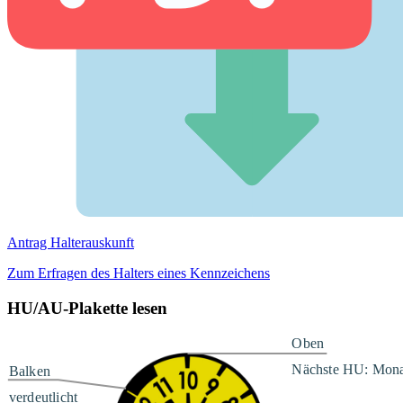
Antrag Halterauskunft
Zum Erfragen des Halters eines Kennzeichens
HU/AU-Plakette lesen