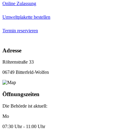
Online Zulassung
Umweltplakette bestellen
Termin reservieren
Adresse
Röhrenstraße 33
06749 Bitterfeld-Wolfen
Öffnungszeiten
Die Behörde ist aktuell:
Mo
07:30 Uhr - 11:00 Uhr