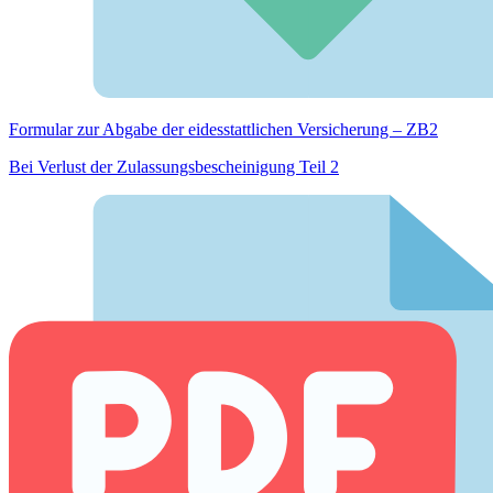
Formular zur Abgabe der eides­stattlichen Versicherung – ZB2
Bei Verlust der Zulassungsbescheinigung Teil 2