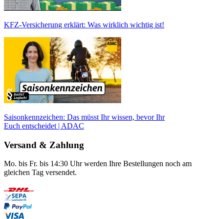
KFZ-Versicherung erklärt: Was wirklich wichtig ist!
Saisonkennzeichen: Das müsst Ihr wissen, bevor Ihr
Euch entscheidet | ADAC
Versand & Zahlung
Mo. bis Fr. bis 14:30 Uhr werden Ihre Bestellungen noch am
gleichen Tag versendet.