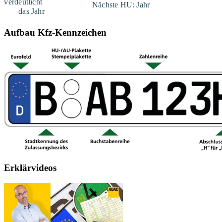
Aufbau Kfz-Kennzeichen
Erklärvideos