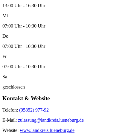
13:00 Uhr - 16:30 Uhr
Mi
07:00 Uhr - 10:30 Uhr
Do
07:00 Uhr - 10:30 Uhr
Fr
07:00 Uhr - 10:30 Uhr
Sa
geschlossen
Kontakt & Website
Telefon:
(05852) 977-92
E-Mail:
zulassung@landkreis.lueneburg.de
Website:
www.landkreis-lueneburg.de