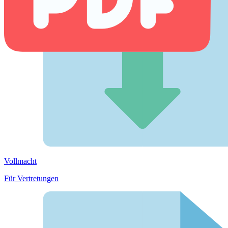
Vollmacht
Für Vertretungen