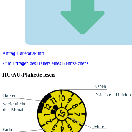
Antrag Halterauskunft
Zum Erfragen des Halters eines Kennzeichens
HU/AU-Plakette lesen