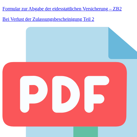
Formular zur Abgabe der eides­stattlichen Versicherung – ZB2
Bei Verlust der Zulassungsbescheinigung Teil 2