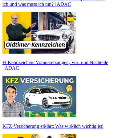
ich und was muss ich tun? | ADAC
H-Kennzeichen: Voraussetzungen, Vor- und Nachteile
| ADAC
KFZ-Versicherung erklärt: Was wirklich wichtig ist!