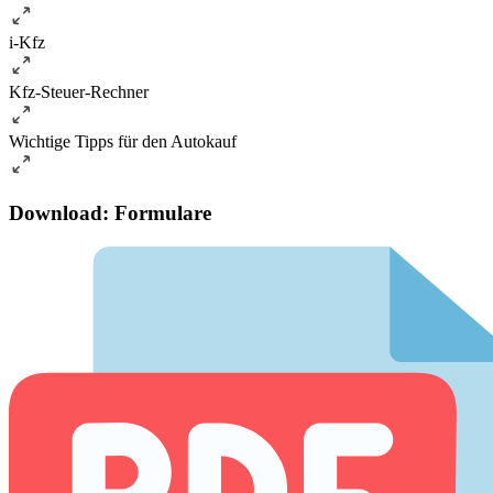
i-Kfz
Kfz-Steuer-Rechner
Wichtige Tipps für den Autokauf
Download: Formulare