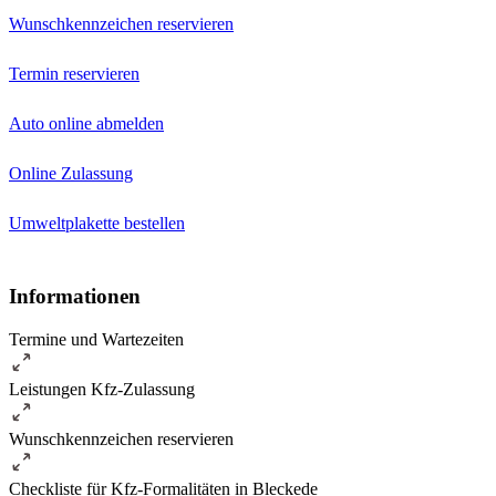
Wunschkennzeichen reservieren
Termin reservieren
Auto online abmelden
Online Zulassung
Umweltplakette bestellen
Informationen
Termine und Wartezeiten
Leistungen Kfz-Zulassung
Wunschkennzeichen reservieren
Checkliste für Kfz-Formalitäten in Bleckede