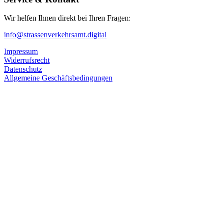
Wir helfen Ihnen direkt bei Ihren Fragen:
info@strassenverkehrsamt.digital
Impressum
Widerrufsrecht
Datenschutz
Allgemeine Geschäftsbedingungen