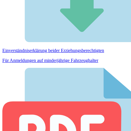
Einverständnis­erklärung beider Erziehungs­berechtigten
Für Anmeldungen auf minderjährige Fahrzeughalter