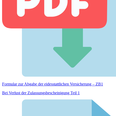
Formular zur Abgabe der eides­stattlichen Versicherung – ZB1
Bei Verlust der Zulassungsbescheinigung Teil 1