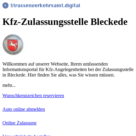
Kfz-Zulassungsstelle Bleckede
Willkommen auf unserer Webseite, Ihrem umfassenden
Informationsportal für Kfz-Angelegenheiten bei der Zulassungsstelle
in Bleckede. Hier finden Sie alles, was Sie wissen müssen.
mehr...
Wunschkennzeichen reservieren
Auto online abmelden
Online Zulassung