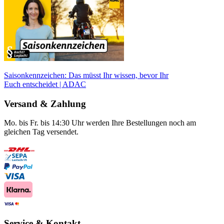
Saisonkennzeichen: Das müsst Ihr wissen, bevor Ihr
Euch entscheidet | ADAC
Versand & Zahlung
Mo. bis Fr. bis 14:30 Uhr werden Ihre Bestellungen noch am
gleichen Tag versendet.
Service & Kontakt