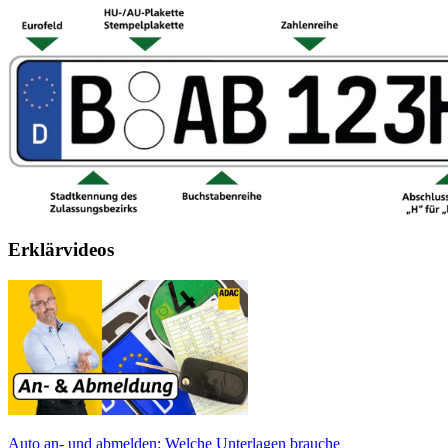
Erklärvideos
Auto an- und abmelden: Welche Unterlagen brauche