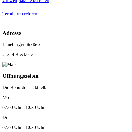
Umweltplakette bestellen
Termin reservieren
Adresse
Lüneburger Straße 2
21354 Bleckede
Öffnungszeiten
Die Behörde ist aktuell:
Mo
07:00 Uhr - 10:30 Uhr
Di
07:00 Uhr - 10:30 Uhr