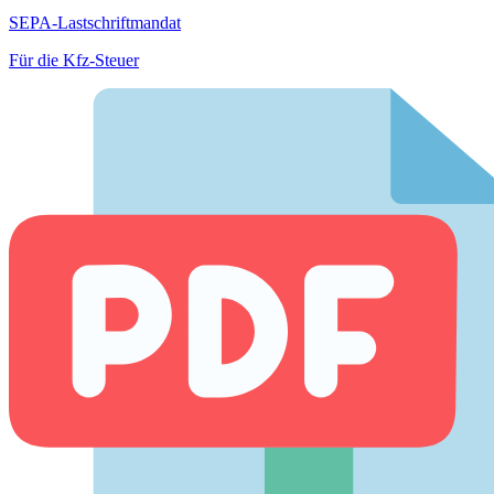
SEPA-Lastschriftmandat
Für die Kfz-Steuer