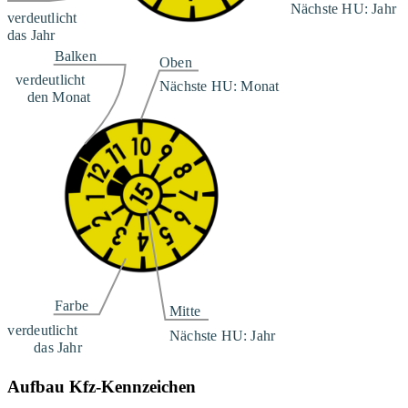
Aufbau Kfz-Kennzeichen