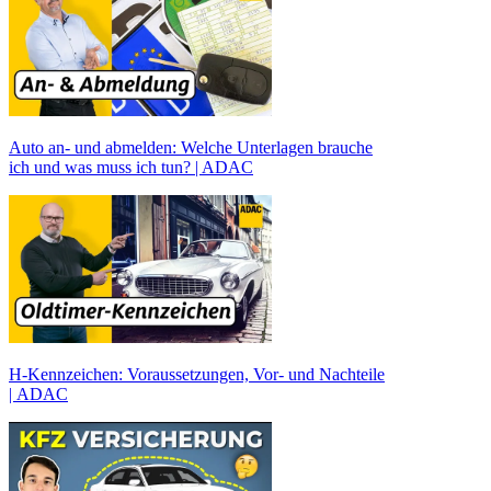
Auto an- und abmelden: Welche Unterlagen brauche
ich und was muss ich tun? | ADAC
H-Kennzeichen: Voraussetzungen, Vor- und Nachteile
| ADAC