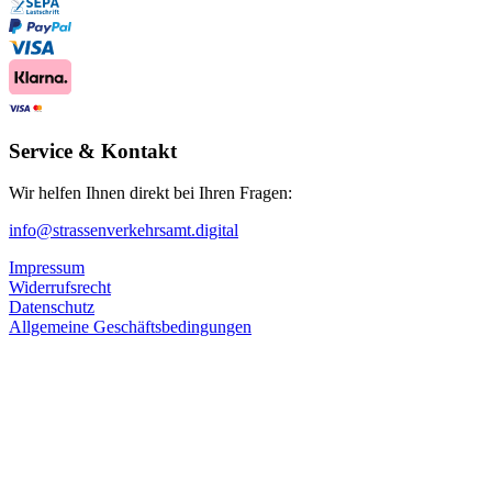
Service & Kontakt
Wir helfen Ihnen direkt bei Ihren Fragen:
info@strassenverkehrsamt.digital
Impressum
Widerrufsrecht
Datenschutz
Allgemeine Geschäftsbedingungen