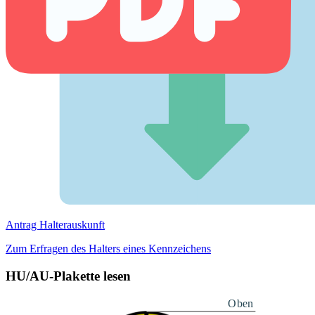
Antrag Halterauskunft
Zum Erfragen des Halters eines Kennzeichens
HU/AU-Plakette lesen