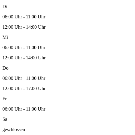
Di
06:00 Uhr - 11:00 Uhr
12:00 Uhr - 14:00 Uhr
Mi
06:00 Uhr - 11:00 Uhr
12:00 Uhr - 14:00 Uhr
Do
06:00 Uhr - 11:00 Uhr
12:00 Uhr - 17:00 Uhr
Fr
06:00 Uhr - 11:00 Uhr
Sa
geschlossen