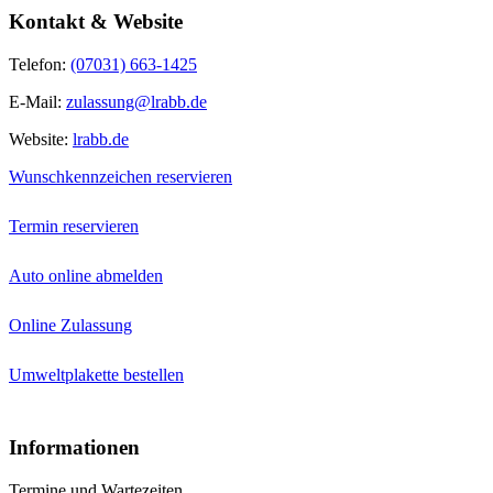
Kontakt & Website
Telefon:
(07031) 663-1425
E-Mail:
zulassung@lrabb.de
Website:
lrabb.de
Wunschkennzeichen reservieren
Termin reservieren
Auto online abmelden
Online Zulassung
Umweltplakette bestellen
Informationen
Termine und Wartezeiten