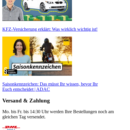
KFZ-Versicherung erklärt: Was wirklich wichtig ist!
Saisonkennzeichen: Das müsst Ihr wissen, bevor Ihr
Euch entscheidet | ADAC
Versand & Zahlung
Mo. bis Fr. bis 14:30 Uhr werden Ihre Bestellungen noch am
gleichen Tag versendet.