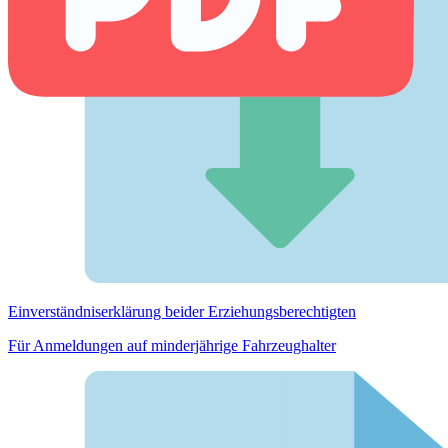
Einverständnis­erklärung beider Erziehungs­berechtigten
Für Anmeldungen auf minderjährige Fahrzeughalter