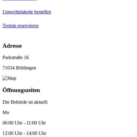
Umweltplakette bestellen
Termin reservieren
Adresse
Parkstraße 16
71034 Böblingen
Öffnungszeiten
Die Behörde ist aktuell:
Mo
06:00 Uhr - 11:00 Uhr
12:00 Uhr - 14:00 Uhr