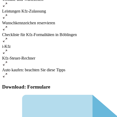
Leistungen Kfz-Zulassung
Wunschkennzeichen reservieren
Checkliste für Kfz-Formalitäten in Böblingen
i-Kfz
Kfz-Steuer-Rechner
Auto kaufen: beachten Sie diese Tipps
Download: Formulare