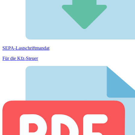
SEPA-Lastschriftmandat
Für die Kfz-Steuer