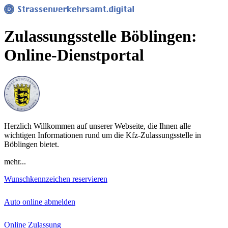
Zulassungsstelle Böblingen:
Online-Dienstportal
Herzlich Willkommen auf unserer Webseite, die Ihnen alle
wichtigen Informationen rund um die Kfz-Zulassungsstelle in
Böblingen bietet.
mehr...
Wunschkennzeichen reservieren
Auto online abmelden
Online Zulassung