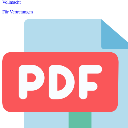
Vollmacht
Für Vertretungen