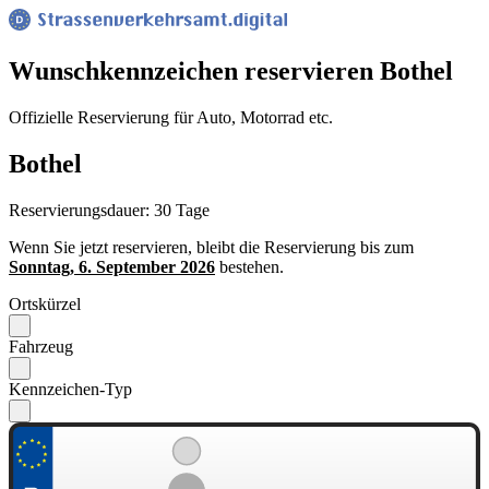
Wunsch­kennzeichen reservieren Bothel
Offizielle Reservierung für Auto, Motorrad etc.
Bothel
Reservierungsdauer: 30 Tage
Wenn Sie jetzt reservieren, bleibt die Reservierung bis zum
Sonntag, 6. September 2026
bestehen.
Ortskürzel
Fahrzeug
Kennzeichen-Typ