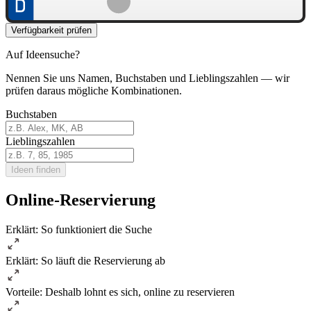
Verfügbarkeit prüfen
Auf Ideensuche?
Nennen Sie uns Namen, Buchstaben und Lieblingszahlen — wir
prüfen daraus mögliche Kombinationen.
Buchstaben
Lieblingszahlen
Ideen finden
Online-Reservierung
Erklärt: So funktioniert die Suche
Erklärt: So läuft die Reservierung ab
Vorteile: Deshalb lohnt es sich, online zu reservieren