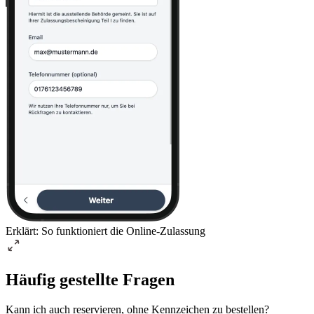
Erklärt: So funktioniert die Online-Zulassung
Häufig gestellte Fragen
Kann ich auch reservieren, ohne Kennzeichen zu bestellen?