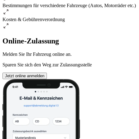
Bestimmungen für verschiedene Fahrzeuge (Autos, Motorräder etc.)
Kosten & Gebührenverordnung
Online-Zulassung
Melden Sie Ihr Fahrzeug online an.
Sparen Sie sich den Weg zur Zulassungsstelle
Jetzt online anmelden