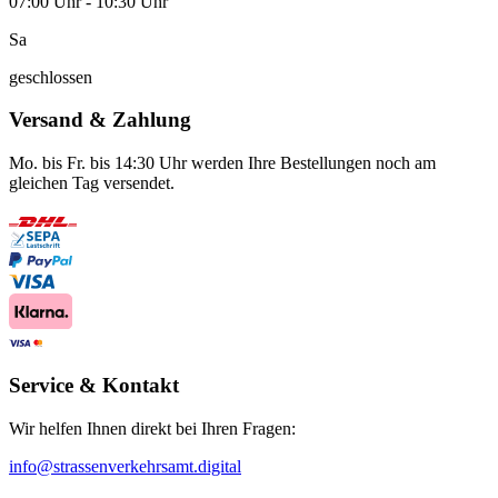
07:00 Uhr - 10:30 Uhr
Sa
geschlossen
Versand & Zahlung
Mo. bis Fr. bis 14:30 Uhr werden Ihre Bestellungen noch am
gleichen Tag versendet.
Service & Kontakt
Wir helfen Ihnen direkt bei Ihren Fragen:
info@strassenverkehrsamt.digital