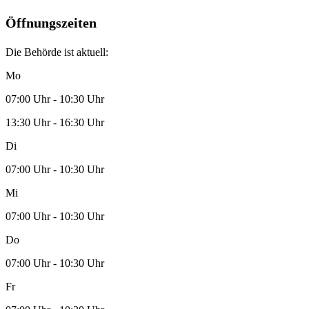
Öffnungszeiten
Die Behörde ist aktuell:
Mo
07:00 Uhr - 10:30 Uhr
13:30 Uhr - 16:30 Uhr
Di
07:00 Uhr - 10:30 Uhr
Mi
07:00 Uhr - 10:30 Uhr
Do
07:00 Uhr - 10:30 Uhr
Fr