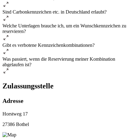
Sind Carbonkennzeichen etc. in Deutschland erlaubt?
Welche Unterlagen brauche ich, um ein Wunschkennzeichen zu
reservieren?
Gibt es verbotene Kennzeichenkombinationen?
Was passiert, wenn die Reservierung meiner Kombination
abgelaufen ist?
Zulassungsstelle
Adresse
Horstweg 17
27386 Bothel