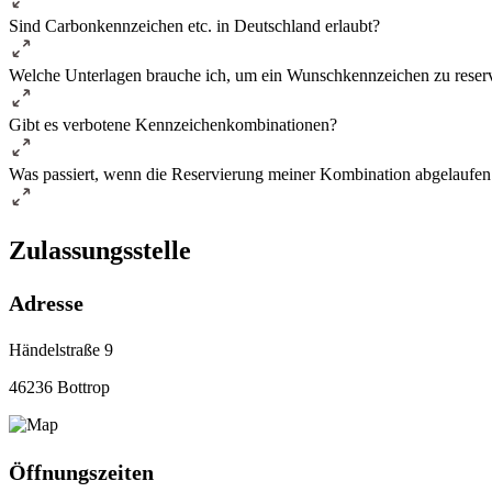
Sind Carbonkennzeichen etc. in Deutschland erlaubt?
Welche Unterlagen brauche ich, um ein Wunschkennzeichen zu reser
Gibt es verbotene Kennzeichenkombinationen?
Was passiert, wenn die Reservierung meiner Kombination abgelaufen 
Zulassungsstelle
Adresse
Händelstraße 9
46236 Bottrop
Öffnungszeiten