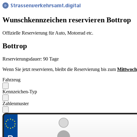
Wunsch­kennzeichen reservieren Bottrop
Offizielle Reservierung für Auto, Motorrad etc.
Bottrop
Reservierungsdauer: 90 Tage
Wenn Sie jetzt reservieren, bleibt die Reservierung bis zum
Mittwoch
Fahrzeug
Kennzeichen-Typ
Zahlenmuster