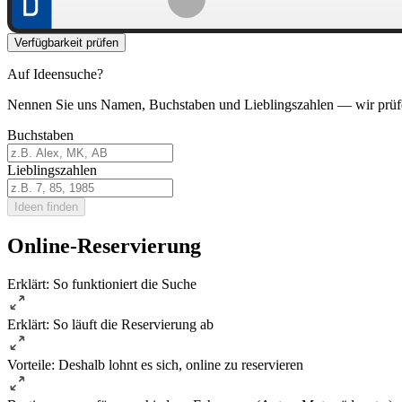
Verfügbarkeit prüfen
Auf Ideensuche?
Nennen Sie uns Namen, Buchstaben und Lieblingszahlen — wir prüf
Buchstaben
Lieblingszahlen
Ideen finden
Online-Reservierung
Erklärt: So funktioniert die Suche
Erklärt: So läuft die Reservierung ab
Vorteile: Deshalb lohnt es sich, online zu reservieren