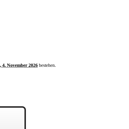
, 4. November 2026
bestehen.