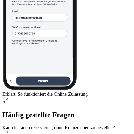
Erklärt: So funktioniert die Online-Zulassung
Häufig gestellte Fragen
Kann ich auch reservieren, ohne Kennzeichen zu bestellen?