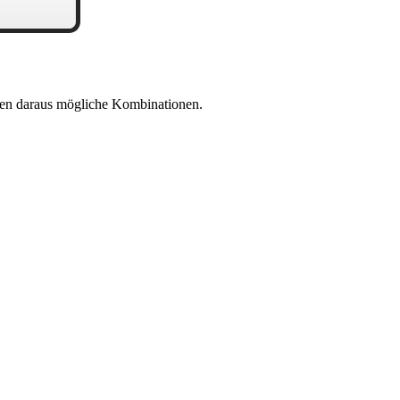
en daraus mögliche Kombinationen.