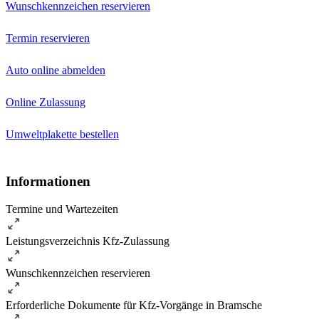
Wunschkennzeichen reservieren
Termin reservieren
Auto online abmelden
Online Zulassung
Umweltplakette bestellen
Informationen
Termine und Wartezeiten
Leistungsverzeichnis Kfz-Zulassung
Wunschkennzeichen reservieren
Erforderliche Dokumente für Kfz-Vorgänge in Bramsche