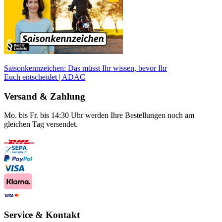
Saisonkennzeichen: Das müsst Ihr wissen, bevor Ihr
Euch entscheidet | ADAC
Versand & Zahlung
Mo. bis Fr. bis 14:30 Uhr werden Ihre Bestellungen noch am
gleichen Tag versendet.
Service & Kontakt