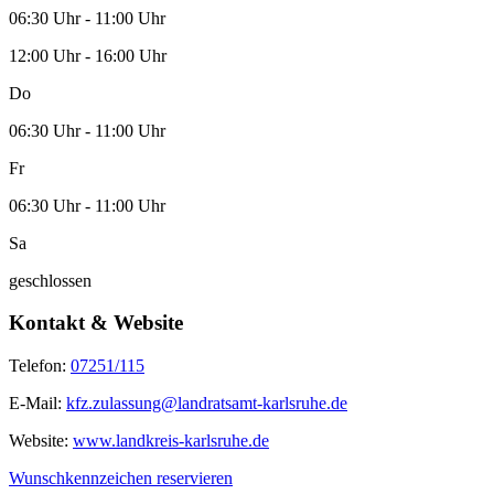
06:30 Uhr - 11:00 Uhr
12:00 Uhr - 16:00 Uhr
Do
06:30 Uhr - 11:00 Uhr
Fr
06:30 Uhr - 11:00 Uhr
Sa
geschlossen
Kontakt & Website
Telefon:
07251/115
E-Mail:
kfz.zulassung@landratsamt-karlsruhe.de
Website:
www.landkreis-karlsruhe.de
Wunschkennzeichen reservieren