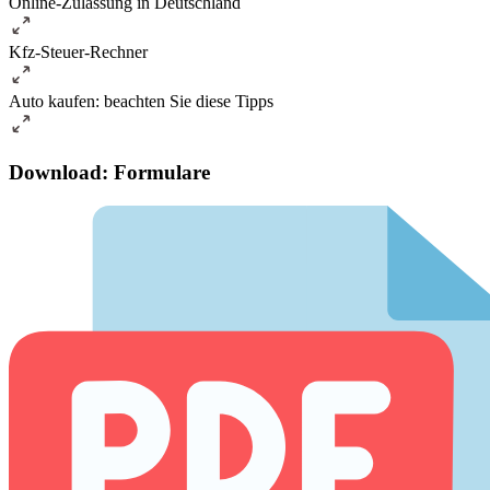
Online-Zulassung in Deutschland
Kfz-Steuer-Rechner
Auto kaufen: beachten Sie diese Tipps
Download: Formulare