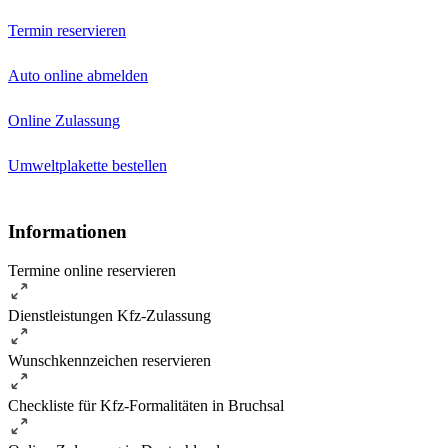
Termin reservieren
Auto online abmelden
Online Zulassung
Umweltplakette bestellen
Informationen
Termine online reservieren
Dienstleistungen Kfz-Zulassung
Wunschkennzeichen reservieren
Checkliste für Kfz-Formalitäten in Bruchsal