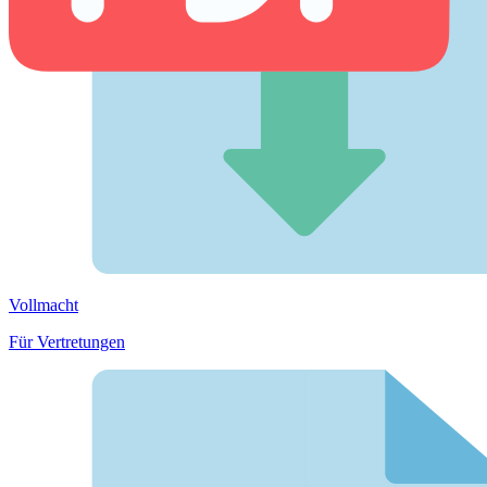
Vollmacht
Für Vertretungen