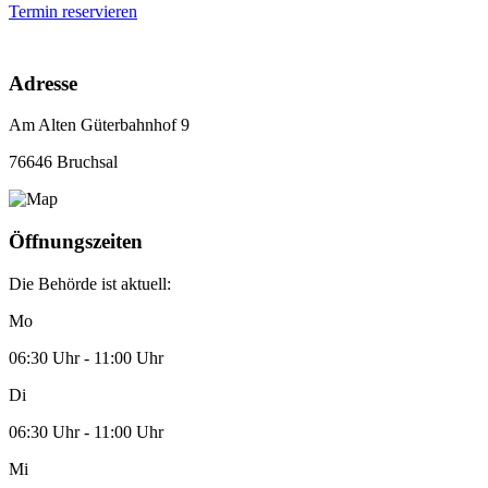
Termin reservieren
Adresse
Am Alten Güterbahnhof 9
76646 Bruchsal
Öffnungszeiten
Die Behörde ist aktuell:
Mo
06:30 Uhr - 11:00 Uhr
Di
06:30 Uhr - 11:00 Uhr
Mi