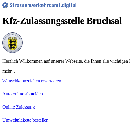
Kfz-Zulassungsstelle Bruchsal
Herzlich Willkommen auf unserer Webseite, die Ihnen alle wichtigen I
mehr...
Wunschkennzeichen reservieren
Auto online abmelden
Online Zulassung
Umweltplakette bestellen