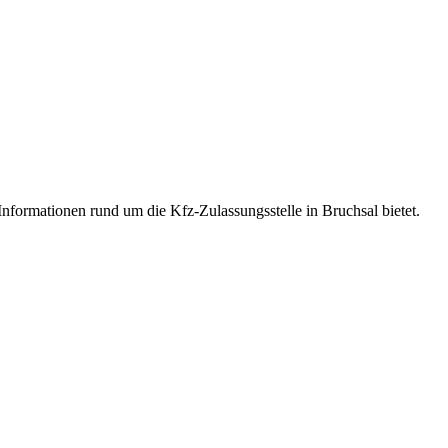
nformationen rund um die Kfz-Zulassungsstelle in Bruchsal bietet.