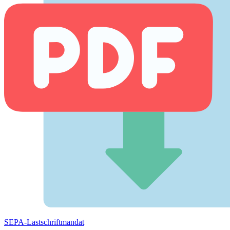
SEPA-Lastschriftmandat