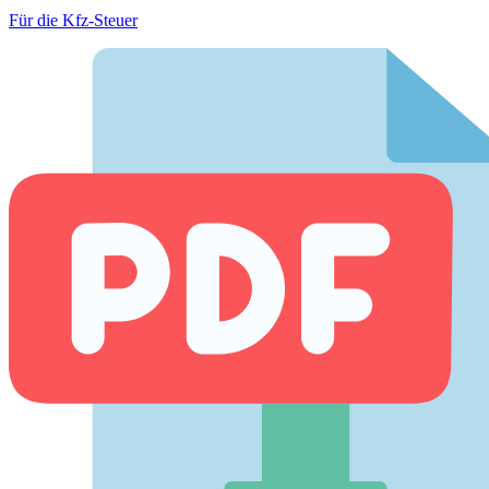
Für die Kfz-Steuer