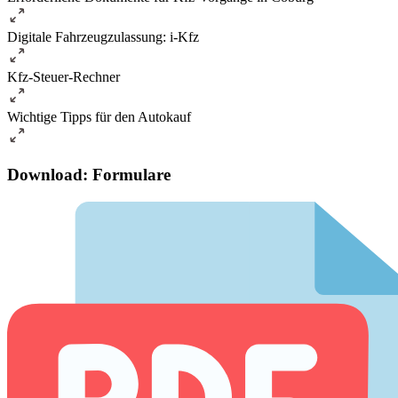
Digitale Fahrzeugzulassung: i-Kfz
Kfz-Steuer-Rechner
Wichtige Tipps für den Autokauf
Download: Formulare