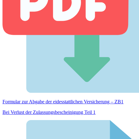
Formular zur Abgabe der eides­stattlichen Versicherung – ZB1
Bei Verlust der Zulassungsbescheinigung Teil 1