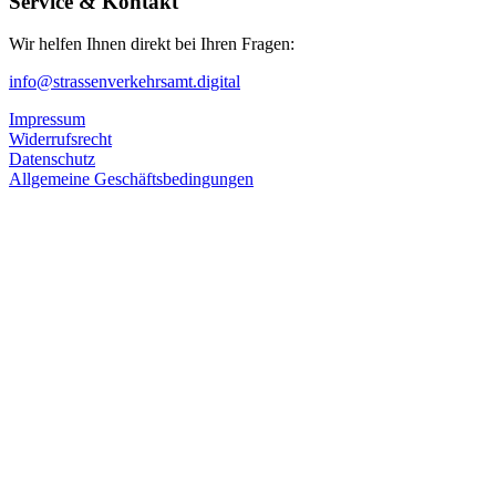
Service & Kontakt
Wir helfen Ihnen direkt bei Ihren Fragen:
info@strassenverkehrsamt.digital
Impressum
Widerrufsrecht
Datenschutz
Allgemeine Geschäftsbedingungen