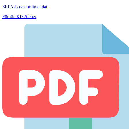
SEPA-Lastschriftmandat
Für die Kfz-Steuer