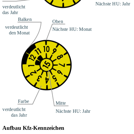
Aufbau Kfz-Kennzeichen