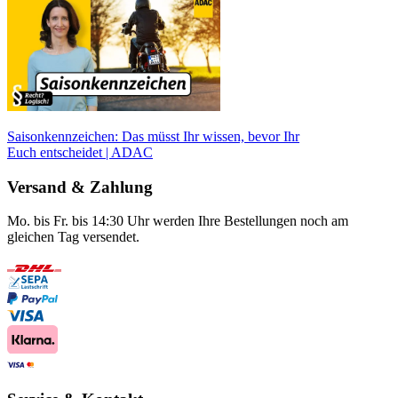
Saisonkennzeichen: Das müsst Ihr wissen, bevor Ihr
Euch entscheidet | ADAC
Versand & Zahlung
Mo. bis Fr. bis 14:30 Uhr werden Ihre Bestellungen noch am
gleichen Tag versendet.