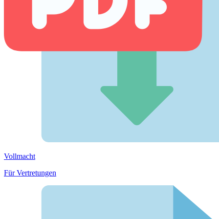
Vollmacht
Für Vertretungen