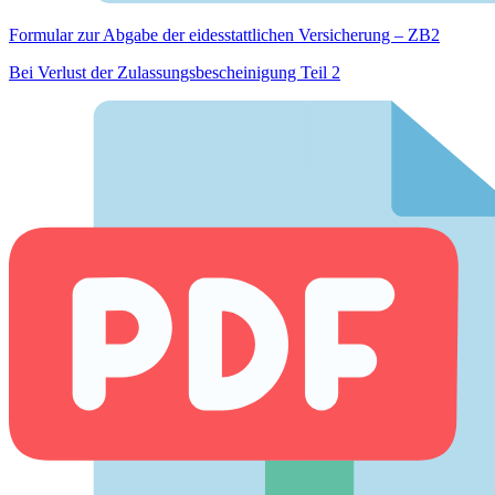
Formular zur Abgabe der eides­stattlichen Versicherung – ZB2
Bei Verlust der Zulassungsbescheinigung Teil 2