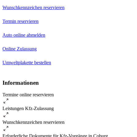
Wunschkennzeichen reservieren
Termin reservieren
Auto online abmelden
Online Zulassung
Umweltplakette bestellen
Informationen
Termine online reservieren
Leistungen Kfz-Zulassung
Wunschkennzeichen reservieren
Erforderliche Dokumente für Kfz-Vorgänge in Coburg