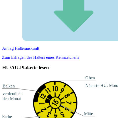
Antrag Halterauskunft
Zum Erfragen des Halters eines Kennzeichens
HU/AU-Plakette lesen