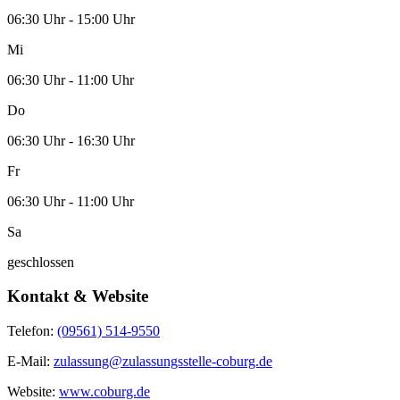
06:30 Uhr - 15:00 Uhr
Mi
06:30 Uhr - 11:00 Uhr
Do
06:30 Uhr - 16:30 Uhr
Fr
06:30 Uhr - 11:00 Uhr
Sa
geschlossen
Kontakt & Website
Telefon:
(09561) 514-9550
E-Mail:
zulassung@zulassungsstelle-coburg.de
Website:
www.coburg.de