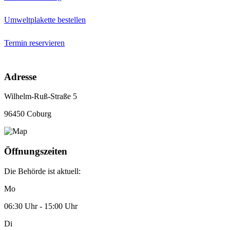
Umweltplakette bestellen
Termin reservieren
Adresse
Wilhelm-Ruß-Straße 5
96450 Coburg
Öffnungszeiten
Die Behörde ist aktuell:
Mo
06:30 Uhr - 15:00 Uhr
Di