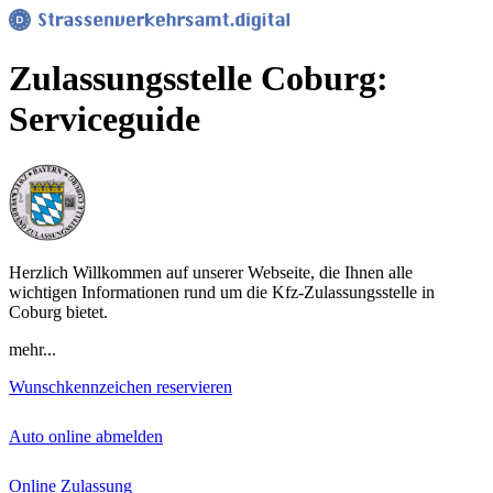
Zulassungsstelle Coburg:
Serviceguide
Herzlich Willkommen auf unserer Webseite, die Ihnen alle
wichtigen Informationen rund um die Kfz-Zulassungsstelle in
Coburg bietet.
mehr...
Wunschkennzeichen reservieren
Auto online abmelden
Online Zulassung