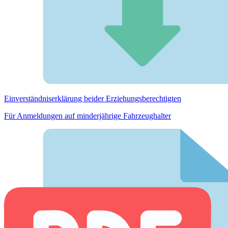
Einverständnis­erklärung beider Erziehungs­berechtigten
Für Anmeldungen auf minderjährige Fahrzeughalter