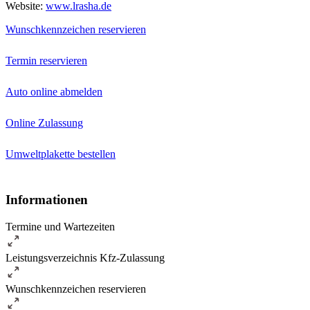
Website:
www.lrasha.de
Wunschkennzeichen reservieren
Termin reservieren
Auto online abmelden
Online Zulassung
Umweltplakette bestellen
Informationen
Termine und Wartezeiten
Leistungsverzeichnis Kfz-Zulassung
Wunschkennzeichen reservieren