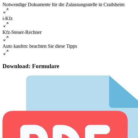
Notwendige Dokumente für die Zulassungsstelle in Crailsheim
i-Kfz
Kfz-Steuer-Rechner
Auto kaufen: beachten Sie diese Tipps
Download: Formulare