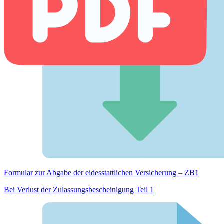
Formular zur Abgabe der eides­stattlichen Versicherung – ZB1
Bei Verlust der Zulassungsbescheinigung Teil 1