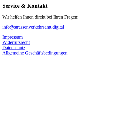
Service & Kontakt
Wir helfen Ihnen direkt bei Ihren Fragen:
info@strassenverkehrsamt.digital
Impressum
Widerrufsrecht
Datenschutz
Allgemeine Geschäftsbedingungen