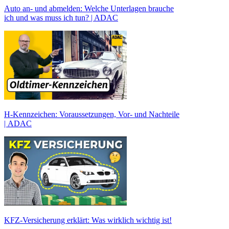
Auto an- und abmelden: Welche Unterlagen brauche
ich und was muss ich tun? | ADAC
H-Kennzeichen: Voraussetzungen, Vor- und Nachteile
| ADAC
KFZ-Versicherung erklärt: Was wirklich wichtig ist!