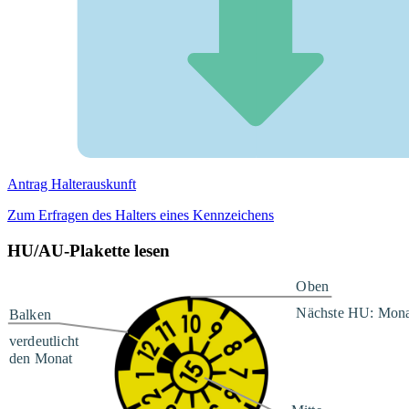
Antrag Halterauskunft
Zum Erfragen des Halters eines Kennzeichens
HU/AU-Plakette lesen