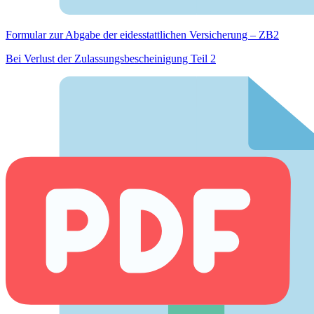
Formular zur Abgabe der eides­stattlichen Versicherung – ZB2
Bei Verlust der Zulassungsbescheinigung Teil 2