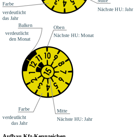
Aufbau Kfz-Kennzeichen