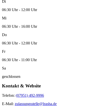
Di
06:30 Uhr - 12:00 Uhr
Mi
06:30 Uhr - 16:00 Uhr
Do
06:30 Uhr - 12:00 Uhr
Fr
06:30 Uhr - 11:00 Uhr
Sa
geschlossen
Kontakt & Website
Telefon:
(07951) 492-9996
E-Mail:
zulassungsstelle@lrasha.de