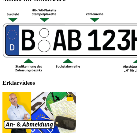
Erklärvideos