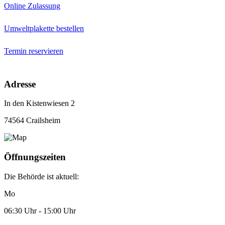
Online Zulassung
Umweltplakette bestellen
Termin reservieren
Adresse
In den Kistenwiesen 2
74564 Crailsheim
Öffnungszeiten
Die Behörde ist aktuell:
Mo
06:30 Uhr - 15:00 Uhr