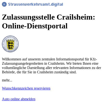
Zulassungsstelle Crailsheim:
Online-Dienstportal
Willkommen auf unserem zentralen Informationsportal für Kfz-
Zulassungsangelegenheiten in Crailsheim. Wir bieten Ihnen eine
vollumfängliche Darstellung aller relevanten Informationen zu der
Behörde, die für Sie in Crailsheim zuständig sind.
mehr...
Wunschkennzeichen reservieren
Auto online abmelden