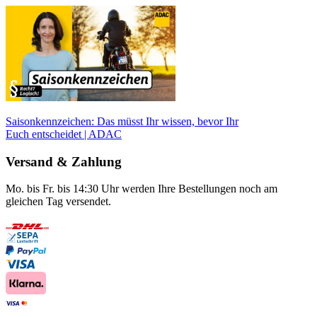
Saisonkennzeichen: Das müsst Ihr wissen, bevor Ihr
Euch entscheidet | ADAC
Versand & Zahlung
Mo. bis Fr. bis 14:30 Uhr werden Ihre Bestellungen noch am
gleichen Tag versendet.