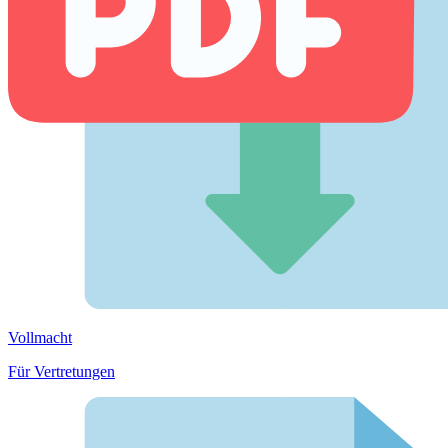
Vollmacht
Für Vertretungen