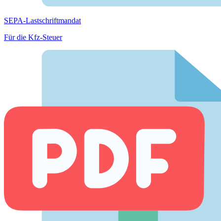
SEPA-Lastschriftmandat
Für die Kfz-Steuer