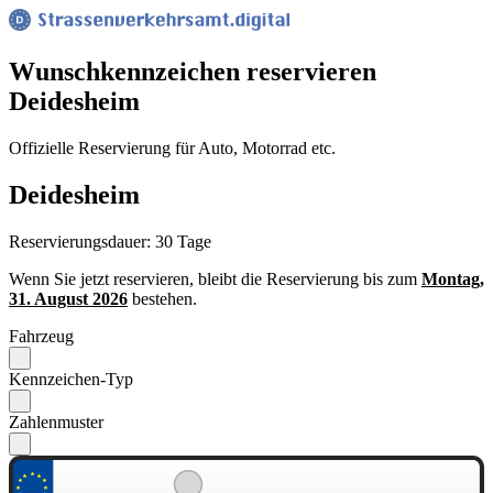
Wunsch­kennzeichen reservieren
Deidesheim
Offizielle Reservierung für Auto, Motorrad etc.
Deidesheim
Reservierungsdauer: 30 Tage
Wenn Sie jetzt reservieren, bleibt die Reservierung bis zum
Montag,
31. August 2026
bestehen.
Fahrzeug
Kennzeichen-Typ
Zahlenmuster