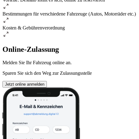
Bestimmungen für verschiedene Fahrzeuge (Autos, Motorräder etc.)
Kosten & Gebührenverordnung
Online-Zulassung
Melden Sie Ihr Fahrzeug online an.
Sparen Sie sich den Weg zur Zulassungsstelle
Jetzt online anmelden