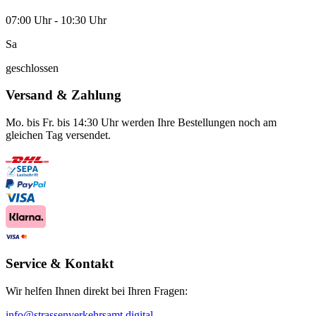
07:00 Uhr - 10:30 Uhr
Sa
geschlossen
Versand & Zahlung
Mo. bis Fr. bis 14:30 Uhr werden Ihre Bestellungen noch am
gleichen Tag versendet.
Service & Kontakt
Wir helfen Ihnen direkt bei Ihren Fragen:
info@strassenverkehrsamt.digital