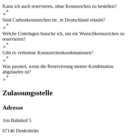
Kann ich auch reservieren, ohne Kennzeichen zu bestellen?
Sind Carbonkennzeichen etc. in Deutschland erlaubt?
Welche Unterlagen brauche ich, um ein Wunschkennzeichen zu
reservieren?
Gibt es verbotene Kennzeichenkombinationen?
Was passiert, wenn die Reservierung meiner Kombination
abgelaufen ist?
Zulassungsstelle
Adresse
Am Bahnhof 5
67146 Deidesheim