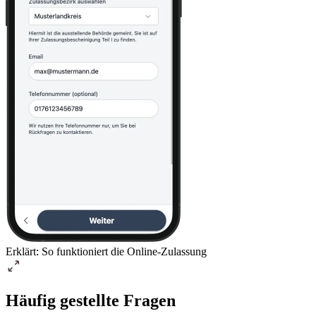
Erklärt: So funktioniert die Online-Zulassung
Häufig gestellte Fragen