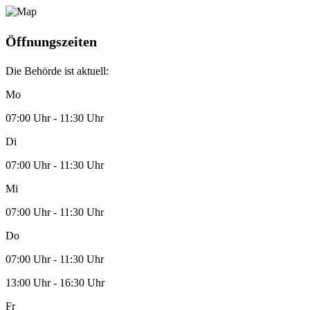
Öffnungszeiten
Die Behörde ist aktuell:
Mo
07:00 Uhr - 11:30 Uhr
Di
07:00 Uhr - 11:30 Uhr
Mi
07:00 Uhr - 11:30 Uhr
Do
07:00 Uhr - 11:30 Uhr
13:00 Uhr - 16:30 Uhr
Fr