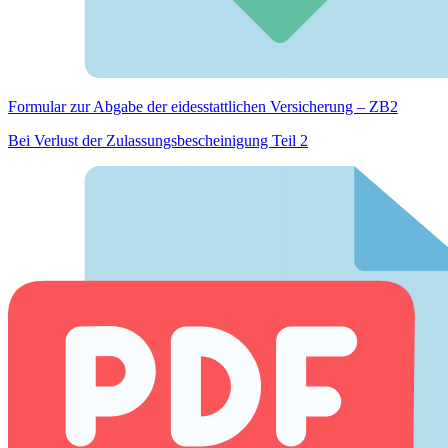
Formular zur Abgabe der eides­stattlichen Versicherung – ZB2
Bei Verlust der Zulassungsbescheinigung Teil 2