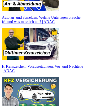
Auto an- und abmelden: Welche Unterlagen brauche
ich und was muss ich tun? | ADAC
H-Kennzeichen: Voraussetzungen, Vor- und Nachteile
| ADAC