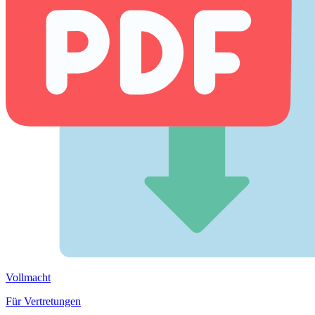
Vollmacht
Für Vertretungen