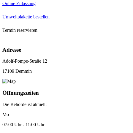
Online Zulassung
Umweltplakette bestellen
Termin reservieren
Adresse
Adolf-Pompe-Straße 12
17109 Demmin
Öffnungszeiten
Die Behörde ist aktuell:
Mo
07:00 Uhr - 11:00 Uhr