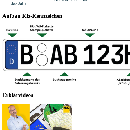
Aufbau Kfz-Kennzeichen
Erklärvideos