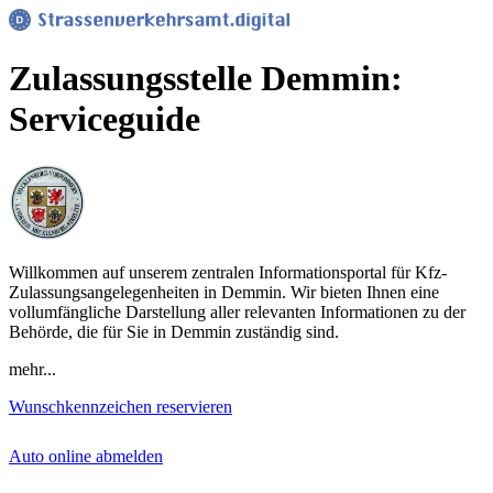
Zulassungsstelle Demmin:
Serviceguide
Willkommen auf unserem zentralen Informationsportal für Kfz-
Zulassungsangelegenheiten in Demmin. Wir bieten Ihnen eine
vollumfängliche Darstellung aller relevanten Informationen zu der
Behörde, die für Sie in Demmin zuständig sind.
mehr...
Wunschkennzeichen reservieren
Auto online abmelden