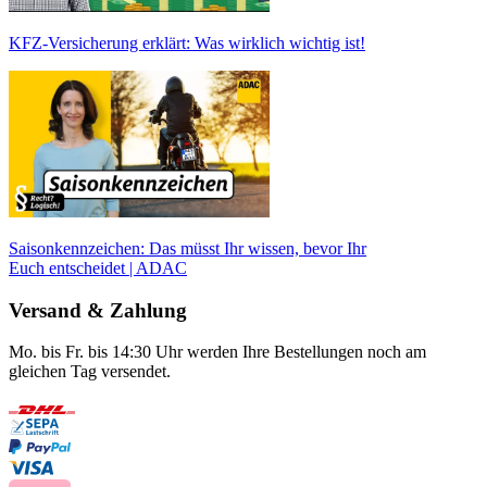
KFZ-Versicherung erklärt: Was wirklich wichtig ist!
Saisonkennzeichen: Das müsst Ihr wissen, bevor Ihr
Euch entscheidet | ADAC
Versand & Zahlung
Mo. bis Fr. bis 14:30 Uhr werden Ihre Bestellungen noch am
gleichen Tag versendet.