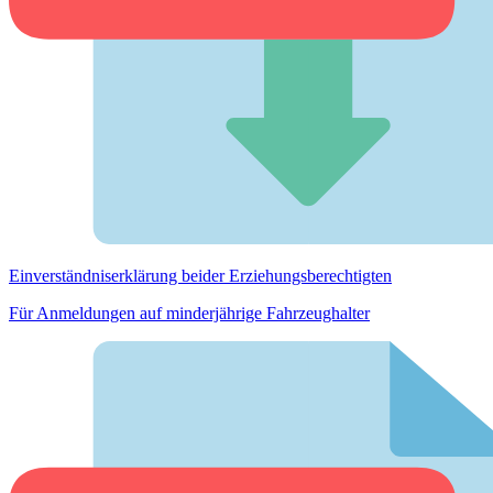
Einverständnis­erklärung beider Erziehungs­berechtigten
Für Anmeldungen auf minderjährige Fahrzeughalter