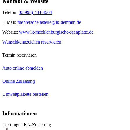
Kontakt & Website
Telefon:
(03998) 434-4504
E-Mail:
fuehrerscheinstelle@lk-demmin.de
Website:
www.lk-mecklenburgische-seenplatte.de
Wunschkennzeichen reservieren
Termin reservieren
Auto online abmelden
Online Zulassung
Umweltplakette bestellen
Informationen
Leistungen Kfz-Zulassung