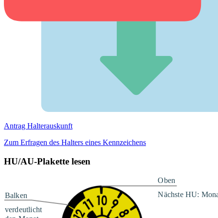
Antrag Halterauskunft
Zum Erfragen des Halters eines Kennzeichens
HU/AU-Plakette lesen