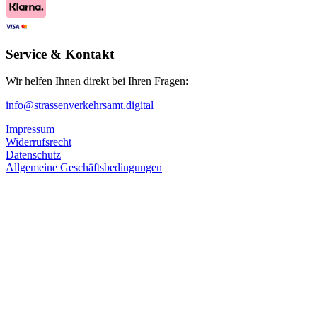
Service & Kontakt
Wir helfen Ihnen direkt bei Ihren Fragen:
info@strassenverkehrsamt.digital
Impressum
Widerrufsrecht
Datenschutz
Allgemeine Geschäftsbedingungen