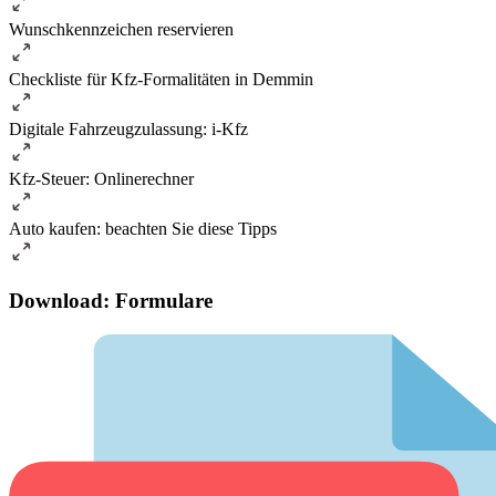
Wunschkennzeichen reservieren
Checkliste für Kfz-Formalitäten in Demmin
Digitale Fahrzeugzulassung: i-Kfz
Kfz-Steuer: Onlinerechner
Auto kaufen: beachten Sie diese Tipps
Download: Formulare