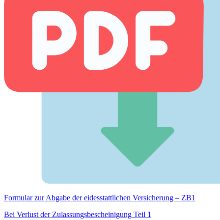
Formular zur Abgabe der eides­stattlichen Versicherung – ZB1
Bei Verlust der Zulassungsbescheinigung Teil 1