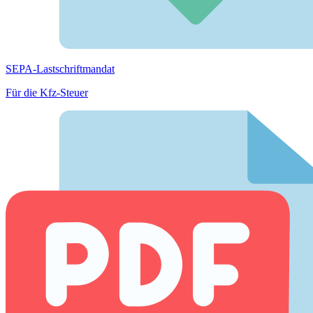
SEPA-Lastschriftmandat
Für die Kfz-Steuer