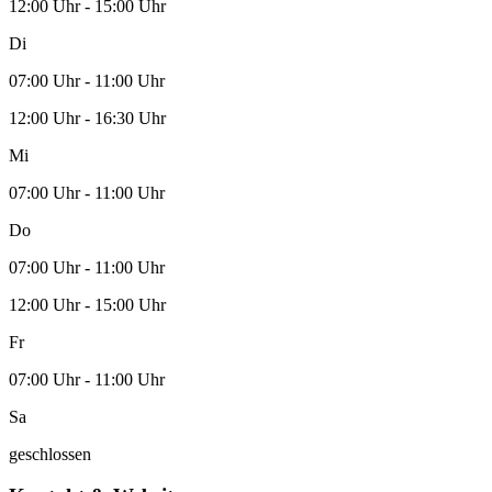
12:00 Uhr - 15:00 Uhr
Di
07:00 Uhr - 11:00 Uhr
12:00 Uhr - 16:30 Uhr
Mi
07:00 Uhr - 11:00 Uhr
Do
07:00 Uhr - 11:00 Uhr
12:00 Uhr - 15:00 Uhr
Fr
07:00 Uhr - 11:00 Uhr
Sa
geschlossen