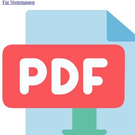
Für Vertretungen