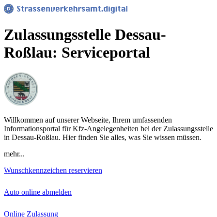
Zulassungsstelle Dessau-
Roßlau: Serviceportal
Willkommen auf unserer Webseite, Ihrem umfassenden
Informationsportal für Kfz-Angelegenheiten bei der Zulassungsstelle
in Dessau-Roßlau. Hier finden Sie alles, was Sie wissen müssen.
mehr...
Wunschkennzeichen reservieren
Auto online abmelden
Online Zulassung