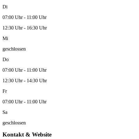
Di
07:00 Uhr - 11:00 Uhr
12:30 Uhr - 16:30 Uhr
Mi
geschlossen
Do
07:00 Uhr - 11:00 Uhr
12:30 Uhr - 14:30 Uhr
Fr
07:00 Uhr - 11:00 Uhr
Sa
geschlossen
Kontakt & Website