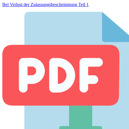
Bei Verlust der Zulassungsbescheinigung Teil 1