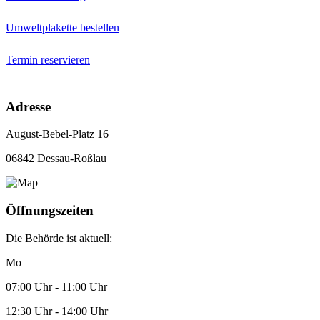
Umweltplakette bestellen
Termin reservieren
Adresse
August-Bebel-Platz 16
06842 Dessau-Roßlau
Öffnungszeiten
Die Behörde ist aktuell:
Mo
07:00 Uhr - 11:00 Uhr
12:30 Uhr - 14:00 Uhr