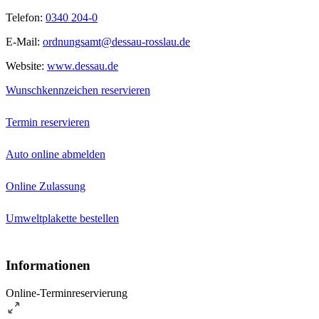
Telefon:
0340 204-0
E-Mail:
ordnungsamt@dessau-rosslau.de
Website:
www.dessau.de
Wunschkennzeichen reservieren
Termin reservieren
Auto online abmelden
Online Zulassung
Umweltplakette bestellen
Informationen
Online-Terminreservierung