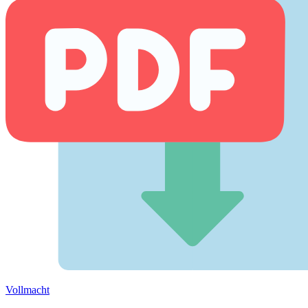
Vollmacht