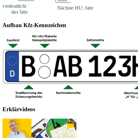
Aufbau Kfz-Kennzeichen
Erklärvideos