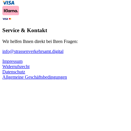
Service & Kontakt
Wir helfen Ihnen direkt bei Ihren Fragen:
info@strassenverkehrsamt.digital
Impressum
Widerrufsrecht
Datenschutz
Allgemeine Geschäftsbedingungen