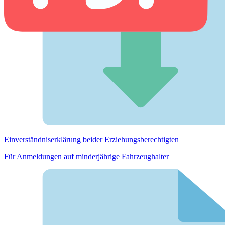
Einverständnis­erklärung beider Erziehungs­berechtigten
Für Anmeldungen auf minderjährige Fahrzeughalter