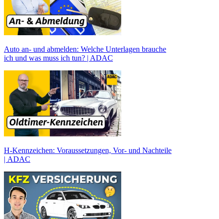
Auto an- und abmelden: Welche Unterlagen brauche
ich und was muss ich tun? | ADAC
H-Kennzeichen: Voraussetzungen, Vor- und Nachteile
| ADAC