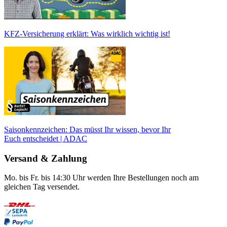
KFZ-Versicherung erklärt: Was wirklich wichtig ist!
Saisonkennzeichen: Das müsst Ihr wissen, bevor Ihr
Euch entscheidet | ADAC
Versand & Zahlung
Mo. bis Fr. bis 14:30 Uhr werden Ihre Bestellungen noch am
gleichen Tag versendet.