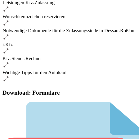
Leistungen Kfz-Zulassung
Wunschkennzeichen reservieren
Notwendige Dokumente für die Zulassungsstelle in Dessau-Roßlau
i-Kfz
Kfz-Steuer-Rechner
Wichtige Tipps für den Autokauf
Download: Formulare