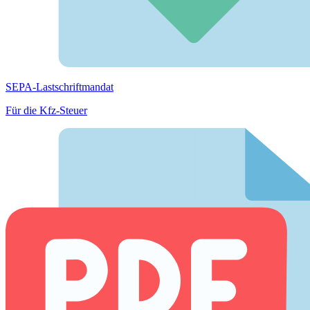
SEPA-Lastschriftmandat
Für die Kfz-Steuer