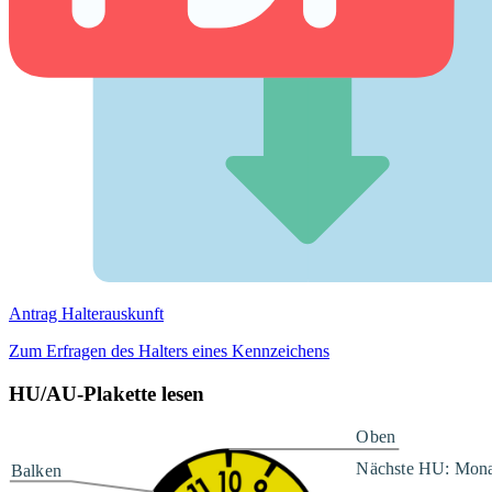
Antrag Halterauskunft
Zum Erfragen des Halters eines Kennzeichens
HU/AU-Plakette lesen