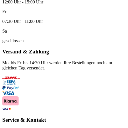
12:00 Uhr - 15:00 Uhr
Fr
07:30 Uhr - 11:00 Uhr
Sa
geschlossen
Versand & Zahlung
Mo. bis Fr. bis 14:30 Uhr werden Ihre Bestellungen noch am
gleichen Tag versendet.
Service & Kontakt