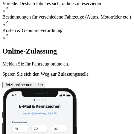
Vorteile: Deshalb lohnt es sich, online zu reservieren
Bestimmungen für verschiedene Fahrzeuge (Autos, Motorräder etc.)
Kosten & Gebührenverordnung
Online-Zulassung
Melden Sie Ihr Fahrzeug online an.
Sparen Sie sich den Weg zur Zulassungsstelle
Jetzt online anmelden