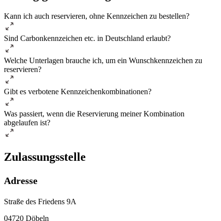
Kann ich auch reservieren, ohne Kennzeichen zu bestellen?
Sind Carbonkennzeichen etc. in Deutschland erlaubt?
Welche Unterlagen brauche ich, um ein Wunschkennzeichen zu
reservieren?
Gibt es verbotene Kennzeichenkombinationen?
Was passiert, wenn die Reservierung meiner Kombination
abgelaufen ist?
Zulassungsstelle
Adresse
Straße des Friedens 9A
04720 Döbeln