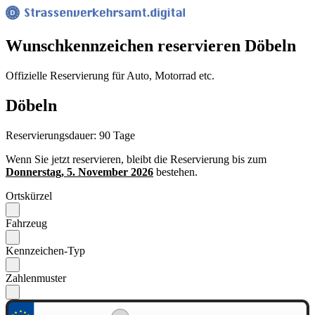
Wunsch­kennzeichen reservieren Döbeln
Offizielle Reservierung für Auto, Motorrad etc.
Döbeln
Reservierungsdauer: 90 Tage
Wenn Sie jetzt reservieren, bleibt die Reservierung bis zum
Donnerstag, 5. November 2026
bestehen.
Ortskürzel
Fahrzeug
Kennzeichen-Typ
Zahlenmuster