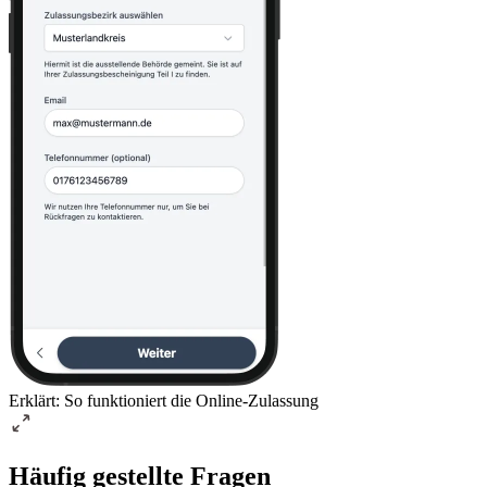
Erklärt: So funktioniert die Online-Zulassung
Häufig gestellte Fragen