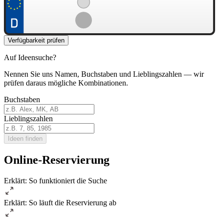
Verfügbarkeit prüfen
Auf Ideensuche?
Nennen Sie uns Namen, Buchstaben und Lieblingszahlen — wir
prüfen daraus mögliche Kombinationen.
Buchstaben
Lieblingszahlen
Ideen finden
Online-Reservierung
Erklärt: So funktioniert die Suche
Erklärt: So läuft die Reservierung ab