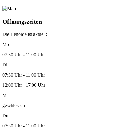
Öffnungszeiten
Die Behörde ist aktuell:
Mo
07:30 Uhr - 11:00 Uhr
Di
07:30 Uhr - 11:00 Uhr
12:00 Uhr - 17:00 Uhr
Mi
geschlossen
Do
07:30 Uhr - 11:00 Uhr