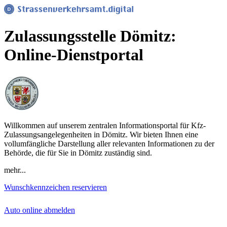
Zulassungsstelle Dömitz:
Online-Dienstportal
Willkommen auf unserem zentralen Informationsportal für Kfz-
Zulassungsangelegenheiten in Dömitz. Wir bieten Ihnen eine
vollumfängliche Darstellung aller relevanten Informationen zu der
Behörde, die für Sie in Dömitz zuständig sind.
mehr...
Wunschkennzeichen reservieren
Auto online abmelden