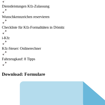
Dienstleistungen Kfz-Zulassung
Wunschkennzeichen reservieren
Checkliste für Kfz-Formalitäten in Dömitz
i-Kfz
Kfz-Steuer: Onlinerechner
Fahrzeugkauf: 8 Tipps
Download: Formulare