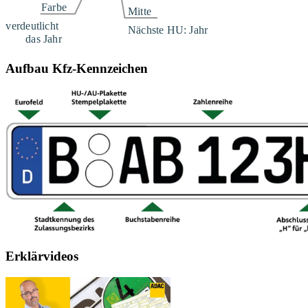
Aufbau Kfz-Kennzeichen
Erklärvideos