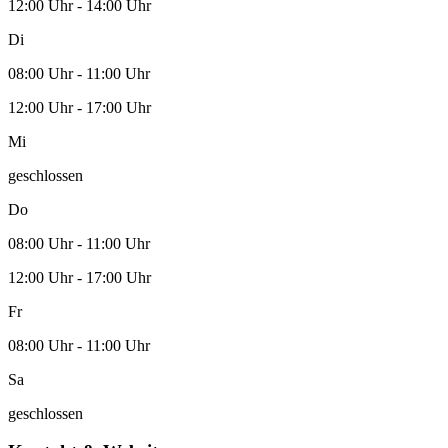
12:00 Uhr - 14:00 Uhr
Di
08:00 Uhr - 11:00 Uhr
12:00 Uhr - 17:00 Uhr
Mi
geschlossen
Do
08:00 Uhr - 11:00 Uhr
12:00 Uhr - 17:00 Uhr
Fr
08:00 Uhr - 11:00 Uhr
Sa
geschlossen