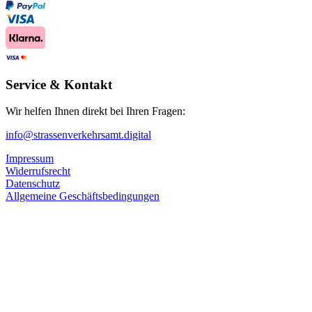
Service & Kontakt
Wir helfen Ihnen direkt bei Ihren Fragen:
info@strassenverkehrsamt.digital
Impressum
Widerrufsrecht
Datenschutz
Allgemeine Geschäftsbedingungen