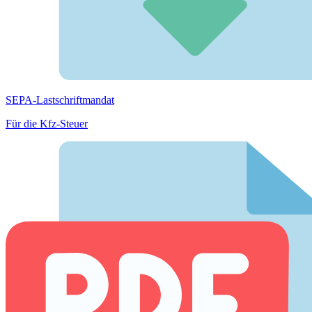
SEPA-Lastschriftmandat
Für die Kfz-Steuer