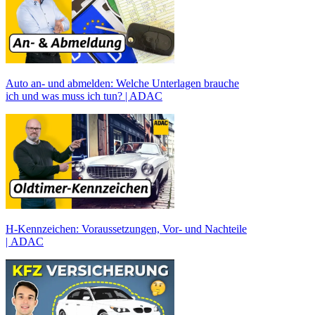
Auto an- und abmelden: Welche Unterlagen brauche
ich und was muss ich tun? | ADAC
H-Kennzeichen: Voraussetzungen, Vor- und Nachteile
| ADAC