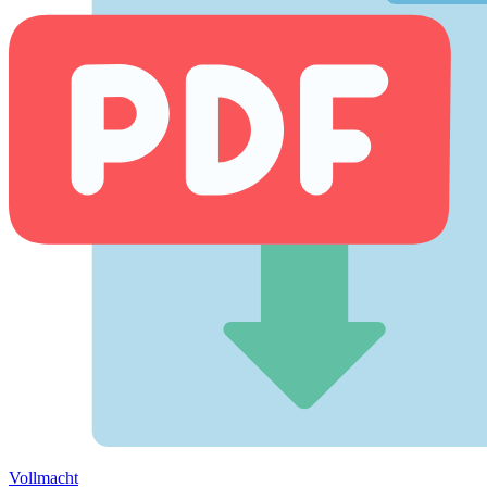
Vollmacht