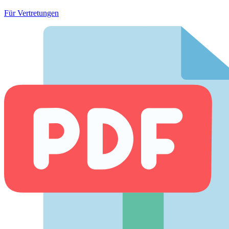
Für Vertretungen