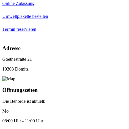
Online Zulassung
Umweltplakette bestellen
Termin reservieren
Adresse
Goethestraße 21
19303 Dömitz
Öffnungszeiten
Die Behörde ist aktuell:
Mo
08:00 Uhr - 11:00 Uhr