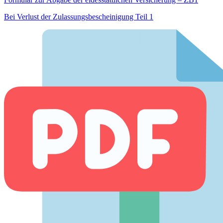
Bei Verlust der Zulassungsbescheinigung Teil 1