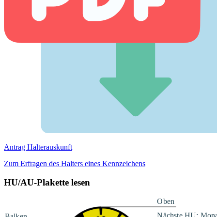
Antrag Halterauskunft
Zum Erfragen des Halters eines Kennzeichens
HU/AU-Plakette lesen