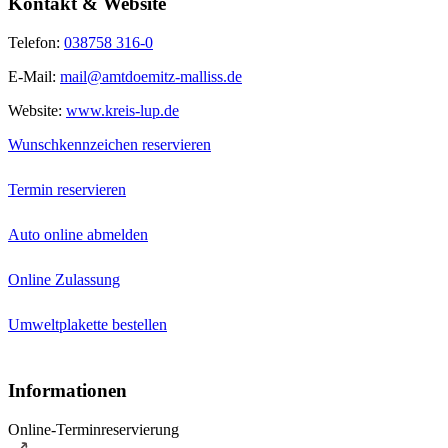
Kontakt & Website
Telefon:
038758 316-0
E-Mail:
mail@amtdoemitz-malliss.de
Website:
www.kreis-lup.de
Wunschkennzeichen reservieren
Termin reservieren
Auto online abmelden
Online Zulassung
Umweltplakette bestellen
Informationen
Online-Terminreservierung