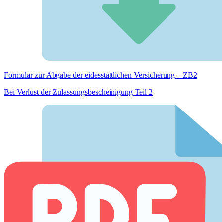
Formular zur Abgabe der eides­stattlichen Versicherung – ZB2
Bei Verlust der Zulassungsbescheinigung Teil 2