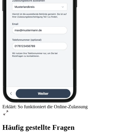
Erklärt: So funktioniert die Online-Zulassung
Häufig gestellte Fragen