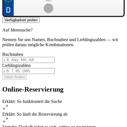
Verfügbarkeit prüfen
Auf Ideensuche?
Nennen Sie uns Namen, Buchstaben und Lieblingszahlen — wir
prüfen daraus mögliche Kombinationen.
Buchstaben
Lieblingszahlen
Ideen finden
Online-Reservierung
Erklärt: So funktioniert die Suche
Erklärt: So läuft die Reservierung ab
Vorteile: Deshalb lohnt es sich, online zu reservieren