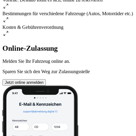
Bestimmungen für verschiedene Fahrzeuge (Autos, Motorräder etc.)
Kosten & Gebührenverordnung
Online-Zulassung
Melden Sie Ihr Fahrzeug online an.
Sparen Sie sich den Weg zur Zulassungsstelle
Jetzt online anmelden