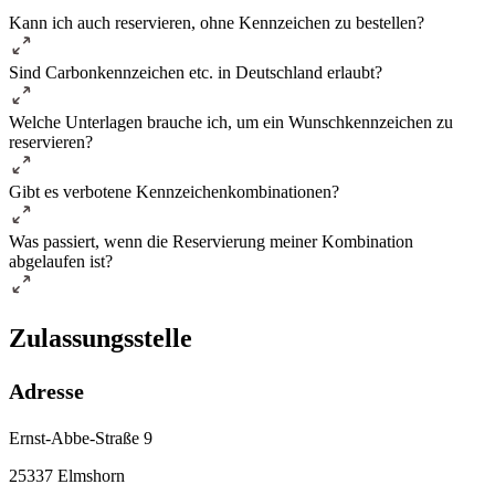
Kann ich auch reservieren, ohne Kennzeichen zu bestellen?
Sind Carbonkennzeichen etc. in Deutschland erlaubt?
Welche Unterlagen brauche ich, um ein Wunschkennzeichen zu
reservieren?
Gibt es verbotene Kennzeichenkombinationen?
Was passiert, wenn die Reservierung meiner Kombination
abgelaufen ist?
Zulassungsstelle
Adresse
Ernst-Abbe-Straße 9
25337 Elmshorn