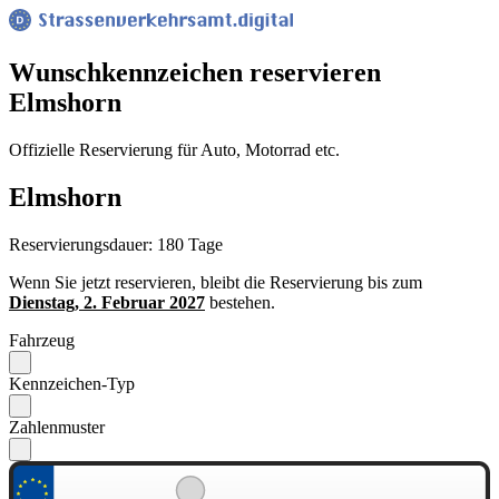
Wunsch­kennzeichen reservieren
Elmshorn
Offizielle Reservierung für Auto, Motorrad etc.
Elmshorn
Reservierungsdauer: 180 Tage
Wenn Sie jetzt reservieren, bleibt die Reservierung bis zum
Dienstag, 2. Februar 2027
bestehen.
Fahrzeug
Kennzeichen-Typ
Zahlenmuster