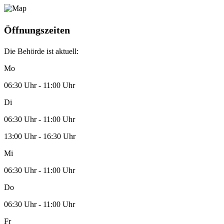
Öffnungszeiten
Die Behörde ist aktuell:
Mo
06:30 Uhr - 11:00 Uhr
Di
06:30 Uhr - 11:00 Uhr
13:00 Uhr - 16:30 Uhr
Mi
06:30 Uhr - 11:00 Uhr
Do
06:30 Uhr - 11:00 Uhr
Fr