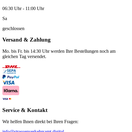
06:30 Uhr - 11:00 Uhr
Sa
geschlossen
Versand & Zahlung
Mo. bis Fr. bis 14:30 Uhr werden Ihre Bestellungen noch am
gleichen Tag versendet.
Service & Kontakt
Wir helfen Ihnen direkt bei Ihren Fragen:
info@strassenverkehrsamt.digital