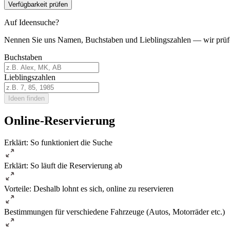
Verfügbarkeit prüfen
Auf Ideensuche?
Nennen Sie uns Namen, Buchstaben und Lieblingszahlen — wir prüf
Buchstaben
Lieblingszahlen
Ideen finden
Online-Reservierung
Erklärt: So funktioniert die Suche
Erklärt: So läuft die Reservierung ab
Vorteile: Deshalb lohnt es sich, online zu reservieren
Bestimmungen für verschiedene Fahrzeuge (Autos, Motorräder etc.)