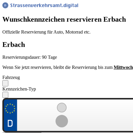
Wunsch­kennzeichen reservieren Erbach
Offizielle Reservierung für Auto, Motorrad etc.
Erbach
Reservierungsdauer: 90 Tage
Wenn Sie jetzt reservieren, bleibt die Reservierung bis zum
Mittwoch
Fahrzeug
Kennzeichen-Typ