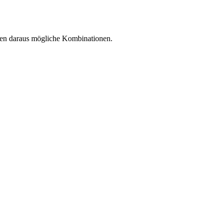
en daraus mögliche Kombinationen.