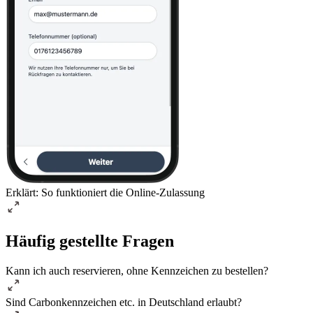
Erklärt: So funktioniert die Online-Zulassung
Häufig gestellte Fragen
Kann ich auch reservieren, ohne Kennzeichen zu bestellen?
Sind Carbonkennzeichen etc. in Deutschland erlaubt?