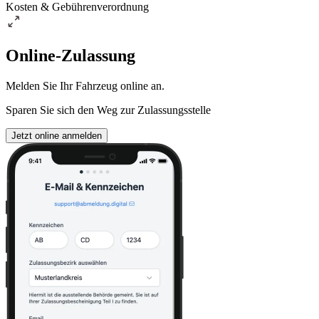
Kosten & Gebührenverordnung
Online-Zulassung
Melden Sie Ihr Fahrzeug online an.
Sparen Sie sich den Weg zur Zulassungsstelle
Jetzt online anmelden