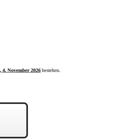
, 4. November 2026
bestehen.