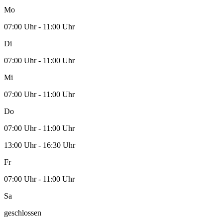
Mo
07:00 Uhr - 11:00 Uhr
Di
07:00 Uhr - 11:00 Uhr
Mi
07:00 Uhr - 11:00 Uhr
Do
07:00 Uhr - 11:00 Uhr
13:00 Uhr - 16:30 Uhr
Fr
07:00 Uhr - 11:00 Uhr
Sa
geschlossen