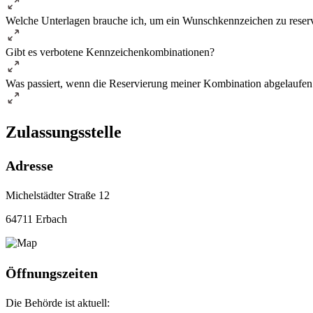
Welche Unterlagen brauche ich, um ein Wunschkennzeichen zu reser
Gibt es verbotene Kennzeichenkombinationen?
Was passiert, wenn die Reservierung meiner Kombination abgelaufen 
Zulassungsstelle
Adresse
Michelstädter Straße 12
64711 Erbach
Öffnungszeiten
Die Behörde ist aktuell: