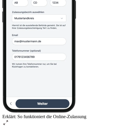
Erklärt: So funktioniert die Online-Zulassung