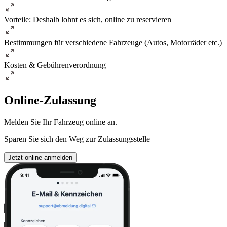
Vorteile: Deshalb lohnt es sich, online zu reservieren
Bestimmungen für verschiedene Fahrzeuge (Autos, Motorräder etc.)
Kosten & Gebührenverordnung
Online-Zulassung
Melden Sie Ihr Fahrzeug online an.
Sparen Sie sich den Weg zur Zulassungsstelle
Jetzt online anmelden