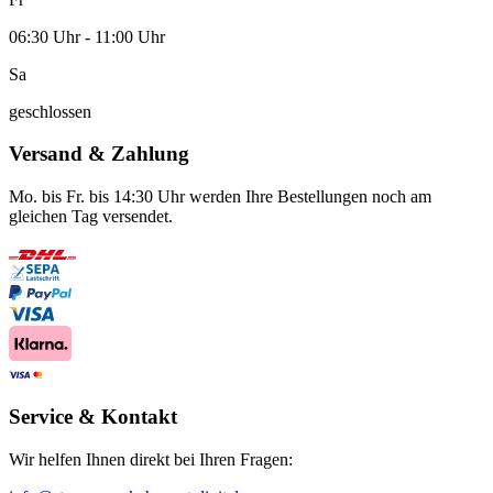
06:30 Uhr - 11:00 Uhr
Sa
geschlossen
Versand & Zahlung
Mo. bis Fr. bis 14:30 Uhr werden Ihre Bestellungen noch am
gleichen Tag versendet.
Service & Kontakt
Wir helfen Ihnen direkt bei Ihren Fragen: