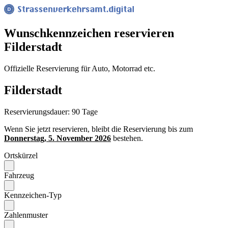
Wunsch­kennzeichen reservieren
Filderstadt
Offizielle Reservierung für Auto, Motorrad etc.
Filderstadt
Reservierungsdauer: 90 Tage
Wenn Sie jetzt reservieren, bleibt die Reservierung bis zum
Donnerstag, 5. November 2026
bestehen.
Ortskürzel
Fahrzeug
Kennzeichen-Typ
Zahlenmuster