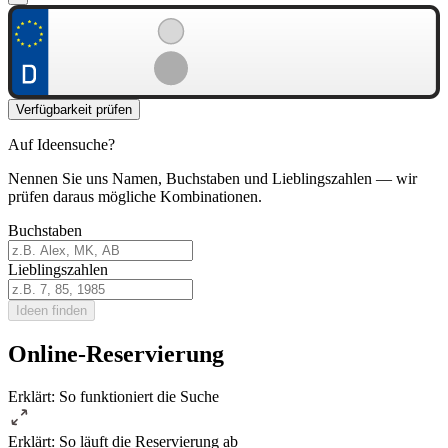
Verfügbarkeit prüfen
Auf Ideensuche?
Nennen Sie uns Namen, Buchstaben und Lieblingszahlen — wir
prüfen daraus mögliche Kombinationen.
Buchstaben
Lieblingszahlen
Ideen finden
Online-Reservierung
Erklärt: So funktioniert die Suche
Erklärt: So läuft die Reservierung ab