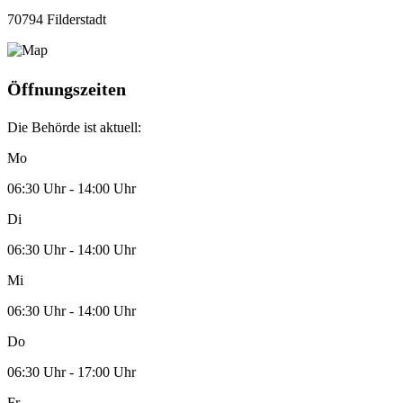
70794 Filderstadt
Öffnungszeiten
Die Behörde ist aktuell:
Mo
06:30 Uhr - 14:00 Uhr
Di
06:30 Uhr - 14:00 Uhr
Mi
06:30 Uhr - 14:00 Uhr
Do
06:30 Uhr - 17:00 Uhr
Fr