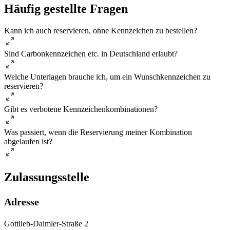
Häufig gestellte Fragen
Kann ich auch reservieren, ohne Kennzeichen zu bestellen?
Sind Carbonkennzeichen etc. in Deutschland erlaubt?
Welche Unterlagen brauche ich, um ein Wunschkennzeichen zu
reservieren?
Gibt es verbotene Kennzeichenkombinationen?
Was passiert, wenn die Reservierung meiner Kombination
abgelaufen ist?
Zulassungsstelle
Adresse
Gottlieb-Daimler-Straße 2