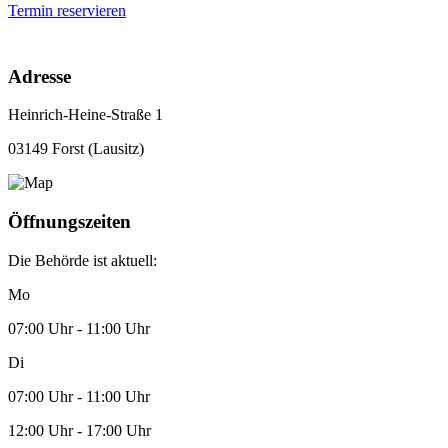
Termin reservieren
Adresse
Heinrich-Heine-Straße 1
03149 Forst (Lausitz)
Öffnungszeiten
Die Behörde ist aktuell:
Mo
07:00 Uhr - 11:00 Uhr
Di
07:00 Uhr - 11:00 Uhr
12:00 Uhr - 17:00 Uhr