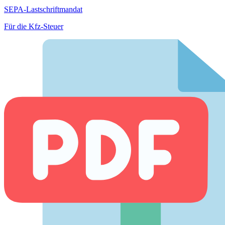
SEPA-Lastschriftmandat
Für die Kfz-Steuer