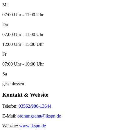
Mi
07:00 Uhr - 11:00 Uhr
Do
07:00 Uhr - 11:00 Uhr
12:00 Uhr - 15:00 Uhr
Fr
07:00 Uhr - 10:00 Uhr
Sa
geschlossen
Kontakt & Website
Telefon:
03562/986-13644
E-Mail:
ordnungsamt@lkspn.de
Website:
www.lkspn.de