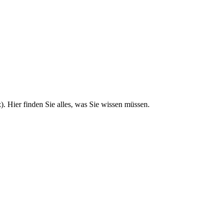
. Hier finden Sie alles, was Sie wissen müssen.