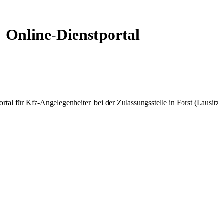
: Online-Dienstportal
l für Kfz-Angelegenheiten bei der Zulassungsstelle in Forst (Lausitz)