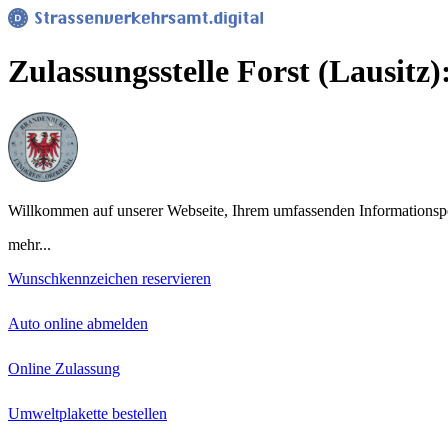
Zulassungsstelle Forst (Lausitz)
Willkommen auf unserer Webseite, Ihrem umfassenden Informationsporta
mehr...
Wunschkennzeichen reservieren
Auto online abmelden
Online Zulassung
Umweltplakette bestellen