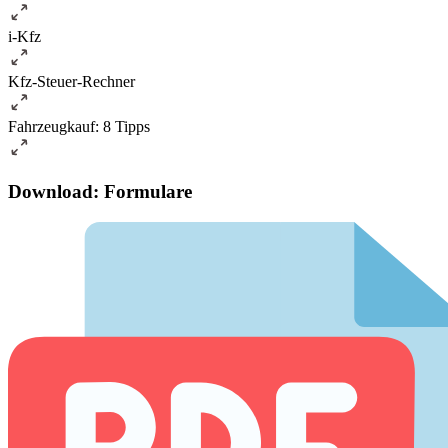
i-Kfz
Kfz-Steuer-Rechner
Fahrzeugkauf: 8 Tipps
Download: Formulare