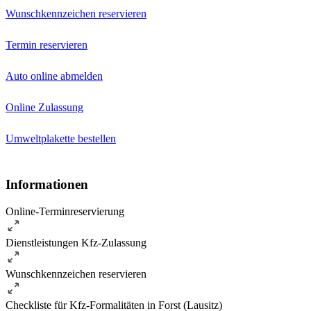
Wunschkennzeichen reservieren
Termin reservieren
Auto online abmelden
Online Zulassung
Umweltplakette bestellen
Informationen
Online-Terminreservierung
Dienstleistungen Kfz-Zulassung
Wunschkennzeichen reservieren
Checkliste für Kfz-Formalitäten in Forst (Lausitz)