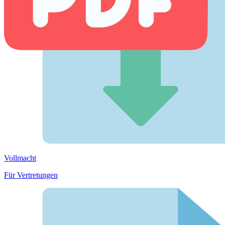
Vollmacht
Für Vertretungen