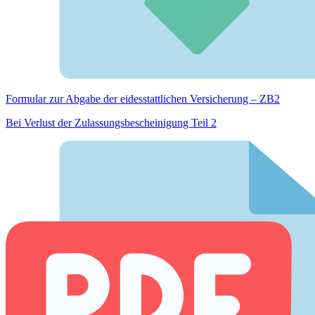
Formular zur Abgabe der eides­stattlichen Versicherung – ZB2
Bei Verlust der Zulassungsbescheinigung Teil 2