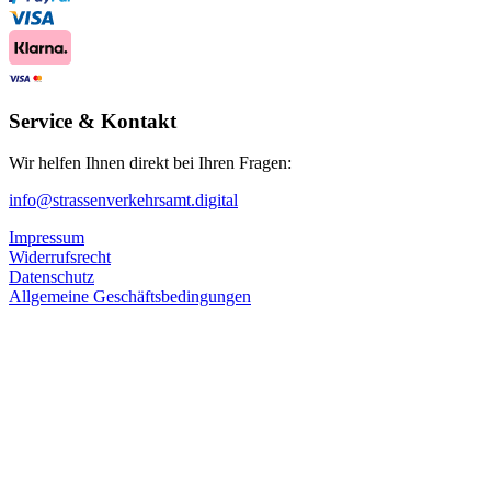
Service & Kontakt
Wir helfen Ihnen direkt bei Ihren Fragen:
info@strassenverkehrsamt.digital
Impressum
Widerrufsrecht
Datenschutz
Allgemeine Geschäftsbedingungen