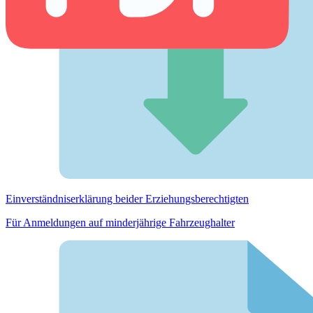
Einverständnis­erklärung beider Erziehungs­berechtigten
Für Anmeldungen auf minderjährige Fahrzeughalter