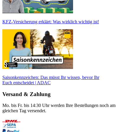
KFZ-Versicherung erklärt: Was wirklich wichtig ist!
Saisonkennzeichen: Das müsst Ihr wissen, bevor Ihr
Euch entscheidet | ADAC
Versand & Zahlung
Mo. bis Fr. bis 14:30 Uhr werden Ihre Bestellungen noch am
gleichen Tag versendet.