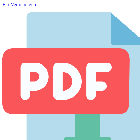
Für Vertretungen