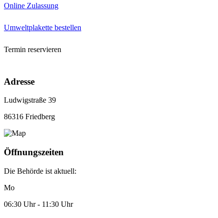
Online Zulassung
Umweltplakette bestellen
Termin reservieren
Adresse
Ludwigstraße 39
86316 Friedberg
Öffnungszeiten
Die Behörde ist aktuell:
Mo
06:30 Uhr - 11:30 Uhr