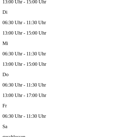
13:00 Uhr - 15:00 Uhr
Di
06:30 Uhr - 11:30 Uhr
13:00 Uhr - 15:00 Uhr
Mi
06:30 Uhr - 11:30 Uhr
13:00 Uhr - 15:00 Uhr
Do
06:30 Uhr - 11:30 Uhr
13:00 Uhr - 17:00 Uhr
Fr
06:30 Uhr - 11:30 Uhr
Sa
geschlossen