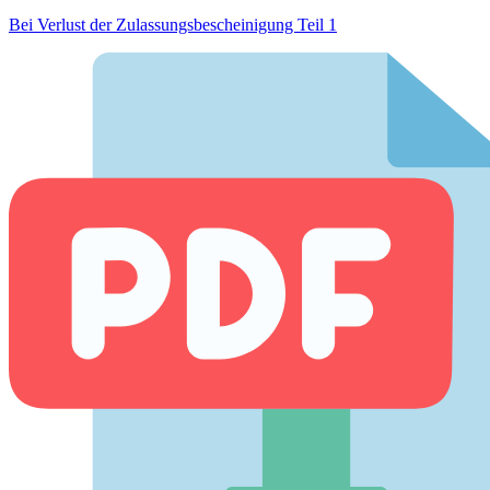
Bei Verlust der Zulassungsbescheinigung Teil 1