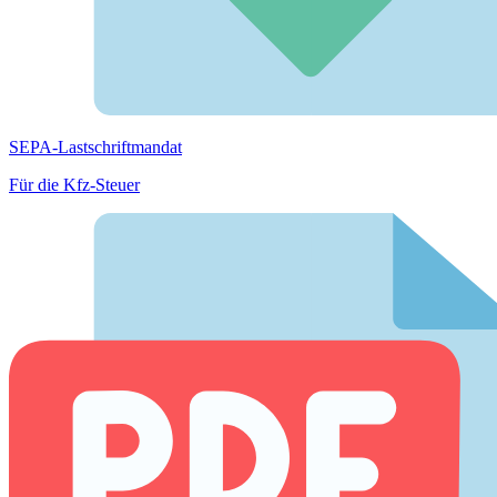
SEPA-Lastschriftmandat
Für die Kfz-Steuer