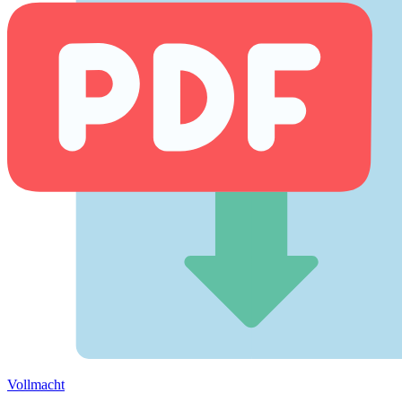
Vollmacht