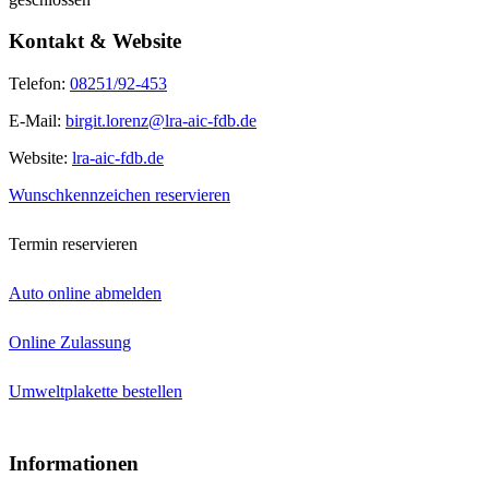
Kontakt & Website
Telefon:
08251/92-453
E-Mail:
birgit.lorenz@lra-aic-fdb.de
Website:
lra-aic-fdb.de
Wunschkennzeichen reservieren
Termin reservieren
Auto online abmelden
Online Zulassung
Umweltplakette bestellen
Informationen