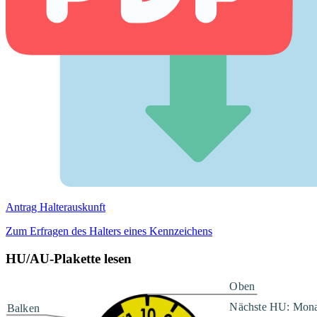
Antrag Halterauskunft
Zum Erfragen des Halters eines Kennzeichens
HU/AU-Plakette lesen