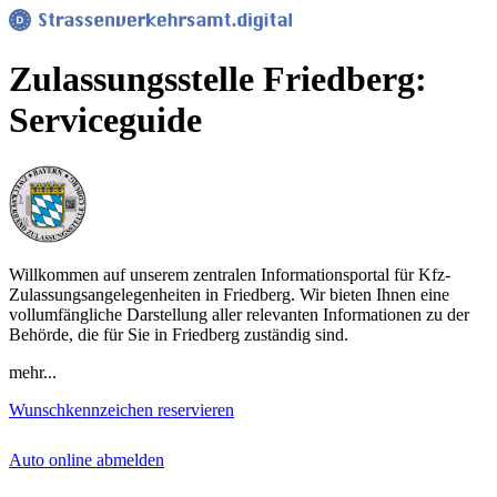
Zulassungsstelle Friedberg:
Serviceguide
Willkommen auf unserem zentralen Informationsportal für Kfz-
Zulassungsangelegenheiten in Friedberg. Wir bieten Ihnen eine
vollumfängliche Darstellung aller relevanten Informationen zu der
Behörde, die für Sie in Friedberg zuständig sind.
mehr...
Wunschkennzeichen reservieren
Auto online abmelden