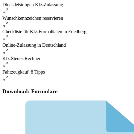
Dienstleistungen Kfz-Zulassung
Wunschkennzeichen reservieren
Checkliste für Kfz-Formalitäten in Friedberg
Online-Zulassung in Deutschland
Kfz-Steuer-Rechner
Fahrzeugkauf: 8 Tipps
Download: Formulare