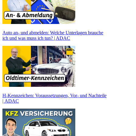
Auto an- und abmelden: Welche Unterlagen brauche
ich und was muss ich tun? | ADAC
H-Kennzeichen: Voraussetzungen, Vor- und Nachteile
| ADAC