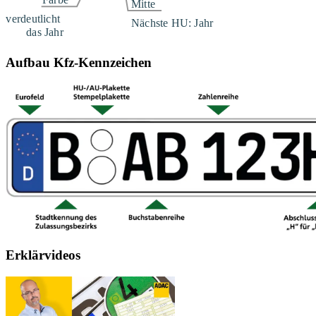
Aufbau Kfz-Kennzeichen
Erklärvideos